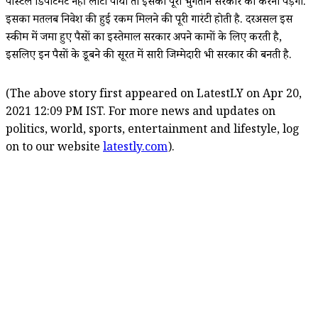
पोस्टल डिपार्टमेंट नहीं लौटा पाया तो इसका पूरा भुगतान सरकार को करना पड़ेगा.
इसका मतलब निवेश की हुई रकम मिलने की पूरी गारंटी होती है. दरअसल इस
स्कीम में जमा हुए पैसों का इस्तेमाल सरकार अपने कामों के लिए करती है,
इसलिए इन पैसों के डूबने की सूरत में सारी जिम्मेदारी भी सरकार की बनती है.
(The above story first appeared on LatestLY on Apr 20,
2021 12:09 PM IST. For more news and updates on
politics, world, sports, entertainment and lifestyle, log
on to our website
latestly.com
).