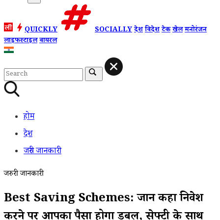
QUICKLY
SOCIALLY
देश
विदेश
टेक
खेल
मनोरंजन
लाइफस्टाइल
वायरल
होम
देश
जरुरी जानकारी
जरुरी जानकारी
Best Saving Schemes: जानें कहा निवेश
करने पर आपका पैसा होगा डबल, सेफ्टी के साथ