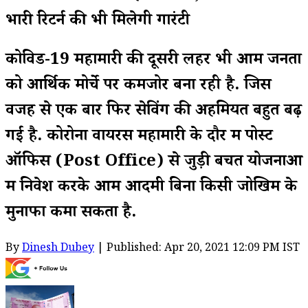
भारी रिटर्न की भी मिलेगी गारंटी
कोविड-19 महामारी की दूसरी लहर भी आम जनता
को आर्थिक मोर्चे पर कमजोर बना रही है. जिस
वजह से एक बार फिर सेविंग की अहमियत बहुत बढ़
गई है. कोरोना वायरस महामारी के दौर में पोस्ट
ऑफिस (Post Office) से जुड़ी बचत योजनाओं
में निवेश करके आम आदमी बिना किसी जोखिम के
मुनाफा कमा सकता है.
By
Dinesh Dubey
| Published: Apr 20, 2021 12:09 PM IST