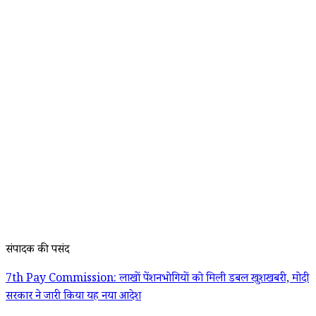
संपादक की पसंद
7th Pay Commission: लाखों पेंशनभोगियों को मिली डबल खुशखबरी, मोदी
सरकार ने जारी किया यह नया आदेश