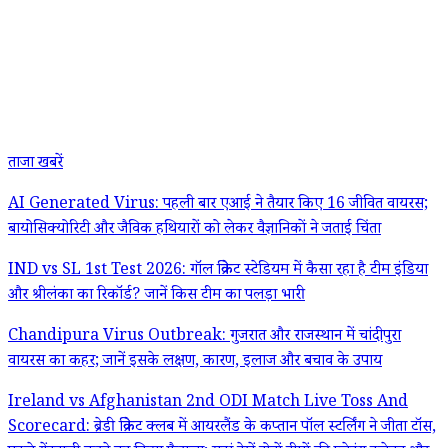
ताजा खबरें
AI Generated Virus: पहली बार एआई ने तैयार किए 16 जीवित वायरस;
बायोसिक्योरिटी और जैविक हथियारों को लेकर वैज्ञानिकों ने जताई चिंता
IND vs SL 1st Test 2026: गॉल क्रिकेट स्टेडियम में कैसा रहा है टीम इंडिया
और श्रीलंका का रिकॉर्ड? जानें किस टीम का पलड़ा भारी
Chandipura Virus Outbreak: गुजरात और राजस्थान में चांदीपुरा
वायरस का कहर; जानें इसके लक्षण, कारण, इलाज और बचाव के उपाय
Ireland vs Afghanistan 2nd ODI Match Live Toss And
Scorecard: ब्रेडी क्रिकेट क्लब में आयरलैंड के कप्तान पॉल स्टर्लिंग ने जीता टॉस,