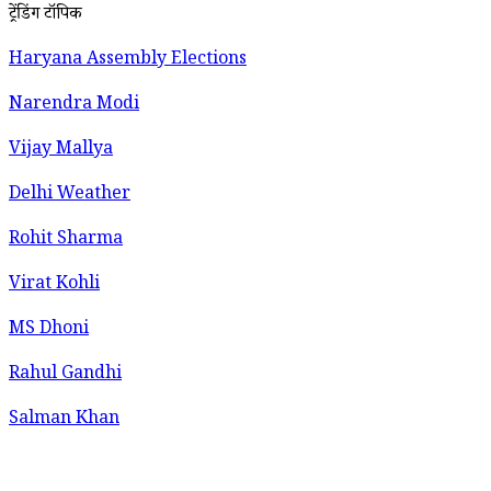
ट्रेंडिंग टॉपिक
Haryana Assembly Elections
Narendra Modi
Vijay Mallya
Delhi Weather
Rohit Sharma
Virat Kohli
MS Dhoni
Rahul Gandhi
Salman Khan