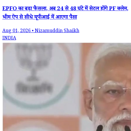
EPFO का बड़ा फैसला, अब 24 से 48 घंटे में सेटल होंगे PF क्लेम,
भीम ऐप से सीधे यूपीआई में आएगा पैसा
Aug 01, 2026 • Nizamuddin Shaikh
INDIA