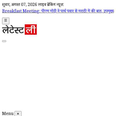
शुक्रवार, अगस्त 07, 2026
लाइव ब्रेकिंग न्यूज़:
g: पीएम मोदी ने पार्थ पवार से मराठी में की बात, उपमुख्यमंत्री सुनेत्रा पव
☰
Menu
✕