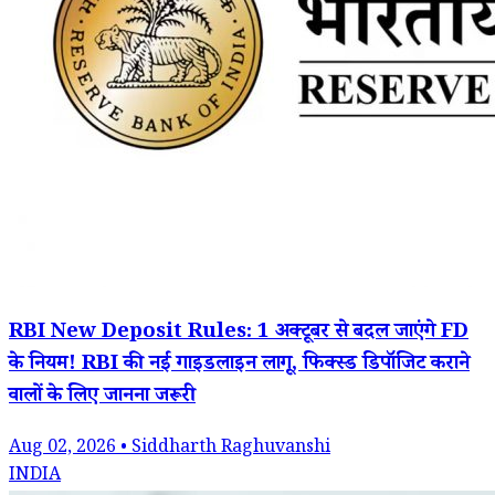
RBI New Deposit Rules: 1 अक्टूबर से बदल जाएंगे FD
के नियम! RBI की नई गाइडलाइन लागू, फिक्स्ड डिपॉजिट कराने
वालों के लिए जानना जरूरी
Aug 02, 2026 • Siddharth Raghuvanshi
INDIA