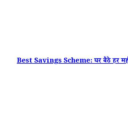
Best Savings Scheme: घर बैठे हर महीने क