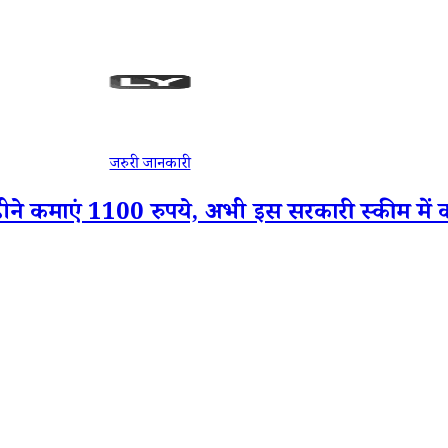
जरुरी जानकारी
माएं 1100 रुपये, अभी इस सरकारी स्कीम में करें