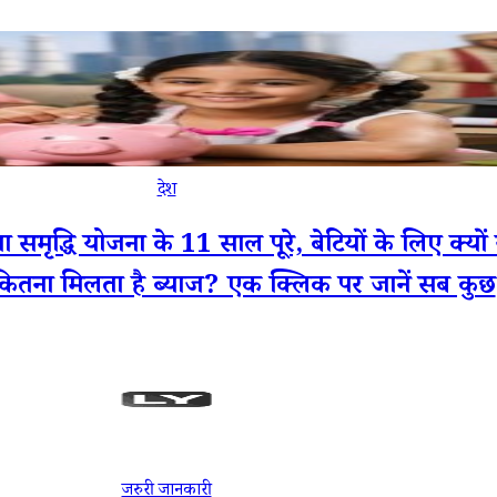
देश
धि योजना के 11 साल पूरे, बेटियों के लिए क्यों
कितना मिलता है ब्याज? एक क्लिक पर जानें सब कुछ
जरुरी जानकारी