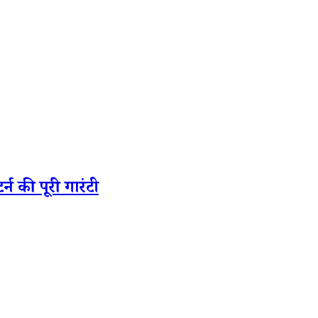
की पूरी गारंटी