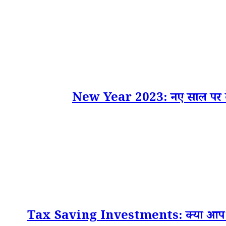
New Year 2023: नए साल पर केंद्
Tax Saving Investments: क्या आप 2022 मे