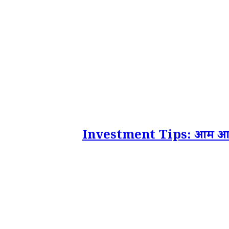
Investment Tips: आम आदमी के 