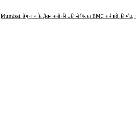
ेंगू जांच के दौरान पानी की टंकी से गिरकर BMC कर्मचारी की मौत, भोईवाड़ा की