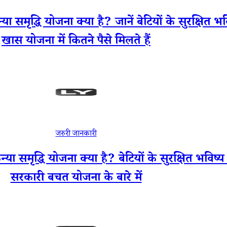
धि योजना क्या है? जानें बेटियों के सुरक्षित भव
खास योजना में कितने पैसे मिलते हैं
जरुरी जानकारी
द्धि योजना क्या है? बेटियों के सुरक्षित भविष्
सरकारी बचत योजना के बारे में