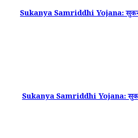
Sukanya Samriddhi Yojana: सुकन्या समृद्
Sukanya Samriddhi Yojana: सुकन्या समृ