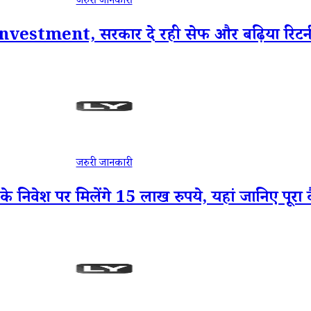
जरुरी जानकारी
रें Investment, सरकार दे रही सेफ और बढ़िया रिटर्न क
जरुरी जानकारी
े निवेश पर मिलेंगे 15 लाख रुपये, यहां जानिए पूरा