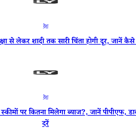
देश
षा से लेकर शादी तक सारी चिंता होगी दूर, जानें कै
देश
ीमों पर कितना मिलेगा ब्याज?, जानें पीपीएफ, 
दरें