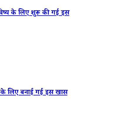
िष्य के लिए शुरू की गई इस
य के लिए बनाई गई इस खास