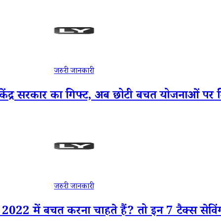
जरुरी जानकारी
र सरकार का गिफ्ट, अब छोटी बचत योजनाओं पर मिल
जरुरी जानकारी
ं बचत करना चाहते हैं? तो इन 7 टैक्स सेविंग स