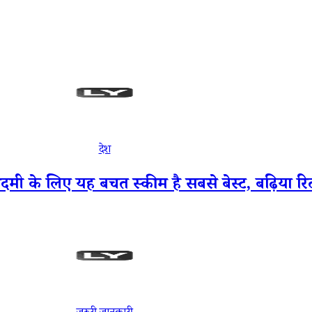
देश
लिए यह बचत स्कीम है सबसे बेस्ट, बढ़िया रिटर्न 