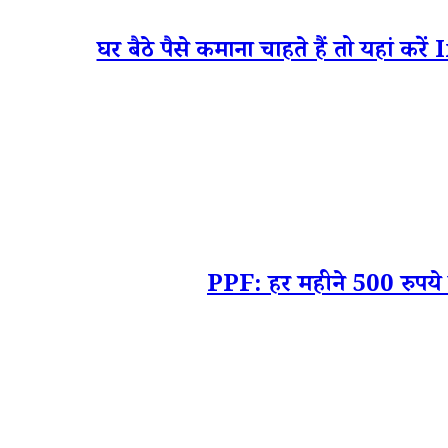
घर बैठे पैसे कमाना चाहते हैं तो यहां क
PPF: हर महीने 500 रुपये क