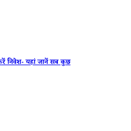
 निवेश- यहां जानें सब कुछ