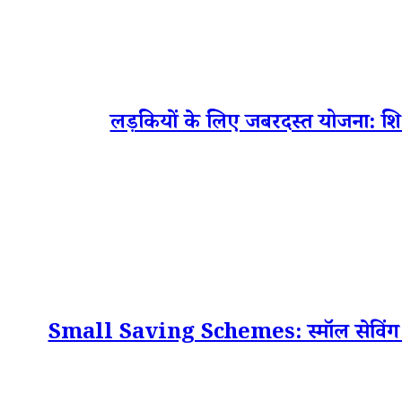
लड़कियों के लिए जबरदस्त योजना: शिक्
Small Saving Schemes: स्मॉल सेविंग स्क