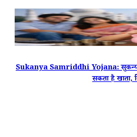
Sukanya Samriddhi Yojana: सुकन्या समृद्
सकता है खाता, 