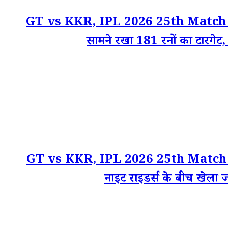
GT vs KKR, IPL 2026 25th Match Scorecar
सामने रखा 181 रनों का टारगेट, क
GT vs KKR, IPL 2026 25th Match Live 
नाइट राइडर्स के बीच खेला ज