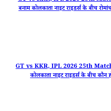
बनाम कोलकाता नाइट राइडर्स के बीच रोमांच
GT vs KKR, IPL 2026 25th Match Toss
कोलकाता नाइट राइडर्स के बीच कौन हो