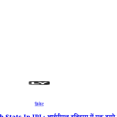
क्रिकेट