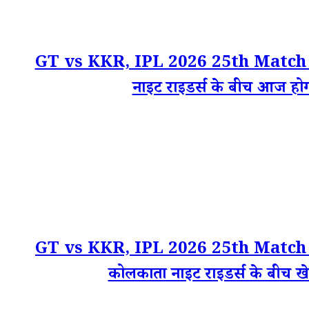
GT vs KKR, IPL 2026 25th Match Stats 
नाइट राइडर्स के बीच आज होगा
GT vs KKR, IPL 2026 25th Match Key P
कोलकाता नाइट राइडर्स के बीच खे