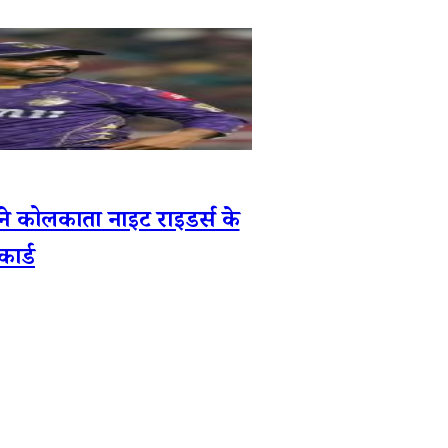
 कोलकाता नाइट राइडर्स के
कार्ड