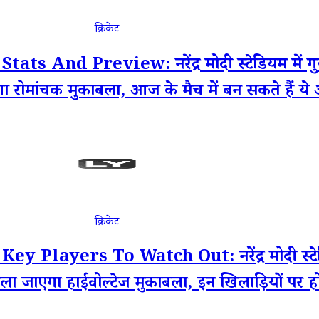
क्रिकेट
And Preview: नरेंद्र मोदी स्टेडियम में गु
 रोमांचक मुकाबला, आज के मैच में बन सकते हैं ये अ
क्रिकेट
layers To Watch Out: नरेंद्र मोदी स्टेडियम
ला जाएगा हाईवोल्टेज मुकाबला, इन खिलाड़ियों पर ह