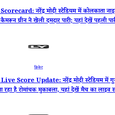
d: नरेंद्र मोदी स्टेडियम में कोलकाता नाइट रा
ैमरून ग्रीन ने खेली दमदार पारी; यहां देखें पहली पार
क्रिकेट
Score Update: नरेंद्र मोदी स्टेडियम में गु
ा रहा है रोमांचक मुकाबला, यहां देखें मैच का लाइव 