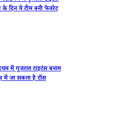
 के दिन ये टीम बनी फेवरेट
में गुजरात टाइटंस बनाम
 में जा सकता है टॉस