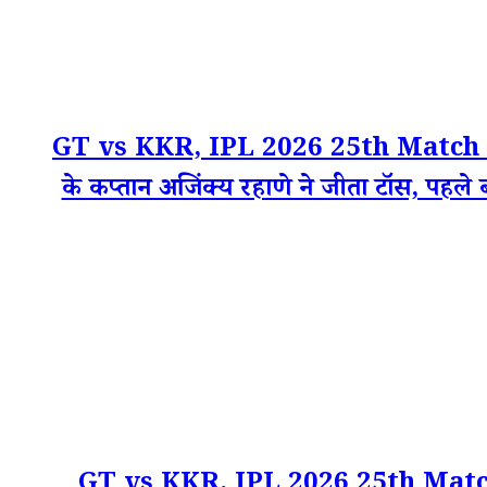
GT vs KKR, IPL 2026 25th Match Live T
के कप्तान अजिंक्य रहाणे ने जीता टॉस, पहले ब
GT vs KKR, IPL 2026 25th Match Sat