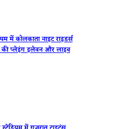
में कोलकाता नाइट राइडर्स
ों की प्लेइंग इलेवन और लाइव
डियम में गुजरात टाइटंस