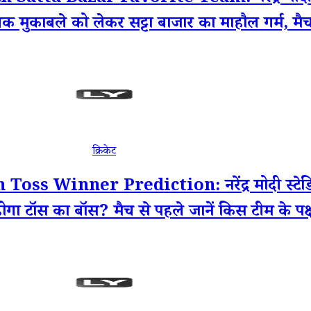
क मुकाबले को लेकर सट्टा बाजार का माहौल गर्म, मैच
क्रिकेट
 Winner Prediction: नरेंद्र मोदी स्टेडियम 
गा टॉस का बॉस? मैच से पहले जानें किस टीम के पक्ष