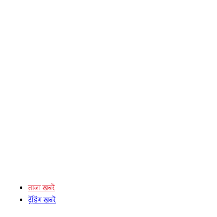
ताजा खबरें
ट्रेंडिंग खबरें