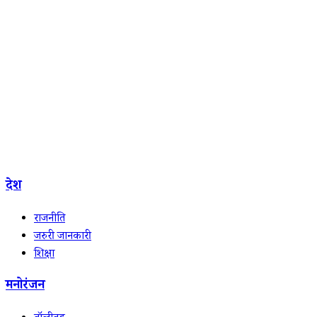
देश
राजनीति
जरुरी जानकारी
शिक्षा
मनोरंजन