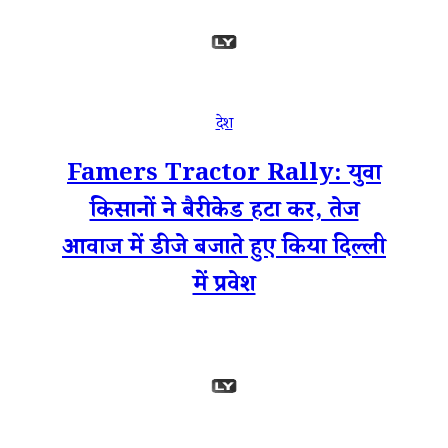
देश
Famers Tractor Rally: युवा
किसानों ने बैरीकेड हटा कर, तेज
आवाज में डीजे बजाते हुए किया दिल्ली
में प्रवेश