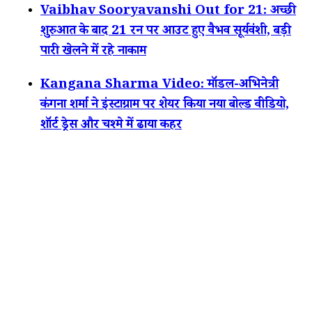
Vaibhav Sooryavanshi Out for 21: अच्छी
शुरुआत के बाद 21 रन पर आउट हुए वैभव सूर्यवंशी, बड़ी
पारी खेलने में रहे नाकाम
Kangana Sharma Video: मॉडल-अभिनेत्री
कंगना शर्मा ने इंस्टाग्राम पर शेयर किया नया बोल्ड वीडियो,
शॉर्ट ड्रेस और चश्मे में ढाया कहर