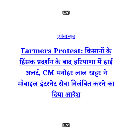
एजेंसी न्यूज
Farmers Protest: किसानों के
हिंसक प्रदर्शन के बाद हरियाणा में हाई
अलर्ट, CM मनोहर लाल खट्टर ने
मोबाइल इंटरनेट सेवा निलंबित करने का
दिया आदेश