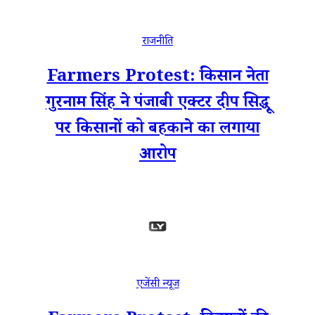
राजनीति
Farmers Protest: किसान नेता
गुरनाम सिंह ने पंजाबी एक्टर दीप सिद्धू
पर किसानों को बहकाने का लगाया
आरोप
एजेंसी न्यूज