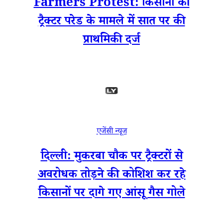
Farmers Protest: किसानों की
ट्रैक्टर परेड के मामले में सात पर की
प्राथमिकी दर्ज
एजेंसी न्यूज
दिल्ली: मुकरबा चौक पर ट्रैक्टरों से
अवरोधक तोड़ने की कोशिश कर रहे
किसानों पर दागे गए आंसू गैस गोले