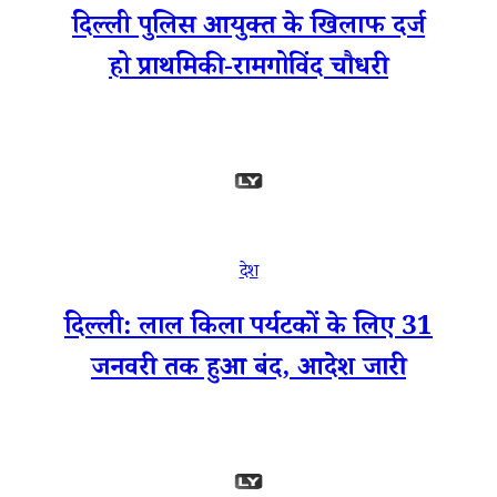
दिल्ली पुलिस आयुक्त के खिलाफ दर्ज
हो प्राथमिकी-रामगोविंद चौधरी
देश
दिल्ली: लाल किला पर्यटकों के लिए 31
जनवरी तक हुआ बंद, आदेश जारी