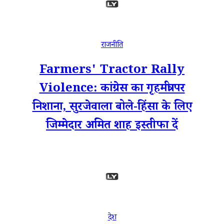
राजनीति
Farmers' Tractor Rally
Violence: कांग्रेस का गृहमंत्री पर
निशाना, सुरजेवाला बोले-हिंसा के लिए
जिम्मेदार अमित शाह इस्तीफा दें
देश