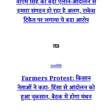
वीएम सिंह का बड़ा ऐलान-आंदोलन से
हमारा संगठन हो रहा है अलग, राकेश
टिकैत पर लगाया ये बड़ा आरोप
राजनीति
Farmers Protest: किसान
नेताओं ने कहा- हिंसा से आंदोलन को
हुआ नुकसान, बैठक में होगा मंथन