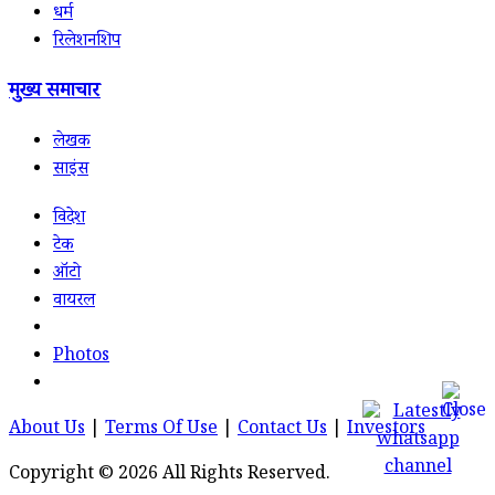
धर्म
रिलेशनशिप
मुख्य समाचार
लेखक
साइंस
विदेश
टेक
ऑटो
वायरल
Photos
About Us
|
Terms Of Use
|
Contact Us
|
Investors
Copyright © 2026 All Rights Reserved.