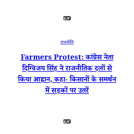
राजनीति
Farmers Protest: कांग्रेस नेता
दिग्विजय सिंह ने राजनीतिक दलों से
किया आह्वान, कहा- किसानों के समर्थन
में सड़कों पर उतरें