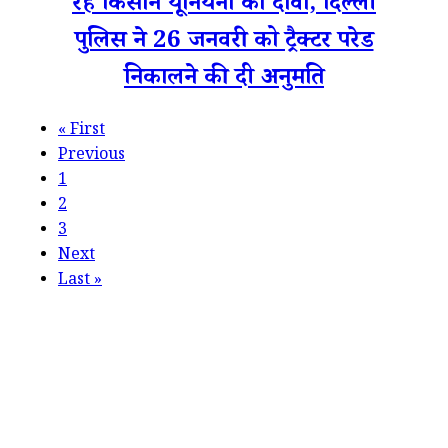
रहे किसान यूनियनों का दावा, दिल्ली
पुलिस ने 26 जनवरी को ट्रैक्टर परेड
निकालने की दी अनुमति
«
First
Previous
1
2
3
Next
Last
»