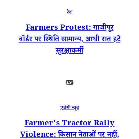
देश
Farmers Protest: गाजीपुर
बॉर्डर पर स्थिति सामान्य, आधी रात हटे
सुरक्षाकर्मी
एजेंसी न्यूज
Farmer's Tractor Rally
Violence: किसान नेताओं पर नहीं,