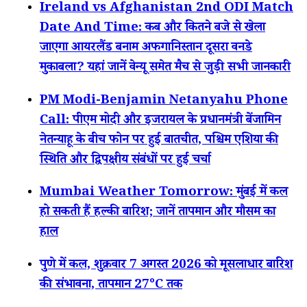
Ireland vs Afghanistan 2nd ODI Match
Date And Time: कब और कितने बजे से खेला
जाएगा आयरलैंड बनाम अफगानिस्तान दूसरा वनडे
मुकाबला? यहां जानें वेन्यू समेत मैच से जुड़ी सभी जानकारी
PM Modi-Benjamin Netanyahu Phone
Call: पीएम मोदी और इजरायल के प्रधानमंत्री बेंजामिन
नेतन्याहू के बीच फोन पर हुई बातचीत, पश्चिम एशिया की
स्थिति और द्विपक्षीय संबंधों पर हुई चर्चा
Mumbai Weather Tomorrow: मुंबई में कल
हो सकती हैं हल्की बारिश; जानें तापमान और मौसम का
हाल
पुणे में कल, शुक्रवार 7 अगस्त 2026 को मूसलाधार बारिश
की संभावना, तापमान 27°C तक