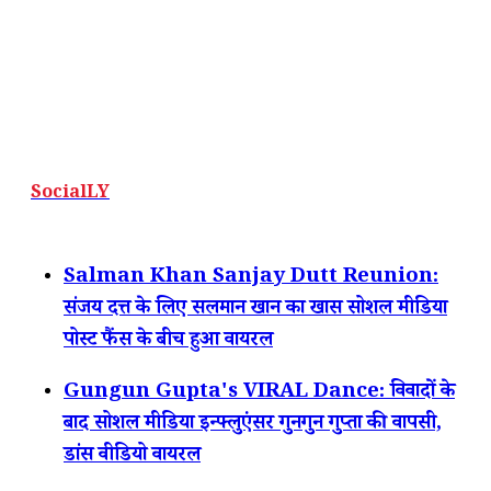
SocialLY
Salman Khan Sanjay Dutt Reunion:
संजय दत्त के लिए सलमान खान का खास सोशल मीडिया
पोस्ट फैंस के बीच हुआ वायरल
Gungun Gupta's VIRAL Dance: विवादों के
बाद सोशल मीडिया इन्फ्लुएंसर गुनगुन गुप्ता की वापसी,
डांस वीडियो वायरल