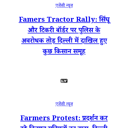
एजेंसी न्यूज
Famers Tractor Rally: सिंघू
और टिकरी बॉर्डर पर पुलिस के
अवरोधक तोड़ दिल्ली में दाखिल हुए
कुछ किसान समूह
एजेंसी न्यूज
Farmers Protest: प्रदर्शन कर