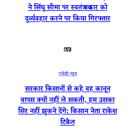
ने सिंघु सीमा पर स्वतंत्र पत्रकार को
दुर्व्यवहार करने पर किया गिरफ्तार
एजेंसी न्यूज
सरकार किसानों से कहे वह कानून
वापस क्यों नहीं ले सकती, हम उसका
सिर नहीं झुकने देंगे: किसान नेता राकेश
टिकैत