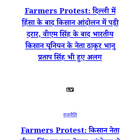
Farmers Protest: दिल्ली में
हिंसा के बाद किसान आंदोलन में पड़ी
दरार, वीएम सिंह के बाद भारतीय
किसान यूनियन के नेता ठाकुर भानु
प्रताप सिंह भी हुए अलग
राजनीति
Farmers Protest: किसान नेता