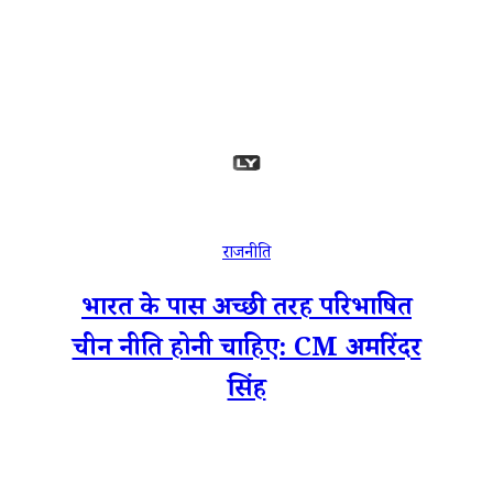
राजनीति
भारत के पास अच्छी तरह परिभाषित
चीन नीति होनी चाहिए: CM अमरिंदर
सिंह