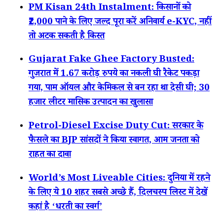
PM Kisan 24th Instalment: किसानों को
₹2,000 पाने के लिए जल्द पूरा करें अनिवार्य e-KYC, नहीं
तो अटक सकती है किस्त
Gujarat Fake Ghee Factory Busted:
गुजरात में 1.67 करोड़ रुपये का नकली घी रैकेट पकड़ा
गया, पाम ऑयल और केमिकल से बन रहा था देसी घी; 30
हजार लीटर मासिक उत्पादन का खुलासा
Petrol-Diesel Excise Duty Cut: सरकार के
फैसले का BJP सांसदों ने किया स्वागत, आम जनता को
राहत का दावा
World’s Most Liveable Cities: दुनिया में रहने
के लिए ये 10 शहर सबसे अच्छे हैं, दिलचस्प लिस्ट में देखें
कहां है ‘धरती का स्वर्ग’