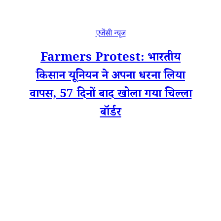
एजेंसी न्यूज
Farmers Protest: भारतीय
किसान यूनियन ने अपना धरना लिया
वापस, 57 दिनों बाद खोला गया चिल्ला
बॉर्डर