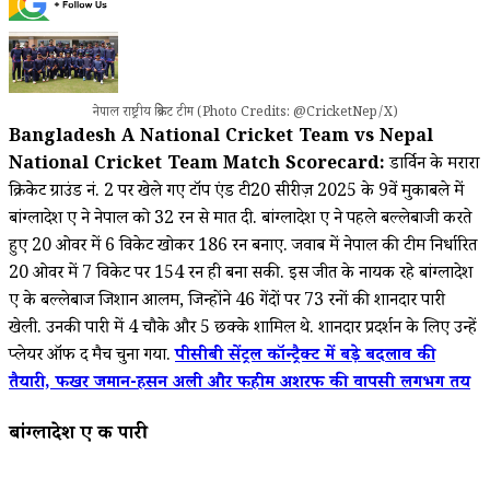
नेपाल राष्ट्रीय क्रिकेट टीम (Photo Credits: @CricketNep/X)
Bangladesh A National Cricket Team vs Nepal
National Cricket Team Match Scorecard:
डार्विन के मरारा
क्रिकेट ग्राउंड नं. 2 पर खेले गए टॉप एंड टी20 सीरीज़ 2025 के 9वें मुकाबले में
बांग्लादेश ए ने नेपाल को 32 रन से मात दी. बांग्लादेश ए ने पहले बल्लेबाजी करते
हुए 20 ओवर में 6 विकेट खोकर 186 रन बनाए. जवाब में नेपाल की टीम निर्धारित
20 ओवर में 7 विकेट पर 154 रन ही बना सकी. इस जीत के नायक रहे बांग्लादेश
ए के बल्लेबाज जिशान आलम, जिन्होंने 46 गेंदों पर 73 रनों की शानदार पारी
खेली. उनकी पारी में 4 चौके और 5 छक्के शामिल थे. शानदार प्रदर्शन के लिए उन्हें
प्लेयर ऑफ द मैच चुना गया.
पीसीबी सेंट्रल कॉन्ट्रैक्ट में बड़े बदलाव की
तैयारी, फखर जमान-हसन अली और फहीम अशरफ की वापसी लगभग तय
बांग्लादेश ए की पारी