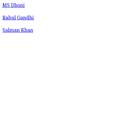
MS Dhoni
Rahul Gandhi
Salman Khan