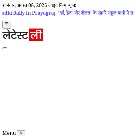
शनिवार, अगस्त 08, 2026
लाइव ब्रेकिंग न्यूज़:
agraj: 'दर्द, डेटा और दौलत' के सहारे राहुल गांधी ने साधा केंद्र पर निशाना, प्
☰
Menu
✕