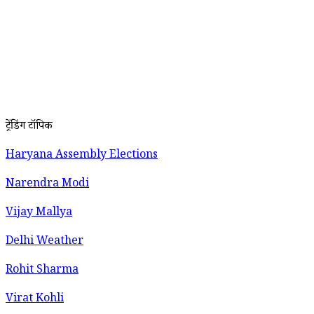
ट्रेंडिंग टॉपिक
Haryana Assembly Elections
Narendra Modi
Vijay Mallya
Delhi Weather
Rohit Sharma
Virat Kohli