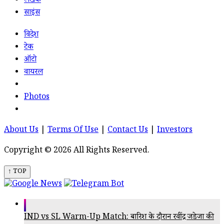
लेखक
साइंस
विदेश
टेक
ऑटो
वायरल
Photos
About Us
|
Terms Of Use
|
Contact Us
|
Investors
Copyright © 2026 All Rights Reserved.
↑ TOP
IND vs SL Warm-Up Match: बारिश के दौरान रवींद्र जडेजा की