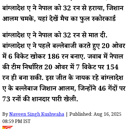
बांग्लादेश ए ने नेपाल को 32 रन से हराया, जिशान
आलम चमके, यहां देखें मैच का फुल स्कोरकार्ड
बांग्लादेश ए ने नेपाल को 32 रन से मात दी.
बांग्लादेश ए ने पहले बल्लेबाजी करते हुए 20 ओवर
में 6 विकेट खोकर 186 रन बनाए. जवाब में नेपाल
की टीम निर्धारित 20 ओवर में 7 विकेट पर 154
रन ही बना सकी. इस जीत के नायक रहे बांग्लादेश
ए के बल्लेबाज जिशान आलम, जिन्होंने 46 गेंदों पर
73 रनों की शानदार पारी खेली.
By
Naveen Singh Kushwaha
| Published: Aug 16, 2025
08:59 PM IST