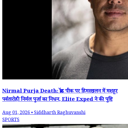
Nirmal Purja Death: ब्रॉड पीक पर हिमस्खलन में मशहूर
पर्वतारोही निर्मल पुर्जा का निधन, Elite Exped ने की पुष्टि
Aug 01, 2026 • Siddharth Raghuvanshi
SPORTS