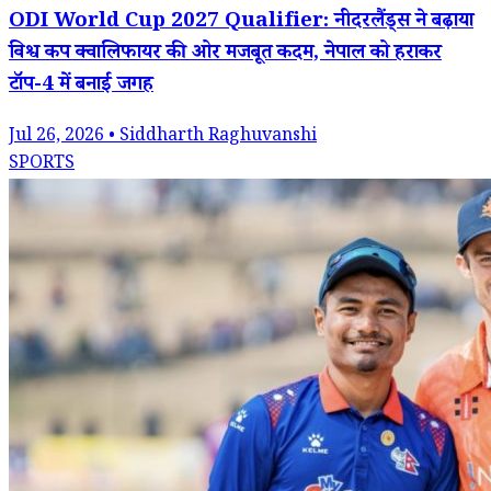
ODI World Cup 2027 Qualifier: नीदरलैंड्स ने बढ़ाया
विश्व कप क्वालिफायर की ओर मजबूत कदम, नेपाल को हराकर
टॉप-4 में बनाई जगह
Jul 26, 2026 • Siddharth Raghuvanshi
SPORTS