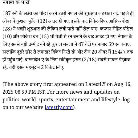
नेपाल की पारी
187 रनों के लक्ष्य का पीछा करने उतरी नेपाल की शुरुआत लड़खड़ा गई. पहले ही
ओवर में कुशल भुर्तेल (12) आउट हो गए. इसके बाद विकेटकीपर आसिफ शेख
(28) ने अच्छी शुरुआत की लेकिन लंबी पारी नहीं खेल पाए. कप्तान रोहित पौडेल
(10) और लोकेश बम (15) भी तेजी से रन बनाने के बाद आउट हो गए. नेपाल के
लिए सबसे बड़ी उम्मीद बने रहे कुशल मल्ला
ने 47 गेंदों पर नाबाद 59 रन बनाए.
हालांकि दूसरे छोर से लगातार विकेट गिरते रहे और टीम 20 ओवर में 154/7 तक
ही पहुंच पाई. बांग्लादेश ए के लिए रकीबुल हसन (3/18) सबसे सफल गेंदबाज
रहे. वहीं हसन महमूद ने 2 विकेट लिए.
(The above story first appeared on LatestLY on Aug 16,
2025 08:59 PM IST. For more news and updates on
politics, world, sports, entertainment and lifestyle, log
on to our website
latestly.com
).