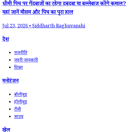
धीमी पिच पर गेंदबाजों का रहेगा दबदबा या बल्लेबाज करेंगे कमाल?
यहां जानें मौसम और पिच का पूरा हाल
Jul 23, 2026 • Siddharth Raghuvanshi
देश
राजनीति
जरुरी जानकारी
शिक्षा
मनोरंजन
बॉलीवुड
हॉलीवुड
टीवी
साउथ
खेल