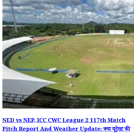
NED vs NEP, ICC CWC League 2 117th Match
Pitch Report And Weather Update: क्या यूट्रेख्ट की