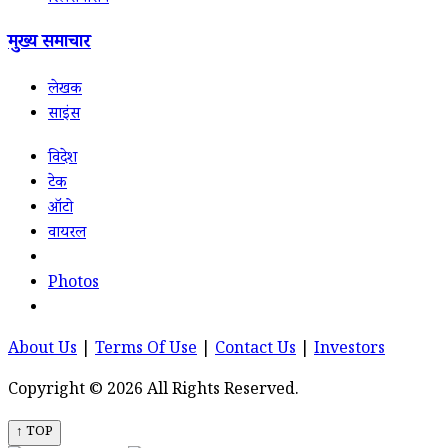
मुख्य समाचार
लेखक
साइंस
विदेश
टेक
ऑटो
वायरल
Photos
About Us
|
Terms Of Use
|
Contact Us
|
Investors
Copyright © 2026 All Rights Reserved.
↑ TOP