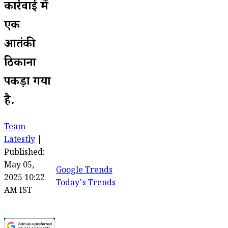
कार्रवाई में
एक
आतंकी
ठिकाना
पकड़ा गया
है.
Team
Latestly
|
Published:
May 05,
Google Trends
2025 10:22
Today's Trends
AM IST