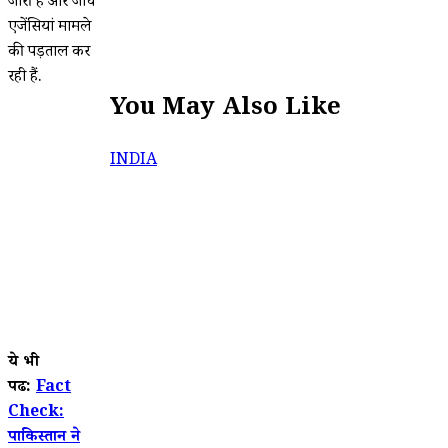
जारी है और जांच
एजेंसियां मामले
की पड़ताल कर
रही हैं.
You May Also Like
INDIA
ये भी
पढें:
Fact
Check:
पाकिस्तान ने