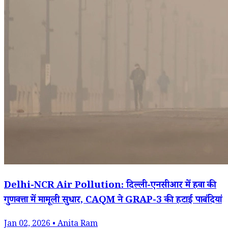
Delhi-NCR Air Pollution: दिल्ली-एनसीआर में हवा की
गुणवत्ता में मामूली सुधार, CAQM ने GRAP-3 की हटाईं पाबंदियां
Jan 02, 2026 • Anita Ram