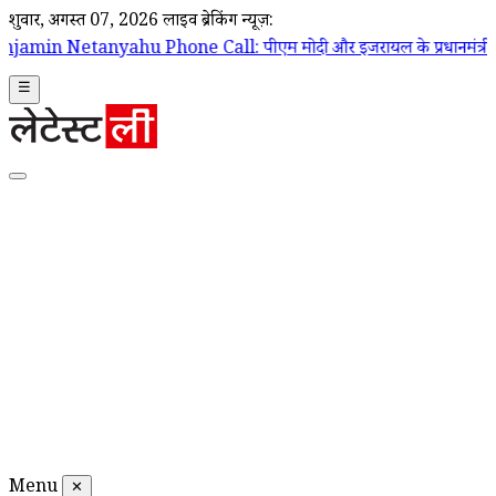
शुक्रवार, अगस्त 07, 2026
लाइव ब्रेकिंग न्यूज़:
Phone Call: पीएम मोदी और इजरायल के प्रधानमंत्री बेंजामिन नेतन्याहू के बीच
☰
Menu
✕