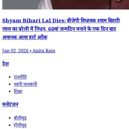
Shyam Bihari Lal Dies: बीजेपी विधायक श्याम बिहारी
लाल का बरेली में निधन, 60वां जन्मदिन मनाने के एक दिन बाद
अचानक आया हार्ट अटैक
Jan 02, 2026 • Anita Ram
देश
राजनीति
जरुरी जानकारी
शिक्षा
मनोरंजन
बॉलीवुड
हॉलीवुड