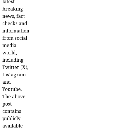
latest
breaking
news, fact
checks and
information
from social
media
world,
including
Twitter (X),
Instagram
and
Youtube.
The above
post
contains
publicly
available