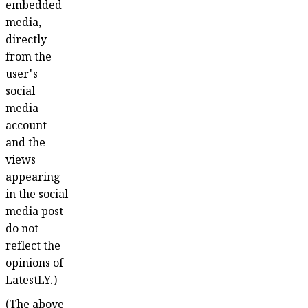
embedded
media,
directly
from the
user's
social
media
account
and the
views
appearing
in the social
media post
do not
reflect the
opinions of
LatestLY.)
(The above