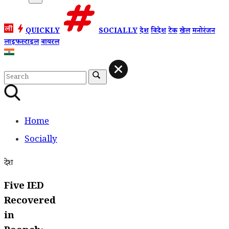
QUICKLY
SOCIALLY
देश
विदेश
टेक
खेल
मनोरंजन
लाइफस्टाइल
वायरल
Home
Socially
देश
Five IED
Recovered
in