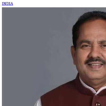
INDIA