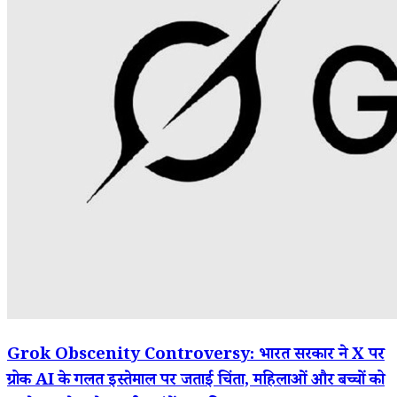
Grok Obscenity Controversy: भारत सरकार ने X पर
ग्रोक AI के गलत इस्तेमाल पर जताई चिंता, महिलाओं और बच्चों को