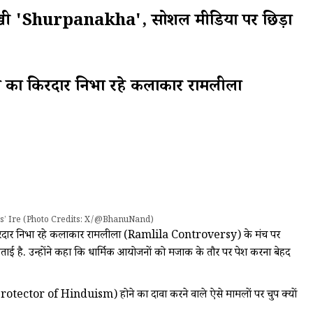
ी दिखी 'Shurpanakha', सोशल मीडिया पर छिड़ा
मण का किरदार निभा रहे कलाकार रामलीला
s’ Ire (Photo Credits: X/@BhanuNand)
ा किरदार निभा रहे कलाकार रामलीला (Ramlila Controversy) के मंच पर
ताई है. उन्होंने कहा कि धार्मिक आयोजनों को मजाक के तौर पर पेश करना बेहद
 रक्षक (Protector of Hinduism) होने का दावा करने वाले ऐसे मामलों पर चुप क्यों