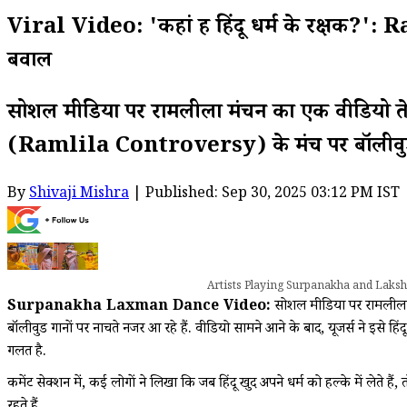
Viral Video: 'कहां हैं हिंदू धर्म के रक्षक?'
बवाल
सोशल मीडिया पर रामलीला मंचन का एक वीडियो तेज
(Ramlila Controversy) के मंच पर बॉलीवुड गा
By
Shivaji Mishra
| Published: Sep 30, 2025 03:12 PM IST
Artists Playing Surpanakha and Laks
Surpanakha Laxman Dance Video:
सोशल मीडिया पर रामलीला 
बॉलीवुड गानों पर नाचते नजर आ रहे हैं. वीडियो सामने आने के बाद, यूजर्स ने इ
गलत है.
कमेंट सेक्शन में, कई लोगों ने लिखा कि जब हिंदू खुद अपने धर्म को हल्के में लेते