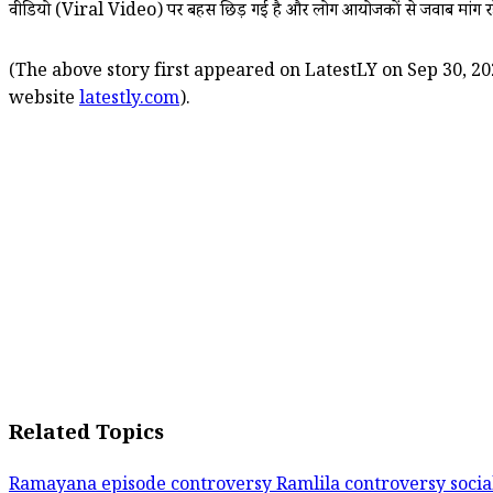
वीडियो (Viral Video) पर बहस छिड़ गई है और लोग आयोजकों से जवाब मांग रहे 
(The above story first appeared on LatestLY on Sep 30, 20
website
latestly.com
).
Related Topics
Ramayana episode controversy
Ramlila controversy
socia