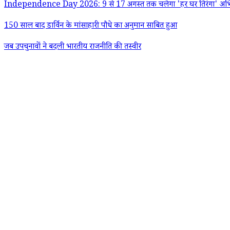
Independence Day 2026: 9 से 17 अगस्त तक चलेगा 'हर घर तिरंगा' अभियान;
150 साल बाद डार्विन के मांसाहारी पौधे का अनुमान साबित हुआ
जब उपचुनावों ने बदली भारतीय राजनीति की तस्वीर