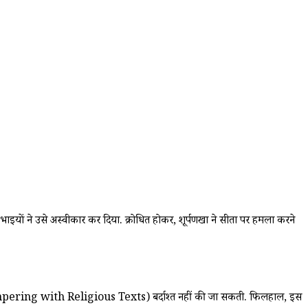
ाइयों ने उसे अस्वीकार कर दिया. क्रोधित होकर, शूर्पणखा ने सीता पर हमला करने
ाड़ (Tampering with Religious Texts) बर्दाश्त नहीं की जा सकती. फिलहाल, इस