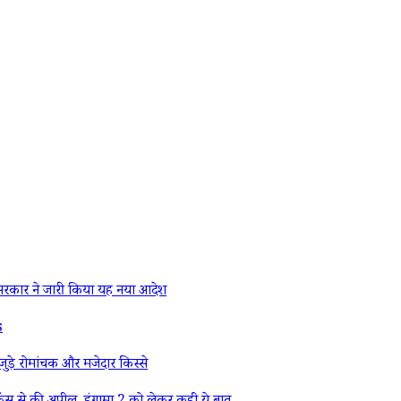
रकार ने जारी किया यह नया आदेश
s
ड़े रोमांचक और मजेदार किस्से