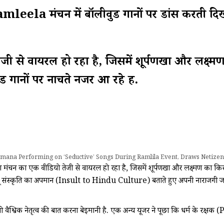
: Ramleela मंचन में बॉलीवुड गानों पर डांस करत
ी से वायरल हो रहा है, जिसमें शूर्पणखा और लक्ष्
नों पर नाचते नजर आ रहे हैं.
hmana Performing on ‘Seductive’ Songs During Ramlila Event, Draws Netizen
मंचन का एक वीडियो तेजी से वायरल हो रहा है, जिसमें शूर्पणखा और लक्ष्मण क
से हिंदू संस्कृति का अपमान (Insult to Hindu Culture) बताते हुए अपनी नाराजगी ज
 हैं, तो वैश्विक नेतृत्व की बात करना बेइमानी है. एक अन्य यूजर ने पूछा कि धर्म के