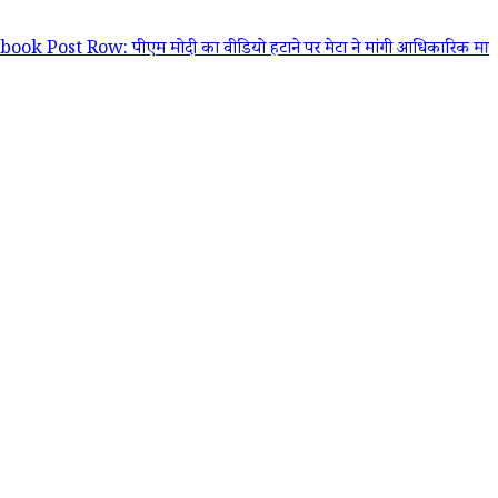
ow: पीएम मोदी का वीडियो हटाने पर मेटा ने मांगी आधिकारिक माफी; Joel Kap