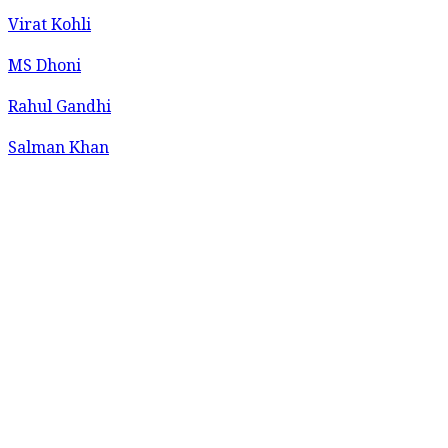
Virat Kohli
MS Dhoni
Rahul Gandhi
Salman Khan