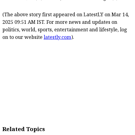
(The above story first appeared on LatestLY on Mar 14,
2025 09:51 AM IST. For more news and updates on
politics, world, sports, entertainment and lifestyle, log
on to our website
latestly.com
).
Related Topics