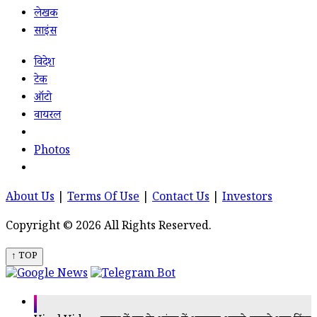
लेखक
साइंस
विदेश
टेक
ऑटो
वायरल
Photos
About Us
|
Terms Of Use
|
Contact Us
|
Investors
Copyright © 2026 All Rights Reserved.
↑ TOP