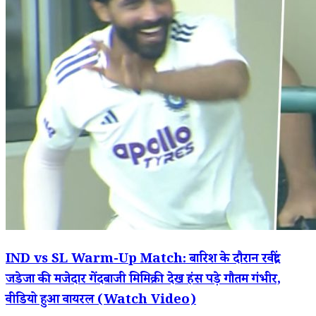
IND vs SL Warm-Up Match: बारिश के दौरान रवींद्र
जडेजा की मजेदार गेंदबाजी मिमिक्री देख हंस पड़े गौतम गंभीर,
वीडियो हुआ वायरल (Watch Video)