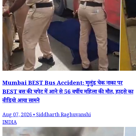
Mumbai BEST Bus Accident: मुलुंड चेक नाका पर
BEST बस की चपेट में आने से 56 वर्षीय महिला की मौत, हादसे का
वीडियो आया सामने
Aug 07, 2026 • Siddharth Raghuvanshi
INDIA