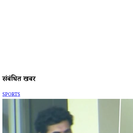
संबंधित खबरें
SPORTS