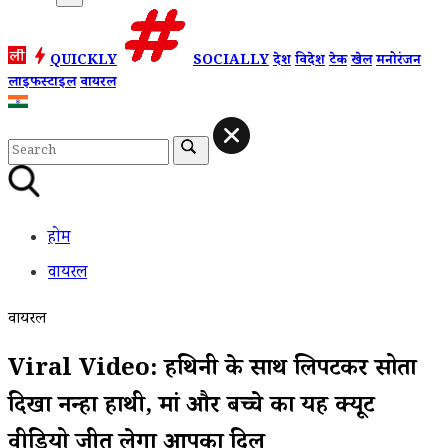
QUICKLY
SOCIALLY
देश
विदेश
टेक
खेल
मनोरंजन
लाइफस्टाइल
वायरल
होम
वायरल
वायरल
Viral Video: हथिनी के साथ लिपटकर सोता
दिखा नन्हा हाथी, मां और बच्चे का यह क्यूट
वीडियो जीत लेगा आपका दिल