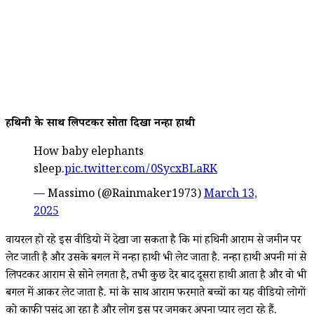
हथिनी के साथ लिपटकर सोता दिखा नन्हा हाथी
How baby elephants
sleep.
pic.twitter.com/0SycxBLaRK
— Massimo (@Rainmaker1973)
March 13,
2025
वायरल हो रहे इस वीडियो में देखा जा सकता है कि मां हथिनी आराम से जमीन पर
लेट जाती है और उसके बगल में नन्हा हाथी भी लेट जाता है. नन्हा हाथी अपनी मां से
लिपटकर आराम से सोने लगता है, तभी कुछ देर बाद दूसरा हाथी आता है और वो भी
बगल में आकर लेट जाता है. मां के साथ आराम फरमाते बच्चों का यह वीडियो लोगों
को काफी पसंद आ रहा है और लोग इस पर जमकर अपना प्यार लुटा रहे हैं.