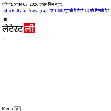
शनिवार, अगस्त 08, 2026
लाइव ब्रेकिंग न्यूज़:
rayagraj: 'हर 1000 युवाओं में सिर्फ 12 को मिलती है पक्की नौकरी', बेरोजग
☰
Menu
✕