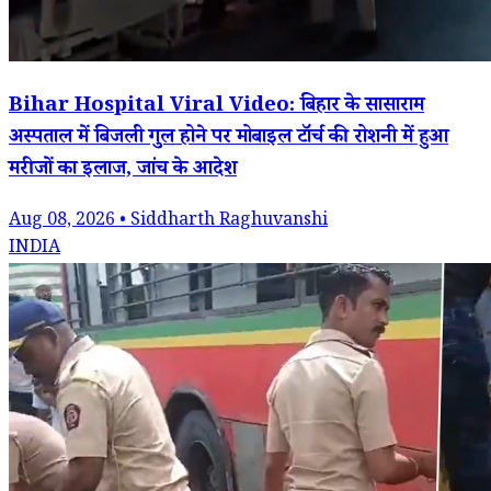
Bihar Hospital Viral Video: बिहार के सासाराम
अस्पताल में बिजली गुल होने पर मोबाइल टॉर्च की रोशनी में हुआ
मरीजों का इलाज, जांच के आदेश
Aug 08, 2026 • Siddharth Raghuvanshi
INDIA