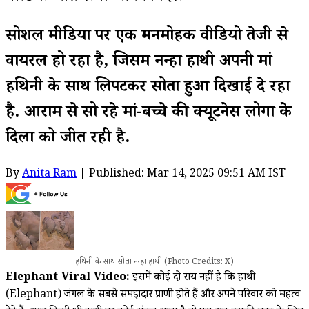
सोशल मीडिया पर एक मनमोहक वीडियो तेजी से
वायरल हो रहा है, जिसमें नन्हा हाथी अपनी मां
हथिनी के साथ लिपटकर सोता हुआ दिखाई दे रहा
है. आराम से सो रहे मां-बच्चे की क्यूटनेस लोगों के
दिलों को जीत रही है.
By
Anita Ram
| Published: Mar 14, 2025 09:51 AM IST
हथिनी के साथ सोता नन्हा हाथी (Photo Credits: X)
Elephant Viral Video:
इसमें कोई दो राय नहीं है कि हाथी
(Elephant) जंगल के सबसे समझदार प्राणी होते हैं और अपने परिवार को महत्व