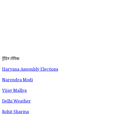
ट्रेंडिंग टॉपिक
Haryana Assembly Elections
Narendra Modi
Vijay Mallya
Delhi Weather
Rohit Sharma