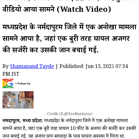
वीडियो आया सामने (Watch Video)
मध्यप्रदेश के नर्मदापुरम जिले में एक अनोखा मामला
सामने आया है, जहां एक बुरी तरह घायल अजगर
की सर्जरी कर उसकी जान बचाई गई.
By
Shamanand Tayde
| Published: Jun 13, 2025 07:34
PM IST
Credit-(X,@ZeeBusiness)
नर्मदापुरम, मध्य प्रदेश:
मध्यप्रदेश के नर्मदापुरम जिले में एक अनोखा मामला
सामने आया है, जहां एक बुरी तरह घायल 10 फीट के अजगर की सर्जरी कर उसकी
जान बचाई गई. यह अजगर ग्राम बगवाड़ा के पास घायल अवस्था में मिला था.