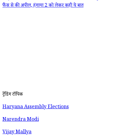
फैंस से की अपील, हंगामा 2 को लेकर कही ये बात
ट्रेंडिंग टॉपिक
Haryana Assembly Elections
Narendra Modi
Vijay Mallya