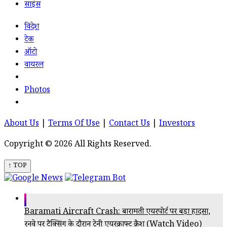
साइंस
विदेश
टेक
ऑटो
वायरल
Photos
About Us
|
Terms Of Use
|
Contact Us
|
Investors
Copyright © 2026 All Rights Reserved.
↑ TOP
Baramati Aircraft Crash: बारामती एयरपोर्ट पर बड़ा हादसा,
रनवे पर टैक्सिंग के दौरान ट्रेनी एयरक्राफ्ट क्रैश (Watch Video)