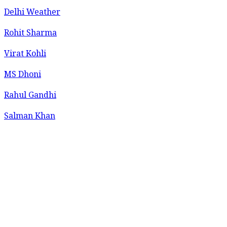
Delhi Weather
Rohit Sharma
Virat Kohli
MS Dhoni
Rahul Gandhi
Salman Khan