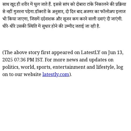
साथ खुद ही शरीर में घुल जाते हैं. इससे सांप को दोबारा टांके निकालने की प्रक्रिया
से नहीं गुजरना पड़ेगा.डॉक्टरों के अनुसार, दो दिन बाद अजगर का फॉलोअप इलाज
भी किया जाएगा, जिसमें दर्दनाशक और सूजन कम करने वाली दवाएं दी जाएंगी.
धीरे-धीरे उसकी स्थिति में सुधार होने की उम्मीद जताई जा रही है.
(The above story first appeared on LatestLY on Jun 13,
2025 07:36 PM IST. For more news and updates on
politics, world, sports, entertainment and lifestyle, log
on to our website
latestly.com
).