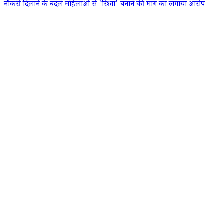
नौकरी दिलाने के बदले महिलाओं से 'रिश्ता' बनाने की मांग का लगाया आरोप