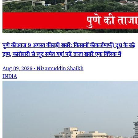
पुणे की आज 9 अगस्त की बड़ी खबरें: किसानों की कर्जमाफी, दूध के बढ़े
दाम, कारोबारी से लूट समेत यहां पढ़ें ताजा खबरें एक क्लिक में
Aug 09, 2026 • Nizamuddin Shaikh
INDIA