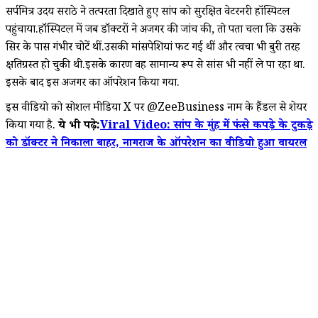
सर्पमित्र उदय सराठे ने तत्परता दिखाते हुए सांप को सुरक्षित वेटरनरी हॉस्पिटल
पहुंचाया.हॉस्पिटल में जब डॉक्टरों ने अजगर की जांच की, तो पता चला कि उसके
सिर के पास गंभीर चोटें थीं.उसकी मांसपेशियां फट गई थीं और त्वचा भी बुरी तरह
क्षतिग्रस्त हो चुकी थी.इसके कारण वह सामान्य रूप से सांस भी नहीं ले पा रहा था.
इसके बाद इस अजगर का ऑपरेशन किया गया.
इस वीडियो को सोशल मीडिया X पर
@ZeeBusiness नाम के हैंडल से शेयर
किया गया है.
ये भी पढ़े:
Viral Video: सांप के मुंह में फंसे कपड़े के टुकड़े
को डॉक्टर ने निकाला बाहर, नागराज के ऑपरेशन का वीडियो हुआ वायरल