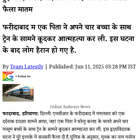
फैला मातम
फरीदाबाद में एक पिता ने अपने चार बच्चों के साथ
ट्रेन के सामने कूदकर आत्महत्या कर ली. इस घटना
के बाद लोग हैरान हो गए है.
By
Team Latestly
| Published: Jun 11, 2025 03:28 PM IST
Indian Railways News
फरीदाबाद, हरियाणा:
दिल्ली-एनसीआर के फरीदाबाद में मंगलवार को एक
दर्दनाक हादसा सामने आया, जहां एक पिता ने घरेलू कलह के चलते अपने चार
मासूम बच्चों के साथ ट्रेन के सामने कूदकर आत्महत्या कर ली. इस हृदयविदारक
घटना ने पूरे इलाके में सनसनी फैला दी है.पुलिस के अनुसार, मृतक का नाम मनोज