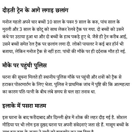
दौड़ती ट्रेन के आगे लगाई छलांग
मनोज महतो अपने चार बच्चों 10 साल के पवन 9 साल के करु, पांच साल के
मुरली और 3 साल के छोटू को साथ लेकर रेलवे ट्रैक पर गया. दो बच्चों को उसने
कंधे पर उठाया हुआ था और दो बच्चों के हाथ पकड़े हुए थे. जैसे ही ट्रेन करीब आई,
उसने बच्चों समेत रेल ट्रैक पर छलांग लगा दी. लोको पायलट ने कई बार हॉर्न भी
बजाया, लेकिन मनोज ट्रैक से नहीं हटा. पांचों की मौके पर ही दर्दनाक मौत हो गई.
मौके पर पहुंची पुलिस
घटना की सूचना मिलते ही स्थानीय पुलिस मौके पर पहुंची और शवों को ट्रैक से
हटाकर पोस्टमार्टम के लिए भेजा. पुलिस ने प्राथमिक जांच में पुष्टि की कि आत्महत्या
का कारण पति-पत्नी के बीच लंबे समय से चल रहा तनाव था.
इलाके में पसरा मातम
इस घटना के बाद फरीदाबाद और दिल्ली क्षेत्र में शोक की लहर दौड़ गई है. सोशल
मीडिया पर भी लोग इस दुखद घटना पर अपनी संवेदनाएं जता रहे हैं. मासूम बच्चों के