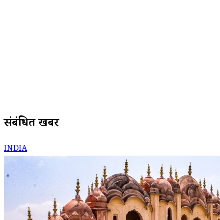
संबंधित खबरें
INDIA