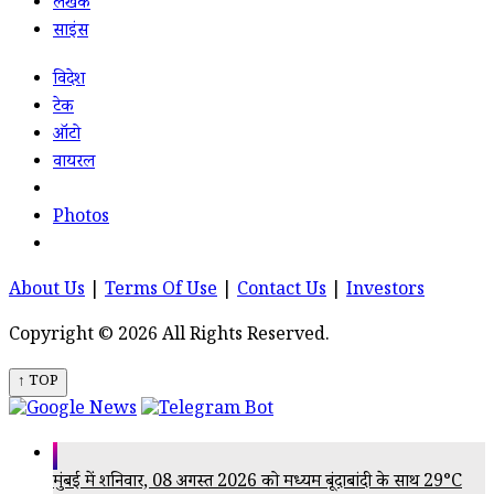
लेखक
साइंस
विदेश
टेक
ऑटो
वायरल
Photos
About Us
|
Terms Of Use
|
Contact Us
|
Investors
Copyright © 2026 All Rights Reserved.
↑ TOP
मुंबई में शनिवार, 08 अगस्त 2026 को मध्यम बूंदाबांदी के साथ 29°C