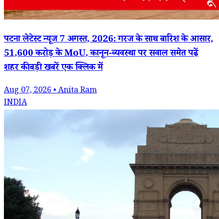
पटना लेटेस्ट न्यूज 7 अगस्त, 2026: गरज के साथ बारिश के आसार,
51,600 करोड़ के MoU, कानून-व्यवस्था पर सवाल समेत पढ़ें
शहर की बड़ी खबरें एक क्लिक में
Aug 07, 2026 • Anita Ram
INDIA