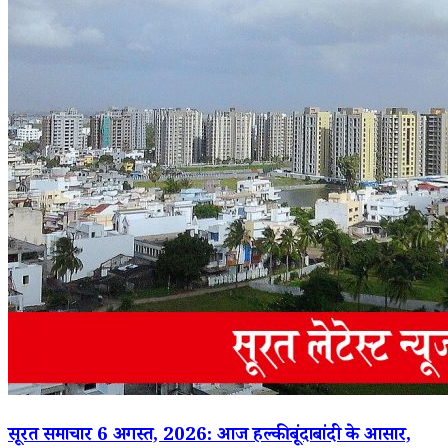
सूरत समाचार 6 अगस्त, 2026: आज हल्की बूंदाबांदी के आसार,