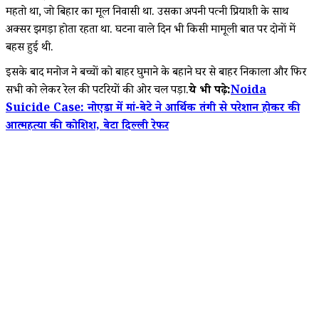
महतो था, जो बिहार का मूल निवासी था. उसका अपनी पत्नी प्रियाशी के साथ
अक्सर झगड़ा होता रहता था. घटना वाले दिन भी किसी मामूली बात पर दोनों में
बहस हुई थी.
इसके बाद मनोज ने बच्चों को बाहर घुमाने के बहाने घर से बाहर निकाला और फिर
सभी को लेकर रेल की पटरियों की ओर चल पड़ा.
ये भी पढ़े:
Noida
Suicide Case: नोएडा में मां-बेटे ने आर्थिक तंगी से परेशान होकर की
आत्महत्या की कोशिश, बेटा दिल्ली रेफर