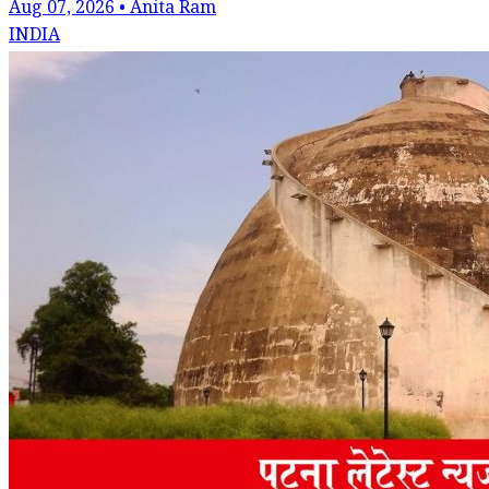
Aug 07, 2026 • Anita Ram
INDIA