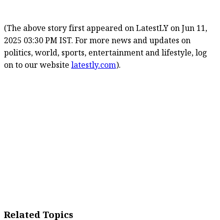
(The above story first appeared on LatestLY on Jun 11,
2025 03:30 PM IST. For more news and updates on
politics, world, sports, entertainment and lifestyle, log
on to our website
latestly.com
).
Related Topics