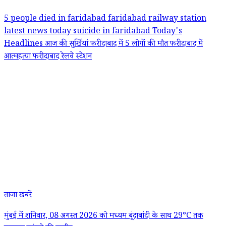
5 people died in faridabad
faridabad railway station
latest news today
suicide in faridabad
Today's
Headlines
आज की सुर्खियां
फरीदाबाद में 5 लोगों की मौत
फरीदाबाद में
आत्महत्या
फरीदाबाद रेलवे स्टेशन
ताजा खबरें
मुंबई में शनिवार, 08 अगस्त 2026 को मध्यम बूंदाबांदी के साथ 29°C तक