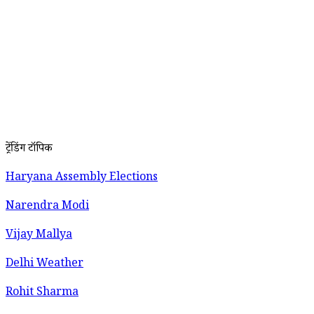
ट्रेंडिंग टॉपिक
Haryana Assembly Elections
Narendra Modi
Vijay Mallya
Delhi Weather
Rohit Sharma