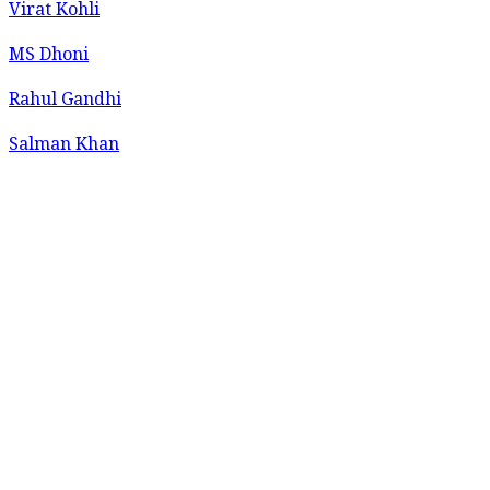
Virat Kohli
MS Dhoni
Rahul Gandhi
Salman Khan