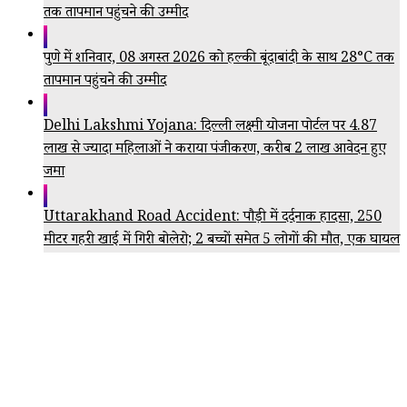
तक तापमान पहुंचने की उम्मीद
पुणे में शनिवार, 08 अगस्त 2026 को हल्की बूंदाबांदी के साथ 28°C तक
तापमान पहुंचने की उम्मीद
Delhi Lakshmi Yojana: दिल्ली लक्ष्मी योजना पोर्टल पर 4.87
लाख से ज्यादा महिलाओं ने कराया पंजीकरण, करीब 2 लाख आवेदन हुए
जमा
Uttarakhand Road Accident: पौड़ी में दर्दनाक हादसा, 250
मीटर गहरी खाई में गिरी बोलेरो; 2 बच्चों समेत 5 लोगों की मौत, एक घायल