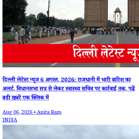
दिल्ली लेटेस्ट न्यूज 6 अगस्त, 2026: राजधानी में भारी बारिश का
अलर्ट, विधानसभा सत्र से लेकर स्वास्थ्य सचिव पर कार्रवाई तक, पढ़ें
बड़ी खबरें एक क्लिक में
Aug 06, 2026 • Anita Ram
INDIA