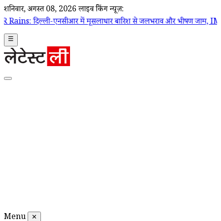
शनिवार, अगस्त 08, 2026
लाइव ब्रेकिंग न्यूज़:
ी-एनसीआर में मूसलाधार बारिश से जलभराव और भीषण जाम, IMD ने जारी किया 
☰
Menu
✕