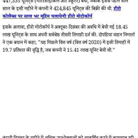
447,335 यूनिट्स (मोटरसाइकिल और स्कूटर) बेचीं, जबकि इससे पहले वाले
साल के इसी महीने में कंपनी ने 424,845 यूनिट्स की बिक्री की थी.
हीरो
कोलैब्स पर साल भर मुहिम चलायेगी हीरो मोटोकॉर्प
इसके अलावा, हीरो मोटोकॉर्प ने अक्टूबर-दिसंबर की अवधि में बेची गई 18.45
लाख यूनिट्स के साथ अपनी सर्वश्रेष्ठ तीसरी तिमाही दर्ज की. दोपहिया वाहन निमार्ता
ने एक बयान में कहा, "यह पिछले वित्त वर्ष (वित्त वर्ष 2020) में इसी तिमाही में
19.7 प्रतिशत की वृद्धि है, जब कंपनी ने 15.41 लाख यूनिट बेची थी."