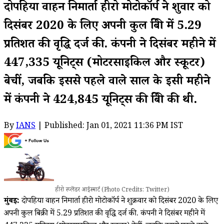
दोपहिया वाहन निमार्ता हीरो मोटोकॉर्प ने शुक्रवार को
दिसंबर 2020 के लिए अपनी कुल बिक्री में 5.29
प्रतिशत की वृद्धि दर्ज की. कंपनी ने दिसंबर महीने में
447,335 यूनिट्स (मोटरसाइकिल और स्कूटर)
बेचीं, जबकि इससे पहले वाले साल के इसी महीने
में कंपनी ने 424,845 यूनिट्स की बिक्री की थी.
By
IANS
| Published: Jan 01, 2021 11:36 PM IST
हीरो स्प्लेंडर आईस्मार्ट (Photo Credits: Twitter)
मुंबई:
दोपहिया वाहन निमार्ता हीरो मोटोकॉर्प ने शुक्रवार को दिसंबर 2020 के लिए
अपनी कुल बिक्री में 5.29 प्रतिशत की वृद्धि दर्ज की. कंपनी ने दिसंबर महीने में