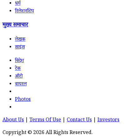
धर्म
रिलेशनशिप
मुख्य समाचार
लेखक
साइंस
विदेश
टेक
ऑटो
वायरल
Photos
About Us
|
Terms Of Use
|
Contact Us
|
Investors
Copyright © 2026 All Rights Reserved.