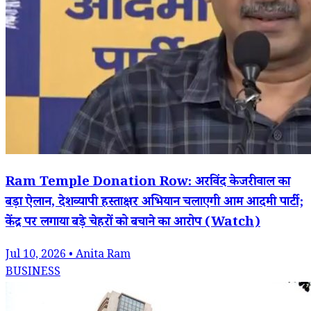
Ram Temple Donation Row: अरविंद केजरीवाल का
बड़ा ऐलान, देशव्यापी हस्ताक्षर अभियान चलाएगी आम आदमी पार्टी;
केंद्र पर लगाया बड़े चेहरों को बचाने का आरोप (Watch)
Jul 10, 2026 • Anita Ram
BUSINESS