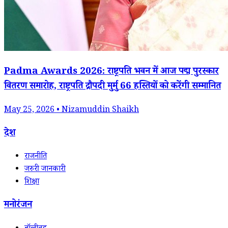
Padma Awards 2026: राष्ट्रपति भवन में आज पद्म पुरस्कार
वितरण समारोह, राष्ट्रपति द्रौपदी मुर्मु 66 हस्तियों को करेंगी सम्मानित
May 25, 2026 • Nizamuddin Shaikh
देश
राजनीति
जरुरी जानकारी
शिक्षा
मनोरंजन