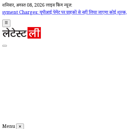
शनिवार, अगस्त 08, 2026
लाइव ब्रेकिंग न्यूज़:
यूपीआई पेमेंट पर ग्राहकों से नहीं लिया जाएगा कोई शुल्क, सरकार ने दी सफाई; च
☰
Menu
✕