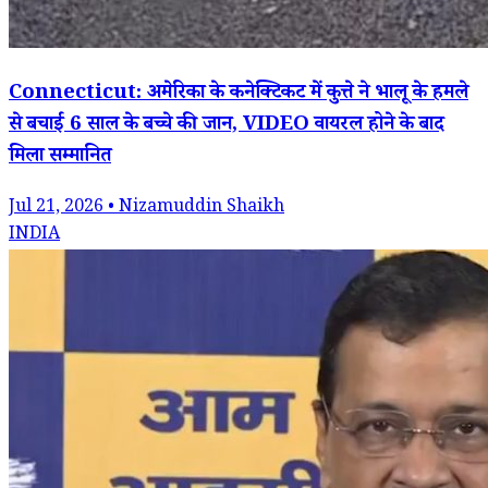
Connecticut: अमेरिका के कनेक्टिकट में कुत्ते ने भालू के हमले
से बचाई 6 साल के बच्चे की जान, VIDEO वायरल होने के बाद
मिला सम्मानित
Jul 21, 2026 • Nizamuddin Shaikh
INDIA