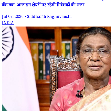
बैंक तक, आज इन शेयरों पर रहेगी निवेशकों की नजर
Jul 02, 2026 • Siddharth Raghuvanshi
INDIA