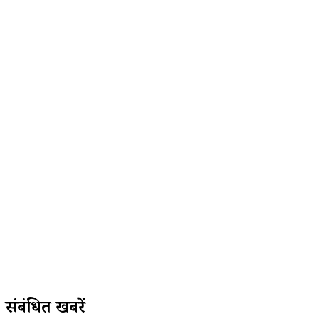
संबंधित खबरें