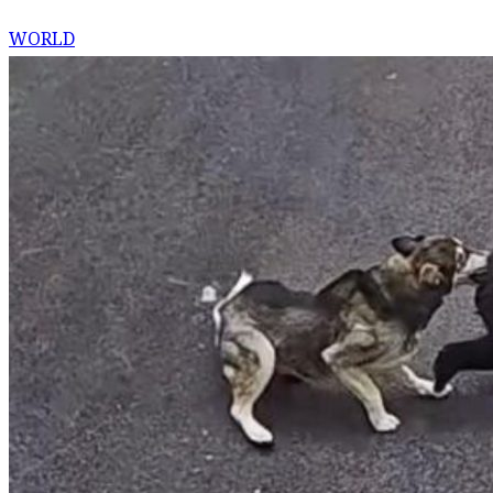
WORLD