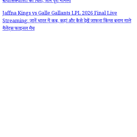
बायोसिक्योरिटी की चिंता, जानें पूरा मामला
Jaffna Kings vs Galle Gallants LPL 2026 Final Live
Streaming: जानें भारत में कब, कहां और कैसे देखें जाफना किंग्स बनाम गाले
गैलेंट्स फाइनल मैच