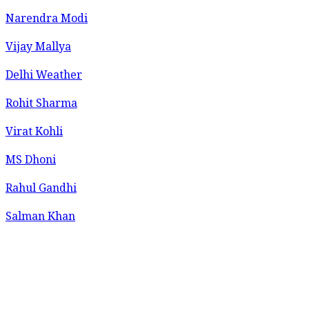
Narendra Modi
Vijay Mallya
Delhi Weather
Rohit Sharma
Virat Kohli
MS Dhoni
Rahul Gandhi
Salman Khan