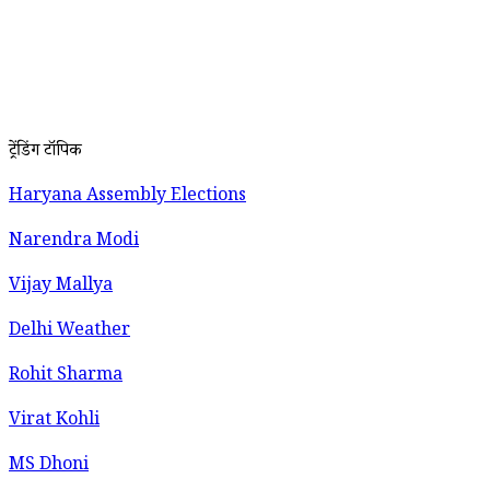
ट्रेंडिंग टॉपिक
Haryana Assembly Elections
Narendra Modi
Vijay Mallya
Delhi Weather
Rohit Sharma
Virat Kohli
MS Dhoni