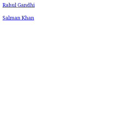
Rahul Gandhi
Salman Khan