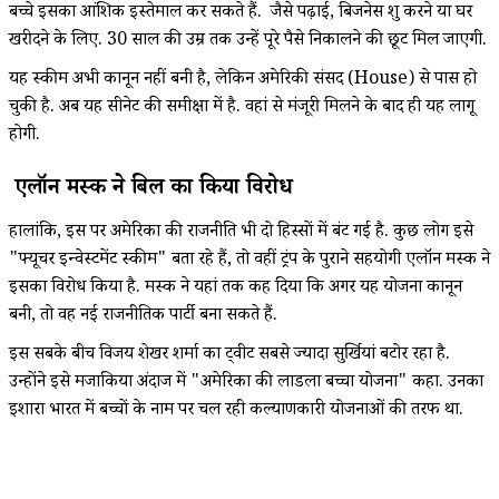
बच्चे इसका आंशिक इस्तेमाल कर सकते हैं. जैसे पढ़ाई, बिजनेस शुरू करने या घर
खरीदने के लिए. 30 साल की उम्र तक उन्हें पूरे पैसे निकालने की छूट मिल जाएगी.
यह स्कीम अभी कानून नहीं बनी है, लेकिन अमेरिकी संसद (House) से पास हो
चुकी है. अब यह सीनेट की समीक्षा में है. वहां से मंजूरी मिलने के बाद ही यह लागू
होगी.
एलॉन मस्क ने बिल का किया विरोध
हालांकि, इस पर अमेरिका की राजनीति भी दो हिस्सों में बंट गई है. कुछ लोग इसे
"फ्यूचर इन्वेस्टमेंट स्कीम" बता रहे हैं, तो वहीं ट्रंप के पुराने सहयोगी एलॉन मस्क ने
इसका विरोध किया है. मस्क ने यहां तक कह दिया कि अगर यह योजना कानून
बनी, तो वह नई राजनीतिक पार्टी बना सकते हैं.
इस सबके बीच विजय शेखर शर्मा का ट्वीट सबसे ज्यादा सुर्खियां बटोर रहा है.
उन्होंने इसे मजाकिया अंदाज में "अमेरिका की लाडला बच्चा योजना" कहा. उनका
इशारा भारत में बच्चों के नाम पर चल रही कल्याणकारी योजनाओं की तरफ था.