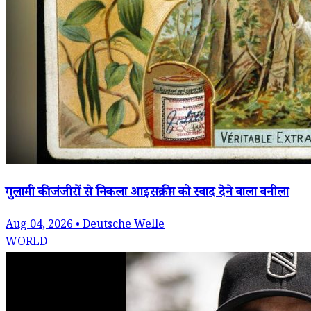
गुलामी की जंजीरों से निकला आइसक्रीम को स्वाद देने वाला वनीला
Aug 04, 2026 • Deutsche Welle
WORLD