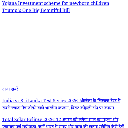
Yojana
Investment scheme for newborn children
Trump's One Big Beautiful Bill
ताजा खबरें
India vs Sri Lanka Test Series 2026: श्रीलंका के खिलाफ टेस्ट में
सबसे ज्यादा मैच जीतने वाले भारतीय कप्तान, विराट कोहली टॉप पर कायम
Total Solar Eclipse 2026: 12 अगस्त को लगेगा साल का पहला और
एकमात्र पूर्ण सूर्य ग्रहण; जानें भारत में समय और नासा की लाइव स्ट्रीमिंग कैसे देखें