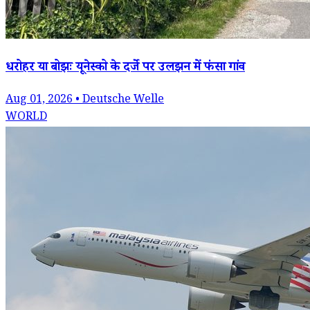
धरोहर या बोझः यूनेस्को के दर्जे पर उलझन में फंसा गांव
Aug 01, 2026 • Deutsche Welle
WORLD