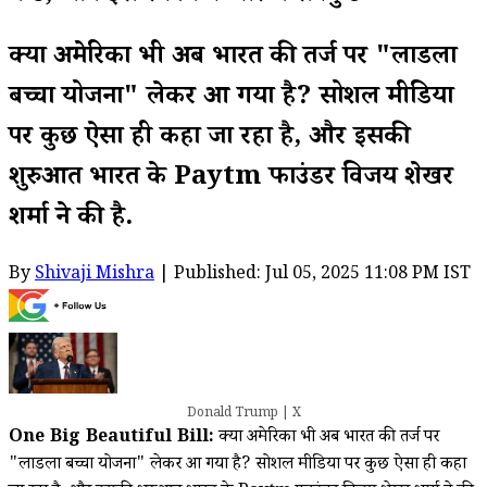
क्या अमेरिका भी अब भारत की तर्ज पर "लाडला
बच्चा योजना" लेकर आ गया है? सोशल मीडिया
पर कुछ ऐसा ही कहा जा रहा है, और इसकी
शुरुआत भारत के Paytm फाउंडर विजय शेखर
शर्मा ने की है.
By
Shivaji Mishra
| Published: Jul 05, 2025 11:08 PM IST
Donald Trump | X
One Big Beautiful Bill:
क्या अमेरिका भी अब भारत की तर्ज पर
"लाडला बच्चा योजना" लेकर आ गया है? सोशल मीडिया पर कुछ ऐसा ही कहा