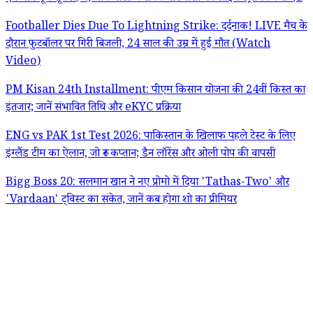
Footballer Dies Due To Lightning Strike: दर्दनाक! LIVE मैच के
दौरान फुटबॉलर पर गिरी बिजली, 24 साल की उम्र में हुई मौत (Watch
Video)
PM Kisan 24th Installment: पीएम किसान योजना की 24वीं किस्त का
इंतजार; जानें संभावित तिथि और eKYC प्रक्रिया
ENG vs PAK 1st Test 2026: पाकिस्तान के खिलाफ पहले टेस्ट के लिए
इंग्लैंड टीम का ऐलान, जो रूट कप्तान; डैन लॉरेंस और ओली पोप की वापसी
Bigg Boss 20: सलमान खान ने नए प्रोमो में दिया 'Tathas-Two' और
'Vardaan' ट्विस्ट का संकेत, जानें कब होगा शो का प्रीमियर