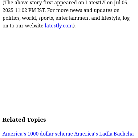
(The above story first appeared on LatestLY on Jul 05,
2025 11:02 PM IST. For more news and updates on
politics, world, sports, entertainment and lifestyle, log
on to our website
latestly.com
).
Related Topics
America's 1000 dollar scheme
America's Ladla Bachcha