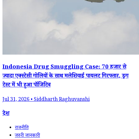
Indonesia Drug Smuggling Case: 70 हजार से
ज्यादा एक्स्टेसी गोलियों के साथ मलेशियाई पायलट गिरफ्तार, ड्रग
टेस्ट में भी हुआ पॉजिटिव
Jul 31, 2026 • Siddharth Raghuvanshi
देश
राजनीति
जरुरी जानकारी