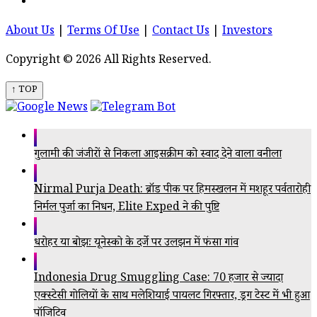
About Us
|
Terms Of Use
|
Contact Us
|
Investors
Copyright © 2026 All Rights Reserved.
↑ TOP
गुलामी की जंजीरों से निकला आइसक्रीम को स्वाद देने वाला वनीला
Nirmal Purja Death: ब्रॉड पीक पर हिमस्खलन में मशहूर पर्वतारोही
निर्मल पुर्जा का निधन, Elite Exped ने की पुष्टि
धरोहर या बोझः यूनेस्को के दर्जे पर उलझन में फंसा गांव
Indonesia Drug Smuggling Case: 70 हजार से ज्यादा
एक्स्टेसी गोलियों के साथ मलेशियाई पायलट गिरफ्तार, ड्रग टेस्ट में भी हुआ
पॉजिटिव