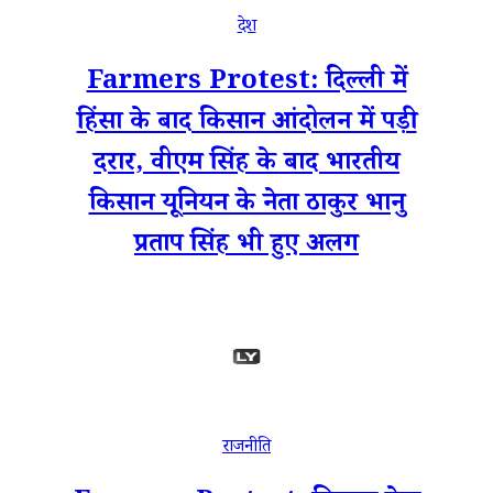
देश
Farmers Protest: दिल्ली में
हिंसा के बाद किसान आंदोलन में पड़ी
दरार, वीएम सिंह के बाद भारतीय
किसान यूनियन के नेता ठाकुर भानु
प्रताप सिंह भी हुए अलग
राजनीति