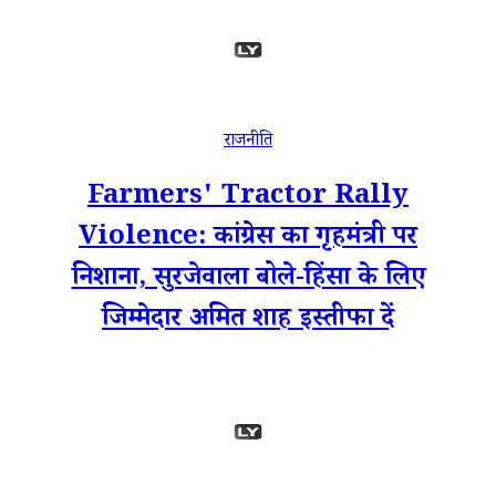
राजनीति
Farmers' Tractor Rally
Violence: कांग्रेस का गृहमंत्री पर
निशाना, सुरजेवाला बोले-हिंसा के लिए
जिम्मेदार अमित शाह इस्तीफा दें