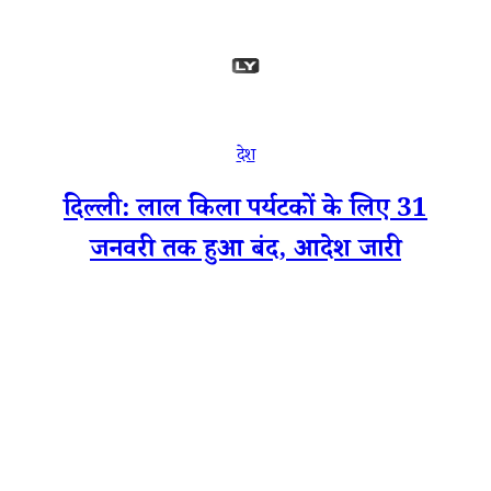
देश
दिल्ली: लाल किला पर्यटकों के लिए 31
जनवरी तक हुआ बंद, आदेश जारी