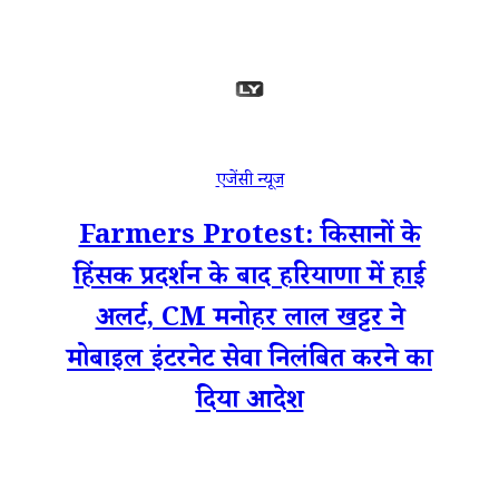
एजेंसी न्यूज
Farmers Protest: किसानों के
हिंसक प्रदर्शन के बाद हरियाणा में हाई
अलर्ट, CM मनोहर लाल खट्टर ने
मोबाइल इंटरनेट सेवा निलंबित करने का
दिया आदेश