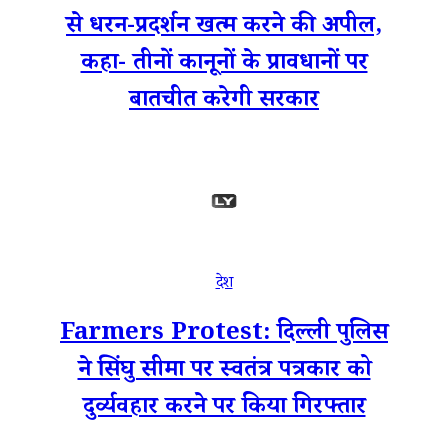
से धरन-प्रदर्शन खत्म करने की अपील,
कहा- तीनों कानूनों के प्रावधानों पर
बातचीत करेगी सरकार
देश
Farmers Protest: दिल्ली पुलिस
ने सिंघु सीमा पर स्वतंत्र पत्रकार को
दुर्व्यवहार करने पर किया गिरफ्तार