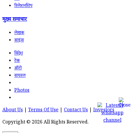
रिलेशनशिप
मुख्य समाचार
लेखक
साइंस
विदेश
टेक
ऑटो
वायरल
Photos
About Us
|
Terms Of Use
|
Contact Us
|
Investors
Copyright © 2026 All Rights Reserved.