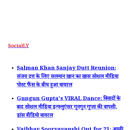
SocialLY
Salman Khan Sanjay Dutt Reunion:
संजय दत्त के लिए सलमान खान का खास सोशल मीडिया
पोस्ट फैंस के बीच हुआ वायरल
Gungun Gupta's VIRAL Dance: विवादों के
बाद सोशल मीडिया इन्फ्लुएंसर गुनगुन गुप्ता की वापसी,
डांस वीडियो वायरल