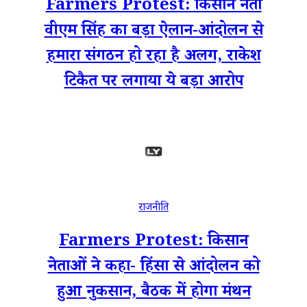
Farmers Protest: किसान नेता
वीएम सिंह का बड़ा ऐलान-आंदोलन से
हमारा संगठन हो रहा है अलग, राकेश
टिकैत पर लगाया ये बड़ा आरोप
राजनीति
Farmers Protest: किसान
नेताओं ने कहा- हिंसा से आंदोलन को
हुआ नुकसान, बैठक में होगा मंथन