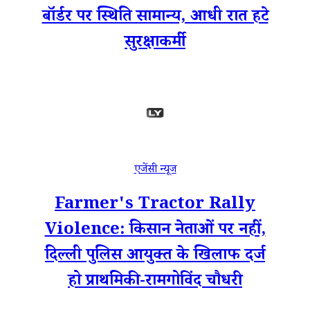
बॉर्डर पर स्थिति सामान्य, आधी रात हटे
सुरक्षाकर्मी
एजेंसी न्यूज
Farmer's Tractor Rally
Violence: किसान नेताओं पर नहीं,
दिल्ली पुलिस आयुक्त के खिलाफ दर्ज
हो प्राथमिकी-रामगोविंद चौधरी