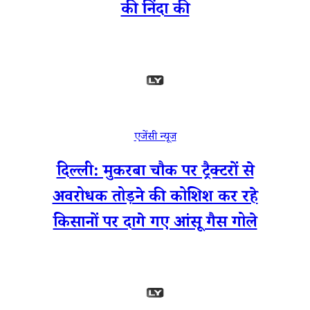
की निंदा की
एजेंसी न्यूज
दिल्ली: मुकरबा चौक पर ट्रैक्टरों से
अवरोधक तोड़ने की कोशिश कर रहे
किसानों पर दागे गए आंसू गैस गोले