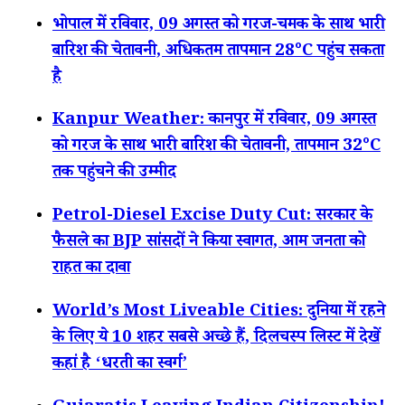
भोपाल में रविवार, 09 अगस्त को गरज-चमक के साथ भारी
बारिश की चेतावनी, अधिकतम तापमान 28°C पहुंच सकता
है
Kanpur Weather: कानपुर में रविवार, 09 अगस्त
को गरज के साथ भारी बारिश की चेतावनी, तापमान 32°C
तक पहुंचने की उम्मीद
Petrol-Diesel Excise Duty Cut: सरकार के
फैसले का BJP सांसदों ने किया स्वागत, आम जनता को
राहत का दावा
World’s Most Liveable Cities: दुनिया में रहने
के लिए ये 10 शहर सबसे अच्छे हैं, दिलचस्प लिस्ट में देखें
कहां है ‘धरती का स्वर्ग’