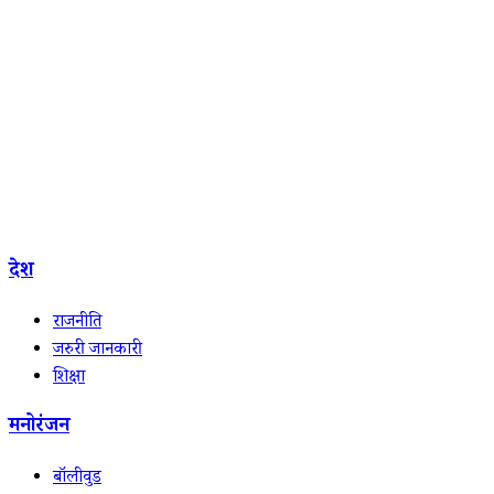
देश
राजनीति
जरुरी जानकारी
शिक्षा
मनोरंजन
बॉलीवुड