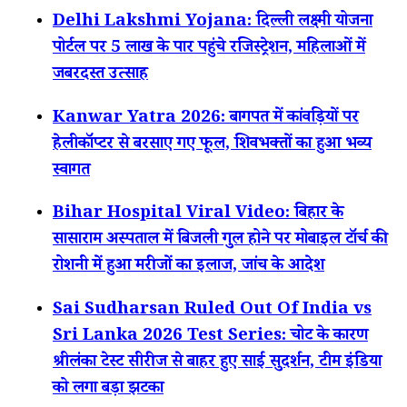
Delhi Lakshmi Yojana: दिल्ली लक्ष्मी योजना
पोर्टल पर 5 लाख के पार पहुंचे रजिस्ट्रेशन, महिलाओं में
जबरदस्त उत्साह
Kanwar Yatra 2026: बागपत में कांवड़ियों पर
हेलीकॉप्टर से बरसाए गए फूल, शिवभक्तों का हुआ भव्य
स्वागत
Bihar Hospital Viral Video: बिहार के
सासाराम अस्पताल में बिजली गुल होने पर मोबाइल टॉर्च की
रोशनी में हुआ मरीजों का इलाज, जांच के आदेश
Sai Sudharsan Ruled Out Of India vs
Sri Lanka 2026 Test Series: चोट के कारण
श्रीलंका टेस्ट सीरीज से बाहर हुए साई सुदर्शन, टीम इंडिया
को लगा बड़ा झटका