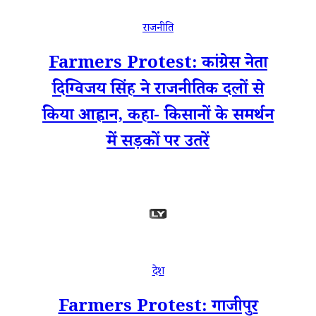
राजनीति
Farmers Protest: कांग्रेस नेता
दिग्विजय सिंह ने राजनीतिक दलों से
किया आह्वान, कहा- किसानों के समर्थन
में सड़कों पर उतरें
देश
Farmers Protest: गाजीपुर