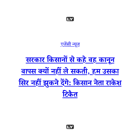
एजेंसी न्यूज
सरकार किसानों से कहे वह कानून
वापस क्यों नहीं ले सकती, हम उसका
सिर नहीं झुकने देंगे: किसान नेता राकेश
टिकैत