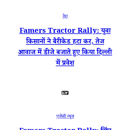
देश
Famers Tractor Rally: युवा
किसानों ने बैरीकेड हटा कर, तेज
आवाज में डीजे बजाते हुए किया दिल्ली
में प्रवेश
एजेंसी न्यूज