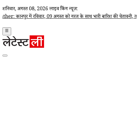
शनिवार, अगस्त 08, 2026
लाइव ब्रेकिंग न्यूज़:
में रविवार, 09 अगस्त को गरज के साथ भारी बारिश की चेतावनी, तापमान 32°C 
☰