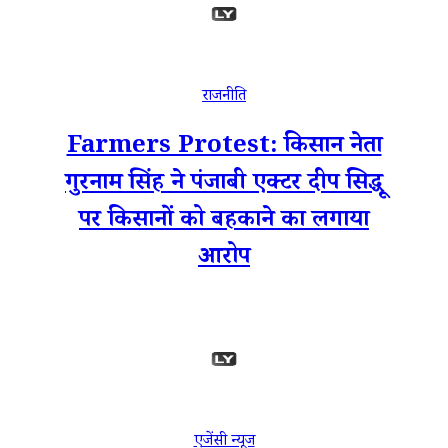
राजनीति
Farmers Protest: किसान नेता
गुरनाम सिंह ने पंजाबी एक्टर दीप सिद्धू
पर किसानों को बहकाने का लगाया
आरोप
एजेंसी न्यूज