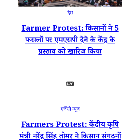
देश
Farmer Protest: किसानों ने 5
फसलों पर एमएसपी देने के केंद्र के
प्रस्ताव को खारिज किया
एजेंसी न्यूज
Farmers Protest: केंद्रीय कृषि
मंत्री नरेंद्र सिंह तोमर ने किसान संगठनों