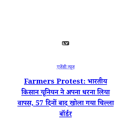
एजेंसी न्यूज
Farmers Protest: भारतीय
किसान यूनियन ने अपना धरना लिया
वापस, 57 दिनों बाद खोला गया चिल्ला
बॉर्डर