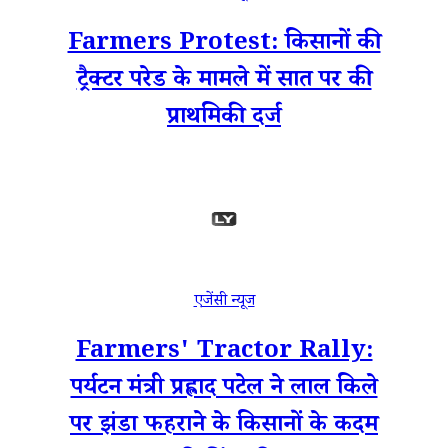
Farmers Protest: किसानों की
ट्रैक्टर परेड के मामले में सात पर की
प्राथमिकी दर्ज
एजेंसी न्यूज
Farmers' Tractor Rally:
पर्यटन मंत्री प्रह्लाद पटेल ने लाल किले
पर झंडा फहराने के किसानों के कदम