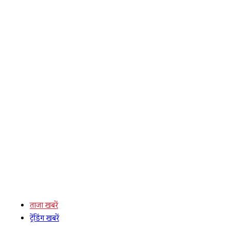
ताजा खबरें
ट्रेंडिंग खबरें