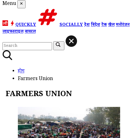
Menu
✕
QUICKLY
SOCIALLY
देश
विदेश
टेक
खेल
मनोरंजन
लाइफस्टाइल
वायरल
होम
Farmers Union
FARMERS UNION