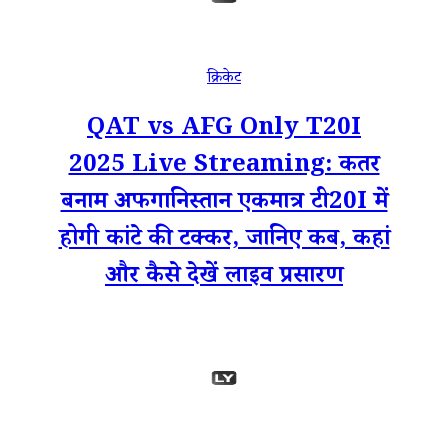
क्रिकेट
QAT vs AFG Only T20I
2025 Live Streaming: कतर
बनाम अफगानिस्तान एकमात्र टी20I में
होगी कांटे की टक्कर, जानिए कब, कहां
और कैसे देखें लाइव प्रसारण