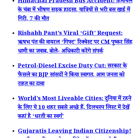
Himachal Pradesh Bus Accident: हिमाचल
के चंबा में भीषण सड़क हादसा, यात्रियों से भरी बस खाई में
गिरी, 7 की मौत
Rishabh Pant’s Viral ‘Gift’ Request:
ऋषभ पंत की वायरल ‘गिफ्ट’ रिक्वेस्ट पर CM पुष्कर सिंह
धामी का जवाब, बोले- अधिकारी करेंगे संपर्क
Petrol-Diesel Excise Duty Cut: सरकार के
फैसले का BJP सांसदों ने किया स्वागत, आम जनता को
राहत का दावा
World’s Most Liveable Cities: दुनिया में रहने
के लिए ये 10 शहर सबसे अच्छे हैं, दिलचस्प लिस्ट में देखें
कहां है ‘धरती का स्वर्ग’
Gujaratis Leaving Indian Citizenship!