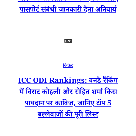
पासपोर्ट संबंधी जानकारी देना अनिवार्य
क्रिकेट
ICC ODI Rankings: वनडे रैंकिंग
में विराट कोहली और रोहित शर्मा किस
पायदान पर काबिज, जानिए टॉप 5
बल्लेबाजों की पूरी लिस्ट