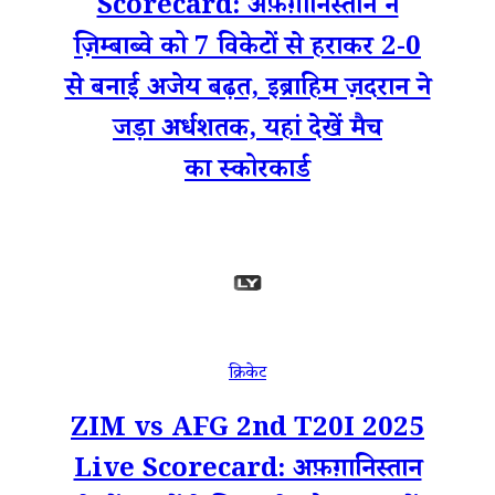
Scorecard: अफ़ग़ानिस्तान ने
ज़िम्बाब्वे को 7 विकेटों से हराकर 2-0
से बनाई अजेय बढ़त, इब्राहिम ज़दरान ने
जड़ा अर्धशतक, यहां देखें मैच
का स्कोरकार्ड
क्रिकेट
ZIM vs AFG 2nd T20I 2025
Live Scorecard: अफ़ग़ानिस्तान