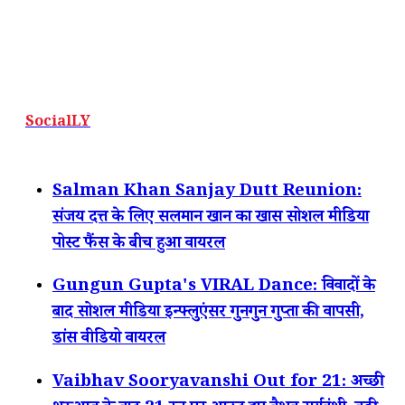
SocialLY
Salman Khan Sanjay Dutt Reunion:
संजय दत्त के लिए सलमान खान का खास सोशल मीडिया
पोस्ट फैंस के बीच हुआ वायरल
Gungun Gupta's VIRAL Dance: विवादों के
बाद सोशल मीडिया इन्फ्लुएंसर गुनगुन गुप्ता की वापसी,
डांस वीडियो वायरल
Vaibhav Sooryavanshi Out for 21: अच्छी