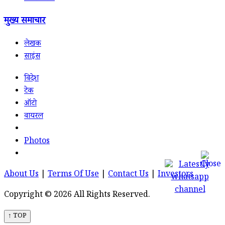
मुख्य समाचार
लेखक
साइंस
विदेश
टेक
ऑटो
वायरल
Photos
About Us
|
Terms Of Use
|
Contact Us
|
Investors
Copyright © 2026 All Rights Reserved.
↑ TOP