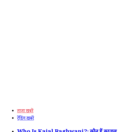
ताजा खबरें
ट्रेंडिंग खबरें