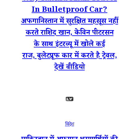
In Bulletproof Car?
अफगानिस्तान में सुरक्षित महसूस नहीं
करते राशिद खान, केविन पीटरसन
के साथ इंटरव्यू में खोले कई
राज, बुलेटप्रूफ कार में करते है ट्रेवल,
देखें वीडियो
विदेश