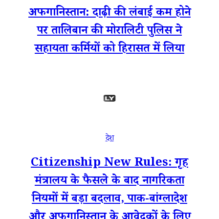
अफगानिस्तान: दाढ़ी की लंबाई कम होने
पर तालिबान की मोरालिटी पुलिस ने
सहायता कर्मियों को हिरासत में लिया
देश
Citizenship New Rules: गृह
मंत्रालय के फैसले के बाद नागरिकता
नियमों में बड़ा बदलाव, पाक-बांग्लादेश
और अफगानिस्तान के आवेदकों के लिए