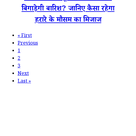
बिगाड़ेगी बारिश? जानिए कैसा रहेगा
हरारे के मौसम का मिजाज
«
First
Previous
1
2
3
Next
Last
»