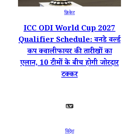
क्रिकेट
ICC ODI World Cup 2027
Qualifier Schedule: वनडे वर्ल्ड
कप क्वालीफायर की तारीखों का
एलान, 10 टीमों के बीच होगी जोरदार
टक्कर
विदेश