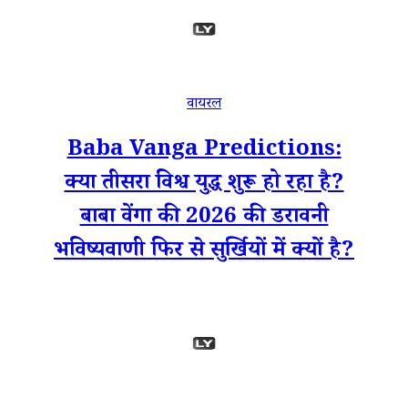
वायरल
Baba Vanga Predictions:
क्या तीसरा विश्व युद्ध शुरू हो रहा है?
बाबा वेंगा की 2026 की डरावनी
भविष्यवाणी फिर से सुर्खियों में क्यों है?