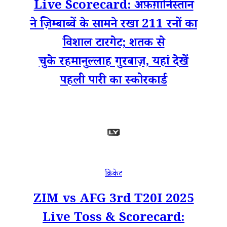
Live Scorecard: अफ़ग़ानिस्तान
ने ज़िम्बाब्वें के सामने रखा 211 रनों का
विशाल टारगेट; शतक से
चुके रहमानुल्लाह गुरबाज़, यहां देखें
पहली पारी का स्कोरकार्ड
क्रिकेट
ZIM vs AFG 3rd T20I 2025
Live Toss & Scorecard: