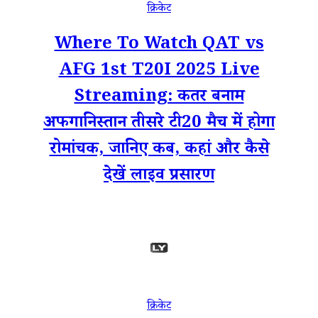
क्रिकेट
Where To Watch QAT vs
AFG 1st T20I 2025 Live
Streaming: कतर बनाम
अफगानिस्तान तीसरे टी20 मैच में होगा
रोमांचक, जानिए कब, कहां और कैसे
देखें लाइव प्रसारण
क्रिकेट