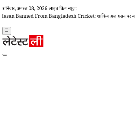
शनिवार, अगस्त 08, 2026
लाइव ब्रेकिंग न्यूज़:
d From Bangladesh Cricket: शाकिब अल हसन पर बांग्लादेश क्रिकेट टीम के दर
☰