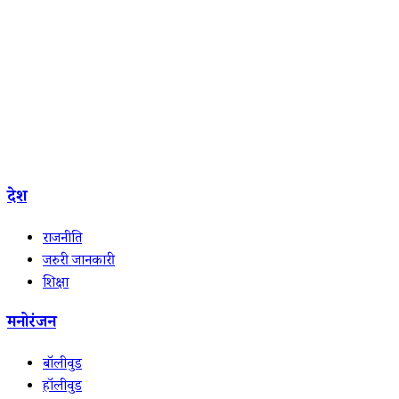
देश
राजनीति
जरुरी जानकारी
शिक्षा
मनोरंजन
बॉलीवुड
हॉलीवुड