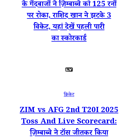
के गेंदबाजों ने ज़िम्बाब्वे को 125 रनों
पर रोका, राशिद खान ने झटके 3
विकेट, यहां देखें पहली पारी
का स्कोरकार्ड
क्रिकेट
ZIM vs AFG 2nd T20I 2025
Toss And Live Scorecard:
ज़िम्बाब्वे ने टॉस जीतकर किया