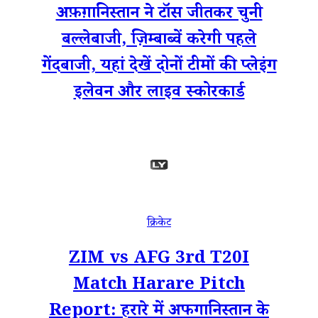
अफ़ग़ानिस्तान ने टॉस जीतकर चुनी
बल्लेबाजी, ज़िम्बाब्वें करेगी पहले
गेंदबाजी, यहां देखें दोनों टीमों की प्लेइंग
इलेवन और लाइव स्कोरकार्ड
क्रिकेट
ZIM vs AFG 3rd T20I
Match Harare Pitch
Report: हरारे में अफगानिस्तान के