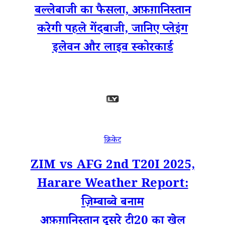
बल्लेबाजी का फैसला, अफ़ग़ानिस्तान
करेगी पहले गेंदबाजी, जानिए प्लेइंग
इलेवन और लाइव स्कोरकार्ड
क्रिकेट
ZIM vs AFG 2nd T20I 2025,
Harare Weather Report:
ज़िम्बाब्वे बनाम
अफ़ग़ानिस्तान दूसरे टी20 का खेल