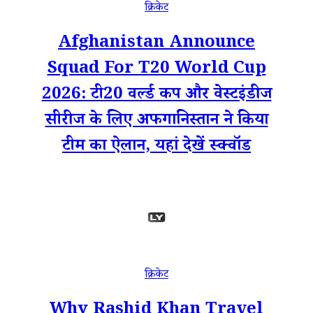
क्रिकेट
Afghanistan Announce
Squad For T20 World Cup
2026: टी20 वर्ल्ड कप और वेस्टइंडीज
सीरीज के लिए अफगानिस्तान ने किया
टीम का ऐलान, यहां देखें स्क्वॉड
क्रिकेट
Why Rashid Khan Travel