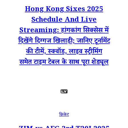
Hong Kong Sixes 2025
Schedule And Live
Streaming: हांगकांग सिक्सेस में
दिखेंगे दिग्गज खिलाड़ी; जानिए टूर्नामेंट
की टीमें, स्क्वॉड, लाइव स्ट्रीमिंग
समेत टाइम टेबल के साथ पूरा शेड्यूल
क्रिकेट