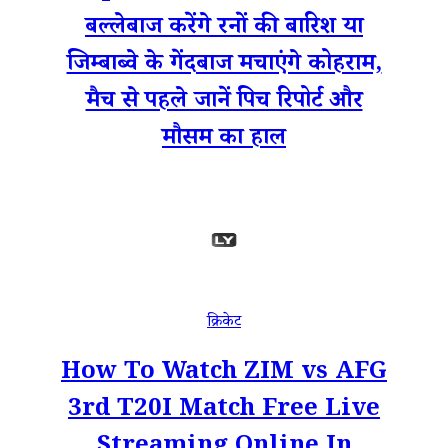
बल्लेबाज करेंगे रनों की बारिश या
जिम्बाब्वे के गेंदबाज मचाएंगे कोहराम,
मैच से पहले जानें पिच रिपोर्ट और
मौसम का हाल
क्रिकेट
How To Watch ZIM vs AFG
3rd T20I Match Free Live