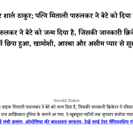
र्दुल ठाकुर; पत्नि मिताली पारुलकर ने बेटे को दि
रुलकर ने बेटे को जन्म दिया है, जिसकी जानकारी क्रि
लों में छिपा हुआ, खामोशी, आस्था और असीम प्यार से स
Shardul Thakur
वाइफ मिताली पारुलकर ने बेटे को जन्म दिया है, जिसकी जानकारी क्रिकेटर ने रविवार 
-सा राज आखिरकार दुनिया के सामने आ गया. 9 खूबसूरत महीनों तक चुपचाप संजोया गया
ाई लंबी छलांग, ऑस्ट्रेलिया की बादशाहत बरकरार, देखें वर्ल्ड टेस्ट चैंपियनशिप 