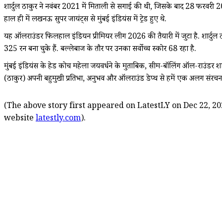
शार्दुल ठाकुर ने नवंबर 2021 में मिताली से सगाई की थी, जिसके बाद 28 फरवरी 2023
हाल ही में लखनऊ सुपर जायंट्स से मुंबई इंडियंस में ट्रेड हुए थे.
यह ऑलराउंडर फिलहाल इंडियन प्रीमियर लीग 2026 की तैयारी में जुटा है. शार्दुल 
325 रन बना चुके हैं. बल्लेबाज के तौर पर उनका सर्वोच्च स्कोर 68 रहा है.
मुंबई इंडियंस के हेड कोच महेला जयवर्धने के मुताबिक, सीम-बॉलिंग ऑल-राउंडर शा
(ठाकुर) अपनी बहुमुखी प्रतिभा, अनुभव और ऑलराउंड डेप्थ से हमें एक अलग संरचना 
(The above story first appeared on LatestLY on Dec 22, 20
website
latestly.com
).