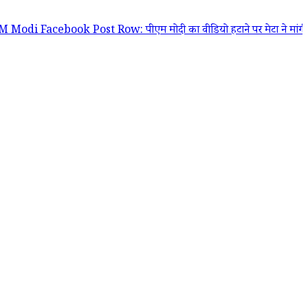
ebook Post Row: पीएम मोदी का वीडियो हटाने पर मेटा ने मांगी आधिकारिक मा