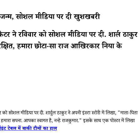
या जन्म, सोशल मीडिया पर दी खुशखबरी
केटर ने रविवार को सोशल मीडिया पर दी. शार्दुल ठाकुर
ुरक्षित, हमारा छोटा-सा राज आखिरकार दुनिया के
को सोशल मीडिया पर दी. शार्दुल ठाकुर ने अपनी इंस्टा स्टोरी में लिखा, "माता-पिता
 हमारा सपना. आपका स्वागत है, नन्हे राजकुमार." इसके साथ एक पोस्टर में लिखा
पॉइंट टेबल में बाकी टीमों का हाल