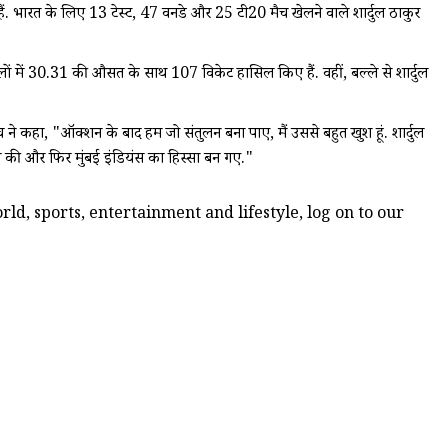
हैं. भारत के लिए 13 टेस्ट, 47 वनडे और 25 टी20 मैच खेलने वाले शार्दुल ठाकुर
ों में 30.31 की औसत के साथ 107 विकेट हासिल किए हैं. वहीं, बल्ले से शार्दुल
ने कहा, "ऑक्शन के बाद हम जो संतुलन बना पाए, मैं उससे बहुत खुश हूं. शार्दुल
आत की और फिर मुंबई इंडियंस का हिस्सा बन गए."
ld, sports, entertainment and lifestyle, log on to our