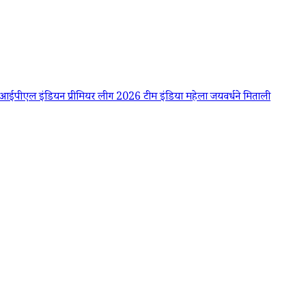
आईपीएल
इंडियन प्रीमियर लीग 2026
टीम इंडिया
महेला जयवर्धने
मिताली