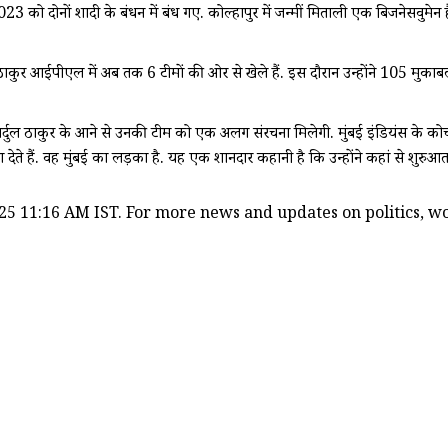
 को दोनों शादी के बंधन में बंध गए. कोल्हापुर में जन्मीं मिताली एक बिजनेसवुमेन 
ठाकुर आईपीएल में अब तक 6 टीमों की ओर से खेले हैं. इस दौरान उन्होंने 105 मुकाबल
र्दुल ठाकुर के आने से उनकी टीम को एक अलग संरचना मिलेगी. मुंबई इंडियंस के कोच 
देते हैं. वह मुंबई का लड़का है. यह एक शानदार कहानी है कि उन्होंने कहां से शुरु
25 11:16 AM IST. For more news and updates on politics, wor