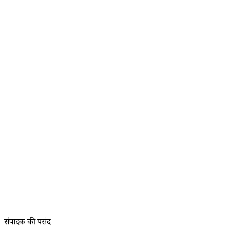
संपादक की पसंद