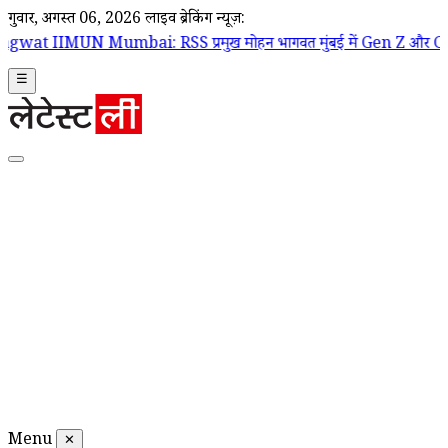
गुरूवार, अगस्त 06, 2026
लाइव ब्रेकिंग न्यूज़:
: RSS प्रमुख मोहन भागवत मुंबई में Gen Z और Gen Alpha से करेंगे संव
☰
Menu
✕