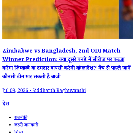
Zimbabwe vs Bangladesh, 2nd ODI Match
Winner Prediction: क्या दूसरे वनडे में सीरीज पर कब्जा
करेगा जिम्बाब्वे या दमदार वापसी करेगी बांग्लादेश? मैच से पहले जानें
कौनसी टीम मार सकती है बाजी
Jul 09, 2026 • Siddharth Raghuvanshi
देश
राजनीति
जरुरी जानकारी