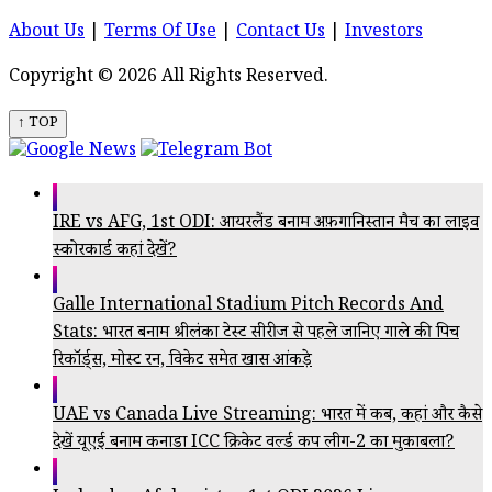
About Us
|
Terms Of Use
|
Contact Us
|
Investors
Copyright © 2026 All Rights Reserved.
↑ TOP
IRE vs AFG, 1st ODI: आयरलैंड बनाम अफ़गानिस्तान मैच का लाइव
स्कोरकार्ड कहां देखें?
Galle International Stadium Pitch Records And
Stats: भारत बनाम श्रीलंका टेस्ट सीरीज से पहले जानिए गाले की पिच
रिकॉर्ड्स, मोस्ट रन, विकेट समेत खास आंकड़े
UAE vs Canada Live Streaming: भारत में कब, कहां और कैसे
देखें यूएई बनाम कनाडा ICC क्रिकेट वर्ल्ड कप लीग-2 का मुकाबला?