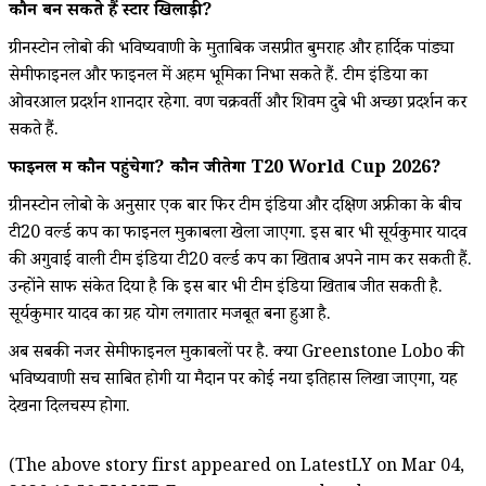
कौन बन सकते हैं स्टार खिलाड़ी?
ग्रीनस्टोन लोबो की भविष्यवाणी के मुताबिक जसप्रीत बुमराह और हार्दिक पांड्या
सेमीफाइनल और फाइनल में अहम भूमिका निभा सकते हैं. टीम इंडिया का
ओवरआल प्रदर्शन शानदार रहेगा. वरूण चक्रवर्ती और शिवम दुबे भी अच्छा प्रदर्शन कर
सकते हैं.
फाइनल में कौन पहुंचेगा? कौन जीतेगा T20 World Cup 2026?
ग्रीनस्टोन लोबो के अनुसार एक बार फिर टीम इंडिया और दक्षिण अफ्रीका के बीच
टी20 वर्ल्ड कप का फाइनल मुकाबला खेला जाएगा. इस बार भी सूर्यकुमार यादव
की अगुवाई वाली टीम इंडिया टी20 वर्ल्ड कप का खिताब अपने नाम कर सकती हैं.
उन्होंने साफ संकेत दिया है कि इस बार भी टीम इंडिया खिताब जीत सकती है.
सूर्यकुमार यादव का ग्रह योग लगातार मजबूत बना हुआ है.
अब सबकी नजर सेमीफाइनल मुकाबलों पर है. क्या Greenstone Lobo की
भविष्यवाणी सच साबित होगी या मैदान पर कोई नया इतिहास लिखा जाएगा, यह
देखना दिलचस्प होगा.
(The above story first appeared on LatestLY on Mar 04,