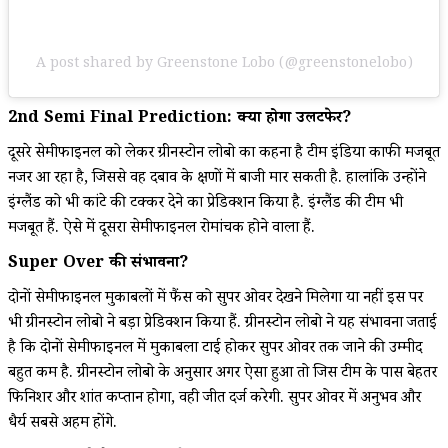
A post shared by Greenstone Lobo (@greenstonelobo)
2nd Semi Final Prediction: क्या होगा उलटफेर?
दूसरे सेमीफाइनल को लेकर ग्रीनस्टोन लोबो का कहना है टीम इंडिया काफी मजबूत
नजर आ रहा है, जिससे वह दबाव के क्षणों में बाजी मार सकती है. हालांकि उन्होंने
इंग्लैंड को भी कांटे की टक्कर देने का प्रेडिक्शन किया है. इंग्लैंड की टीम भी
मजबूत हैं. ऐसे में दूसरा सेमीफाइनल रोमांचक होने वाला हैं.
Super Over की संभावना?
दोनों सेमीफाइनल मुकाबलों में फैंस को सुपर ओवर देखने मिलेगा या नहीं इस पर
भी ग्रीनस्टोन लोबो ने बड़ा प्रेडिक्शन किया हैं. ग्रीनस्टोन लोबो ने यह संभावना जताई
है कि दोनों सेमीफाइनल में मुकाबला टाई होकर सुपर ओवर तक जाने की उम्मीद
बहुत कम है. ग्रीनस्टोन लोबो के अनुसार अगर ऐसा हुआ तो जिस टीम के पास बेहतर
फिनिशर और शांत कप्तान होगा, वही जीत दर्ज करेगी. सुपर ओवर में अनुभव और
धैर्य सबसे अहम होंगे.