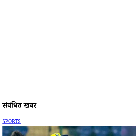
संबंधित खबरें
SPORTS