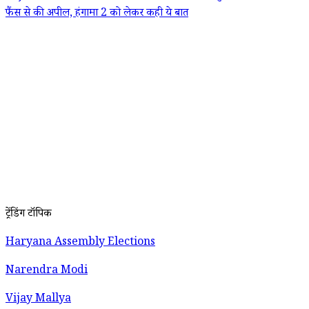
फैंस से की अपील, हंगामा 2 को लेकर कही ये बात
ट्रेंडिंग टॉपिक
Haryana Assembly Elections
Narendra Modi
Vijay Mallya