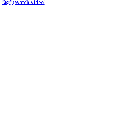
विदाई (Watch Video)