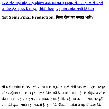
न्यूजीलैंड नहीं तोड़ पाई दक्षिण अफ्रीका का दबदबा, सेमीफाइनल से पहले
जानिए हेड टू हेड रिकार्ड्स, मिनी बैटल, स्ट्रीमिंग समेत सभी डिटेल्स
1st Semi Final Prediction: किस टीम का पलड़ा भारी?
ग्रीनस्टोन लोबो की ज्योतिषीय गणना के अनुसार पहले सेमीफाइनल में एक मजबूत
और संतुलित टीम को बढ़त मिलती दिख रही है. उनका मानना है कि दक्षिण अफ्रीका
की टीम का ग्रह योग इस समय सकारात्मक है और बड़े मंच पर मानसिक मजबूती
जीत की कुंजी साबित हो सकती है. हालांकि ग्रीनस्टोन लोबो ने यह भी कहा कि