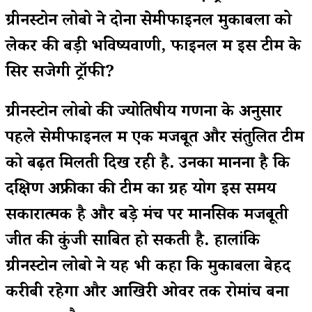
ग्रीनस्टोन लोबो ने दोनों सेमीफाइनल मुकाबलों को
लेकर की बड़ी भविष्यवाणी, फाइनल में इस टीम के
सिर सजेगी ट्रॉफी?
ग्रीनस्टोन लोबो की ज्योतिषीय गणना के अनुसार
पहले सेमीफाइनल में एक मजबूत और संतुलित टीम
को बढ़त मिलती दिख रही है. उनका मानना है कि
दक्षिण अफ्रीका की टीम का ग्रह योग इस समय
सकारात्मक है और बड़े मंच पर मानसिक मजबूती
जीत की कुंजी साबित हो सकती है. हालांकि
ग्रीनस्टोन लोबो ने यह भी कहा कि मुकाबला बेहद
करीबी रहेगा और आखिरी ओवर तक रोमांच बना