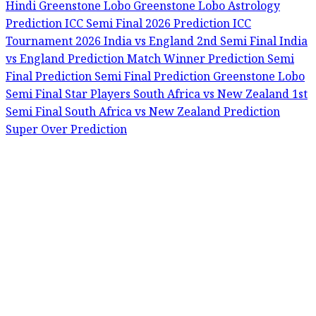
Hindi
Greenstone Lobo
Greenstone Lobo Astrology
Prediction
ICC Semi Final 2026 Prediction
ICC
Tournament 2026
India vs England 2nd Semi Final
India
vs England Prediction
Match Winner Prediction
Semi
Final Prediction
Semi Final Prediction Greenstone Lobo
Semi Final Star Players
South Africa vs New Zealand 1st
Semi Final
South Africa vs New Zealand Prediction
Super Over Prediction