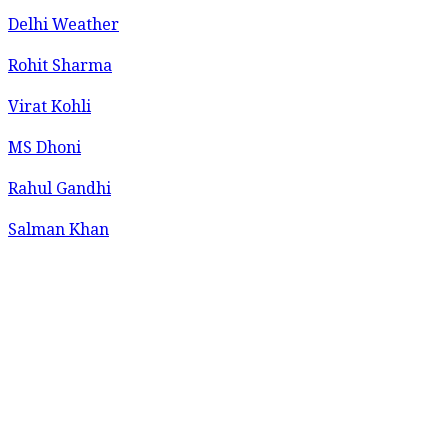
Delhi Weather
Rohit Sharma
Virat Kohli
MS Dhoni
Rahul Gandhi
Salman Khan