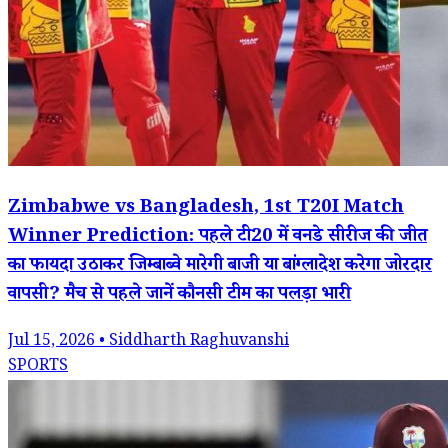
Zimbabwe vs Bangladesh, 1st T20I Match
Winner Prediction: पहले टी20 में वनडे सीरीज की जीत
का फायदा उठाकर जिम्बाब्वे मारेगी बाजी या बांग्लादेश करेगा जोरदार
वापसी? मैच से पहले जानें कौनसी टीम का पलड़ा भारी
Jul 15, 2026 • Siddharth Raghuvanshi
SPORTS