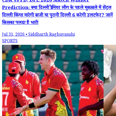
CDK vs PD, DPL 2026 Match Winner
Prediction: क्या दिल्ली प्रीमियर लीग के पहले मुकाबले में सेंट्रल
दिल्ली किंग्स मारेगी बाजी या पुरानी दिल्ली 6 करेगी उलटफेर? जानें
किसका पलड़ा है भारी
Jul 31, 2026 • Siddharth Raghuvanshi
SPORTS