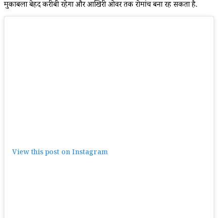
मुकाबला बेहद करीबी रहेगा और आखिरी ओवर तक रोमांच बना रह सकता है.
View this post on Instagram