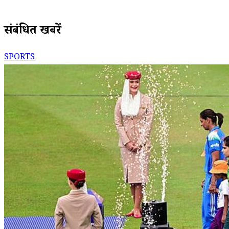
संबंधित खबरें
SPORTS