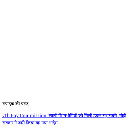
संपादक की पसंद
7th Pay Commission: लाखों पेंशनभोगियों को मिली डबल खुशखबरी, मोदी
सरकार ने जारी किया यह नया आदेश