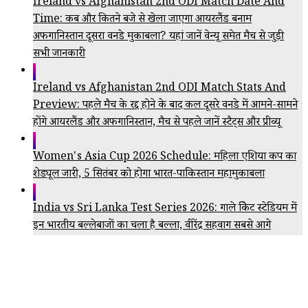
Ireland vs Afghanistan 2nd ODI Match Date And
Time: कब और कितने बजे से खेला जाएगा आयरलैंड बनाम
अफगानिस्तान दूसरा वनडे मुकाबला? यहां जानें वेन्यू समेत मैच से जुड़ी
सभी जानकारी
Ireland vs Afghanistan 2nd ODI Match Stats And
Preview: पहले मैच के रद्द होने के बाद कल दूसरे वनडे में आमने-सामने
होंगे आयरलैंड और अफगानिस्तान, मैच से पहले जानें स्टैट्स और प्रीव्यू
Women's Asia Cup 2026 Schedule: महिला एशिया कप का
शेड्यूल जारी, 5 सितंबर को होगा भारत-पाकिस्तान महामुकाबला
India vs Sri Lanka Test Series 2026: गाले क्रिकेट स्टेडियम में
इन भारतीय बल्लेबाजों का चला है बल्ला, वीरेंद्र सहवाग सबसे आगे