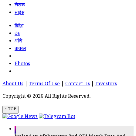
लेखक
साइंस
विदेश
टेक
ऑटो
वायरल
Photos
About Us
|
Terms Of Use
|
Contact Us
|
Investors
Copyright © 2026 All Rights Reserved.
↑ TOP