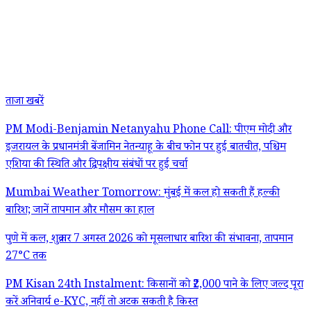
ताजा खबरें
PM Modi-Benjamin Netanyahu Phone Call: पीएम मोदी और
इजरायल के प्रधानमंत्री बेंजामिन नेतन्याहू के बीच फोन पर हुई बातचीत, पश्चिम
एशिया की स्थिति और द्विपक्षीय संबंधों पर हुई चर्चा
Mumbai Weather Tomorrow: मुंबई में कल हो सकती हैं हल्की
बारिश; जानें तापमान और मौसम का हाल
पुणे में कल, शुक्रवार 7 अगस्त 2026 को मूसलाधार बारिश की संभावना, तापमान
27°C तक
PM Kisan 24th Instalment: किसानों को ₹2,000 पाने के लिए जल्द पूरा
करें अनिवार्य e-KYC, नहीं तो अटक सकती है किस्त