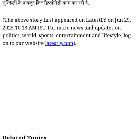
मुश्किलों के बावजूद क्रिकेट डिप्लोमेसी काम कर रही है.
(The above story first appeared on LatestLY on Jun 29,
2025 10:13 AM IST. For more news and updates on
politics, world, sports, entertainment and lifestyle, log
on to our website
latestly.com
).