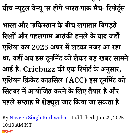
बीच न्यूट्रल वेन्यू पर होंगे भारत-पाक मैच- रिपोर्ट्स
भारत और पाकिस्तान के बीच लगातार बिगड़ते
रिश्तों और पहलगाम आतंकी हमले के बाद जहाँ
एशिया कप 2025 अधर में लटका नजर आ रहा
था, वहीं अब इस टूर्नामेंट को लेकर बड़ी खबर सामने
आई है. Cricbuzz की एक रिपोर्ट के अनुसार,
एशियन क्रिकेट काउंसिल (ACC) इस टूर्नामेंट को
सितंबर में आयोजित करने के लिए तैयार है और
पहले सप्ताह में शेड्यूल जारी किया जा सकता है
By
Naveen Singh Kushwaha
| Published: Jun 29, 2025
10:13 AM IST