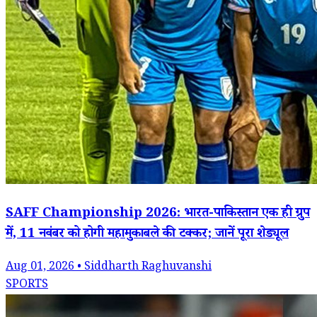
SAFF Championship 2026: भारत-पाकिस्तान एक ही ग्रुप
में, 11 नवंबर को होगी महामुकाबले की टक्कर; जानें पूरा शेड्यूल
Aug 01, 2026 • Siddharth Raghuvanshi
SPORTS