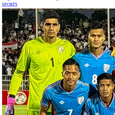
SPORTS