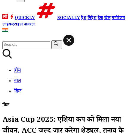
QUICKLY
SOCIALLY
देश
विदेश
टेक
खेल
मनोरंजन
लाइफस्टाइल
वायरल
होम
खेल
क्रिकेट
क्रिकेट
Asia Cup 2025: एशिया कप को मिला नया
जीवन, ACC जल्द जारी करेगा शेड्यूल, तनाव के