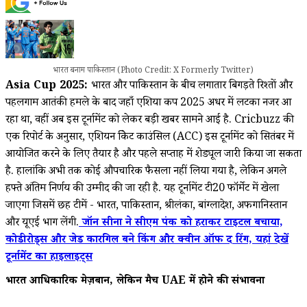
भारत बनाम पाकिस्तान (Photo Credit: X Formerly Twitter)
Asia Cup 2025:
भारत और पाकिस्तान के बीच लगातार बिगड़ते रिश्तों और
पहलगाम आतंकी हमले के बाद जहाँ एशिया कप 2025 अधर में लटका नजर आ
रहा था, वहीं अब इस टूर्नामेंट को लेकर बड़ी खबर सामने आई है. Cricbuzz की
एक रिपोर्ट के अनुसार, एशियन क्रिकेट काउंसिल (ACC) इस टूर्नामेंट को सितंबर में
आयोजित करने के लिए तैयार है और पहले सप्ताह में शेड्यूल जारी किया जा सकता
है. हालांकि अभी तक कोई औपचारिक फैसला नहीं लिया गया है, लेकिन अगले
हफ्ते अंतिम निर्णय की उम्मीद की जा रही है. यह टूर्नामेंट टी20 फॉर्मेट में खेला
जाएगा जिसमें छह टीमें - भारत, पाकिस्तान, श्रीलंका, बांग्लादेश, अफगानिस्तान
और यूएई भाग लेंगी.
जॉन सीना ने सीएम पंक को हराकर टाइटल बचाया,
कोडी रोड्स और जेड कारगिल बने किंग और क्वीन ऑफ द रिंग, यहां देखें
टूर्नामेंट का हाइलाइट्स
भारत आधिकारिक मेज़बान, लेकिन मैच UAE में होने की संभावना