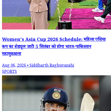
Women's Asia Cup 2026 Schedule: महिला एशिया
कप का शेड्यूल जारी, 5 सितंबर को होगा भारत-पाकिस्तान
महामुकाबला
Aug 06, 2026 • Siddharth Raghuvanshi
SPORTS