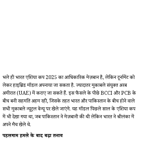
भले ही भारत एशिया कप 2025 का आधिकारिक मेज़बान है, लेकिन टूर्नामेंट को
लेकर हाइब्रिड मॉडल अपनाया जा सकता है. ज्यादातर मुकाबले संयुक्त अरब
अमीरात (UAE) में कराए जा सकते हैं. इस फैसले के पीछे BCCI और PCB के
बीच बनी सहमति अहम रही, जिसके तहत भारत और पाकिस्तान के बीच होने वाले
सभी मुकाबले न्यूट्रल वेन्यू पर खेले जाएंगे. यह मॉडल पिछले साल के एशिया कप
में भी देखा गया था, जब पाकिस्तान ने मेज़बानी की थी लेकिन भारत ने श्रीलंका में
अपने मैच खेले थे.
पहलगाम हमले के बाद बढ़ा तनाव