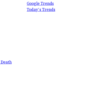
Google Trends
Today's Trends
 Death