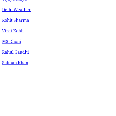
Delhi Weather
Rohit Sharma
Virat Kohli
MS Dhoni
Rahul Gandhi
Salman Khan