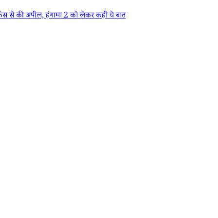
ैंस से की अपील, हंगामा 2 को लेकर कही ये बात