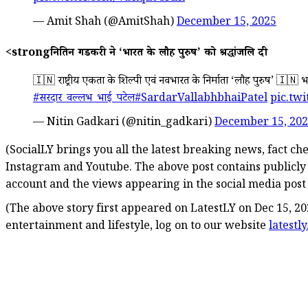
— Amit Shah (@AmitShah)
December 15, 2025
<strongनितिन गडकरी ने ‘भारत के लौह पुरुष’ को श्रद्धांजलि दी
🇮🇳 राष्ट्रीय एकता के शिल्पी एवं नवभारत के निर्माता ‘लौह पुरुष’ 🇮🇳
#सरदार_वल्लभ_भाई_पटेल
#SardarVallabhbhaiPatel
pic.t
— Nitin Gadkari (@nitin_gadkari)
December 15, 20
(SocialLY brings you all the latest breaking news, fact c
Instagram and Youtube. The above post contains publicly
account and the views appearing in the social media post d
(The above story first appeared on LatestLY on Dec 15, 20
entertainment and lifestyle, log on to our website
latestl