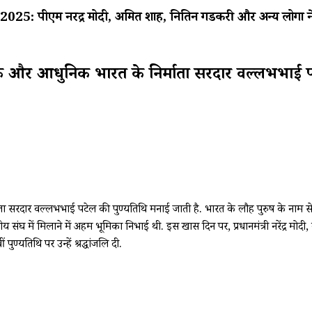
म नरेंद्र मोदी, अमित शाह, नितिन गडकरी और अन्य लोगों ने
 एक और आधुनिक भारत के निर्माता सरदार वल्लभभाई 
 सरदार वल्लभभाई पटेल की पुण्यतिथि मनाई जाती है. भारत के लौह पुरुष के नाम से 
में मिलाने में अहम भूमिका निभाई थी. इस खास दिन पर, प्रधानमंत्री नरेंद्र मोदी, केंद
यतिथि पर उन्हें श्रद्धांजलि दी.