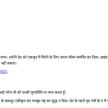
मन। उन्होंने देश को एकसूत्र में पिरोने के लिए अपना जीवन समर्पित कर दिया। अखं
ला नहीं सकता।
2025
भभाई पटेल जी को उनकी पुण्यतिथि पर नमन करता हूँ।
बावजूद एकीकृत कर मजबूत राष्ट्र का सुदृढ़ रूप दिया। देश के पहले गृह मंत्री के रूप में