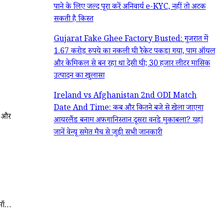
पाने के लिए जल्द पूरा करें अनिवार्य e-KYC, नहीं तो अटक
सकती है किस्त
Gujarat Fake Ghee Factory Busted: गुजरात में
1.67 करोड़ रुपये का नकली घी रैकेट पकड़ा गया, पाम ऑयल
और केमिकल से बन रहा था देसी घी; 30 हजार लीटर मासिक
उत्पादन का खुलासा
Ireland vs Afghanistan 2nd ODI Match
Date And Time: कब और कितने बजे से खेला जाएगा
ड और
आयरलैंड बनाम अफगानिस्तान दूसरा वनडे मुकाबला? यहां
जानें वेन्यू समेत मैच से जुड़ी सभी जानकारी
 माँ…