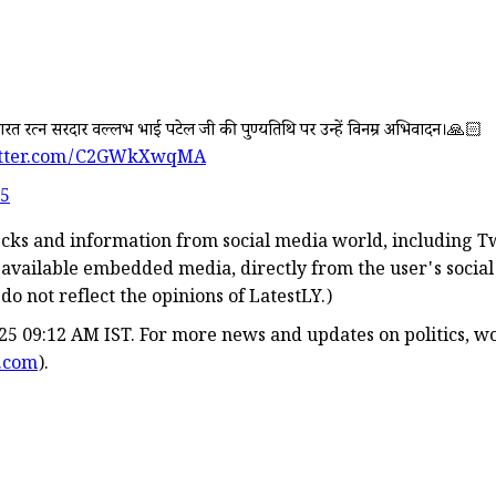
 भारत रत्न सरदार वल्लभ भाई पटेल जी की पुण्यतिथि पर उन्हें विनम्र अभिवादन।🙏🏻
witter.com/C2GWkXwqMA
25
hecks and information from social media world, including Tw
 available embedded media, directly from the user's socia
o not reflect the opinions of LatestLY.)
25 09:12 AM IST. For more news and updates on politics, wo
y.com
).