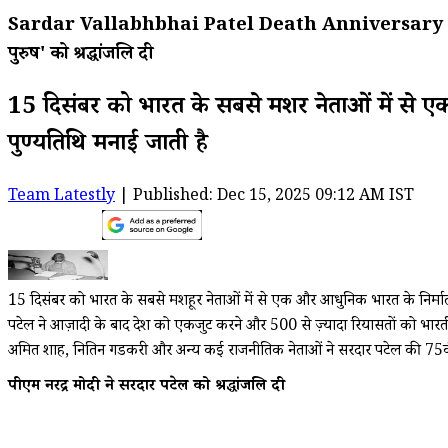
Sardar Vallabhbhai Patel Death Anniversary 2025: पीए
पुरुष' को श्रद्धांजलि दी
15 दिसंबर को भारत के सबसे मशहूर नेताओं में से
पुण्यतिथि मनाई जाती है
Team Latestly
| Published: Dec 15, 2025 09:12 AM IST
15 दिसंबर को भारत के सबसे मशहूर नेताओं में से एक और आधुनिक भारत के निर्माता
पटेल ने आज़ादी के बाद देश को एकजुट करने और 500 से ज़्यादा रियासतों को भारतीय संघ 
अमित शाह, नितिन गडकरी और अन्य कई राजनीतिक नेताओं ने सरदार पटेल की 75वीं पुण्
पीएम नरेंद्र मोदी ने सरदार पटेल को श्रद्धांजलि दी