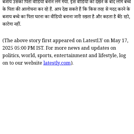
बजाय उसका पिता वीडियो बनाने लग गया. इस वीडियो को देखने के बाद लोग बच्चे
के पिता की आलोचना कर रहे हैं. आप देख सकते हैं कि किस तरह से मदद करने के
बजाय बच्चे का पिता घटना का वीडियो बनाना जारी रखता है और कहता है बैठे रहो,
काटेगा नहीं.
(The above story first appeared on LatestLY on May 17,
2025 05:00 PM IST. For more news and updates on
politics, world, sports, entertainment and lifestyle, log
on to our website
latestly.com
).