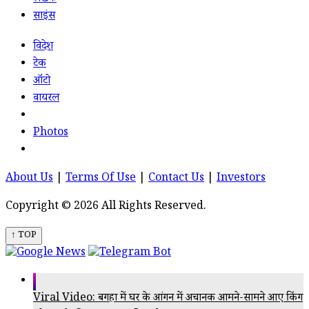
साइंस
विदेश
टेक
ऑटो
वायरल
Photos
About Us
|
Terms Of Use
|
Contact Us
|
Investors
Copyright © 2026 All Rights Reserved.
↑ TOP
Viral Video: बगहा में घर के आंगन में अचानक आमने-सामने आए किंग