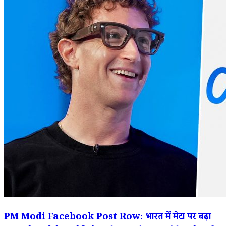
PM Modi Facebook Post Row: भारत में मेटा पर बढ़ा