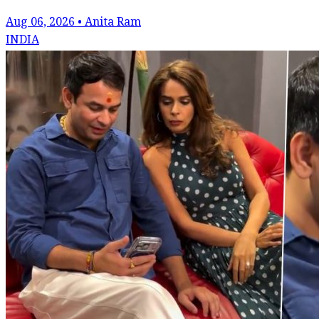
Aug 06, 2026 • Anita Ram
INDIA