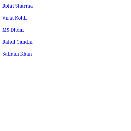
Rohit Sharma
Virat Kohli
MS Dhoni
Rahul Gandhi
Salman Khan