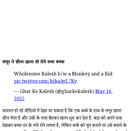
लंगूर ने छीना खाना तो रोने लगा बच्चा
Wholesome Kalesh b/w a Monkey and a Kid:
pic.twitter.com/kjbaAyL7Ky
— Ghar Ke Kalesh (@gharkekalesh)
May 16,
2025
वायरल हो रहे वीडियो में देखा जा सकता है कि एक बच्चे के हाथ से लंगूर खाना
छीन लेता है और उसी के पास बैठकर खाना शुरु कर देता है. बंदर को अपने पास
देखकर बच्चा डर के मारे रोने लगता है, लेकिन बच्चे को चुप कराने या उसे बचाने के