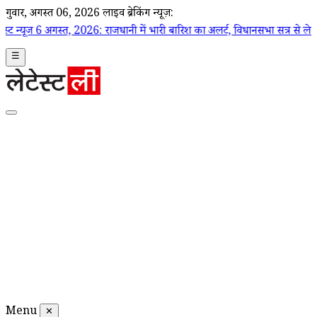
गुरूवार, अगस्त 06, 2026
लाइव ब्रेकिंग न्यूज़:
स्त, 2026: राजधानी में भारी बारिश का अलर्ट, विधानसभा सत्र से लेकर स्वास्थ्य सचिव 
☰
Menu
✕