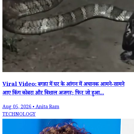
Viral Video: बगहा में घर के आंगन में अचानक आमने-सामने
आए किंग कोबरा और विशाल अजगर; फिर जो हुआ...
Aug 05, 2026 • Anita Ram
TECHNOLOGY