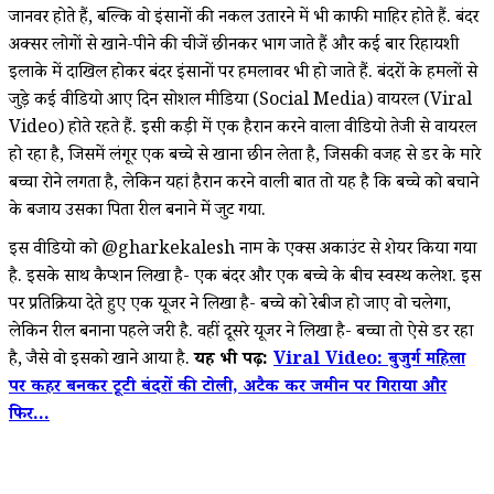
जानवर होते हैं, बल्कि वो इंसानों की नकल उतारने में भी काफी माहिर होते हैं. बंदर
अक्सर लोगों से खाने-पीने की चीजें छीनकर भाग जाते हैं और कई बार रिहायशी
इलाके में दाखिल होकर बंदर इंसानों पर हमलावर भी हो जाते हैं. बंदरों के हमलों से
जुड़े कई वीडियो आए दिन सोशल मीडिया (Social Media) वायरल (Viral
Video) होते रहते हैं. इसी कड़ी में एक हैरान करने वाला वीडियो तेजी से वायरल
हो रहा है, जिसमें लंगूर एक बच्चे से खाना छीन लेता है, जिसकी वजह से डर के मारे
बच्चा रोने लगता है, लेकिन यहां हैरान करने वाली बात तो यह है कि बच्चे को बचाने
के बजाय उसका पिता रील बनाने में जुट गया.
इस वीडियो को @gharkekalesh नाम के एक्स अकाउंट से शेयर किया गया
है. इसके साथ कैप्शन लिखा है- एक बंदर और एक बच्चे के बीच स्वस्थ कलेश. इस
पर प्रतिक्रिया देते हुए एक यूजर ने लिखा है- बच्चे को रेबीज हो जाए वो चलेगा,
लेकिन रील बनाना पहले जरूरी है. वहीं दूसरे यूजर ने लिखा है- बच्चा तो ऐसे डर रहा
है, जैसे वो इसको खाने आया है.
यह भी पढ़ें:
Viral Video: बुजुर्ग महिला
पर कहर बनकर टूटी बंदरों की टोली, अटैक कर जमीन पर गिराया और
फिर...