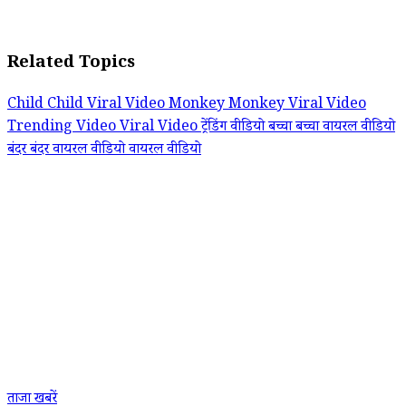
Related Topics
Child
Child Viral Video
Monkey
Monkey Viral Video
Trending Video
Viral Video
ट्रेंडिंग वीडियो
बच्चा
बच्चा वायरल वीडियो
बंदर
बंदर वायरल वीडियो
वायरल वीडियो
ताजा खबरें