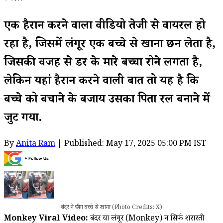
एक हैरान करने वाला वीडियो तेजी से वायरल हो
रहा है, जिसमें लंगूर एक बच्चे से खाना छीन लेता है,
जिसकी वजह से डर के मारे बच्चा रोने लगता है,
लेकिन यहां हैरान करने वाली बात तो यह है कि
बच्चे को बचाने के बजाय उसका पिता रील बनाने में
जुट गया.
By
Anita Ram
| Published: May 17, 2025 05:00 PM IST
बंदर ने छीना बच्चे से खाना (Photo Credits: X)
Monkey Viral Video:
बंदर या लंगूर (Monkey) न सिर्फ शरारती