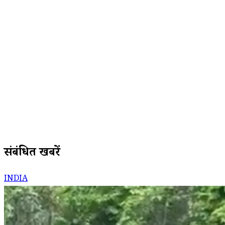
संबंधित खबरें
INDIA