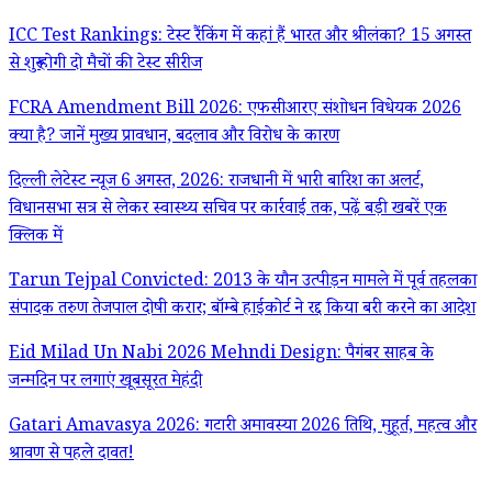
ICC Test Rankings: टेस्ट रैंकिंग में कहां हैं भारत और श्रीलंका? 15 अगस्त
से शुरू होगी दो मैचों की टेस्ट सीरीज
FCRA Amendment Bill 2026: एफसीआरए संशोधन विधेयक 2026
क्या है? जानें मुख्य प्रावधान, बदलाव और विरोध के कारण
दिल्ली लेटेस्ट न्यूज 6 अगस्त, 2026: राजधानी में भारी बारिश का अलर्ट,
विधानसभा सत्र से लेकर स्वास्थ्य सचिव पर कार्रवाई तक, पढ़ें बड़ी खबरें एक
क्लिक में
Tarun Tejpal Convicted: 2013 के यौन उत्पीड़न मामले में पूर्व तहलका
संपादक तरुण तेजपाल दोषी करार; बॉम्बे हाईकोर्ट ने रद्द किया बरी करने का आदेश
Eid Milad Un Nabi 2026 Mehndi Design: पैगंबर साहब के
जन्मदिन पर लगाएं खूबसूरत मेहंदी
Gatari Amavasya 2026: गटारी अमावस्या 2026 तिथि, मुहूर्त, महत्व और
श्रावण से पहले दावत!