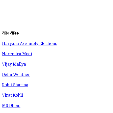
ट्रेंडिंग टॉपिक
Haryana Assembly Elections
Narendra Modi
Vijay Mallya
Delhi Weather
Rohit Sharma
Virat Kohli
MS Dhoni