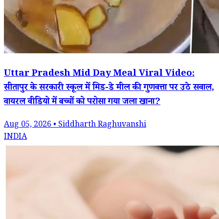
Uttar Pradesh Mid Day Meal Viral Video:
सीतापुर के सरकारी स्कूल में मिड-डे मील की गुणवत्ता पर उठे सवाल,
वायरल वीडियो में बच्चों को परोसा गया जला खाना?
Aug 05, 2026 • Siddharth Raghuvanshi
INDIA