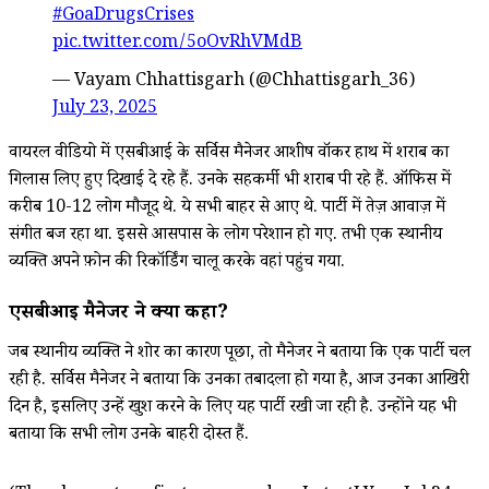
#GoaDrugsCrises
pic.twitter.com/5oOvRhVMdB
— Vayam Chhattisgarh (@Chhattisgarh_36)
July 23, 2025
वायरल वीडियो में एसबीआई के सर्विस मैनेजर आशीष वॉकर हाथ में शराब का
गिलास लिए हुए दिखाई दे रहे हैं. उनके सहकर्मी भी शराब पी रहे हैं. ऑफिस में
करीब 10-12 लोग मौजूद थे. ये सभी बाहर से आए थे. पार्टी में तेज़ आवाज़ में
संगीत बज रहा था. इससे आसपास के लोग परेशान हो गए. तभी एक स्थानीय
व्यक्ति अपने फ़ोन की रिकॉर्डिंग चालू करके वहां पहुंच गया.
एसबीआई मैनेजर ने क्या कहा?
जब स्थानीय व्यक्ति ने शोर का कारण पूछा, तो मैनेजर ने बताया कि एक पार्टी चल
रही है. सर्विस मैनेजर ने बताया कि उनका तबादला हो गया है, आज उनका आखिरी
दिन है, इसलिए उन्हें खुश करने के लिए यह पार्टी रखी जा रही है. उन्होंने यह भी
बताया कि सभी लोग उनके बाहरी दोस्त हैं.