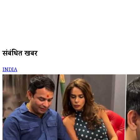
संबंधित खबरें
INDIA