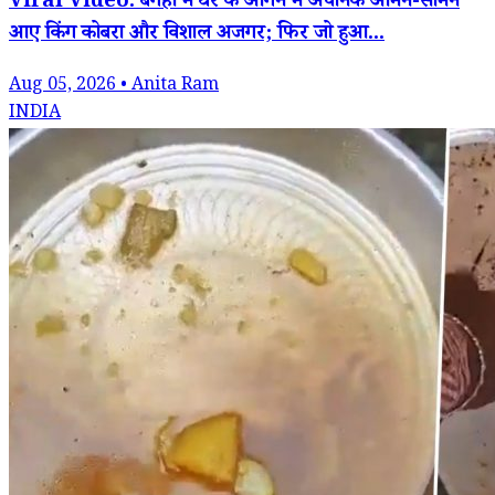
Viral Video: बगहा में घर के आंगन में अचानक आमने-सामने
आए किंग कोबरा और विशाल अजगर; फिर जो हुआ...
Aug 05, 2026 • Anita Ram
INDIA