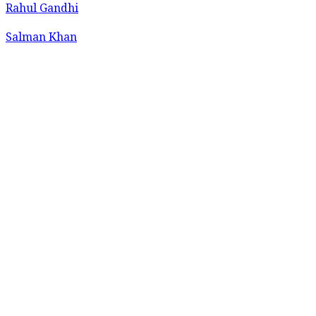
Rahul Gandhi
Salman Khan