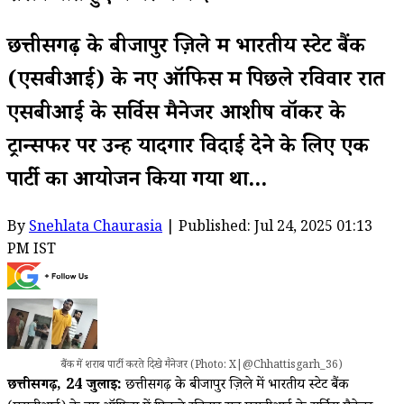
छत्तीसगढ़ के बीजापुर ज़िले में भारतीय स्टेट बैंक
(एसबीआई) के नए ऑफिस में पिछले रविवार रात
एसबीआई के सर्विस मैनेजर आशीष वॉकर के
ट्रान्सफर पर उन्हें यादगार विदाई देने के लिए एक
पार्टी का आयोजन किया गया था...
By
Snehlata Chaurasia
| Published: Jul 24, 2025 01:13
PM IST
बैंक में शराब पार्टी करते दिखे मैनेजर (Photo: X|@Chhattisgarh_36)
छत्तीसगढ़, 24 जुलाई:
छत्तीसगढ़ के बीजापुर ज़िले में भारतीय स्टेट बैंक