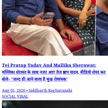
Tej Pratap Yadav And Mallika Sherawat:
मल्लिका शेरावत के साथ नजर आए तेज प्रताप यादव, वीडियो शेयर कर
बोले- 'जल्द ही आने वाला है कुछ रोमांचक'
Aug 05, 2026 • Siddharth Raghuvanshi
SOCIAL VIRAL