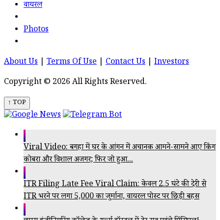
वायरल
Photos
About Us
|
Terms Of Use
|
Contact Us
|
Investors
Copyright © 2026 All Rights Reserved.
↑ TOP
Viral Video: बगहा में घर के आंगन में अचानक आमने-सामने आए किंग
कोबरा और विशाल अजगर; फिर जो हुआ...
ITR Filing Late Fee Viral Claim: केवल 2.5 घंटे की देरी से
ITR भरने पर लगा ₹5,000 का जुर्माना, वायरल पोस्ट पर छिड़ी बहस