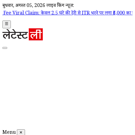
बुधवार, अगस्त 05, 2026
लाइव ब्रेकिंग न्यूज़:
: केवल 2.5 घंटे की देरी से ITR भरने पर लगा ₹5,000 का जुर्माना, वायरल पोस
☰
Menu
✕