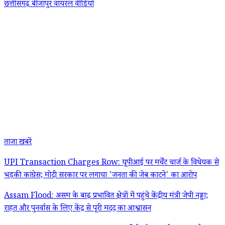
छत्तीसगढ़
बीजापुर
वायरल वीडियो
ताजा खबरें
UPI Transaction Charges Row: यूपीआई पर मर्चेंट चार्ज के विधेयक से
भड़की कांग्रेस; मोदी सरकार पर लगाया 'जनता की जेब काटने' का आरोप
Assam Flood: असम के बाढ़ प्रभावित क्षेत्रों में पहुंचे केंद्रीय मंत्री जेपी नड्डा;
राहत और पुनर्वास के लिए केंद्र से पूरी मदद का आश्वासन