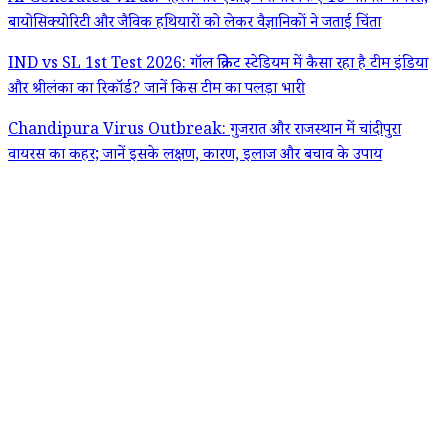
बायोसिक्योरिटी और जैविक हथियारों को लेकर वैज्ञानिकों ने जताई चिंता
IND vs SL 1st Test 2026: गॉल क्रिकेट स्टेडियम में कैसा रहा है टीम इंडिया
और श्रीलंका का रिकॉर्ड? जानें किस टीम का पलड़ा भारी
Chandipura Virus Outbreak: गुजरात और राजस्थान में चांदीपुरा
वायरस का कहर; जानें इसके लक्षण, कारण, इलाज और बचाव के उपाय