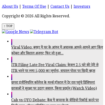
About Us
|
Terms Of Use
|
Contact Us
|
Investors
Copyright © 2026 All Rights Reserved.
↑ TOP
Viral Video: बगहा में घर के आंगन में अचानक आमने-सामने आए किंग
कोबरा और विशाल अजगर; फिर जो हुआ...
ITR Filing Late Fee Viral Claim: केवल 2.5 घंटे की देरी से
ITR भरने पर लगा ₹5,000 का जुर्माना, वायरल पोस्ट पर छिड़ी बहस
छपरा इंजीनियरिंग कॉलेज के गर्ल्स हॉस्टल में देर रात पहुंचे प्रिंसिपल!
छात्राओं ने सुरक्षा पर उठाए सवाल, किया प्रदर्शन (Watch Video)
Cab vs OYO Debate: कैब में कपल्स के वीडियो रिकॉर्ड करने पर