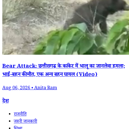
Bear Attack: छत्तीसगढ़ के कांकेर में भालू का जानलेवा हमला;
भाई-बहन की मौत, एक अन्य बहन घायल (Video)
Aug 06, 2026 • Anita Ram
देश
राजनीति
जरुरी जानकारी