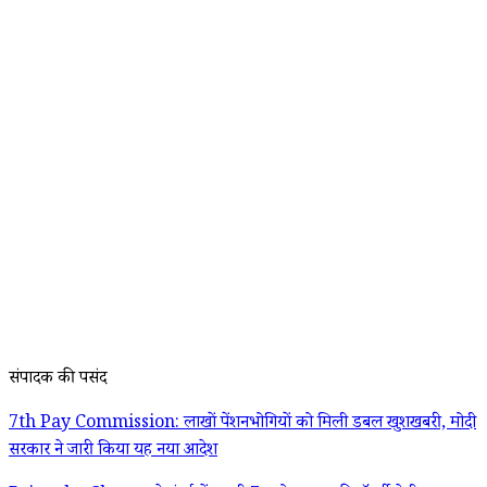
संपादक की पसंद
7th Pay Commission: लाखों पेंशनभोगियों को मिली डबल खुशखबरी, मोदी
सरकार ने जारी किया यह नया आदेश