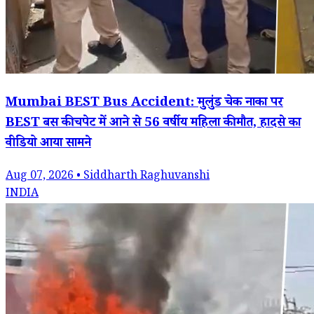
Mumbai BEST Bus Accident: मुलुंड चेक नाका पर
BEST बस की चपेट में आने से 56 वर्षीय महिला की मौत, हादसे का
वीडियो आया सामने
Aug 07, 2026 • Siddharth Raghuvanshi
INDIA