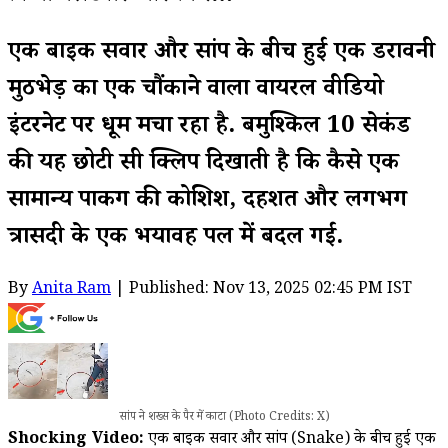
एक बाइक सवार और सांप के बीच हुई एक डरावनी
मुठभेड़ का एक चौंकाने वाला वायरल वीडियो
इंटरनेट पर धूम मचा रहा है. बमुश्किल 10 सेकंड
की यह छोटी सी क्लिप दिखाती है कि कैसे एक
सामान्य पार्किंग की कोशिश, दहशत और लगभग
त्रासदी के एक भयावह पल में बदल गई.
By
Anita Ram
| Published: Nov 13, 2025 02:45 PM IST
सांप ने शख्स के पैर में काटा (Photo Credits: X)
Shocking Video:
एक बाइक सवार और सांप (Snake) के बीच हुई एक