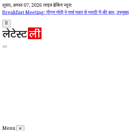
शुक्रवार, अगस्त 07, 2026
लाइव ब्रेकिंग न्यूज़:
: पीएम मोदी ने पार्थ पवार से मराठी में की बात, उपमुख्यमंत्री सुनेत्रा पवार
☰
Menu
✕