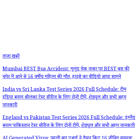
ताजा खबरें
Mumbai BEST Bus Accident: मुलुंड चेक नाका पर BEST बस की
चपेट में आने से 56 वर्षीय महिला की मौत, हादसे का वीडियो आया सामने
India vs Sri Lanka Test Series 2026 Full Schedule: टीम
इंडिया बनाम श्रीलंका टेस्ट सीरीज के लिए दोनों टीमें, शेड्यूल और सभी अहम
जानकारी
England vs Pakistan Test Series 2026 Full Schedule: इंग्लैंड
बनाम पाकिस्तान टेस्ट सीरीज के लिए दोनों टीमें, शेड्यूल और सभी अहम जानकारी
AI Generated Virus: पहली बार एआई ने तैयार किए 16 जीवित वायरस;