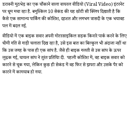
डरावनी मुठभेड़ का एक चौंकाने वाला वायरल वीडियो (Viral Video) इंटरनेट
पर धूम मचा रहा है. बमुश्किल 10 सेकंड की यह छोटी सी क्लिप दिखाती है कि
कैसे एक सामान्य पार्किंग की कोशिश, दहशत और लगभग त्रासदी के एक भयावह
पल में बदल गई.
वीडियो में एक बाइक सवार अपनी मोटरसाइकिल सड़क किनारे पार्क करने के लिए
धीमी गति से गाड़ी चलाता दिख रहा है, उसे इस बात का बिल्कुल भी अंदाजा नहीं था
कि उस जगह के पास ही एक सांप है. जैसे ही बाइक गलती से उस सांप के ऊपर
लुढ़क गई, घायल सांप ने तुरंत प्रतिक्रिया दी. पहली कोशिश में, वह बाइक सवार को
काटने से चूक गया, लेकिन कुछ ही सेकंड में वह फिर से झपटा और उसके पैर को
काटने में कामयाब हो गया.