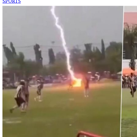
SPORTS