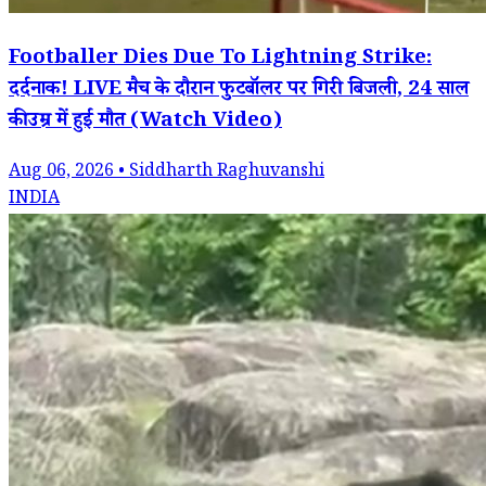
Footballer Dies Due To Lightning Strike:
दर्दनाक! LIVE मैच के दौरान फुटबॉलर पर गिरी बिजली, 24 साल
की उम्र में हुई मौत (Watch Video)
Aug 06, 2026 • Siddharth Raghuvanshi
INDIA