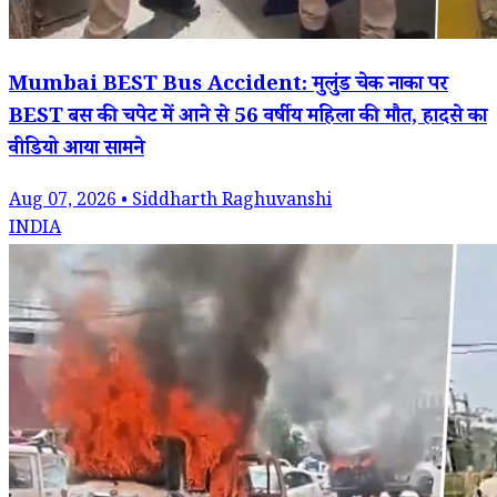
Mumbai BEST Bus Accident: मुलुंड चेक नाका पर
BEST बस की चपेट में आने से 56 वर्षीय महिला की मौत, हादसे का
वीडियो आया सामने
Aug 07, 2026 • Siddharth Raghuvanshi
INDIA