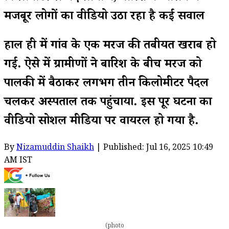
मजबूर लोगों का वीडियो उठा रहा है कई सवाल
हाल ही में गांव के एक मरीज की तबीयत खराब हो
गई. ऐसे में ग्रामीणों ने बारिश के बीच मरीज को
पालकी में बैठाकर लगभग तीन किलोमीटर पैदल
चलकर अस्पताल तक पहुंचाया. इस पूरी घटना का
वीडियो सोशल मीडिया पर वायरल हो गया है.
By
Nizamuddin Shaikh
| Published: Jul 16, 2025 10:49
AM IST
(photo