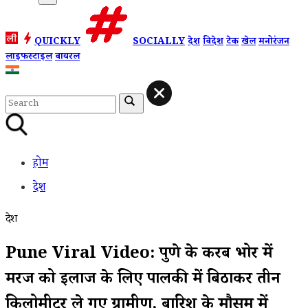
QUICKLY
SOCIALLY
देश
विदेश
टेक
खेल
मनोरंजन
लाइफस्टाइल
वायरल
होम
देश
देश
Pune Viral Video: पुणे के करीब भोर में
मरीज को इलाज के लिए पालकी में बिठाकर तीन
किलोमीटर ले गए ग्रामीण, बारिश के मौसम में