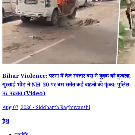
Bihar Violence: पटना में तेज रफ्तार बस ने युवक को कुचला,
गुस्साई भीड़ ने NH-30 पर बस समेत कई वाहनों को फूंका; पुलिस
पर पथराव (Video)
Aug 07, 2026 • Siddharth Raghuvanshi
देश