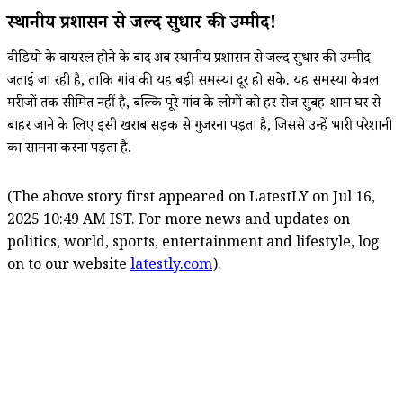
स्थानीय प्रशासन से जल्द सुधार की उम्मीद!
वीडियो के वायरल होने के बाद अब स्थानीय प्रशासन से जल्द सुधार की उम्मीद
जताई जा रही है, ताकि गांव की यह बड़ी समस्या दूर हो सके. यह समस्या केवल
मरीजों तक सीमित नहीं है, बल्कि पूरे गांव के लोगों को हर रोज सुबह-शाम घर से
बाहर जाने के लिए इसी खराब सड़क से गुजरना पड़ता है, जिससे उन्हें भारी परेशानी
का सामना करना पड़ता है.
(The above story first appeared on LatestLY on Jul 16,
2025 10:49 AM IST. For more news and updates on
politics, world, sports, entertainment and lifestyle, log
on to our website
latestly.com
).