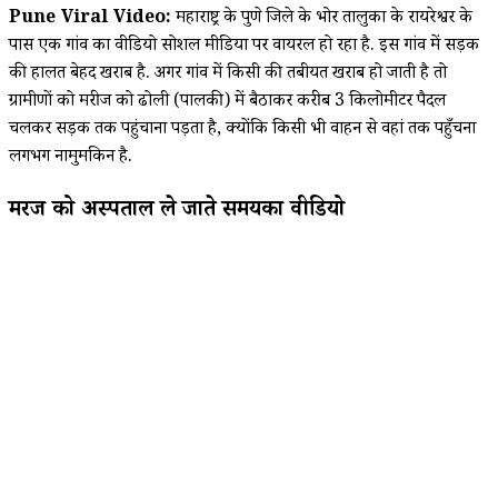
Pune Viral Video:
महाराष्ट्र के पुणे जिले के भोर तालुका के रायरेश्वर के
पास एक गांव का वीडियो सोशल मीडिया पर वायरल हो रहा है. इस गांव में सड़क
की हालत बेहद खराब है. अगर गांव में किसी की तबीयत खराब हो जाती है तो
ग्रामीणों को मरीज को ढोली (पालकी) में बैठाकर करीब 3 किलोमीटर पैदल
चलकर सड़क तक पहुंचाना पड़ता है, क्योंकि किसी भी वाहन से वहां तक पहुँचना
लगभग नामुमकिन है.
मरीज को अस्पताल ले जाते समयका वीडियो