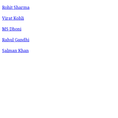
Rohit Sharma
Virat Kohli
MS Dhoni
Rahul Gandhi
Salman Khan