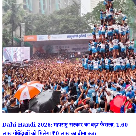
Dahi Handi 2026: महाराष्ट्र सरकार का बड़ा फैसला, 1.60
लाख गोविंदाओं को मिलेगा ₹10 लाख का बीमा कवर