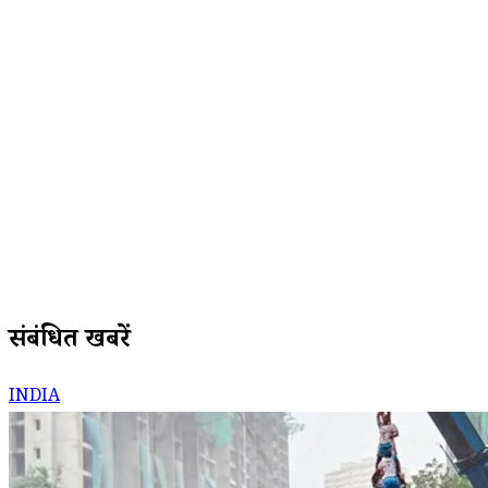
संबंधित खबरें
INDIA