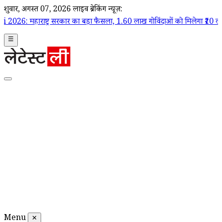
शुक्रवार, अगस्त 07, 2026
लाइव ब्रेकिंग न्यूज़:
र सरकार का बड़ा फैसला, 1.60 लाख गोविंदाओं को मिलेगा ₹10 लाख का बीमा कवर
☰
Menu
✕