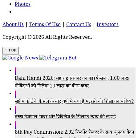
Photos
About Us
|
Terms Of Use
|
Contact Us
|
Investors
Copyright © 2026 All Rights Reserved.
↑ TOP
Dahi Handi 2026: महाराष्ट्र सरकार का बड़ा फैसला, 1.60 लाख
गोविंदाओं को मिलेगा ₹10 लाख का बीमा कवर
सुप्रीम कोर्ट के फैसले के बाद यूपी में क्या है मदरसों की शिक्षा का भविष्य?
तरुण तेजपाल: पावर और प्रिविलेज के खिलाफ न्याय की लड़ाई
8th Pay Commission: 2.92 फिटमेंट फैक्टर के साथ न्यूनतम वेतन