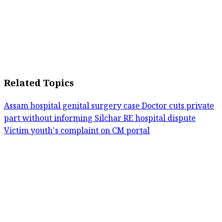
Related Topics
Assam hospital genital surgery case
Doctor cuts private
part without informing
Silchar RE hospital dispute
Victim youth's complaint on CM portal