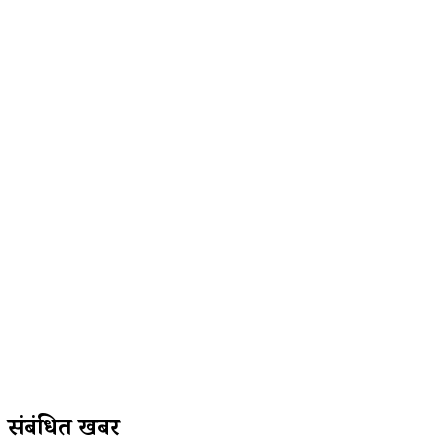
संबंधित खबरें