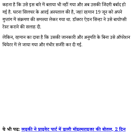
कहना है कि उसे इस बारे में बताया भी नहीं गया और अब उसकी जिंदगी बर्बाद हो
गई है. घटना सिलचर के आरई अस्पताल की है, जहां रहमान 19 जून को अपने
गुप्तांग में संक्रमण की समस्या लेकर गया था. डॉक्टर ऐडन सिन्हा ने उसे बायोप्सी
टेस्ट कराने की सलाह दी.
लेकिन, रहमान का दावा है कि उसकी जानकारी और अनुमति के बिना उसे ऑपरेशन
थियेटर में ले जाया गया और गंभीर सर्जरी कर दी गई.
ये भी पढें:
लड़की ने प्राइवेट पार्ट में डाली मॉइस्चराइजर की बोतल, 2 दिन