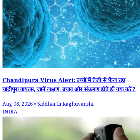
Chandipura Virus Alert: बच्चों में तेजी से फैल रहा
चांदीपुरा वायरस, जानें लक्षण, बचाव और संक्रमण होते ही क्या करें?
Aug 08, 2026 • Siddharth Raghuvanshi
INDIA