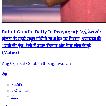
Rahul Gandhi Rally In Prayagraj: 'दर्द, डेटा और
दौलत' के सहारे राहुल गांधी ने साधा केंद्र पर निशाना, प्रयागराज की
'छात्रों की गूंज' रैली में उठाए रोजगार और पेपर लीक के मुद्दे
(Video)
Aug 08, 2026 • Siddharth Raghuvanshi
देश
राजनीति
जरुरी जानकारी
शिक्षा