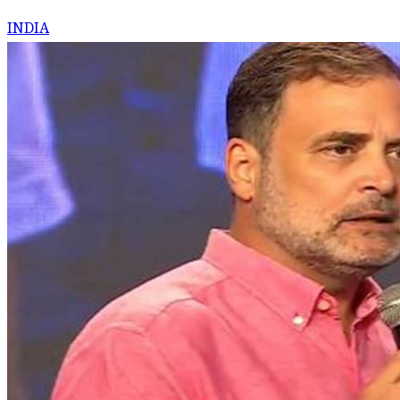
INDIA