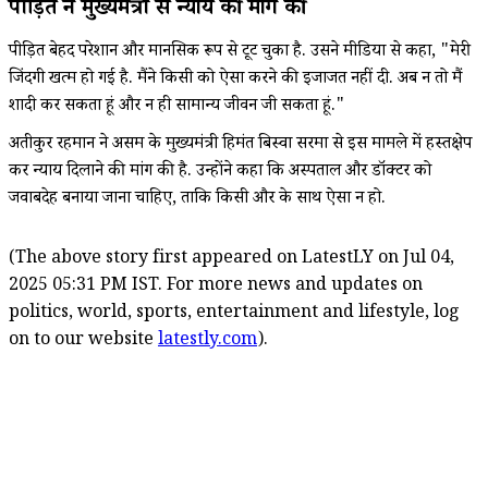
पीड़ित ने मुख्यमंत्री से न्याय की मांग की
पीड़ित बेहद परेशान और मानसिक रूप से टूट चुका है. उसने मीडिया से कहा, "मेरी
जिंदगी खत्म हो गई है. मैंने किसी को ऐसा करने की इजाजत नहीं दी. अब न तो मैं
शादी कर सकता हूं और न ही सामान्य जीवन जी सकता हूं."
अतीकुर रहमान ने असम के मुख्यमंत्री हिमंत बिस्वा सरमा से इस मामले में हस्तक्षेप
कर न्याय दिलाने की मांग की है. उन्होंने कहा कि अस्पताल और डॉक्टर को
जवाबदेह बनाया जाना चाहिए, ताकि किसी और के साथ ऐसा न हो.
(The above story first appeared on LatestLY on Jul 04,
2025 05:31 PM IST. For more news and updates on
politics, world, sports, entertainment and lifestyle, log
on to our website
latestly.com
).