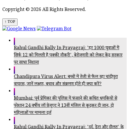
Copyright © 2026 All Rights Reserved.
↑ TOP
Rahul Gandhi Rally In Prayagraj: 'हर 1000 युवाओं में
सिर्फ 12 को मिलती है पक्की नौकरी', बेरोजगारी को लेकर केंद्र सरकार
पर साधा निशाना
Chandipura Virus Alert: बच्चों में तेजी से फैल रहा चांदीपुरा
वायरस, जानें लक्षण, बचाव और संक्रमण होते ही क्या करें?
Mumbai: पूर्व प्रेमिका की पुलिस में फंसाने की कथित धमकियों से
परेशान 24 वर्षीय लॉ ग्रेजुएट ने 13वीं मंजिल से कूदकर दी जान, दो
महिलाओं पर मामला दर्ज
Rahul Gandhi Rally In Prayagraj: 'दर्द, डेटा और दौलत' के