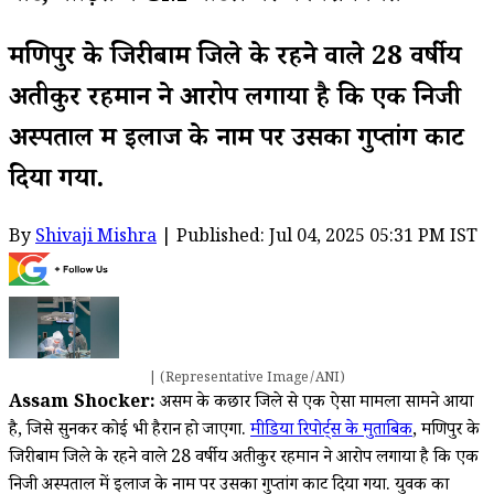
मणिपुर के जिरीबाम जिले के रहने वाले 28 वर्षीय
अतीकुर रहमान ने आरोप लगाया है कि एक निजी
अस्पताल में इलाज के नाम पर उसका गुप्तांग काट
दिया गया.
By
Shivaji Mishra
| Published: Jul 04, 2025 05:31 PM IST
| (Representative Image/ANI)
Assam Shocker:
असम के कछार जिले से एक ऐसा मामला सामने आया
है, जिसे सुनकर कोई भी हैरान हो जाएगा.
मीडिया रिपोर्ट्स के मुताबिक
, मणिपुर के
जिरीबाम जिले के रहने वाले 28 वर्षीय अतीकुर रहमान ने आरोप लगाया है कि एक
निजी अस्पताल में इलाज के नाम पर उसका गुप्तांग काट दिया गया. युवक का