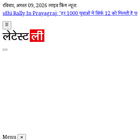
रविवार, अगस्त 09, 2026
लाइव ब्रेकिंग न्यूज़:
yagraj: 'हर 1000 युवाओं में सिर्फ 12 को मिलती है पक्की नौकरी', बेरोजगार
☰
Menu
✕