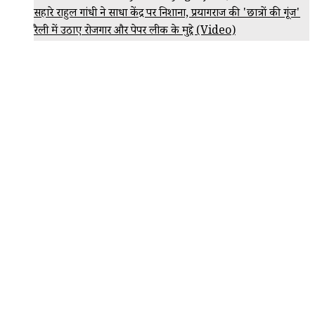
सहारे राहुल गांधी ने साधा केंद्र पर निशाना, प्रयागराज की 'छात्रों की गूंज'
रैली में उठाए रोजगार और पेपर लीक के मुद्दे (Video)