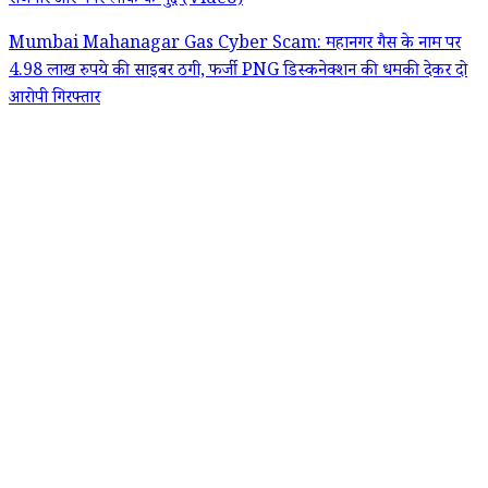
रोजगार और पेपर लीक के मुद्दे (Video)
Mumbai Mahanagar Gas Cyber Scam: महानगर गैस के नाम पर
4.98 लाख रुपये की साइबर ठगी, फर्जी PNG डिस्कनेक्शन की धमकी देकर दो
आरोपी गिरफ्तार