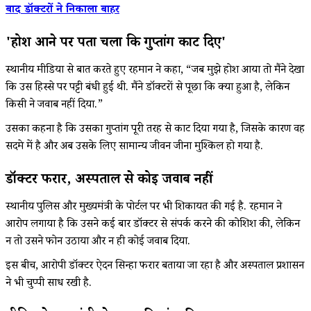
बाद डॉक्टरों ने निकाला बाहर
'होश आने पर पता चला कि गुप्तांग काट दिए'
स्थानीय मीडिया से बात करते हुए रहमान ने कहा, “जब मुझे होश आया तो मैंने देखा
कि उस हिस्से पर पट्टी बंधी हुई थी. मैंने डॉक्टरों से पूछा कि क्या हुआ है, लेकिन
किसी ने जवाब नहीं दिया.”
उसका कहना है कि उसका गुप्तांग पूरी तरह से काट दिया गया है, जिसके कारण वह
सदमे में है और अब उसके लिए सामान्य जीवन जीना मुश्किल हो गया है.
डॉक्टर फरार, अस्पताल से कोई जवाब नहीं
स्थानीय पुलिस और मुख्यमंत्री के पोर्टल पर भी शिकायत की गई है. रहमान ने
आरोप लगाया है कि उसने कई बार डॉक्टर से संपर्क करने की कोशिश की, लेकिन
न तो उसने फोन उठाया और न ही कोई जवाब दिया.
इस बीच, आरोपी डॉक्टर ऐदन सिन्हा फरार बताया जा रहा है और अस्पताल प्रशासन
ने भी चुप्पी साध रखी है.