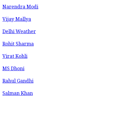
Narendra Modi
Vijay Mallya
Delhi Weather
Rohit Sharma
Virat Kohli
MS Dhoni
Rahul Gandhi
Salman Khan