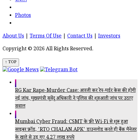
वायरल
Photos
About Us
|
Terms Of Use
|
Contact Us
|
Investors
Copyright © 2026 All Rights Reserved.
↑ TOP
RG Kar Rape-Murder Case: आरजी कर रेप-मर्डर केस की होगी
नई जांच, मुख्यमंत्री सुवेंदु अधिकारी ने पुलिस की शुरुआती जांच पर उठाए
सवाल
Mumbai Cyber Fraud: CSMT के फ्री Wi-Fi से शुरू हुआ
साइबर फ्रॉड, 'RTO CHALAN.APK' डाउनलोड करते ही बैंक मैनेजर
के खाते से उड़ गए 4.27 लाख रुपये