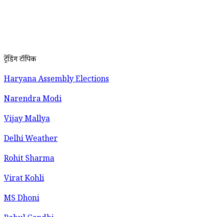
ट्रेंडिंग टॉपिक
Haryana Assembly Elections
Narendra Modi
Vijay Mallya
Delhi Weather
Rohit Sharma
Virat Kohli
MS Dhoni