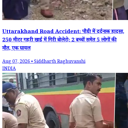
Uttarakhand Road Accident: पौड़ी में दर्दनाक हादसा,
250 मीटर गहरी खाई में गिरी बोलेरो; 2 बच्चों समेत 5 लोगों की
मौत, एक घायल
Aug 07, 2026 • Siddharth Raghuvanshi
INDIA