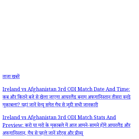
ताजा खबरें
Ireland vs Afghanistan 3rd ODI Match Date And Time:
कब और कितने बजे से खेला जाएगा आयरलैंड बनाम अफगानिस्तान तीसरा वनडे
मुकाबला? यहां जानें वेन्यू समेत मैच से जुड़ी सभी जानकारी
Ireland vs Afghanistan 3rd ODI Match Stats And
Preview: करो या मरो के मुकाबले में आज आमने-सामने होंगे आयरलैंड और
अफगानिस्तान, मैच से पहले जानें स्टैट्स और प्रीव्यू