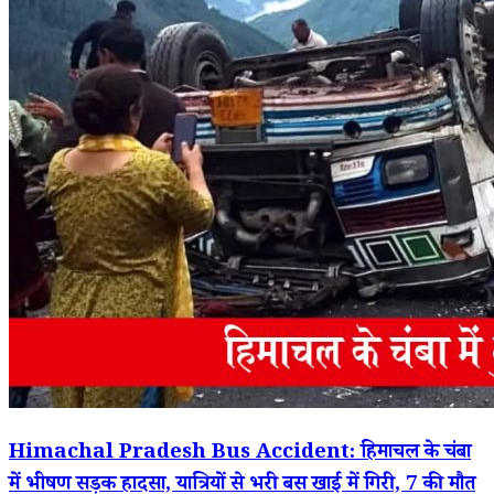
Himachal Pradesh Bus Accident: हिमाचल के चंबा
में भीषण सड़क हादसा, यात्रियों से भरी बस खाई में गिरी, 7 की मौत