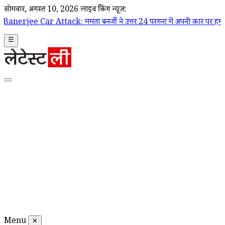
सोमवार, अगस्त 10, 2026
लाइव ब्रेकिंग न्यूज़:
ack: ममता बनर्जी ने उत्तर 24 परगना में अपनी कार पर हमले का लगाया आरोप,
☰
Menu
✕