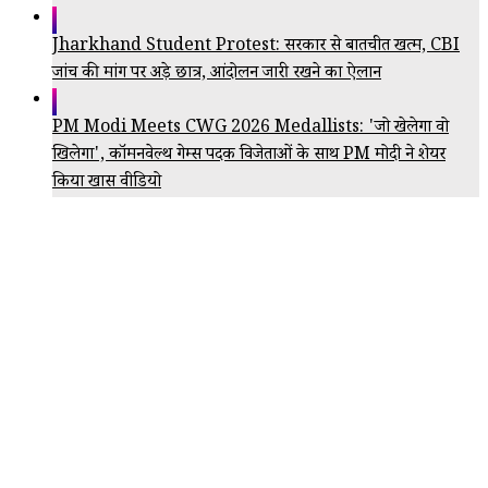
Jharkhand Student Protest: सरकार से बातचीत खत्म, CBI
जांच की मांग पर अड़े छात्र, आंदोलन जारी रखने का ऐलान
PM Modi Meets CWG 2026 Medallists: 'जो खेलेगा वो
खिलेगा', कॉमनवेल्थ गेम्स पदक विजेताओं के साथ PM मोदी ने शेयर
किया खास वीडियो