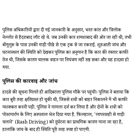
पुलिस अधिकारियों द्वारा दी गई जानकारी के अनुसार, भरत कांत और त्रिलोक
नेल्लोर से हैदराबाद लौट रहे थे. जब उनकी कार शमशाबाद की ओर जा रही थी, तभी
बोंगुलुरू के पास उनकी गाड़ी पीछे से एक ट्रक से जा टकराई. शुरुआती जांच और
घटनास्थल की स्थिति को देखकर पुलिस का अनुमान है कि कार की रफ्तार काफी
तेज थी, जिसके कारण चालक वाहन पर नियंत्रण नहीं रख सका और यह हादसा हो
गया.
पुलिस की कार्रवाई और जांच
हादसे की सूचना मिलते ही आदिबटला पुलिस मौके पर पहुंची। पुलिस ने बताया कि
कार बुरी तरह क्षतिग्रस्त हो चुकी थी, जिससे शवों को बाहर निकालने में भी काफी
मशक्कत करनी पड़ी. पुलिस ने मामला दर्ज कर लिया है और दोनों के शवों को
पोस्टमार्टम के लिए अस्पताल भेज दिया गया है. फिलहाल, 'लापरवाही से गाड़ी
चलाने' (Rash Driving) को दुर्घटना का प्राथमिक कारण माना जा रहा है,
हालांकि जांच के बाद ही स्थिति पूरी तरह स्पष्ट हो पाएगी.