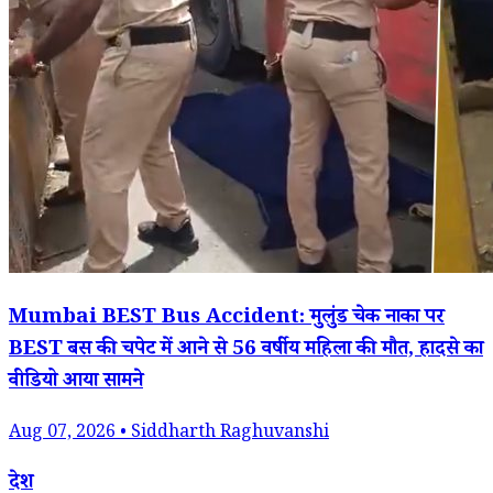
Mumbai BEST Bus Accident: मुलुंड चेक नाका पर
BEST बस की चपेट में आने से 56 वर्षीय महिला की मौत, हादसे का
वीडियो आया सामने
Aug 07, 2026 • Siddharth Raghuvanshi
देश