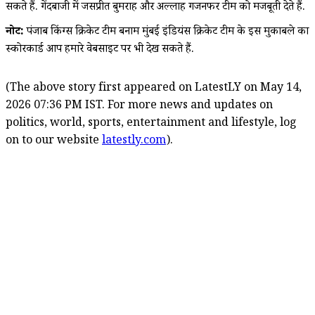
सकते हैं. गेंदबाजी में जसप्रीत बुमराह और अल्लाह गजनफर टीम को मजबूती देते हैं.
नोट:
पंजाब किंग्स क्रिकेट टीम बनाम मुंबई इंडियंस क्रिकेट टीम के इस मुकाबले का
स्कोरकार्ड आप हमारे वेबसाइट पर भी देख सकते हैं.
(The above story first appeared on LatestLY on May 14,
2026 07:36 PM IST. For more news and updates on
politics, world, sports, entertainment and lifestyle, log
on to our website
latestly.com
).