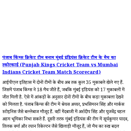
पंजाब किंग्स क्रिकेट टीम बनाम मुंबई इंडियंस क्रिकेट टीम के मैच का
स्कोरकार्ड (Punjab Kings Cricket Team vs Mumbai
Indians Cricket Team Match Scorecard)
आईपीएल इतिहास में दोनों टीमों के बीच अब तक कुल 35 मुकाबले खेले गए हैं.
जिसमें पंजाब किंग्स ने 18 मैच जीते हैं, जबकि मुंबई इंडियंस को 17 मुकाबलों में
जीत मिली है. ऐसे में आंकड़ों के अनुसार दोनों टीमों के बीच कड़ा मुकाबला देखने
को मिलता है. पंजाब किंग्स की टीम में श्रेयस अय्यर, प्रभसिमरन सिंह और मार्कस
स्टोइनिस जैसे बल्लेबाज मौजूद हैं. वहीं गेंदबाजी में अर्शदीप सिंह और युजवेंद्र चहल
अहम भूमिका निभा सकते हैं. दूसरी तरफ मुंबई इंडियंस की टीम में सूर्यकुमार यादव,
तिलक वर्मा और रयान रिकेल्टन जैसे खिलाड़ी मौजूद हैं, जो मैच का रुख बदल