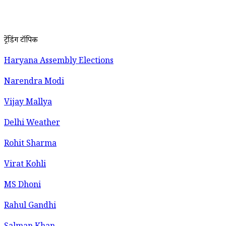
ट्रेंडिंग टॉपिक
Haryana Assembly Elections
Narendra Modi
Vijay Mallya
Delhi Weather
Rohit Sharma
Virat Kohli
MS Dhoni
Rahul Gandhi