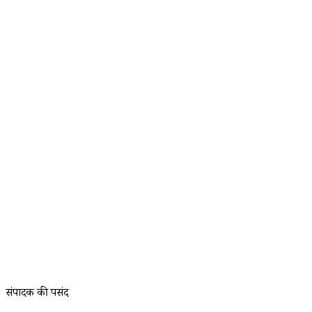
संपादक की पसंद