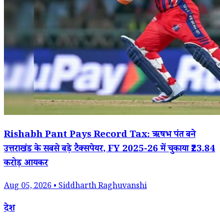
Rishabh Pant Pays Record Tax: ऋषभ पंत बने
उत्तराखंड के सबसे बड़े टैक्सपेयर, FY 2025-26 में चुकाया ₹23.84
करोड़ आयकर
Aug 05, 2026 • Siddharth Raghuvanshi
देश