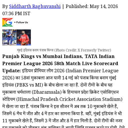
By
Siddharth Raghuvanshi
| Published: May 14, 2026
07:36 PM IST
मुंबई इंडियंस बनाम पंजाब किंग्स (Photo Credit: X Formerly Twitter)
Punjab Kings vs Mumbai Indians, TATA Indian
Premier League 2026 58th Match Live Scorecard
Update:
इंडियन प्रीमियर लीग 2026 (Indian Premier League
2026) का 58वां मुकाबला आज यानी 14 मई को पंजाब किंग्स बनाम मुंबई
इंडियंस (PBKS vs MI) के बीच खेला जा रहा हैं. दोनों टीमों के बीच यह
मुकाबला धर्मशाला (Dharamsala) के हिमाचल प्रदेश क्रिकेट एसोसिएशन
स्टेडियम (Himachal Pradesh Cricket Association Stadium)
में खेला जा रहा हैं. पंजाब किंग्स ने इस सीजन में अब तक 10 मुकाबले खेले हैं,
जिसमें 6 मैच में जीत और 4 में हार का सामना किया है. वहीं, मुंबई इंडियंस ने भी
11 मुकाबले खेले हैं, जिसमें 3 में जीत और 8 में हार मिली है. दोनों टीमों की नजर