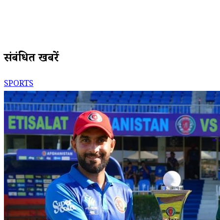
संबंधित खबरें
SPORTS