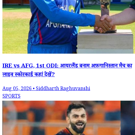
IRE vs AFG, 1st ODI: आयरलैंड बनाम अफ़गानिस्तान मैच का
लाइव स्कोरकार्ड कहां देखें?
Aug 05, 2026 • Siddharth Raghuvanshi
SPORTS