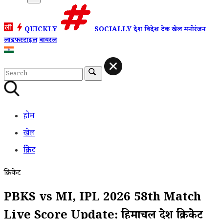
QUICKLY
SOCIALLY
देश
विदेश
टेक
खेल
मनोरंजन
लाइफस्टाइल
वायरल
होम
खेल
क्रिकेट
क्रिकेट
PBKS vs MI, IPL 2026 58th Match
Live Score Update: हिमाचल प्रदेश क्रिकेट