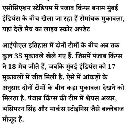
एसोसिएशन स्टेडियम में पंजाब किंग्स बनाम मुंबई
इंडियंस के बीच खेला जा रहा हैं रोमांचक मुकाबला,
यहां देखें मैच का लाइव स्कोर अपडेट
आईपीएल इतिहास में दोनों टीमों के बीच अब तक
कुल 35 मुकाबले खेले गए हैं. जिसमें पंजाब किंग्स
ने 18 मैच जीते हैं, जबकि मुंबई इंडियंस को 17
मुकाबलों में जीत मिली है. ऐसे में आंकड़ों के
अनुसार दोनों टीमों के बीच कड़ा मुकाबला देखने को
मिलता है. पंजाब किंग्स की टीम में श्रेयस अय्यर,
प्रभसिमरन सिंह और मार्कस स्टोइनिस जैसे बल्लेबाज
मौजूद हैं.