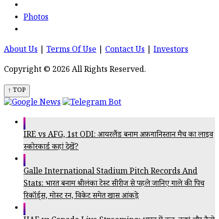
Photos
About Us
|
Terms Of Use
|
Contact Us
|
Investors
Copyright © 2026 All Rights Reserved.
↑ TOP
IRE vs AFG, 1st ODI: आयरलैंड बनाम अफ़गानिस्तान मैच का लाइव
स्कोरकार्ड कहां देखें?
Galle International Stadium Pitch Records And
Stats: भारत बनाम श्रीलंका टेस्ट सीरीज से पहले जानिए गाले की पिच
रिकॉर्ड्स, मोस्ट रन, विकेट समेत खास आंकड़े