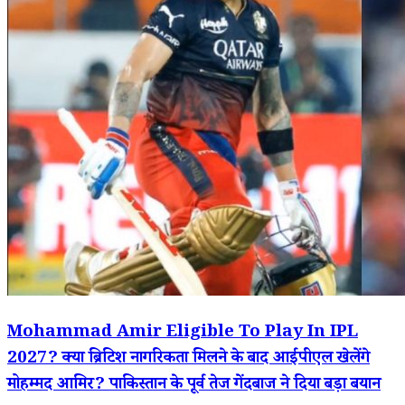
Mohammad Amir Eligible To Play In IPL
2027? क्या ब्रिटिश नागरिकता मिलने के बाद आईपीएल खेलेंगे
मोहम्मद आमिर? पाकिस्तान के पूर्व तेज गेंदबाज ने दिया बड़ा बयान