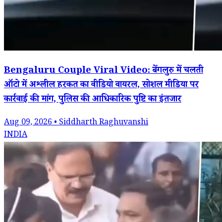
Bengaluru Couple Viral Video: बेंगलुरु में चलती
ऑटो में अश्लील हरकत का वीडियो वायरल, सोशल मीडिया पर
कार्रवाई की मांग, पुलिस की आधिकारिक पुष्टि का इंतजार
Aug 09, 2026 • Siddharth Raghuvanshi
INDIA