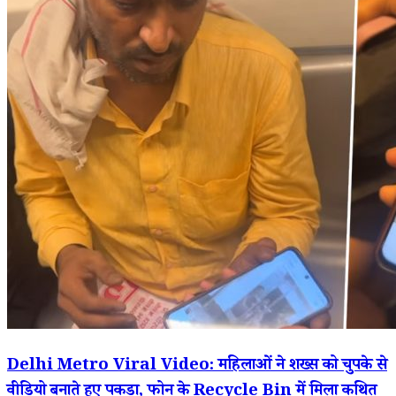
Delhi Metro Viral Video: महिलाओं ने शख्स को चुपके से
वीडियो बनाते हुए पकड़ा, फोन के Recycle Bin में मिला कथित