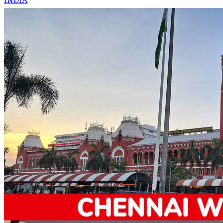
INDIA