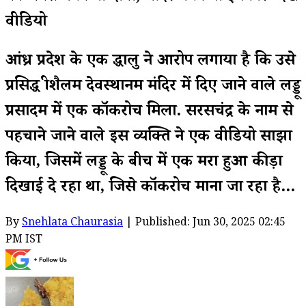
वीडियो
आंध्र प्रदेश के एक श्रद्धालु ने आरोप लगाया है कि उसे
प्रसिद्ध श्रीशैलम देवस्थानम मंदिर में दिए जाने वाले लड्डू
प्रसादम में एक कॉकरोच मिला. सरसचंद्र के नाम से
पहचाने जाने वाले इस व्यक्ति ने एक वीडियो साझा
किया, जिसमें लड्डू के बीच में एक मरा हुआ कीड़ा
दिखाई दे रहा था, जिसे कॉकरोच माना जा रहा है...
By
Snehlata Chaurasia
| Published: Jun 30, 2025 02:45
PM IST