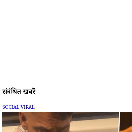
संबंधित खबरें
SOCIAL VIRAL