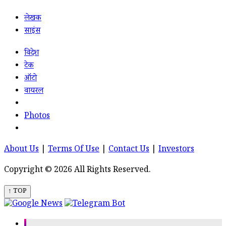
लेखक
साइंस
विदेश
टेक
ऑटो
वायरल
Photos
About Us
|
Terms Of Use
|
Contact Us
|
Investors
Copyright © 2026 All Rights Reserved.
↑ TOP