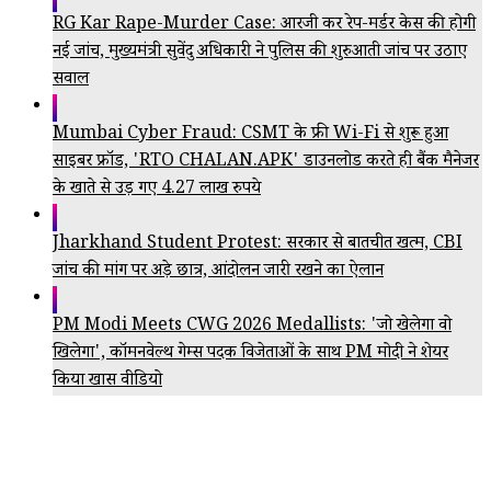
RG Kar Rape-Murder Case: आरजी कर रेप-मर्डर केस की होगी
नई जांच, मुख्यमंत्री सुवेंदु अधिकारी ने पुलिस की शुरुआती जांच पर उठाए
सवाल
Mumbai Cyber Fraud: CSMT के फ्री Wi-Fi से शुरू हुआ
साइबर फ्रॉड, 'RTO CHALAN.APK' डाउनलोड करते ही बैंक मैनेजर
के खाते से उड़ गए 4.27 लाख रुपये
Jharkhand Student Protest: सरकार से बातचीत खत्म, CBI
जांच की मांग पर अड़े छात्र, आंदोलन जारी रखने का ऐलान
PM Modi Meets CWG 2026 Medallists: 'जो खेलेगा वो
खिलेगा', कॉमनवेल्थ गेम्स पदक विजेताओं के साथ PM मोदी ने शेयर
किया खास वीडियो