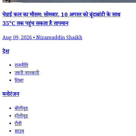
चेन्नई कल का मौसम: सोमवार, 10 अगस्त को बूंदाबांदी के साथ
35°C तक पहुंच सकता है तापमान
Aug 09, 2026 • Nizamuddin Shaikh
देश
राजनीति
जरुरी जानकारी
शिक्षा
मनोरंजन
बॉलीवुड
हॉलीवुड
टीवी
साउथ