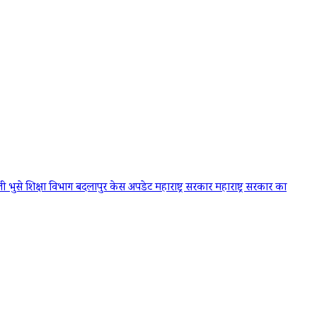
जी भुसे शिक्षा विभाग
बदलापुर केस अपडेट
महाराष्ट्र सरकार
महाराष्ट्र सरकार का