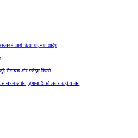
रकार ने जारी किया यह नया आदेश
s
ड़े रोमांचक और मजेदार किस्से
ैंस से की अपील, हंगामा 2 को लेकर कही ये बात