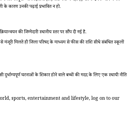
ंगी के कारण उनकी पढ़ाई प्रभावित न हो.
ियान्वयन की जिम्मेदारी स्थानीय स्तर पर सौंप दी गई है.
शक से मंजूरी मिलते ही जिला परिषद के माध्यम से फीस की राशि सीधे संबंधित स्कूलों
 दुर्भाग्यपूर्ण घटनाओं के शिकार होने वाले बच्चों की मदद के लिए एक स्थायी नीति
ld, sports, entertainment and lifestyle, log on to our