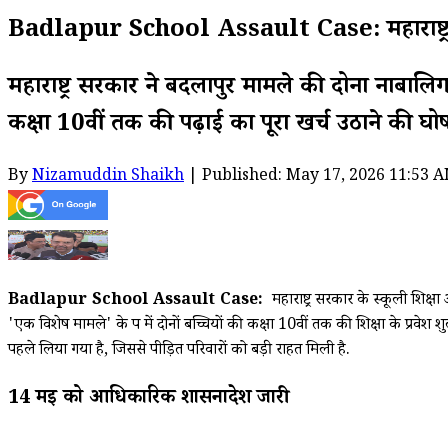
Badlapur School Assault Case: महाराष्ट्र सरका
महाराष्ट्र सरकार ने बदलापुर मामले की दोनों नाबालिग 
कक्षा 10वीं तक की पढ़ाई का पूरा खर्च उठाने क
By
Nizamuddin Shaikh
| Published: May 17, 2026 11:53 A
Badlapur School Assault Case:
महाराष्ट्र सरकार के स्कूली शिक्
'एक विशेष मामले' के रूप में दोनों बच्चियों की कक्षा 10वीं तक की शिक्षा के प्रव
पहले लिया गया है, जिससे पीड़ित परिवारों को बड़ी राहत मिली है.
14 मई को आधिकारिक शासनादेश जारी