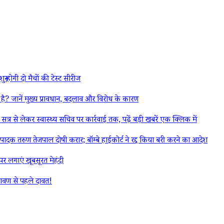
ू होगी दो मैचों की टेस्ट सीरीज
ें मुख्य प्रावधान, बदलाव और विरोध के कारण
त्र से लेकर स्वास्थ्य सचिव पर कार्रवाई तक, पढ़ें बड़ी खबरें एक क्लिक में
 तरुण तेजपाल दोषी करार; बॉम्बे हाईकोर्ट ने रद्द किया बरी करने का आदेश
गाएं खूबसूरत मेहंदी
ावण से पहले दावत!