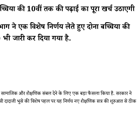
ियों की 10वीं तक की पढ़ाई का पूरा खर्च उठाएगी
भाग ने एक विशेष निर्णय लेते हुए दोनों बच्चियों की
 भी जारी कर दिया गया है.
यों को सामाजिक और शैक्षणिक संबल देने के लिए एक बड़ा फैसला किया है. सरकार ने
 मंत्री दादाजी भुसे की विशेष पहल पर यह निर्णय नए शैक्षणिक सत्र की शुरुआत से ठीक