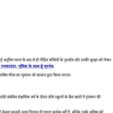
अनुचित घटना के बाद से ही पीड़ित बच्चियों के पुनर्वास और उनकी सुरक्षा को लेकर
ंटर, पुलिस के साथ हुई मुठभेड़
लंबित फीस का भुगतान भी सरकार द्वारा किया जाएगा.
बंधित शैक्षणिक वर्ष के दौरान सीधे स्कूलों के बैंक खातों में ट्रांसफर की
को केवल कानूनी न्याय दिलाना ही हमारा कर्तव्य नहीं है, बल्कि उनके भविष्य को