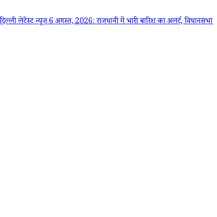
ेस्ट न्यूज 6 अगस्त, 2026: राजधानी में भारी बारिश का अलर्ट, विधानसभा सत्र से लेकर 