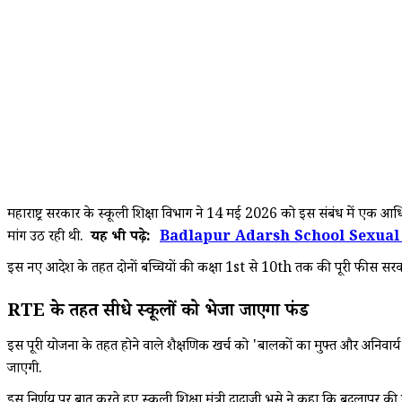
महाराष्ट्र सरकार के स्कूली शिक्षा विभाग ने 14 मई 2026 को इस संबंध में एक आध
मांग उठ रही थी.
यह भी पढ़े:
Badlapur Adarsh School Sexual Assa
इस नए आदेश के तहत दोनों बच्चियों की कक्षा 1st से 10th तक की पूरी फीस सरक
RTE के तहत सीधे स्कूलों को भेजा जाएगा फंड
इस पूरी योजना के तहत होने वाले शैक्षणिक खर्च को 'बालकों का मुफ्त और अनिवार्य 
जाएगी.
इस निर्णय पर बात करते हुए स्कूली शिक्षा मंत्री दादाजी भुसे ने कहा कि बदलापुर की