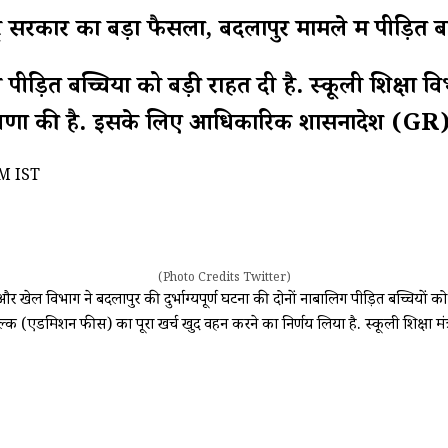
र का बड़ा फैसला, बदलापुर मामले में पीड़ित बच्च
पीड़ित बच्चियों को बड़ी राहत दी है. स्कूली शिक्षा वि
ी घोषणा की है. इसके लिए आधिकारिक शासनादेश (GR)
M IST
(Photo Credits Twitter)
षा और खेल विभाग ने बदलापुर की दुर्भाग्यपूर्ण घटना की दोनों नाबालिग पीड़ित बच्चि
ेश शुल्क (एडमिशन फीस) का पूरा खर्च खुद वहन करने का निर्णय लिया है. स्कूली शिक्षा