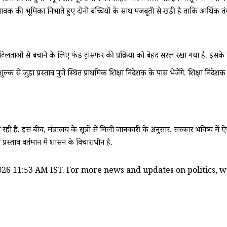
वक की भूमिका निभाते हुए दोनों बच्चियों के साथ मजबूती से खड़ी है ताकि आर्थिक त
ताओं से बचाने के लिए फंड ट्रांसफर की प्रक्रिया को बेहद सरल रखा गया है. इसके क्र
ल्क से जुड़ा प्रस्ताव पुणे स्थित प्राथमिक शिक्षा निदेशक के पास भेजेंगे. शिक्षा निदे
 है. इस बीच, मंत्रालय के सूत्रों से मिली जानकारी के अनुसार, सरकार भविष्य में ऐसी
स्ताव वर्तमान में शासन के विचाराधीन है.
26 11:53 AM IST. For more news and updates on politics, wor