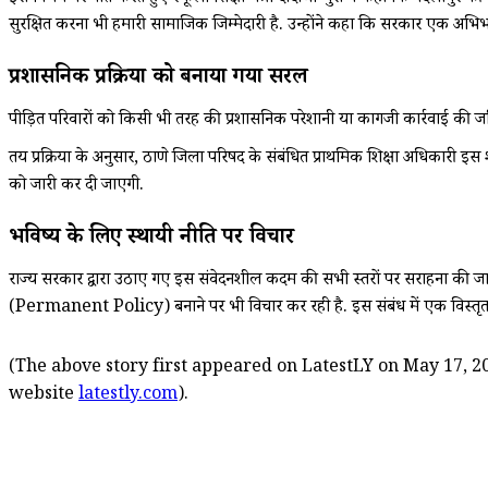
सुरक्षित करना भी हमारी सामाजिक जिम्मेदारी है. उन्होंने कहा कि सरकार एक अभिभा
प्रशासनिक प्रक्रिया को बनाया गया सरल
पीड़ित परिवारों को किसी भी तरह की प्रशासनिक परेशानी या कागजी कार्रवाई की जटिल
तय प्रक्रिया के अनुसार, ठाणे जिला परिषद के संबंधित प्राथमिक शिक्षा अधिकारी इस शु
को जारी कर दी जाएगी.
भविष्य के लिए स्थायी नीति पर विचार
राज्य सरकार द्वारा उठाए गए इस संवेदनशील कदम की सभी स्तरों पर सराहना की जा रही
(Permanent Policy) बनाने पर भी विचार कर रही है. इस संबंध में एक विस्तृत प्र
(The above story first appeared on LatestLY on May 17, 20
website
latestly.com
).