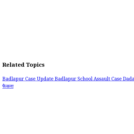
Related Topics
Badlapur Case Update
Badlapur School Assault Case
Dada
फैसला