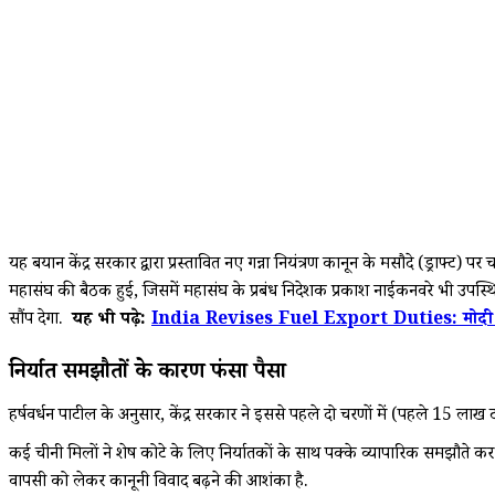
यह बयान केंद्र सरकार द्वारा प्रस्तावित नए गन्ना नियंत्रण कानून के मसौदे (ड्राफ्ट) 
महासंघ की बैठक हुई, जिसमें महासंघ के प्रबंध निदेशक प्रकाश नाईकनवरे भी उपस्थ
सौंप देगा.
यह भी पढ़े:
India Revises Fuel Export Duties: मोदी सरकार 
निर्यात समझौतों के कारण फंसा पैसा
हर्षवर्धन पाटील के अनुसार, केंद्र सरकार ने इससे पहले दो चरणों में (पहले 15 लाख 
कई चीनी मिलों ने शेष कोटे के लिए निर्यातकों के साथ पक्के व्यापारिक समझौते 
वापसी को लेकर कानूनी विवाद बढ़ने की आशंका है.