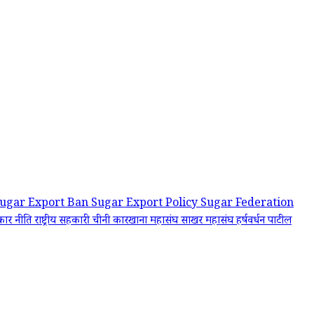
ugar Export Ban
Sugar Export Policy
Sugar Federation
कार नीति
राष्ट्रीय सहकारी चीनी कारखाना महासंघ
साखर महासंघ
हर्षवर्धन पाटील