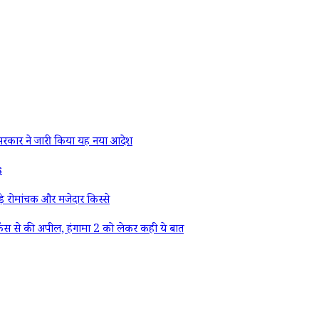
रकार ने जारी किया यह नया आदेश
s
े रोमांचक और मजेदार किस्से
ैंस से की अपील, हंगामा 2 को लेकर कही ये बात