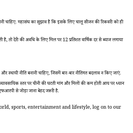
ता होनी चाहिए. महासंघ का सुझाव है कि इसके लिए चालू सीजन की रिकवरी को ही
है, तो देरी की अवधि के लिए मिल पर 12 प्रतिशत वार्षिक दर से ब्याज लगाया
कालिक और स्थायी नीति बनानी चाहिए, जिसमें बार-बार नीतिगत बदलाव न किए जाएं.
और व्यावसायिक स्तर पर चीनी की घटती मांग और मिलों की कम होती आय पर ध्यान
एफआरपी से जोड़ा जाना बेहद जरूरी है.
ld, sports, entertainment and lifestyle, log on to our