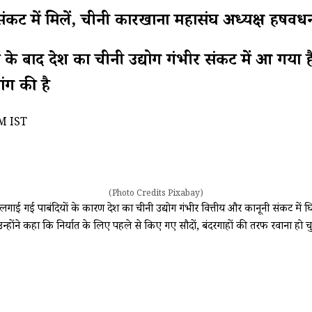
 में मिलें, चीनी कारखाना महासंघ अध्यक्ष हर्षवर्धन
यों के बाद देश का चीनी उद्योग गंभीर संकट में आ गया 
ंग की है
M IST
(Photo Credits Pixabay)
क लगाई गई पाबंदियों के कारण देश का चीनी उद्योग गंभीर वित्तीय और कानूनी संकट में 
्होंने कहा कि निर्यात के लिए पहले से किए गए सौदों, बंदरगाहों की तरफ रवाना हो च