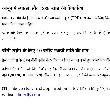
कानून में स्पष्टता और 12% ब्याज की सिफारिश
महासंघ ने मांग की है कि निष्पक्ष और लाभकारी मूल्य (FRP) तय करने के लिए किस
मान्य किया जाना चाहिए.
इसके अतिरिक्त, किसानों के हितों का ध्यान रखते हुए महासंघ ने सिफारिश की है
जाना चाहिए.
चीनी उद्योग के लिए 10 वर्षीय स्थायी नीति की मांग
प्रेस कॉन्फ्रेंस के दौरान चीनी उद्योग के भविष्य पर चिंता व्यक्त करते हुए हर्षव
वर्तमान में एथेनॉल की कीमतों और सह-बिजली उत्पादन (को-जेनरेशन) दरों को लेकर
नहीं दिया गया, तो आगामी पेराई सीजन में कई कारखाने बंद होने की कगार पर पहुंच
(The above story first appeared on LatestLY on May 17, 20
website
latestly.com
).