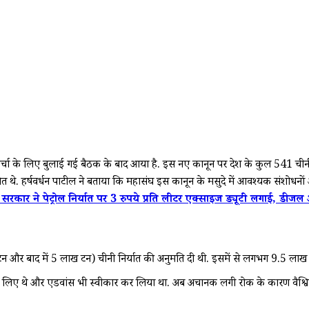
पर चर्चा के लिए बुलाई गई बैठक के बाद आया है. इस नए कानून पर देश के कुल 541 चीनी कारखा
ित थे. हर्षवर्धन पाटील ने बताया कि महासंघ इस कानून के मसुदे में आवश्यक संशोधनो
ने पेट्रोल निर्यात पर 3 रुपये प्रति लीटर एक्साइज ड्यूटी लगाई, डीज
टन और बाद में 5 लाख टन) चीनी निर्यात की अनुमति दी थी. इसमें से लगभग 9.5 लाख टन ची
कर लिए थे और एडवांस भी स्वीकार कर लिया था. अब अचानक लगी रोक के कारण वैश्विक