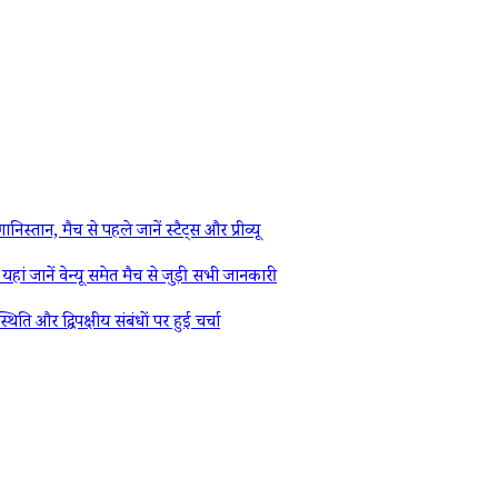
 मैच से पहले जानें स्टैट्स और प्रीव्यू
ें वेन्यू समेत मैच से जुड़ी सभी जानकारी
र द्विपक्षीय संबंधों पर हुई चर्चा