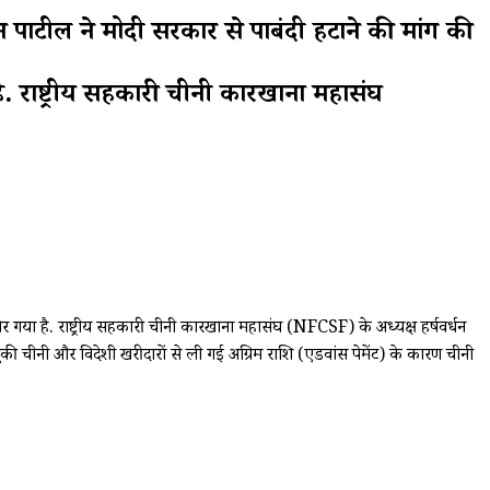
 पाटील ने मोदी सरकार से पाबंदी हटाने की मांग की
है. राष्ट्रीय सहकारी चीनी कारखाना महासंघ
घिर गया है. राष्ट्रीय सहकारी चीनी कारखाना महासंघ (NFCSF) के अध्यक्ष हर्षवर्धन
ुकी चीनी और विदेशी खरीदारों से ली गई अग्रिम राशि (एडवांस पेमेंट) के कारण चीनी