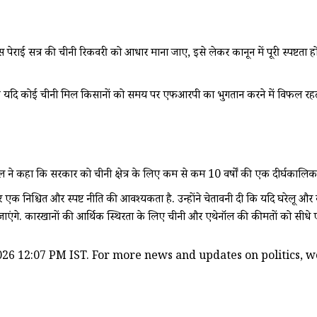
 पेराई सत्र की चीनी रिकवरी को आधार माना जाए, इसे लेकर कानून में पूरी स्पष्ट
 कि यदि कोई चीनी मिल किसानों को समय पर एफआरपी का भुगतान करने में विफल रहती 
र्धन पाटील ने कहा कि सरकार को चीनी क्षेत्र के लिए कम से कम 10 वर्षों की एक दीर्घ
 एक निश्चित और स्पष्ट नीति की आवश्यकता है. उन्होंने चेतावनी दी कि यदि घरेलू 
 जाएंगे. कारखानों की आर्थिक स्थिरता के लिए चीनी और एथेनॉल की कीमतों को सीधे 
26 12:07 PM IST. For more news and updates on politics, wor