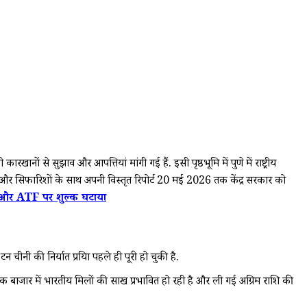
नों से सुझाव और आपत्तियां मांगी गई हैं. इसी पृष्ठभूमि में पुणे में राष्ट्रीय
ं और सिफारिशों के साथ अपनी विस्तृत रिपोर्ट 20 मई 2026 तक केंद्र सरकार को
ल और ATF पर शुल्क घटाया
नी की निर्यात प्रक्रिया पहले ही पूरी हो चुकी है.
 बाजार में भारतीय मिलों की साख प्रभावित हो रही है और ली गई अग्रिम राशि की