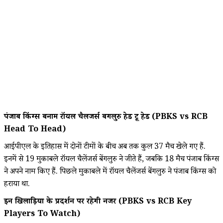
पंजाब किंग्स बनाम रॉयल चैलेंजर्स बेंगलुरु हेड टू हेड (PBKS vs RCB
Head To Head)
आईपीएल के इतिहास में दोनों टीमों के बीच अब तक कुल 37 मैच खेले गए हैं.
इनमें से 19 मुकाबले रॉयल चैलेंजर्स बेंगलुरु ने जीते हैं, जबकि 18 मैच पंजाब किंग्स
ने अपने नाम किए हैं. पिछले मुकाबले में रॉयल चैलेंजर्स बेंगलुरु ने पंजाब किंग्स को
हराया था.
इन खिलाड़ियों के प्रदर्शन पर रहेगी नजरें (PBKS vs RCB Key
Players To Watch)