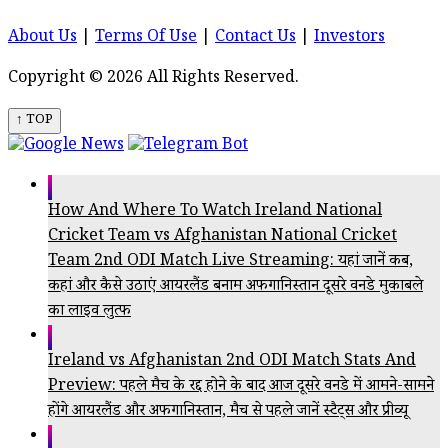
About Us
|
Terms Of Use
|
Contact Us
|
Investors
Copyright © 2026 All Rights Reserved.
↑ TOP
How And Where To Watch Ireland National
Cricket Team vs Afghanistan National Cricket
Team 2nd ODI Match Live Streaming: यहां जानें कब,
कहां और कैसे उठाएं आयरलैंड बनाम अफगानिस्तान दूसरे वनडे मुकाबले
का लाइव लुत्फ
Ireland vs Afghanistan 2nd ODI Match Stats And
Preview: पहले मैच के रद्द होने के बाद आज दूसरे वनडे में आमने-सामने
होंगे आयरलैंड और अफगानिस्तान, मैच से पहले जानें स्टैट्स और प्रीव्यू