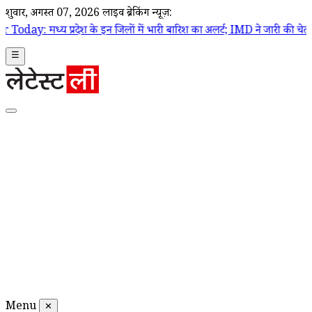
शुक्रवार, अगस्त 07, 2026
लाइव ब्रेकिंग न्यूज़:
के इन जिलों में भारी बारिश का अलर्ट; IMD ने जारी की चेतावनी, जानें अगले 5 
☰
Menu
✕