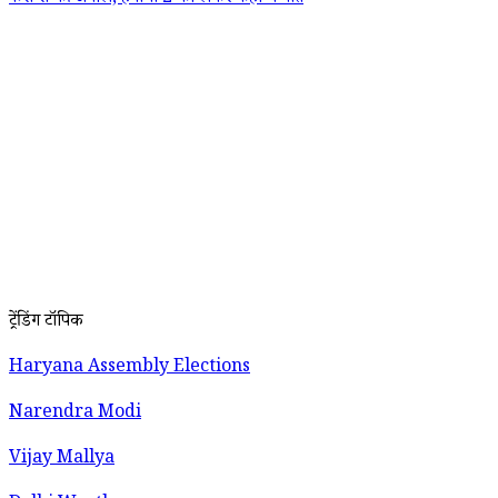
ट्रेंडिंग टॉपिक
Haryana Assembly Elections
Narendra Modi
Vijay Mallya