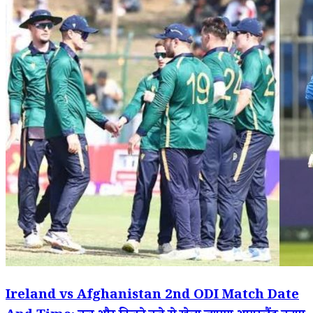
Ireland vs Afghanistan 2nd ODI Match Date