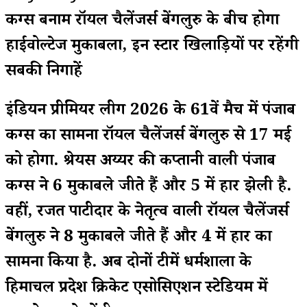
किंग्स बनाम रॉयल चैलेंजर्स बेंगलुरु के बीच होगा
हाईवोल्टेज मुकाबला, इन स्टार खिलाड़ियों पर रहेंगी
सबकी निगाहें
इंडियन प्रीमियर लीग 2026 के 61वें मैच में पंजाब
किंग्स का सामना रॉयल चैलेंजर्स बेंगलुरु से 17 मई
को होगा. श्रेयस अय्यर की कप्तानी वाली पंजाब
किंग्स ने 6 मुकाबले जीते हैं और 5 में हार झेली है.
वहीं, रजत पाटीदार के नेतृत्व वाली रॉयल चैलेंजर्स
बेंगलुरु ने 8 मुकाबले जीते हैं और 4 में हार का
सामना किया है. अब दोनों टीमें धर्मशाला के
हिमाचल प्रदेश क्रिकेट एसोसिएशन स्टेडियम में