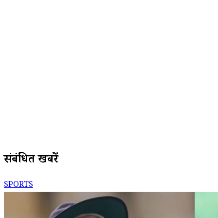
संबंधित खबरें
SPORTS