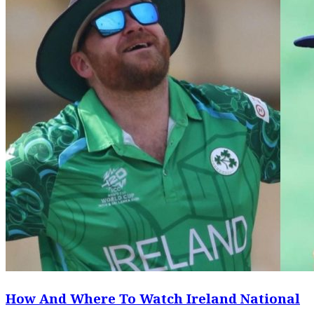
How And Where To Watch Ireland National