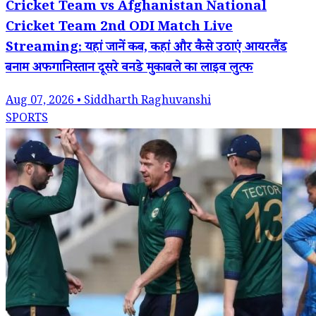
Cricket Team vs Afghanistan National
Cricket Team 2nd ODI Match Live
Streaming: यहां जानें कब, कहां और कैसे उठाएं आयरलैंड
बनाम अफगानिस्तान दूसरे वनडे मुकाबले का लाइव लुत्फ
Aug 07, 2026 • Siddharth Raghuvanshi
SPORTS