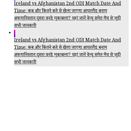
Ireland vs Afghanistan 2nd ODI Match Date And
Time: कब और कितने बजे से खेला जाएगा आयरलैंड बनाम
अफगानिस्तान दूसरा वनडे मुकाबला? यहां जानें वेन्यू समेत मैच से जुड़ी
सभी जानकारी
Ireland vs Afghanistan 2nd ODI Match Date And
Time: कब और कितने बजे से खेला जाएगा आयरलैंड बनाम
अफगानिस्तान दूसरा वनडे मुकाबला? यहां जानें वेन्यू समेत मैच से जुड़ी
सभी जानकारी