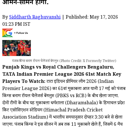
आमने-सामने होंगी.
By
Siddharth Raghuvanshi
| Published: May 17, 2026
01:23 PM IST
पंजाब किंग्स बनाम रॉयल चैलेंजर्स बेंगलुरु (Photo Credit: X Formerly Twitter)
Punjab Kings vs Royal Challengers Bengaluru,
TATA Indian Premier League 2026 61st Match Key
Players To Watch:
टाटा इंडियन प्रीमियर लीग 2026 (Indian
Premier League 2026) का 61वां मुकाबला आज यानी 17 मई को पंजाब
किंग्स बनाम रॉयल चैलेंजर्स बेंगलुरु (PBKS vs RCB) के बीच खेला जाएगा.
दोनों टीमों के बीच यह मुकाबला धर्मशाला (Dharamshala) के हिमाचल प्रदेश
क्रिकेट एसोसिएशन स्टेडियम (Himachal Pradesh Cricket
Association Stadium) में भारतीय समयानुसार दोपहर 3:30 बजे से खेला
जाएगा. पंजाब किंग्स ने इस सीजन में अब तक 11 मुकाबले खेले हैं, जिसमें 6 मैच