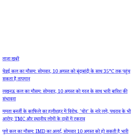
ताजा खबरें
चेन्नई कल का मौसम: सोमवार, 10 अगस्त को बूंदाबांदी के साथ 35°C तक पहुंच
सकता है तापमान
लखनऊ कल का मौसम: सोमवार, 10 अगस्त को गरज के साथ भारी बारिश की
संभावना
ममता बनर्जी के काफिले का हलीशहर में विरोध, 'चोर' के नारे लगे, पथराव के भी
आरोप; TMC और स्थानीय लोगों के दावों में टकराव
पुणे कल का मौसम: IMD का अलर्ट, सोमवार 10 अगस्त को हो सकती है भारी