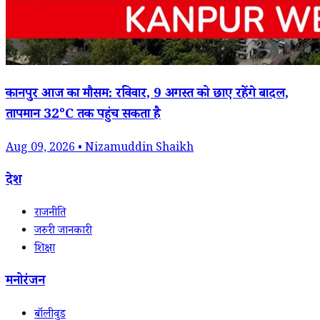
कानपुर आज का मौसम: रविवार, 9 अगस्त को छाए रहेंगे बादल,
तापमान 32°C तक पहुंच सकता है
Aug 09, 2026 • Nizamuddin Shaikh
देश
राजनीति
जरुरी जानकारी
शिक्षा
मनोरंजन
बॉलीवुड