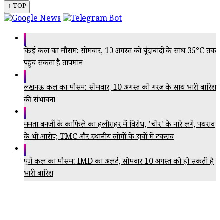
↑ TOP
चेन्नई कल का मौसम: सोमवार, 10 अगस्त को बूंदाबांदी के साथ 35°C तक
पहुंच सकता है तापमान
लखनऊ कल का मौसम: सोमवार, 10 अगस्त को गरज के साथ भारी बारिश
की संभावना
ममता बनर्जी के काफिले का हलीशहर में विरोध, 'चोर' के नारे लगे, पथराव
के भी आरोप; TMC और स्थानीय लोगों के दावों में टकराव
पुणे कल का मौसम: IMD का अलर्ट, सोमवार 10 अगस्त को हो सकती है
भारी बारिश