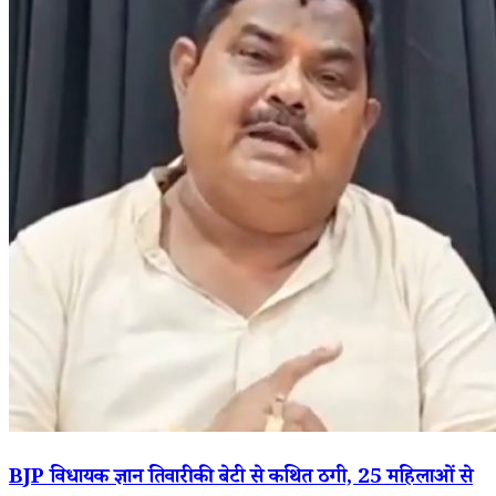
BJP विधायक ज्ञान तिवारी की बेटी से कथित ठगी, 25 महिलाओं से