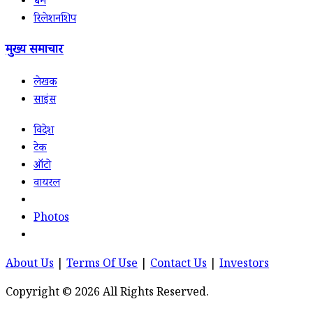
धर्म
रिलेशनशिप
मुख्य समाचार
लेखक
साइंस
विदेश
टेक
ऑटो
वायरल
Photos
About Us
|
Terms Of Use
|
Contact Us
|
Investors
Copyright © 2026 All Rights Reserved.