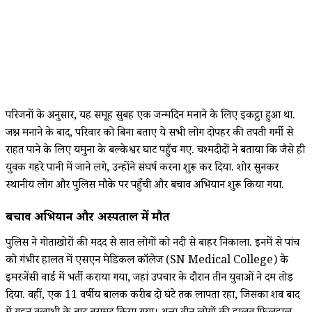
परिजनों के अनुसार, यह समूह सुबह एक जन्मदिन मनाने के लिए इकट्ठा हुआ था.
जश्न मनाने के बाद, परिवार को बिना बताए ये सभी लोग दोपहर की तपती गर्मी से
राहत पाने के लिए यमुना के बल्केश्वर घाट पहुँच गए. चश्मदीदों ने बताया कि जैसे ही
युवक गहरे पानी में जाने लगे, उन्होंने संघर्ष करना शुरू कर दिया. शोर सुनकर
स्थानीय लोग और पुलिस मौके पर पहुँची और बचाव अभियान शुरू किया गया.
बचाव अभियान और अस्पताल में मौत
पुलिस ने गोताखोरों की मदद से सात लोगों को नदी से बाहर निकाला. इनमें से पांच
को गंभीर हालत में एसएन मेडिकल कॉलेज (SN Medical College) के
इमरजेंसी वार्ड में भर्ती कराया गया, जहां उपचार के दौरान तीन युवाओं ने दम तोड़
दिया. वहीं, एक 11 वर्षीय बालक करीब दो घंटे तक लापता रहा, जिसका शव बाद