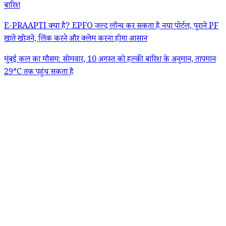
बारिश
E-PRAAPTI क्या है? EPFO जल्द लॉन्च कर सकता है नया पोर्टल, पुराने PF
खाते खोजने, लिंक करने और क्लेम करना होगा आसान
मुंबई कल का मौसम: सोमवार, 10 अगस्त को हल्की बारिश के अनुमान, तापमान
29°C तक पहुंच सकता है