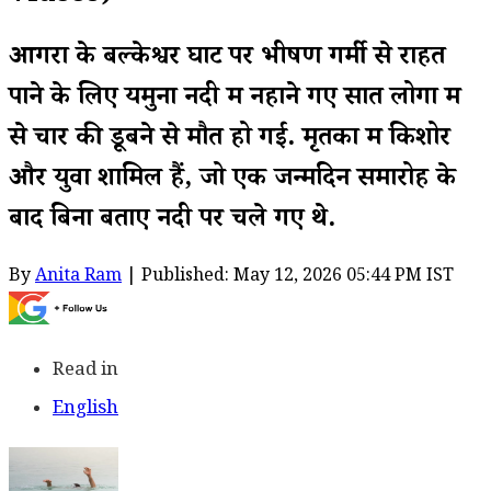
आगरा के बल्केश्वर घाट पर भीषण गर्मी से राहत
पाने के लिए यमुना नदी में नहाने गए सात लोगों में
से चार की डूबने से मौत हो गई. मृतकों में किशोर
और युवा शामिल हैं, जो एक जन्मदिन समारोह के
बाद बिना बताए नदी पर चले गए थे.
By
Anita Ram
| Published: May 12, 2026 05:44 PM IST
Read in
English