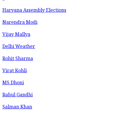
Haryana Assembly Elections
Narendra Modi
Vijay Mallya
Delhi Weather
Rohit Sharma
Virat Kohli
MS Dhoni
Rahul Gandhi
Salman Khan