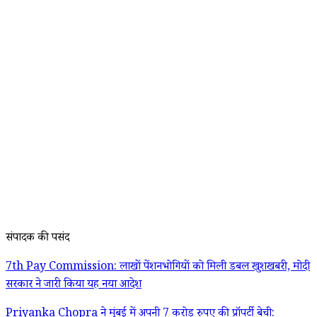
संपादक की पसंद
7th Pay Commission: लाखों पेंशनभोगियों को मिली डबल खुशखबरी, मोदी
सरकार ने जारी किया यह नया आदेश
Priyanka Chopra ने मुंबई में अपनी 7 करोड़ रुपए की प्रॉपर्टी बेची: