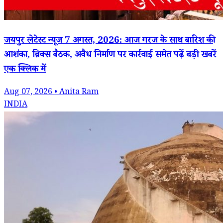
जयपुर लेटेस्ट न्यूज 7 अगस्त, 2026: आज गरज के साथ बारिश की
आशंका, ब्रिक्स बैठक, अवैध निर्माण पर कार्रवाई समेत पढ़ें बड़ी खबरें
एक क्लिक में
Aug 07, 2026 • Anita Ram
INDIA