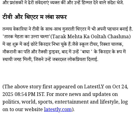
और प्रशंसकों ने ढेरों संवेदनाएं व्यक्त कीं और उन्हें हिम्मत देने वाले संदेश भेजे.
टीवी और थिएटर में लंबा सफर
तन्मय वेकारिया ने टीवी के साथ-साथ गुजराती थिएटर में भी अपनी पहचान बनाई है.
'तारक मेहता का उल्टा चश्मा'(Tarak Mehta Ka Ooltah Chashma)
में वह शुरू में कई छोटे किरदार निभा चुके हैं.जैसे स्कूल टीचर, रिक्शा चालक,
नौकरानी का पति और टैक्सी ड्राइवर, बाद में उन्हें 'बाघा ' के किरदार के रूप में
स्थायी जगह मिली, जिसने उन्हें जबरदस्त लोकप्रियता दिलाई.
(The above story first appeared on LatestLY on Oct 24,
2025 08:54 PM IST. For more news and updates on
politics, world, sports, entertainment and lifestyle, log
on to our website
latestly.com
).