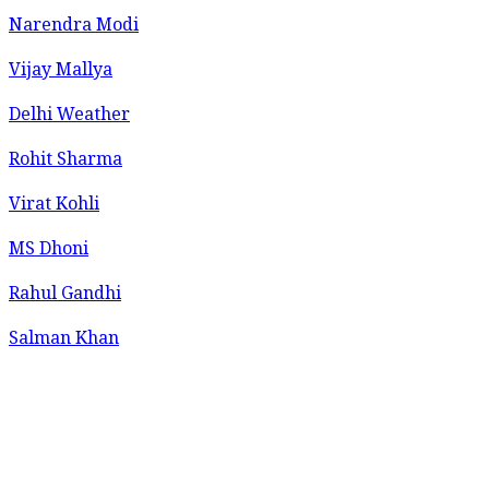
Narendra Modi
Vijay Mallya
Delhi Weather
Rohit Sharma
Virat Kohli
MS Dhoni
Rahul Gandhi
Salman Khan