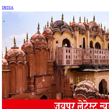
INDIA