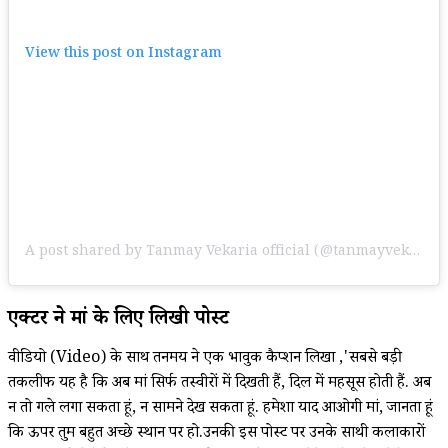
View this post on Instagram
A post shared by Tanmay Vekaria official (@tanmayvekariaofficial)
एक्टर ने मां के लिए लिखी पोस्ट
वीडियो (Video) के साथ तनमय ने एक भावुक कैप्शन लिखा ,'सबसे बड़ी
तकलीफ यह है कि अब मां सिर्फ तस्वीरों में दिखती हैं, दिल में महसूस होती हैं. अब
न तो गले लगा सकता हूं, न सामने देख सकता हूं. हमेशा याद आओगी मां, जानता हूं
कि ऊपर तुम बहुत अच्छे स्थान पर हो.उनकी इस पोस्ट पर उनके साथी कलाकारों