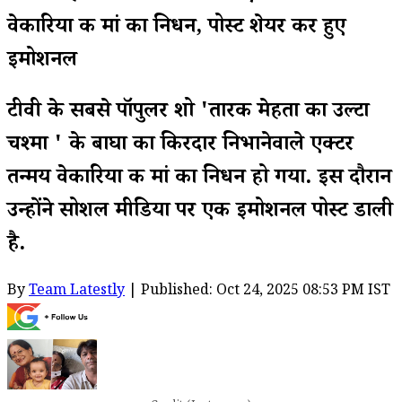
वेकारिया की मां का निधन, पोस्ट शेयर कर हुए
इमोशनल
टीवी के सबसे पॉपुलर शो 'तारक मेहता का उल्टा
चश्मा ' के बाघा का किरदार निभानेवाले एक्टर
तन्मय वेकारिया की मां का निधन हो गया. इस दौरान
उन्होंने सोशल मीडिया पर एक इमोशनल पोस्ट डाली
है.
By
Team Latestly
| Published: Oct 24, 2025 08:53 PM IST