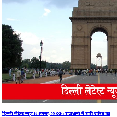
दिल्ली लेटेस्ट न्यूज 6 अगस्त, 2026: राजधानी में भारी बारिश का