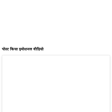
पोस्ट किया इमोशनल वीडियो