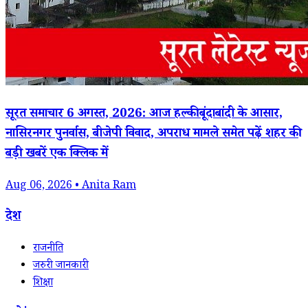
सूरत समाचार 6 अगस्त, 2026: आज हल्की बूंदाबांदी के आसार,
नासिरनगर पुनर्वास, बीजेपी विवाद, अपराध मामले समेत पढ़ें शहर की
बड़ी खबरें एक क्लिक में
Aug 06, 2026 • Anita Ram
देश
राजनीति
जरुरी जानकारी
शिक्षा