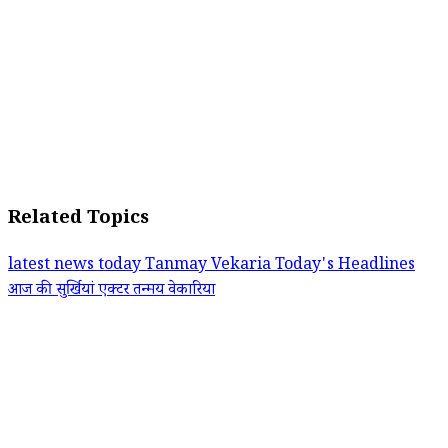
Related Topics
latest news today
Tanmay Vekaria
Today's Headlines
आज की सुर्खियां
एक्टर तन्मय वेकारिया