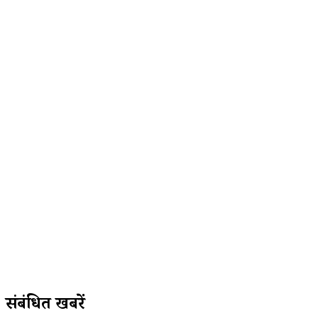
संबंधित खबरें