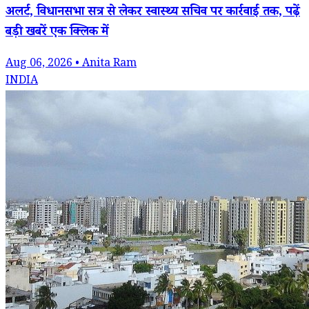
अलर्ट, विधानसभा सत्र से लेकर स्वास्थ्य सचिव पर कार्रवाई तक, पढ़ें
बड़ी खबरें एक क्लिक में
Aug 06, 2026 • Anita Ram
INDIA