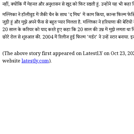
नहीं, क्योंकि मैं मेहनत और अनुशासन से खुद को फिट रखती हूं. उन्होंने यह भी कहा 
मल्लिका ने हॉलीवुड में जैकी चैन के साथ 'द मिथ' में काम किया, कान्स फिल्म फेस्ट
जुड़ी हूं और मुझे अपने फैंस से बहुत प्यार मिलता है. मल्लिका ने हरियाणा की बेटियो
20 साल के करियर को याद करते हुए कहा कि 20 साल की उम्र में मुझे लगता था कि म
छोटे रोल से शुरुआत की. 2004 में रिलीज हुई फिल्म 'मर्डर' ने उन्हें स्टार बनाया.
(The above story first appeared on LatestLY on Oct 23, 202
website
latestly.com
).