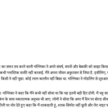
तक का सफर तय करने वाली मल्लिका ने अपने संघर्ष, सपनों और बेबाकी को साझा किय
 कभी प्लास्टिक सर्जरी नहीं करवाई. मैंने अपना जीवन अनुशासन से जिया है. इसीलिए, मु
हीं, किसी ने नहीं पूछा. कोई लाल कालीन नहीं बिछा था. मल्लिका ने मॉडलिंग से शु
ा. मल्लिका ने कहा कि मैंने कभी नहीं सोचा था कि यह इतनी बड़ी हिट होगी. मैं भट्ट 
फेम के साथ नकारात्मक अनुभव भी आए. लोगों ने सोचा कि अगर मैं स्क्रीन पर बोल्ड सीन क
पर जोर देते हुए कहा कि मैं शाकाहारी हूं, शराब-सिगरेट नहीं छूती और लेट नाइट पार्टि