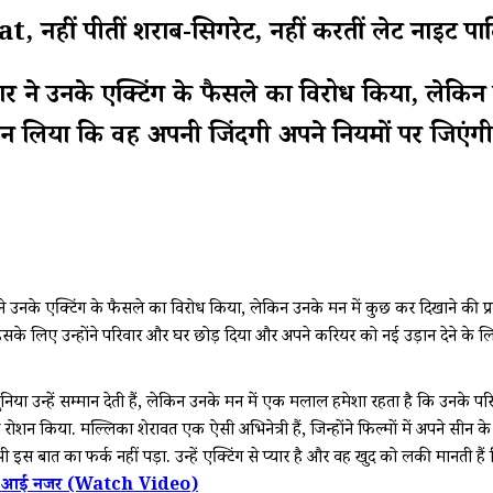
 नहीं पीतीं शराब-सिगरेट, नहीं करतीं लेट नाइट पार्ट
वार ने उनके एक्टिंग के फैसले का विरोध किया, लेकिन
ंने ठान लिया कि वह अपनी जिंदगी अपने नियमों पर जिएंग
े उनके एक्टिंग के फैसले का विरोध किया, लेकिन उनके मन में कुछ कर दिखाने की प्रबल 
इसके लिए उन्होंने परिवार और घर छोड़ दिया और अपने करियर को नई उड़ान देने के लि
 उन्हें सम्मान देती हैं, लेकिन उनके मन में एक मलाल हमेशा रहता है कि उनके परि
ोशन किया. मल्लिका शेरावत एक ऐसी अभिनेत्री हैं, जिन्होंने फिल्मों में अपने सीन के 
भी इस बात का फर्क नहीं पड़ा. उन्हें एक्टिंग से प्यार है और वह खुद को लकी मानती हैं कि
ती आईं नजर (Watch Video)