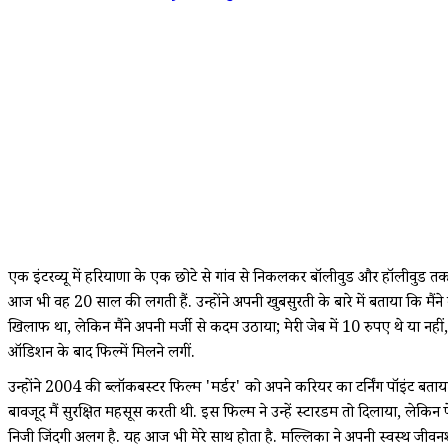
एक इंटरव्यू में हरियाणा के एक छोटे से गांव से निकलकर बॉलीवुड और हॉलीवुड 
आज भी वह 20 साल की लगती हैं. उन्होंने अपनी खुबसुरती के बारे में बताया कि मैंने
खिलाफ था, लेकिन मैंने अपनी मर्जी से कदम उठाया; मेरी जेब में 10 रुपए थे या न
ऑडिशन के बाद फिल्में मिलने लगीं.
उन्होंने 2004 की ब्लॉकबस्टर फिल्म 'मर्डर' को अपने करियर का टर्निंग पॉइंट बताय
बावजूद मैं सुरक्षित महसूस करती थी. इस फिल्म ने उन्हें स्टारडम तो दिलाया, लेकिन 
निजी जिंदगी अलग है. यह आज भी मेरे साथ होता है. मल्लिका ने अपनी स्वस्थ जीवनशैली 