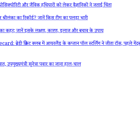
योरिटी और जैविक हथियारों को लेकर वैज्ञानिकों ने जताई चिंता
 श्रीलंका का रिकॉर्ड? जानें किस टीम का पलड़ा भारी
ा कहर; जानें इसके लक्षण, कारण, इलाज और बचाव के उपाय
िकेट क्लब में आयरलैंड के कप्तान पॉल स्टर्लिंग ने जीता टॉस, पहले गेंदबाजी 
उपमुख्यमंत्री सुनेत्रा पवार का जाना हाल-चाल