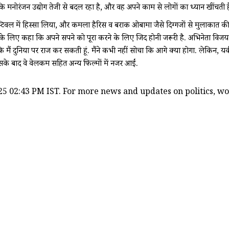
कि मनोरंजन उद्योग तेजी से बदल रहा है, और वह अपने काम से लोगों का ध्यान खींचती है
िवल में हिस्सा लिया, और कमला हैरिस व बराक ओबामा जैसे दिग्गजों से मुलाकात की. उन्
ं के लिए कहा कि अपने सपने को पूरा करने के लिए जिद होनी जरूरी है. अभिनेता विजय राज 
ैं दुनिया पर राज कर सकती हूं. मैंने कभी नहीं सोचा कि आगे क्या होगा. लेकिन, यक
 इसके बाद वे वेलकम सहित अन्य फिल्मों में नजर आईं.
5 02:43 PM IST. For more news and updates on politics, worl