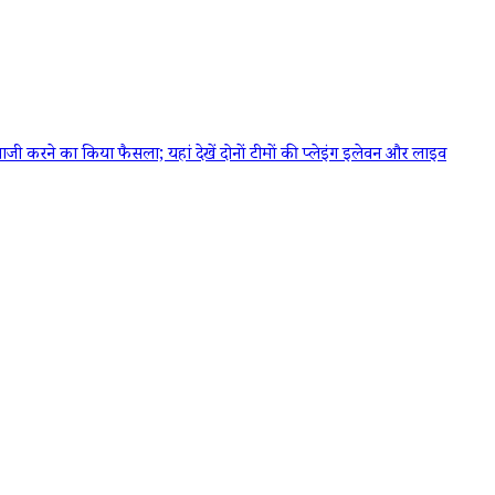
करने का किया फैसला; यहां देखें दोनों टीमों की प्लेइंग इलेवन और लाइव