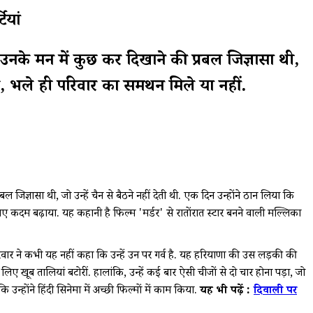
ियां
 उनके मन में कुछ कर दिखाने की प्रबल जिज्ञासा थी,
ी, भले ही परिवार का समर्थन मिले या नहीं.
जिज्ञासा थी, जो उन्हें चैन से बैठने नहीं देती थी. एक दिन उन्होंने ठान लिया कि
ए कदम बढ़ाया. यह कहानी है फिल्म 'मर्डर' से रातोंरात स्टार बनने वाली मल्लिका
वार ने कभी यह नहीं कहा कि उन्हें उन पर गर्व है. यह हरियाणा की उस लड़की की
लिए खूब तालियां बटोरीं. हालांकि, उन्हें कई बार ऐसी चीजों से दो चार होना पड़ा, जो
 उन्होंने हिंदी सिनेमा में अच्छी फिल्मों में काम किया.
यह भी पढ़ें :
दिवाली पर