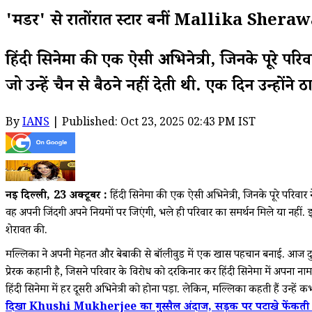
'मर्डर' से रातोंरात स्टार बनीं Mallika Sherawat,
हिंदी सिनेमा की एक ऐसी अभिनेत्री, जिनके पूरे परि
जो उन्हें चैन से बैठने नहीं देती थी. एक दिन उन्हो
By
IANS
| Published: Oct 23, 2025 02:43 PM IST
नई दिल्ली, 23 अक्टूबर :
हिंदी सिनेमा की एक ऐसी अभिनेत्री, जिनके पूरे परिवार न
वह अपनी जिंदगी अपने नियमों पर जिएंगी, भले ही परिवार का समर्थन मिले या नहीं. 
शेरावत की.
मल्लिका ने अपनी मेहनत और बेबाकी से बॉलीवुड में एक खास पहचान बनाई. आज दुनिया
प्रेरक कहानी है, जिसने परिवार के विरोध को दरकिनार कर हिंदी सिनेमा में अपना नाम र
हिंदी सिनेमा में हर दूसरी अभिनेत्री को होना पड़ा. लेकिन, मल्लिका कहती हैं उन्हें क
दिखा Khushi Mukherjee का गुस्सैल अंदाज, सड़क पर पटाखे फेंक