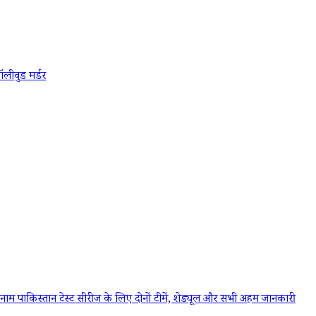
ॉलीवुड
मर्डर
किस्तान टेस्ट सीरीज के लिए दोनों टीमें, शेड्यूल और सभी अहम जानकारी