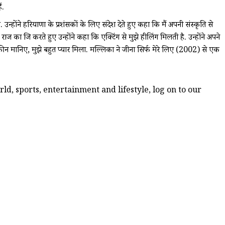
ं.
होंने हरियाणा के प्रशंसकों के लिए संदेश देते हुए कहा कि मैं अपनी संस्कृति से
का जिक्र करते हुए उन्होंने कहा कि एक्टिंग से मुझे हीलिंग मिलती है. उन्होंने अपने
ीन मानिए, मुझे बहुत प्यार मिला. मल्लिका ने जीना सिर्फ मेरे लिए (2002) से एक
d, sports, entertainment and lifestyle, log on to our