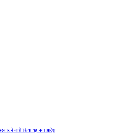
रकार ने जारी किया यह नया आदेश