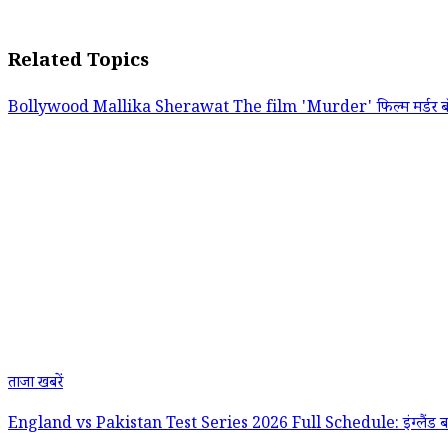
Related Topics
Bollywood
Mallika Sherawat
The film 'Murder'
फिल्म मर्डर
ब
ताजा खबरें
England vs Pakistan Test Series 2026 Full Schedule: इंग्लैंड बनाम पा