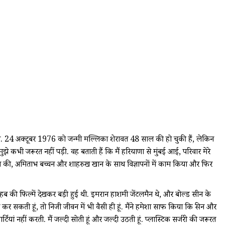
ा. 24 अक्टूबर 1976 को जन्मी मल्लिका शेरावत 48 साल की हो चुकी हैं, लेकिन
झे कभी जरूरत नहीं पड़ी. वह बताती हैं कि मैं हरियाणा से मुंबई आई, परिवार मेरे
रुआत की, अमिताभ बच्चन और शाहरुख खान के साथ विज्ञापनों में काम किया और फिर
साहब की फिल्में देखकर बड़ी हुई थी. इमरान हाशमी जेंटलमैन थे, और बोल्ड सीन के
र सकती हूं, तो निजी जीवन में भी वैसी ही हूं. मैंने हमेशा साफ किया कि स्क्रीन और
यां नहीं करती. मैं जल्दी सोती हूं और जल्दी उठती हूं. प्लास्टिक सर्जरी की जरूरत