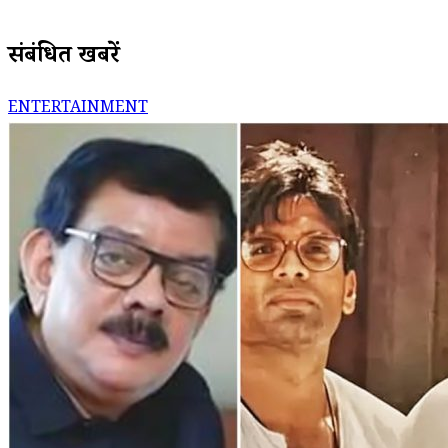
संबंधित खबरें
ENTERTAINMENT