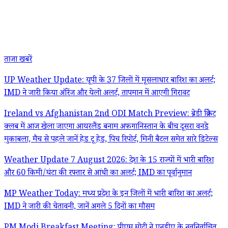
ताजा खबरें
UP Weather Update: यूपी के 37 जिलों में मूसलाधार बारिश का अलर्ट;
IMD ने जारी किया ऑरेंज और येलो अलर्ट, तापमान में आएगी गिरावट
Ireland vs Afghanistan 2nd ODI Match Preview: ब्रेडी क्रिकेट
क्लब में आज खेला जाएगा आयरलैंड बनाम अफगानिस्तान के बीच दूसरा वनडे
मुकाबला, मैच से पहले जानें हेड टू हेड, पिच रिपोर्ट, मिनी बैटल समेत सारे डिटेल्स
Weather Update 7 August 2026: देश के 15 राज्यों में भारी बारिश
और 60 किमी/घंटा की रफ्तार से आंधी का अलर्ट; IMD का पूर्वानुमान
MP Weather Today: मध्य प्रदेश के इन जिलों में भारी बारिश का अलर्ट;
IMD ने जारी की चेतावनी, जानें अगले 5 दिनों का मौसम