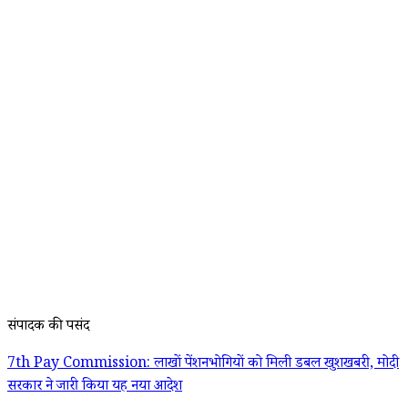
संपादक की पसंद
7th Pay Commission: लाखों पेंशनभोगियों को मिली डबल खुशखबरी, मोदी
सरकार ने जारी किया यह नया आदेश