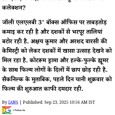
कलेक्शन?
जॉली एलएलबी 3' बॉक्स ऑफिस पर ताबड़तोड़
कमाई कर रही है और दर्शकों से भरपूर तालियां
बटोर रही है. अक्षय कुमार और अरशद वारसी की
केमिस्ट्री को लेकर दर्शकों में खासा उत्साह देखने को
मिल रहा है. कोर्टरूम ड्रामा और हल्के-फुल्के ह्यूमर
के साथ फिल्म लोगों के दिलों में छाप छोड़ रही है.
सैकनिल्क के मुताबिक, पहले दिन यानी शुक्रवार को
फिल्म की शुरुआत काफी दमदार रही.
By
IANS
| Published: Sep 23, 2025 10:56 AM IST