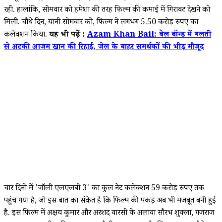
रही. हालांकि, सोमवार को हमेशा की तरह फिल्म की कमाई में गिरावट देखने को
मिली. चौथे दिन, यानी सोमवार को, फिल्म ने लगभग 5.50 करोड़ रुपए का
कलेक्शन किया.
यह भी पढ़ें :
Azam Khan Bail: बेल बॉन्ड में गलती
से अटकी आजम खान की रिहाई, जेल के बाहर समर्थकों की भीड़ मौजूद
चार दिनों में 'जॉली एलएलबी 3' का कुल नेट कलेक्शन 59 करोड़ रुपए तक
पहुंच गया है, जो इस बात का संकेत है कि फिल्म की पकड़ अब भी मजबूत बनी हुई
है. इस फिल्म में अक्षय कुमार और अरशद वारसी के अलावा सौरभ शुक्ला, गजराज