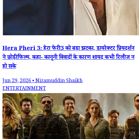
Hera Pheri 3: हेरा फेरी 3 को बड़ा झटका, डायरेक्टर प्रियदर्शन
ने छोड़ी फिल्म, कहा- कानूनी विवादों के कारण शायद कभी रिलीज न
हो सके
Jun 29, 2026 • Nizamuddin Shaikh
ENTERTAINMENT