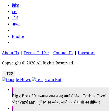
विदेश
टेक
ऑटो
वायरल
Photos
About Us
|
Terms Of Use
|
Contact Us
|
Investors
Copyright © 2026 All Rights Reserved.
↑ TOP
Bigg Boss 20: सलमान खान ने नए प्रोमो में दिया 'Tathas-Two'
और 'Vardaan' ट्विस्ट का संकेत, जानें कब होगा शो का प्रीमियर