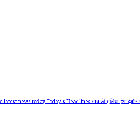
te
latest news today
Today's Headlines
आज की सुर्खियां
ईशा देओल