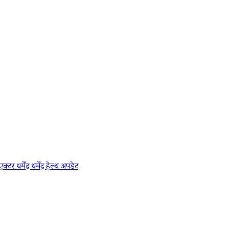
एक्टर धर्मेंद्र
धर्मेंद्र हेल्थ अपडेट