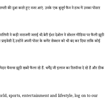
ामती की दुआ करते हुए नजर आएं. उनके एक बुजुर्ग फैन ने हाथ में उनका पोस्टर
ालिनी ने कड़ी नाराजगी जताई थी.बेटी ईशा देओल ने सोशल मीडिया पर फैली झूठी
्राइवेसी दें.उन्होंने अपनी पोस्ट के कमेंट सेक्शन को भी बंद कर दिया ताकि कोई
चैनल्स झूठी खबरें फैला रहे हैं. धर्मेंद्र जी इलाज का रिस्पॉन्स दे रहे हैं और ठीक
ld, sports, entertainment and lifestyle, log on to our