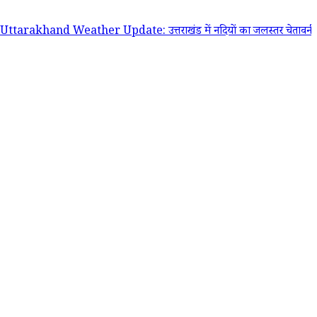
nd Weather Update: उत्तराखंड में नदियों का जलस्तर चेतावनी निशान के पार,