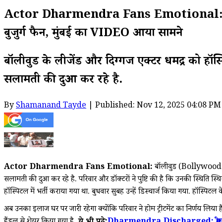
Actor Dharmendra Fans Emotional: बॉलीवुड के द
बुजुर्ग फैन, मुंबई का VIDEO आया सामने
बॉलीवुड के लीजेंड और दिग्गज एक्टर धर्मेंद्र को हॉ
सलामती की दुआ कर रहे है.
By
Shamanand Tayde
| Published: Nov 12, 2025 04:08 PM
Actor Dharmendra Fans Emotional:
बॉलीवुड (Bollywood) के 
सलामती की दुआ कर रहे है. परिवार और डॉक्टरों ने पुष्टि की है कि उनकी स्थिति स्थि
हॉस्पिटल में भर्ती कराया गया था. बुधवार सुबह उन्हें डिस्चार्ज किया गया. हॉस्पिटल के ड
अब उनका इलाज घर पर जारी रहेगा क्योंकि परिवार ने होम ट्रीटमेंट का निर्णय ल