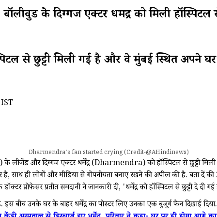
िग्गज एक्टर धर्मेंद्र को मिली हॉस्पिटल से छुट
स्पिटल से छुट्टी मिली गई है और वे मुंबई स्थित अपने 
 IST
Dharmendra's fan started crying (Credit-@AHindinews)
लीजेंड और दिग्गज एक्टर धर्मेंद्र (Dharmendra) को हॉस्पिटल से छुट्टी मिली गई
र है, साथ ही लोगों और मीडिया से गोपनीयता बनाए रखने की अपील की है. बता दें की 31 अ
ॉक्टर प्रोफेसर प्रतीत समदानी ने जानकारी दी, 'धर्मेंद्र को हॉस्पिटल से छुट्टी दे दी गई 
िया है. इस बीच उनके घर के बाहर धर्मेंद्र का पोस्टर लिए उनका एक बुजुर्ग फैन