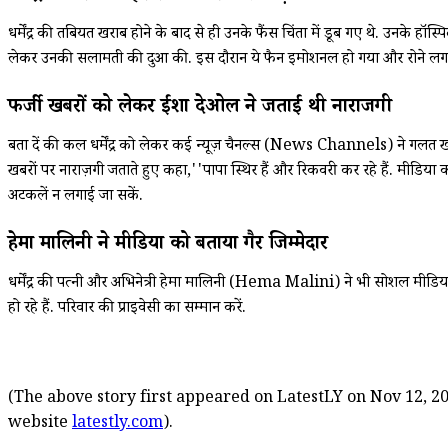
धर्मेंद्र की तबियत खराब होने के बाद से ही उनके फैंस चिंता में डूब गए थे. उनक
लेकर उनकी सलामती की दुआ की. इस दौरान ये फैन इमोशनल हो गया और रोने लग
फर्जी खबरों को लेकर ईशा देओल ने जताई थी नाराजगी
बता दें की कल धर्मेंद्र को लेकर कई न्यूज़ चैनल्स (News Channels) ने गलत
खबरों पर नाराज़गी जताते हुए कहा,''पापा स्थिर हैं और रिकवरी कर रहे हैं. मीडिया 
अटकलें न लगाई जा सकें.
हेमा मालिनी ने मीडिया को बताया गैर जिम्मेदार
धर्मेंद्र की पत्नी और अभिनेत्री हेमा मालिनी (Hema Malini) ने भी सोशल मीडिया पर फ
हो रहे हैं. परिवार की प्राइवेसी का सम्मान करें.
(The above story first appeared on LatestLY on Nov 12, 20
website
latestly.com
).