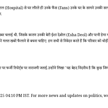
े हॉस्पिटल (Hospital) से घर लौटते ही उनके फैंस (Fans) उनके घर के सामने उनकी सल
ा.
 खबर चलाई थी. जिसके कारण उनकी बेटी ईशा देओल (Esha Deol) और पत्नी हेमा म
को गलत खबरें फैलाने से बचना चाहिए. हम सभी से निवेदन करते हैं कि परिवार को थोड़ी प
र्जी रिपोर्ट्स पर नाराजगी जताई.उन्होंने लिखा 'यह बेहद निंदनीय है कि कुछ जिम्मेदार 
25 04:10 PM IST. For more news and updates on politics, wor