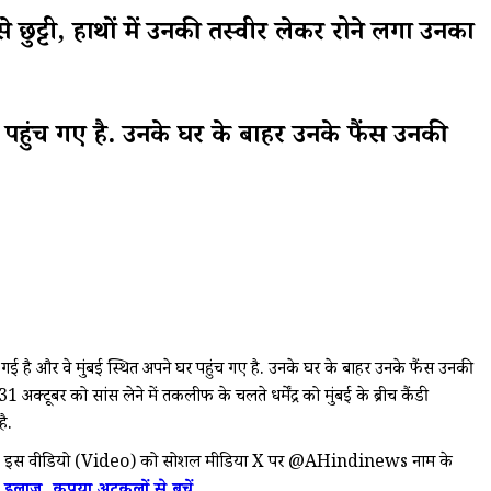
्टी, हाथों में उनकी तस्वीर लेकर रोने लगा उनका
घर पहुंच गए है. उनके घर के बाहर उनके फैंस उनकी
 है और वे मुंबई स्थित अपने घर पहुंच गए है. उनके घर के बाहर उनके फैंस उनकी
क्टूबर को सांस लेने में तकलीफ के चलते धर्मेंद्र को मुंबई के ब्रीच कैंडी
है.
 दिखाई दिया. इस वीडियो (Video) को सोशल मीडिया X पर @AHindinews नाम के