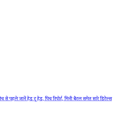
े जानें हेड टू हेड, पिच रिपोर्ट, मिनी बैटल समेत सारे डिटेल्स