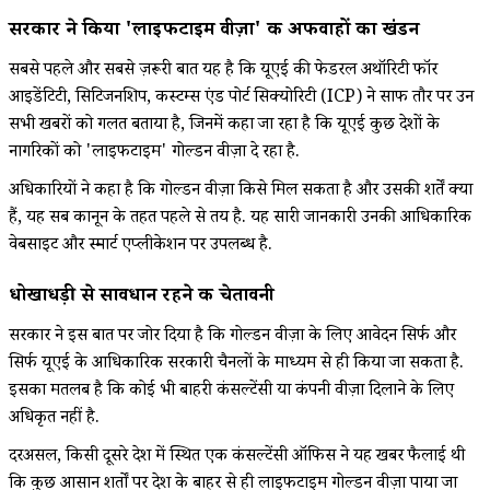
सरकार ने किया 'लाइफटाइम वीज़ा' की अफवाहों का खंडन
सबसे पहले और सबसे ज़रूरी बात यह है कि यूएई की फेडरल अथॉरिटी फॉर
आइडेंटिटी, सिटिजनशिप, कस्टम्स एंड पोर्ट सिक्योरिटी (ICP) ने साफ तौर पर उन
सभी खबरों को गलत बताया है, जिनमें कहा जा रहा है कि यूएई कुछ देशों के
नागरिकों को 'लाइफटाइम' गोल्डन वीज़ा दे रहा है.
अधिकारियों ने कहा है कि गोल्डन वीज़ा किसे मिल सकता है और उसकी शर्तें क्या
हैं, यह सब कानून के तहत पहले से तय है. यह सारी जानकारी उनकी आधिकारिक
वेबसाइट और स्मार्ट एप्लीकेशन पर उपलब्ध है.
धोखाधड़ी से सावधान रहने की चेतावनी
सरकार ने इस बात पर जोर दिया है कि गोल्डन वीज़ा के लिए आवेदन सिर्फ और
सिर्फ यूएई के आधिकारिक सरकारी चैनलों के माध्यम से ही किया जा सकता है.
इसका मतलब है कि कोई भी बाहरी कंसल्टेंसी या कंपनी वीज़ा दिलाने के लिए
अधिकृत नहीं है.
दरअसल, किसी दूसरे देश में स्थित एक कंसल्टेंसी ऑफिस ने यह खबर फैलाई थी
कि कुछ आसान शर्तों पर देश के बाहर से ही लाइफटाइम गोल्डन वीज़ा पाया जा