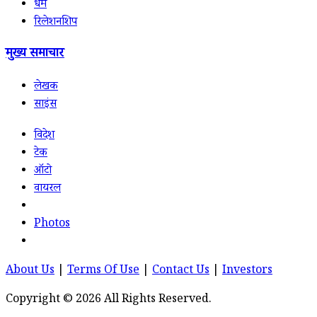
धर्म
रिलेशनशिप
मुख्य समाचार
लेखक
साइंस
विदेश
टेक
ऑटो
वायरल
Photos
About Us
|
Terms Of Use
|
Contact Us
|
Investors
Copyright © 2026 All Rights Reserved.