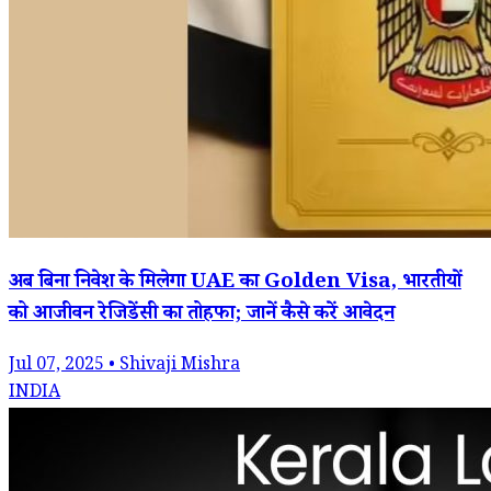
अब बिना निवेश के मिलेगा UAE का Golden Visa, भारतीयों
को आजीवन रेजिडेंसी का तोहफा; जानें कैसे करें आवेदन
Jul 07, 2025 • Shivaji Mishra
INDIA