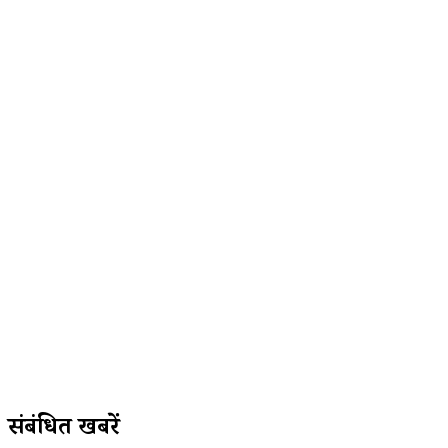
संबंधित खबरें