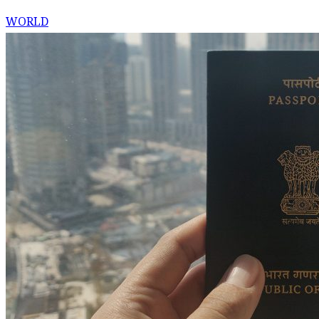
WORLD