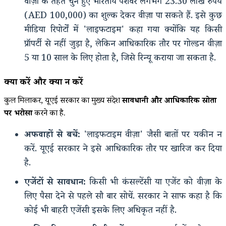
वीज़ा के तहत चुने हुए भारतीय पेशेवर लगभग 23.30 लाख रुपये
(AED 100,000) का शुल्क देकर वीज़ा पा सकते हैं. इसे कुछ
मीडिया रिपोर्टों में 'लाइफटाइम' कहा गया क्योंकि यह किसी
प्रॉपर्टी से नहीं जुड़ा है, लेकिन आधिकारिक तौर पर गोल्डन वीज़ा
5 या 10 साल के लिए होता है, जिसे रिन्यू कराया जा सकता है.
क्या करें और क्या न करें
कुल मिलाकर, यूएई सरकार का मुख्य संदेश
सावधानी और आधिकारिक स्रोतों
पर भरोसा
करने का है.
अफवाहों से बचें:
'लाइफटाइम वीज़ा' जैसी बातों पर यकीन न
करें. यूएई सरकार ने इसे आधिकारिक तौर पर खारिज कर दिया
है.
एजेंटों से सावधान:
किसी भी कंसल्टेंसी या एजेंट को वीज़ा के
लिए पैसा देने से पहले सौ बार सोचें. सरकार ने साफ कहा है कि
कोई भी बाहरी एजेंसी इसके लिए अधिकृत नहीं है.