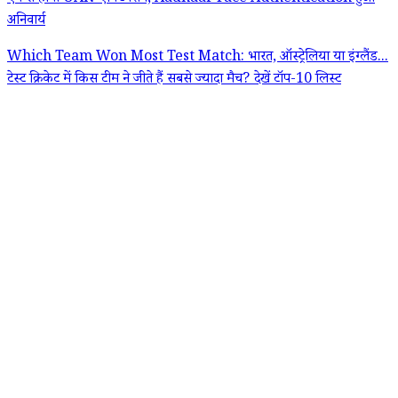
अनिवार्य
Which Team Won Most Test Match: भारत, ऑस्ट्रेलिया या इंग्लैंड...
टेस्ट क्रिकेट में किस टीम ने जीते हैं सबसे ज्यादा मैच? देखें टॉप-10 लिस्ट