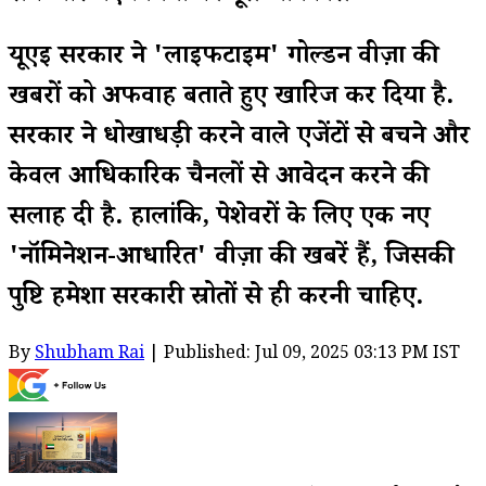
यूएई सरकार ने 'लाइफटाइम' गोल्डन वीज़ा की
खबरों को अफवाह बताते हुए खारिज कर दिया है.
सरकार ने धोखाधड़ी करने वाले एजेंटों से बचने और
केवल आधिकारिक चैनलों से आवेदन करने की
सलाह दी है. हालांकि, पेशेवरों के लिए एक नए
'नॉमिनेशन-आधारित' वीज़ा की खबरें हैं, जिसकी
पुष्टि हमेशा सरकारी स्रोतों से ही करनी चाहिए.
By
Shubham Rai
| Published: Jul 09, 2025 03:13 PM IST