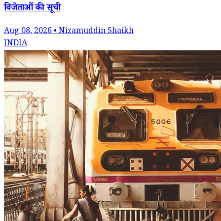
विजेताओं की सूची
Aug 08, 2026 • Nizamuddin Shaikh
INDIA