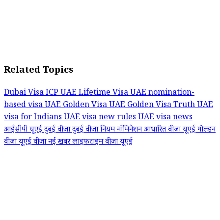
Related Topics
Dubai Visa
ICP UAE
Lifetime Visa UAE
nomination-
based visa
UAE Golden Visa
UAE Golden Visa Truth
UAE
visa for Indians
UAE visa new rules
UAE visa news
आईसीपी यूएई
दुबई वीजा
दुबई वीजा नियम
नॉमिनेशन आधारित वीजा
यूएई गोल्डन
वीजा
यूएई वीजा नई खबर
लाइफटाइम वीजा यूएई