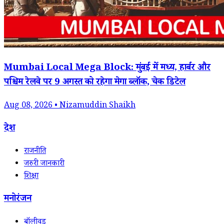
Mumbai Local Mega Block: मुंबई में मध्य, हार्बर और
पश्चिम रेलवे पर 9 अगस्त को रहेगा मेगा ब्लॉक, चेक डिटेल
Aug 08, 2026 • Nizamuddin Shaikh
देश
राजनीति
जरुरी जानकारी
शिक्षा
मनोरंजन
बॉलीवुड