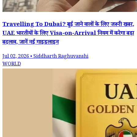
Travelling To Dubai? दुबई जाने वालों के लिए जरूरी खबर,
UAE भारतीयों के लिए Visa-on-Arrival नियम में करेगा बड़ा
बदलाव, जानें नई गाइडलाइन
Jul 02, 2026 • Siddharth Raghuvanshi
WORLD