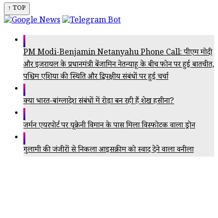
↑ TOP
PM Modi-Benjamin Netanyahu Phone Call: पीएम मोदी
और इजरायल के प्रधानमंत्री बेंजामिन नेतन्याहू के बीच फोन पर हुई बातचीत,
पश्चिम एशिया की स्थिति और द्विपक्षीय संबंधों पर हुई चर्चा
क्या भारत-बांग्लादेश संबंधों में रोड़ा बन रही हैं शेख हसीना?
जर्मन एयरपोर्ट पर यूक्रेनी विमान के पास मिला विस्फोटक वाला ड्रोन
गुलामी की जंजीरों से निकला आइसक्रीम को स्वाद देने वाला वनीला