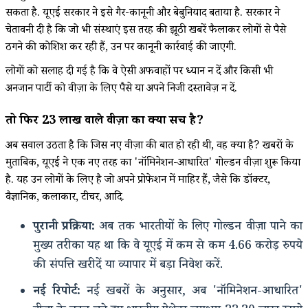
सकता है. यूएई सरकार ने इसे गैर-कानूनी और बेबुनियाद बताया है. सरकार ने
चेतावनी दी है कि जो भी संस्थाएं इस तरह की झूठी खबरें फैलाकर लोगों से पैसे
ठगने की कोशिश कर रही हैं, उन पर कानूनी कार्रवाई की जाएगी.
लोगों को सलाह दी गई है कि वे ऐसी अफवाहों पर ध्यान न दें और किसी भी
अनजान पार्टी को वीज़ा के लिए पैसे या अपने निजी दस्तावेज़ न दें.
तो फिर ₹23 लाख वाले वीज़ा का क्या सच है?
अब सवाल उठता है कि जिस नए वीज़ा की बात हो रही थी, वह क्या है? खबरों के
मुताबिक, यूएई ने एक नए तरह का 'नॉमिनेशन-आधारित' गोल्डन वीज़ा शुरू किया
है. यह उन लोगों के लिए है जो अपने प्रोफेशन में माहिर हैं, जैसे कि डॉक्टर,
वैज्ञानिक, कलाकार, टीचर, आदि.
पुरानी प्रक्रिया:
अब तक भारतीयों के लिए गोल्डन वीज़ा पाने का
मुख्य तरीका यह था कि वे यूएई में कम से कम 4.66 करोड़ रुपये
की संपत्ति खरीदें या व्यापार में बड़ा निवेश करें.
नई रिपोर्ट:
नई खबरों के अनुसार, अब 'नॉमिनेशन-आधारित'