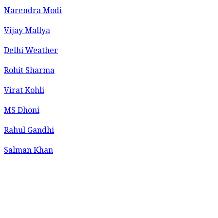
Narendra Modi
Vijay Mallya
Delhi Weather
Rohit Sharma
Virat Kohli
MS Dhoni
Rahul Gandhi
Salman Khan