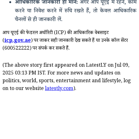
आधिकारिक जानकारी ही मानें:
अगर आप यूएई में रहने, काम
करने या निवेश करने में रुचि रखते हैं, तो केवल आधिकारिक
चैनलों से ही जानकारी लें.
आप यूएई की फेडरल अथॉरिटी (ICP) की आधिकारिक वेबसाइट
(
icp.gov.ae
) पर जाकर सही जानकारी देख सकते हैं या उनके कॉल सेंटर
(600522222) पर संपर्क कर सकते हैं.
(The above story first appeared on LatestLY on Jul 09,
2025 03:13 PM IST. For more news and updates on
politics, world, sports, entertainment and lifestyle, log
on to our website
latestly.com
).