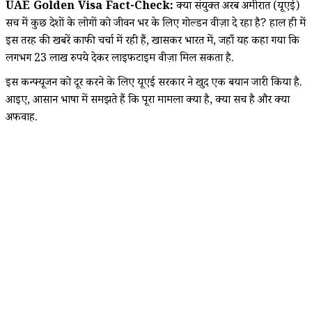
UAE Golden Visa Fact-Check:
क्या संयुक्त अरब अमीरात (यूएई)
सच में कुछ देशों के लोगों को जीवन भर के लिए गोल्डन वीज़ा दे रहा है? हाल ही में
इस तरह की खबरें काफी चर्चा में रही हैं, खासकर भारत में, जहाँ यह कहा गया कि
लगभग 23 लाख रुपये देकर लाइफटाइम वीज़ा मिल सकता है.
इस कन्फ्यूजन को दूर करने के लिए यूएई सरकार ने खुद एक बयान जारी किया है.
आइए, आसान भाषा में समझते हैं कि पूरा मामला क्या है, क्या सच है और क्या
अफवाह.