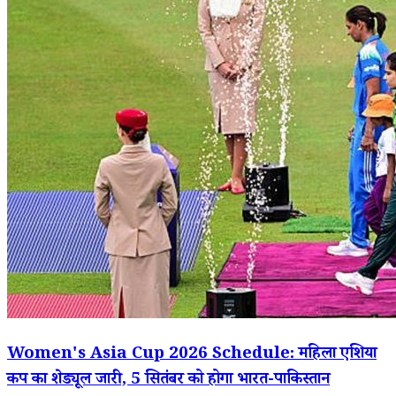
Women's Asia Cup 2026 Schedule: महिला एशिया
कप का शेड्यूल जारी, 5 सितंबर को होगा भारत-पाकिस्तान