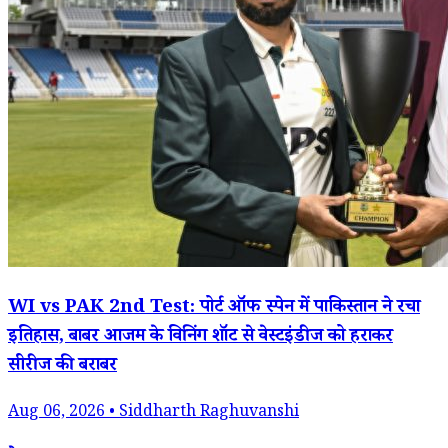
WI vs PAK 2nd Test: पोर्ट ऑफ स्पेन में पाकिस्तान ने रचा
इतिहास, बाबर आजम के विनिंग शॉट से वेस्टइंडीज को हराकर
सीरीज की बराबर
Aug 06, 2026 • Siddharth Raghuvanshi