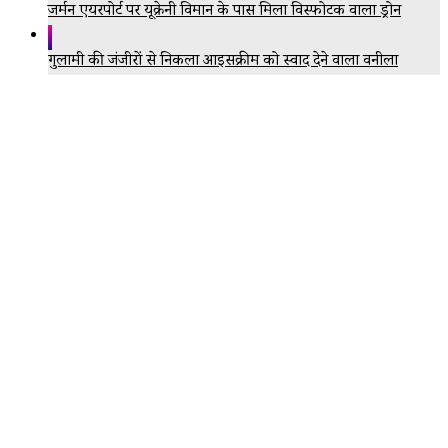
जर्मन एयरपोर्ट पर यूक्रेनी विमान के पास मिला विस्फोटक वाला ड्रोन
गुलामी की जंजीरों से निकला आइसक्रीम को स्वाद देने वाला वनीला