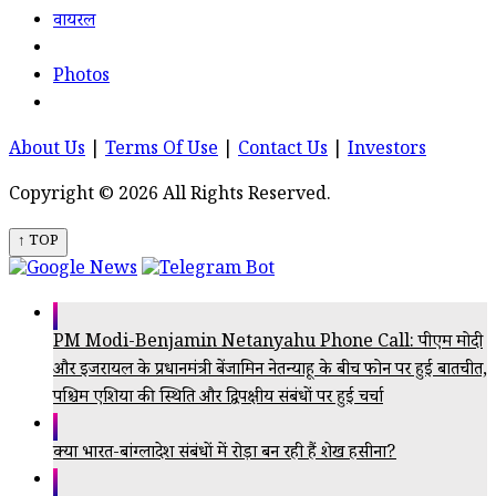
वायरल
Photos
About Us
|
Terms Of Use
|
Contact Us
|
Investors
Copyright © 2026 All Rights Reserved.
↑ TOP
PM Modi-Benjamin Netanyahu Phone Call: पीएम मोदी
और इजरायल के प्रधानमंत्री बेंजामिन नेतन्याहू के बीच फोन पर हुई बातचीत,
पश्चिम एशिया की स्थिति और द्विपक्षीय संबंधों पर हुई चर्चा
क्या भारत-बांग्लादेश संबंधों में रोड़ा बन रही हैं शेख हसीना?