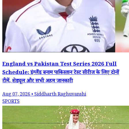
England vs Pakistan Test Series 2026 Full
Schedule: इंग्लैंड बनाम पाकिस्तान टेस्ट सीरीज के लिए दोनों
टीमें, शेड्यूल और सभी अहम जानकारी
Aug 07, 2026 • Siddharth Raghuvanshi
SPORTS