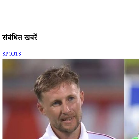
संबंधित खबरें
SPORTS