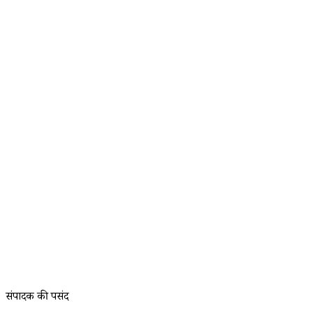
संपादक की पसंद