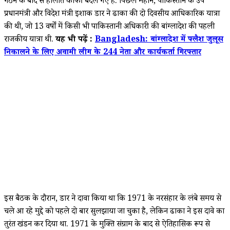
गठन के बाद से हालात काफी बदल गए हैं. पिछले महीने, पाकिस्तान के उप
प्रधानमंत्री और विदेश मंत्री इशाक डार ने ढाका की दो दिवसीय आधिकारिक यात्रा
की थी, जो 13 वर्षों में किसी भी पाकिस्तानी अधिकारी की बांग्लादेश की पहली
राजकीय यात्रा थी.
यह भी पढ़ें :
Bangladesh: बांग्लादेश में फ्लैश जुलूस
निकालने के लिए अवामी लीग के 244 नेता और कार्यकर्ता गिरफ्तार
इस बैठक के दौरान, डार ने दावा किया था कि 1971 के नरसंहार के लंबे समय से
चले आ रहे मुद्दे को पहले दो बार सुलझाया जा चुका है, लेकिन ढाका ने इस दावे का
तुरंत खंडन कर दिया था. 1971 के मुक्ति संग्राम के बाद से ऐतिहासिक रूप से