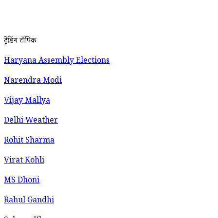
ट्रेंडिंग टॉपिक
Haryana Assembly Elections
Narendra Modi
Vijay Mallya
Delhi Weather
Rohit Sharma
Virat Kohli
MS Dhoni
Rahul Gandhi