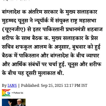
बांग्लादेश की अंतरिम सरकार के मुख्य सलाहकार
मुहम्मद यूनुस ने न्यूयॉर्क में संयुक्त राष्ट्र महासभा
(यूएनजीए) से इतर पाकिस्तानी प्रधानमंत्री शहबाज
शरीफ के साथ बैठक की. मुख्य सलाहकार के प्रेस
सचिव शफीकुल आलम के अनुसार, बुधवार को हुई
बैठक में पाकिस्तान और बांग्लादेश के बीच व्यापार
और आर्थिक संबंधों पर चर्चा हुई. यूनुस और शरीफ
के बीच यह दूसरी मुलाकात थी.
By
IANS
| Published: Sep 25, 2025 12:17 PM IST