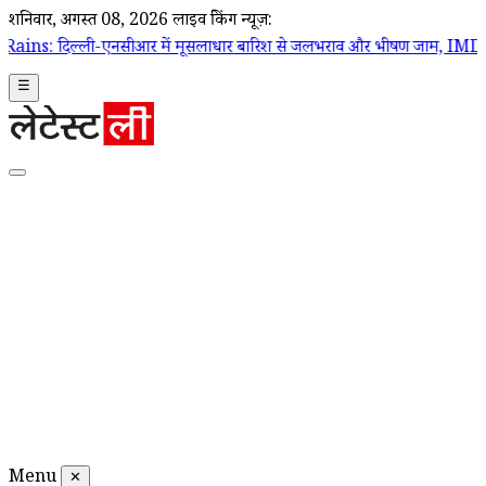
शनिवार, अगस्त 08, 2026
लाइव ब्रेकिंग न्यूज़:
नसीआर में मूसलाधार बारिश से जलभराव और भीषण जाम, IMD ने जारी किया रेड
☰
Menu
✕