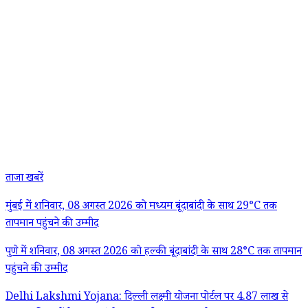
ताजा खबरें
मुंबई में शनिवार, 08 अगस्त 2026 को मध्यम बूंदाबांदी के साथ 29°C तक
तापमान पहुंचने की उम्मीद
पुणे में शनिवार, 08 अगस्त 2026 को हल्की बूंदाबांदी के साथ 28°C तक तापमान
पहुंचने की उम्मीद
Delhi Lakshmi Yojana: दिल्ली लक्ष्मी योजना पोर्टल पर 4.87 लाख से