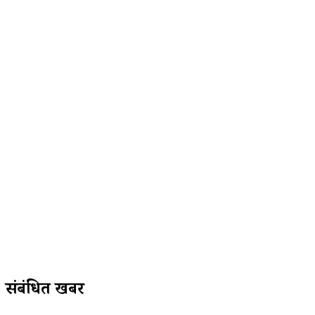
संबंधित खबरें