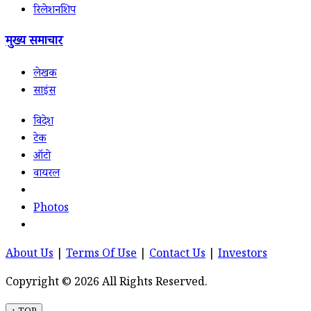
रिलेशनशिप
मुख्य समाचार
लेखक
साइंस
विदेश
टेक
ऑटो
वायरल
Photos
About Us
|
Terms Of Use
|
Contact Us
|
Investors
Copyright © 2026 All Rights Reserved.