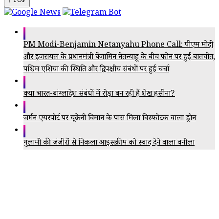
↑ TOP
PM Modi-Benjamin Netanyahu Phone Call: पीएम मोदी
और इजरायल के प्रधानमंत्री बेंजामिन नेतन्याहू के बीच फोन पर हुई बातचीत,
पश्चिम एशिया की स्थिति और द्विपक्षीय संबंधों पर हुई चर्चा
क्या भारत-बांग्लादेश संबंधों में रोड़ा बन रही हैं शेख हसीना?
जर्मन एयरपोर्ट पर यूक्रेनी विमान के पास मिला विस्फोटक वाला ड्रोन
गुलामी की जंजीरों से निकला आइसक्रीम को स्वाद देने वाला वनीला