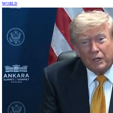
WORLD