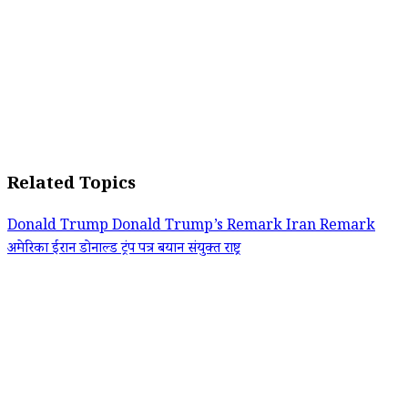
Related Topics
Donald Trump
Donald Trump’s Remark
Iran
Remark
अमेरिका
ईरान
डोनाल्ड ट्रंप
पत्र
बयान
संयुक्त राष्ट्र