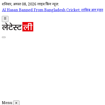
शनिवार, अगस्त 08, 2026
लाइव ब्रेकिंग न्यूज़:
d From Bangladesh Cricket: शाकिब अल हसन पर बांग्लादेश क्रिकेट टीम के द
☰
Menu
✕