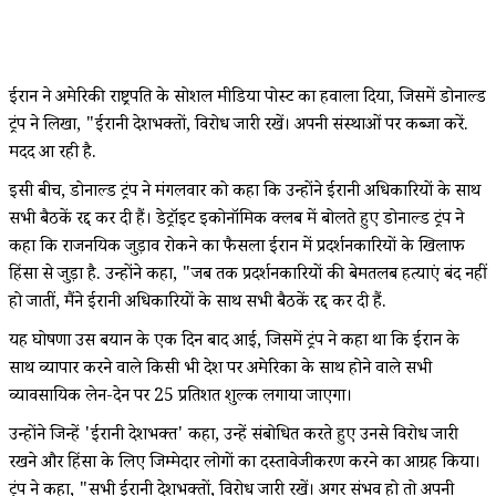
ईरान ने अमेरिकी राष्ट्रपति के सोशल मीडिया पोस्ट का हवाला दिया, जिसमें डोनाल्ड
ट्रंप ने लिखा, "ईरानी देशभक्तों, विरोध जारी रखें। अपनी संस्थाओं पर कब्जा करें.
मदद आ रही है.
इसी बीच, डोनाल्ड ट्रंप ने मंगलवार को कहा कि उन्होंने ईरानी अधिकारियों के साथ
सभी बैठकें रद्द कर दी हैं। डेट्रॉइट इकोनॉमिक क्लब में बोलते हुए डोनाल्ड ट्रंप ने
कहा कि राजनयिक जुड़ाव रोकने का फैसला ईरान में प्रदर्शनकारियों के खिलाफ
हिंसा से जुड़ा है. उन्होंने कहा, "जब तक प्रदर्शनकारियों की बेमतलब हत्याएं बंद नहीं
हो जातीं, मैंने ईरानी अधिकारियों के साथ सभी बैठकें रद्द कर दी हैं.
यह घोषणा उस बयान के एक दिन बाद आई, जिसमें ट्रंप ने कहा था कि ईरान के
साथ व्यापार करने वाले किसी भी देश पर अमेरिका के साथ होने वाले सभी
व्यावसायिक लेन-देन पर 25 प्रतिशत शुल्क लगाया जाएगा।
उन्होंने जिन्हें 'ईरानी देशभक्त' कहा, उन्हें संबोधित करते हुए उनसे विरोध जारी
रखने और हिंसा के लिए जिम्मेदार लोगों का दस्तावेजीकरण करने का आग्रह किया।
ट्रंप ने कहा, "सभी ईरानी देशभक्तों, विरोध जारी रखें। अगर संभव हो तो अपनी