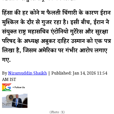
हिंसा की हर कोने में फैलती चिंगारी के कारण ईरान
मुश्किल के दौर से गुजर रहा है। इसी बीच, ईरान ने
संयुक्त राष्ट्र महासचिव एंटोनियो गुटेरेस और सुरक्षा
परिषद के अध्यक्ष अबुकर दाहिर उस्मान को एक पत्र
लिखा है, जिसमें अमेरिका पर गंभीर आरोप लगाए
गए.
By
Nizamuddin Shaikh
| Published: Jan 14, 2026 11:54
AM IST
(Photo : X)