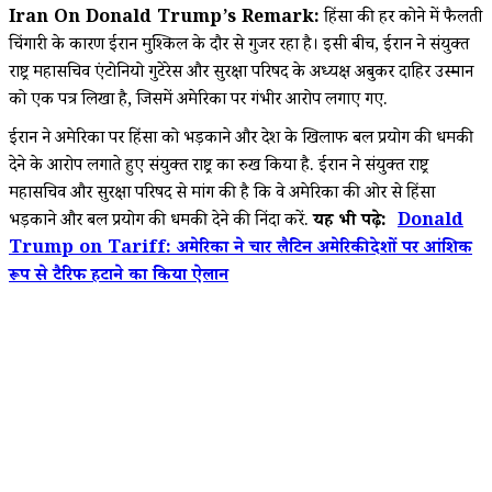
Iran On Donald Trump’s Remark:
हिंसा की हर कोने में फैलती
चिंगारी के कारण ईरान मुश्किल के दौर से गुजर रहा है। इसी बीच, ईरान ने संयुक्त
राष्ट्र महासचिव एंटोनियो गुटेरेस और सुरक्षा परिषद के अध्यक्ष अबुकर दाहिर उस्मान
को एक पत्र लिखा है, जिसमें अमेरिका पर गंभीर आरोप लगाए गए.
ईरान ने अमेरिका पर हिंसा को भड़काने और देश के खिलाफ बल प्रयोग की धमकी
देने के आरोप लगाते हुए संयुक्त राष्ट्र का रुख किया है. ईरान ने संयुक्त राष्ट्र
महासचिव और सुरक्षा परिषद से मांग की है कि वे अमेरिका की ओर से हिंसा
भड़काने और बल प्रयोग की धमकी देने की निंदा करें.
यह भी पढ़े:
Donald
Trump on Tariff: अमेरिका ने चार लैटिन अमेरिकी देशों पर आंशिक
रूप से टैरिफ हटाने का किया ऐलान