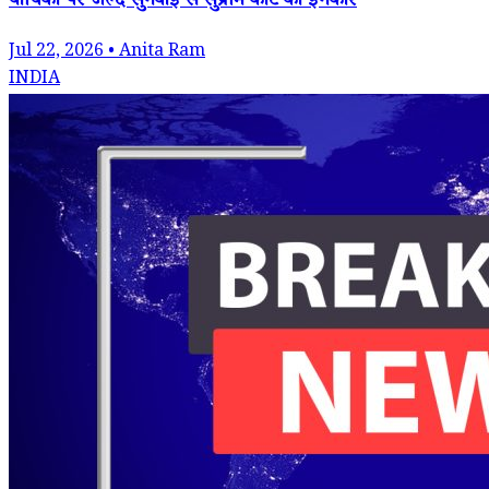
याचिका पर जल्द सुनवाई से सुप्रीम कोर्ट का इनकार
Jul 22, 2026 • Anita Ram
INDIA