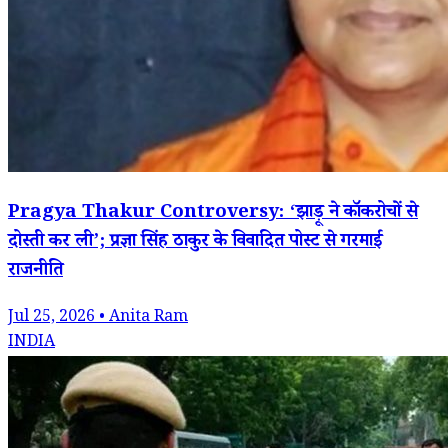
Pragya Thakur Controversy: ‘झाड़ू ने कॉकरोचों से
दोस्ती कर ली’; प्रज्ञा सिंह ठाकुर के विवादित पोस्ट से गरमाई
राजनीति
Jul 25, 2026 • Anita Ram
INDIA