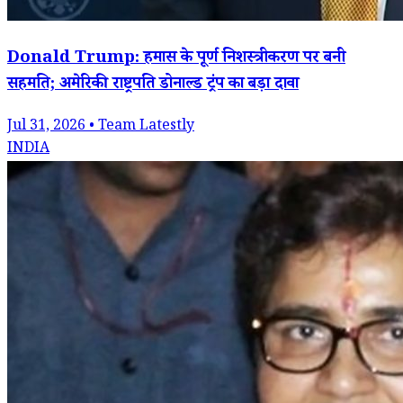
Donald Trump: हमास के पूर्ण निशस्त्रीकरण पर बनी
सहमति; अमेरिकी राष्ट्रपति डोनाल्ड ट्रंप का बड़ा दावा
Jul 31, 2026 • Team Latestly
INDIA