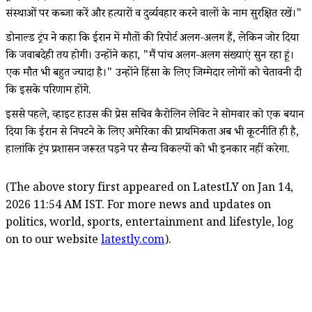
संस्थाओं पर कब्जा करें और हत्यारों व दुर्व्यवहार करने वालों के नाम सुरक्षित रखें।"
डोनाल्ड ट्रंप ने कहा कि ईरान में मौतों की रिपोर्ट अलग-अलग हैं, लेकिन जोर दिया
कि जवाबदेही तय होगी। उन्होंने कहा, "मैं पांच अलग-अलग संख्याएं सुन रहा हूं।
एक मौत भी बहुत ज्यादा है।" उन्होंने हिंसा के लिए जिम्मेदार लोगों को चेतावनी दी
कि इसके परिणाम होंगे.
इससे पहले, व्हाइट हाउस की प्रेस सचिव कैरोलिन लेविट ने सोमवार को एक बयान
दिया कि ईरान से निपटने के लिए अमेरिका की प्राथमिकता अब भी कूटनीति ही है,
हालांकि ट्रंप प्रशासन जरूरत पड़ने पर सैन्य विकल्पों को भी इनकार नहीं करेगा.
(The above story first appeared on LatestLY on Jan 14,
2026 11:54 AM IST. For more news and updates on
politics, world, sports, entertainment and lifestyle, log
on to our website
latestly.com
).