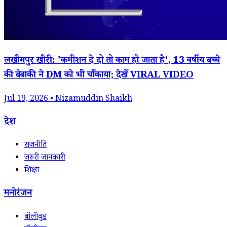
लखीमपुर खीरी: 'कमीशन दे दो तो काम हो जाता है', 13 वर्षीय बच्चे
की बेबाकी ने DM को भी चौंकाया; देखें VIRAL VIDEO
Jul 19, 2026 • Nizamuddin Shaikh
देश
राजनीति
जरुरी जानकारी
शिक्षा
मनोरंजन
बॉलीवुड