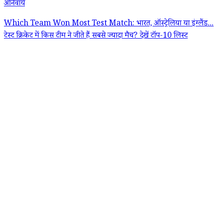
अनिवार्य
Which Team Won Most Test Match: भारत, ऑस्ट्रेलिया या इंग्लैंड...
टेस्ट क्रिकेट में किस टीम ने जीते हैं सबसे ज्यादा मैच? देखें टॉप-10 लिस्ट