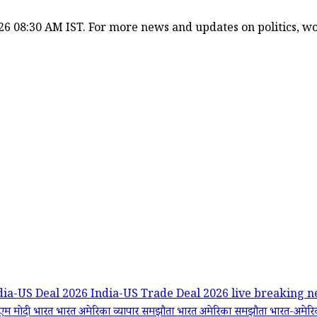
26 08:30 AM IST. For more news and updates on politics, wor
dia-US Deal 2026
India-US Trade Deal 2026
live breaking 
एम मोदी
भारत
भारत अमेरिका व्यापार समझौता
भारत अमेरिका समझौता
भारत-अमेर