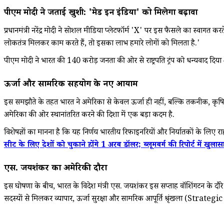
पीएम मोदी ने जताई खुशी: 'मेड इन इंडिया' को मिलेगा बढ़ावा
प्रधानमंत्री नरेंद्र मोदी ने सोशल मीडिया प्लेटफॉर्म 'X' पर इस फैसले का स्वागत क
लोकतंत्र मिलकर काम करते हैं, तो इसका लाभ हमारे लोगों को मिलता है.'
पीएम मोदी ने भारत की 140 करोड़ जनता की ओर से राष्ट्रपति ट्रंप को धन्यवाद दिया
ऊर्जा और सामरिक सहयोग के नए आयाम
इस समझौते के तहत भारत ने अमेरिका से केवल ऊर्जा ही नहीं, बल्कि तकनीक, 
अमेरिका की ओर स्थानांतरित करने की दिशा में एक बड़ा कदम है.
विशेषज्ञों का मानना है कि यह निर्णय भारतीय रिफाइनरियों और निर्यातकों के लिए राह
सीट के लिए देशों को चुकाने होंगे 1 अरब डॉलर; ब्लूमबर्ग की रिपोर्ट में खुलास
एस. जयशंकर का अमेरिकी दौरा
इस घोषणा के बीच, भारत के विदेश मंत्री एस. जयशंकर इस सप्ताह वॉशिंगटन के दौरे पर 
सदस्यों से मिलकर व्यापार, ऊर्जा सुरक्षा और सामरिक आपूर्ति श्रृंखला (Strate