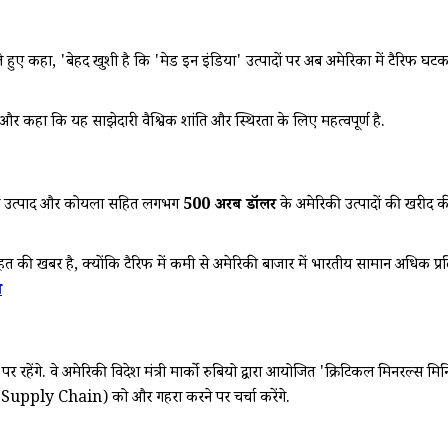
रते हुए कहा, 'बेहद खुशी है कि 'मेड इन इंडिया' उत्पादों पर अब अमेरिका में टैरिफ घट
 और कहा कि यह साझेदारी वैश्विक शांति और स्थिरता के लिए महत्वपूर्ण है.
कृषि उत्पाद और कोयला सहित लगभग
500
अरब डॉलर
के अमेरिकी उत्पादों की खरीद की 
त की खबर है, क्योंकि टैरिफ में कमी से अमेरिकी बाजार में भारतीय सामान अधिक प्रतिस
ा
रहेंगे. वे अमेरिकी विदेश मंत्री मार्को रुबियो द्वारा आयोजित 'क्रिटिकल मिनरल्स मिन
gic Supply Chain) को और गहरा करने पर चर्चा करेंगे.