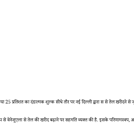
 25 प्रतिशत का दंडात्मक शुल्क सीधे तौर पर नई दिल्ली द्वारा रूस से तेल खरीदने से 
 से वेनेजुएला से तेल की खरीद बढ़ाने पर सहमति व्यक्त की है. इसके परिणामस्वरूप,