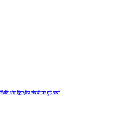
र द्विपक्षीय संबंधों पर हुई चर्चा