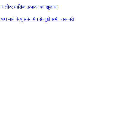
र लीटर मासिक उत्पादन का खुलासा
ें वेन्यू समेत मैच से जुड़ी सभी जानकारी