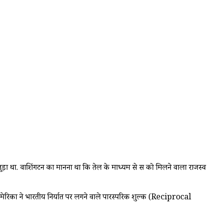
जुड़ा था. वाशिंगटन का मानना था कि तेल के माध्यम से रूस को मिलने वाला राजस्व
 अमेरिका ने भारतीय निर्यात पर लगने वाले पारस्परिक शुल्क (Reciprocal