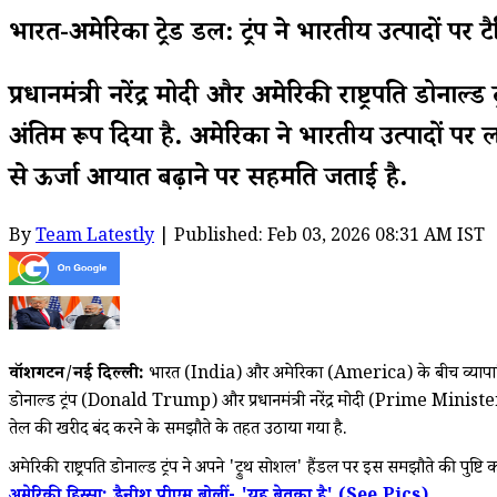
भारत-अमेरिका ट्रेड डील: ट्रंप ने भारतीय उत्पादो
प्रधानमंत्री नरेंद्र मोदी और अमेरिकी राष्ट्रपति ड
अंतिम रूप दिया है. अमेरिका ने भारतीय उत्पादों
से ऊर्जा आयात बढ़ाने पर सहमति जताई है.
By
Team Latestly
| Published: Feb 03, 2026 08:31 AM IST
वॉशिंगटन/नई दिल्ली:
भारत (India) और अमेरिका (America) के बीच व्यापारिक
डोनाल्ड ट्रंप (Donald Trump) और प्रधानमंत्री नरेंद्र मोदी (Prime Ministe
तेल की खरीद बंद करने के समझौते के तहत उठाया गया है.
अमेरिकी राष्ट्रपति डोनाल्ड ट्रंप ने अपने 'ट्रुथ सोशल' हैंडल पर इस समझौते की पुष्टि