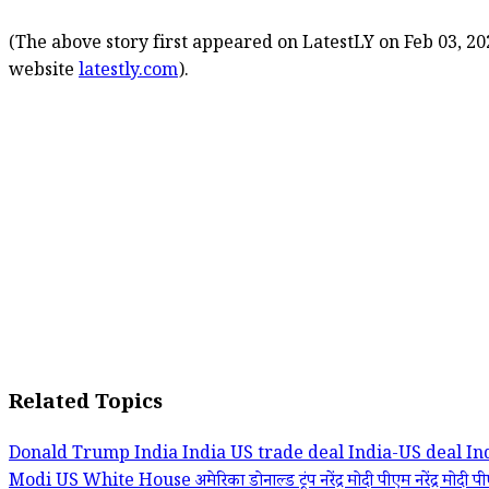
(The above story first appeared on LatestLY on Feb 03, 20
website
latestly.com
).
Related Topics
Donald Trump
India
India US trade deal
India-US deal
In
Modi
US
White House
अमेरिका
डोनाल्ड ट्रंप
नरेंद्र मोदी
पीएम नरेंद्र मोदी
पी