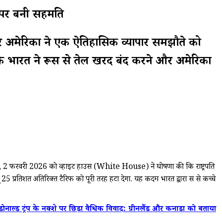
े पर बनी सहमति
रत और अमेरिका ने एक ऐतिहासिक व्यापार समझौते को
ि भारत ने रूस से तेल खरीद बंद करने और अमेरिका
, 2 फरवरी 2026 को व्हाइट हाउस (White House) ने घोषणा की कि राष्ट्रपति
तिशत अतिरिक्त टैरिफ को पूरी तरह हटा देगा. यह कदम भारत द्वारा रूस से कच्चे
डोनाल्ड ट्रंप के नक्शे पर छिड़ा वैश्विक विवाद: ग्रीनलैंड और कनाडा को बताया