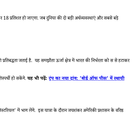
कर 18 प्रतिशत हो जाएगा. जब दुनिया की दो बड़ी अर्थव्यवस्थाएं और सबसे बड़े
प्रतिबद्धता जताई है. यह समझौता ऊर्जा क्षेत्र में भारत की निर्भरता को रूस से हटाकर
्पर्धी हो सकेंगे.
यह भी पढ़ें:
ट्रंप का नया दांव: 'बोर्ड ऑफ पीस' में स्थायी
िस्टरियल' में भाग लेंगे. इस यात्रा के दौरान जयशंकर अमेरिकी प्रशासन के वरिष्ठ