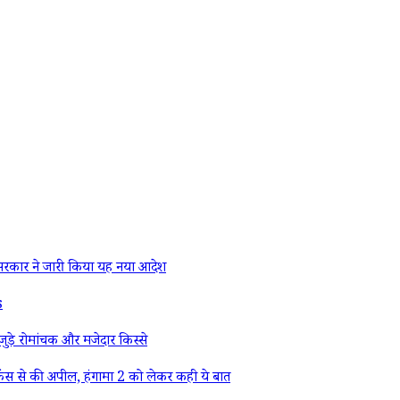
रकार ने जारी किया यह नया आदेश
s
ड़े रोमांचक और मजेदार किस्से
ैंस से की अपील, हंगामा 2 को लेकर कही ये बात