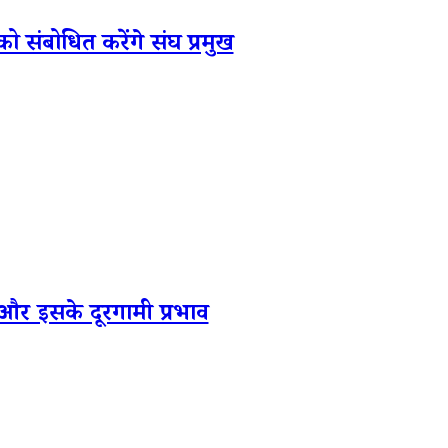
ोधित करेंगे संघ प्रमुख
 इसके दूरगामी प्रभाव