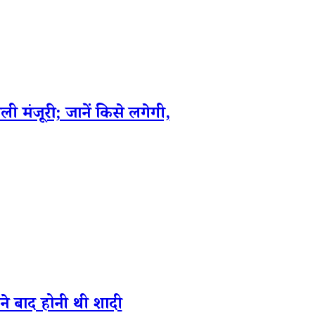
मंजूरी; जानें किसे लगेगी,
ीने बाद होनी थी शादी