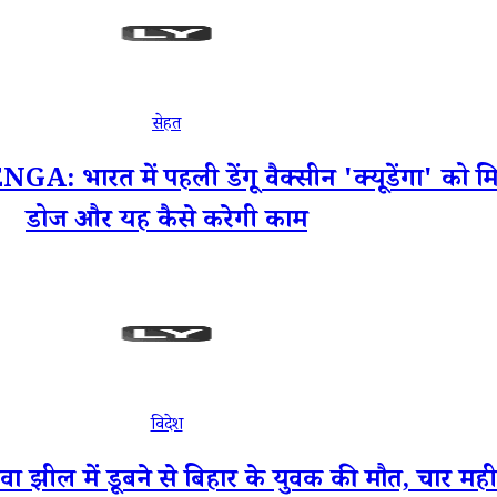
सेहत
त में पहली डेंगू वैक्सीन 'क्यूडेंगा' को मिली 
डोज और यह कैसे करेगी काम
विदेश
ेवा झील में डूबने से बिहार के युवक की मौत, चार मह