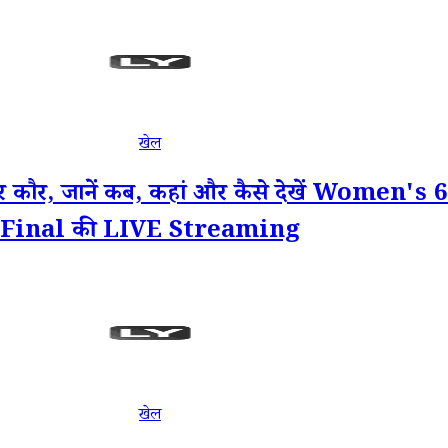
खेल
ंदर कौर, जानें कब, कहां और कैसे देखें Women
Final की LIVE Streaming
खेल