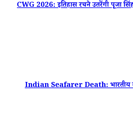
CWG 2026: इतिहास रचने उतरेंगी पूजा स
Indian Seafarer Death: भारतीय नाविक 