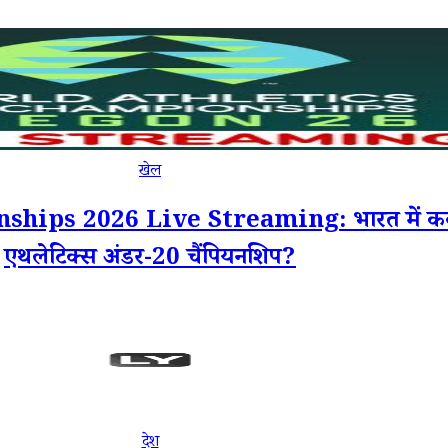
खेल
 2026 Live Streaming: भारत में कब, कहां
एथलेटिक्स अंडर-20 चैंपियनशिप?
देश