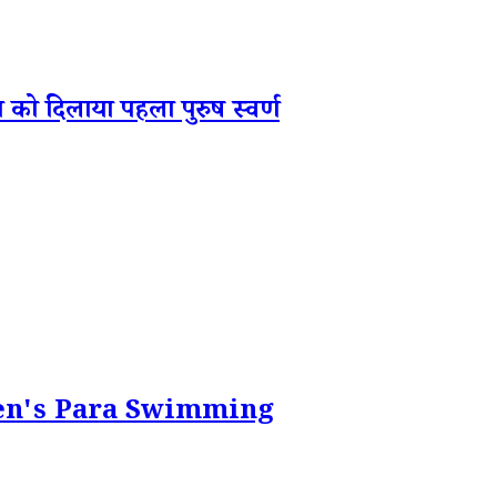
को दिलाया पहला पुरुष स्वर्ण
ेखें Men's Para Swimming