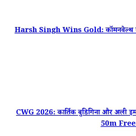
Harsh Singh Wins Gold: कॉमनवेल्थ गेम्स 20
CWG 2026: कार्तिक बुडिगिना और अली इमा
50m Free