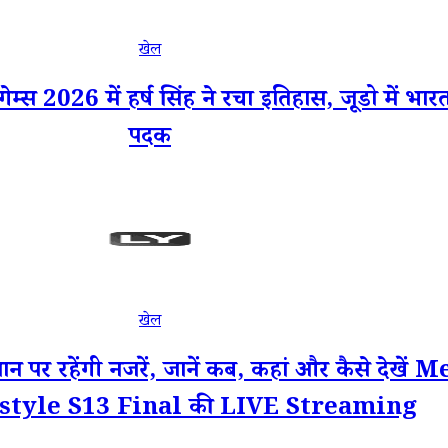
खेल
26 में हर्ष सिंह ने रचा इतिहास, जूडो में भारत 
पदक
खेल
न पर रहेंगी नजरें, जानें कब, कहां और कैसे द
style S13 Final की LIVE Streaming