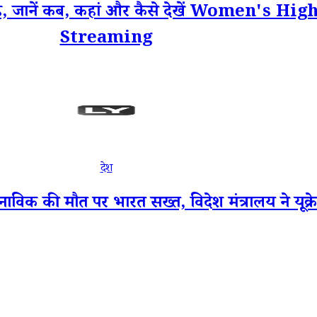
िंह, जानें कब, कहां और कैसे देखें Women's 
Streaming
देश
की मौत पर भारत सख्त, विदेश मंत्रालय ने यूक्र