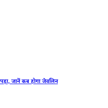
़ा, जानें कब होगा जेवलिन