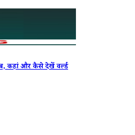
 और कैसे देखें वर्ल्ड