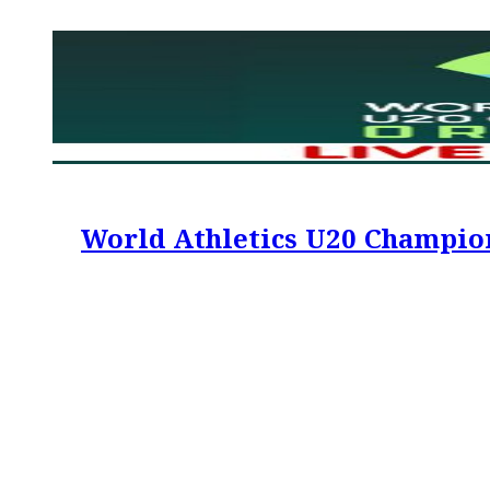
World Athletics U20 Championships