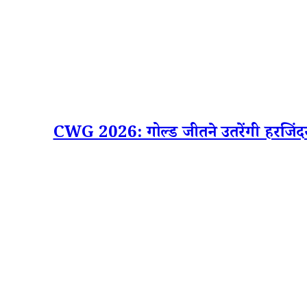
CWG 2026: गोल्ड जीतने उतरेंगी हरजि