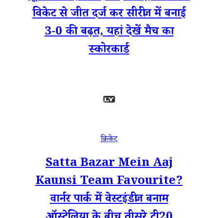
विकेट से जीत दर्ज कर सीरीज में बनाई
3-0 की बढ़त, यहां देखें मैच का
स्कोरकार्ड
क्रिकेट
Satta Bazar Mein Aaj
Kaunsi Team Favourite?
वार्नर पार्क में वेस्टइंडीज बनाम