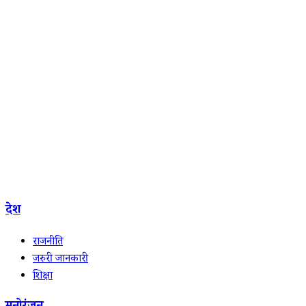
देश
राजनीति
जरुरी जानकारी
शिक्षा