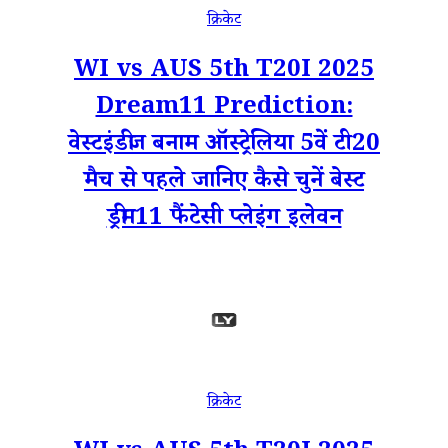
क्रिकेट
WI vs AUS 5th T20I 2025
Dream11 Prediction:
वेस्टइंडीज बनाम ऑस्ट्रेलिया 5वें टी20
मैच से पहले जानिए कैसे चुनें बेस्ट
ड्रीम11 फैंटेसी प्लेइंग इलेवन
क्रिकेट