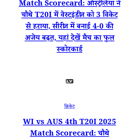
Match Scorecard: ऑस्ट्रेलिया ने
चौथे T20I में वेस्टइंडीज को 3 विकेट
से हराया, सीरीज में बनाई 4-0 की
अजेय बढ़त, यहां देखें मैच का फुल
स्कोरकार्ड
क्रिकेट
WI vs AUS 4th T20I 2025
Match Scorecard: चौथे