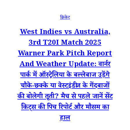
क्रिकेट
West Indies vs Australia,
3rd T20I Match 2025
Warner Park Pitch Report
And Weather Update: वार्नर
पार्क में ऑस्ट्रेलिया के बल्लेबाज उड़ेंगे
चौके-छक्के या वेस्टइंडीज के गेंदबाजों
की बोलेगी तूती? मैच से पहले जानें सेंट
किट्स की पिच रिपोर्ट और मौसम का
हाल