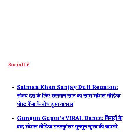
SocialLY
Salman Khan Sanjay Dutt Reunion:
संजय दत्त के लिए सलमान खान का खास सोशल मीडिया
पोस्ट फैंस के बीच हुआ वायरल
Gungun Gupta's VIRAL Dance: विवादों के
बाद सोशल मीडिया इन्फ्लुएंसर गुनगुन गुप्ता की वापसी,