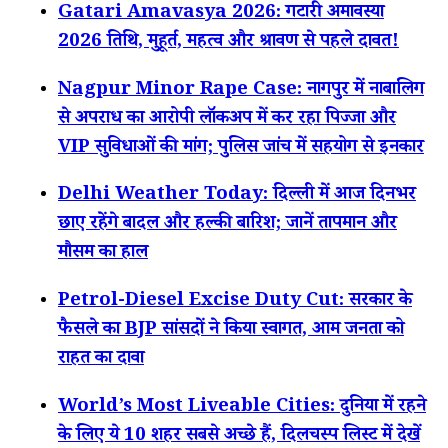
Gatari Amavasya 2026: गटारी अमावस्या
2026 तिथि, मुहूर्त, महत्व और श्रावण से पहले दावत!
Nagpur Minor Rape Case: नागपुर में नाबालिग
से अपराध का आरोपी लॉकअप में कर रहा पिज्जा और
VIP सुविधाओं की मांग; पुलिस जांच में सहयोग से इनकार
Delhi Weather Today: दिल्ली में आज दिनभर
छाए रहेंगे बादल और हल्की बारिश; जानें तापमान और
मौसम का हाल
Petrol-Diesel Excise Duty Cut: सरकार के
फैसले का BJP सांसदों ने किया स्वागत, आम जनता को
राहत का दावा
World’s Most Liveable Cities: दुनिया में रहने
के लिए ये 10 शहर सबसे अच्छे हैं, दिलचस्प लिस्ट में देखें