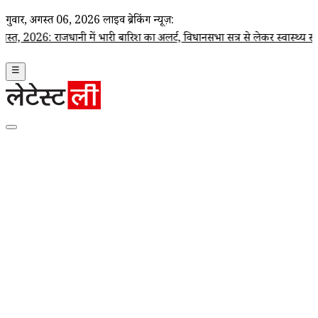
गुरूवार, अगस्त 06, 2026
लाइव ब्रेकिंग न्यूज़:
 राजधानी में भारी बारिश का अलर्ट, विधानसभा सत्र से लेकर स्वास्थ्य सचिव पर कार्रवा
☰