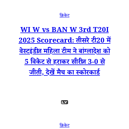
क्रिकेट
WI W vs BAN W 3rd T20I
2025 Scorecard: तीसरे टी20 में
वेस्टइंडीज महिला टीम ने बांग्लादेश को
5 विकेट से हराकर सीरीज 3-0 से
जीती, देखें मैच का स्कोरकार्ड
क्रिकेट