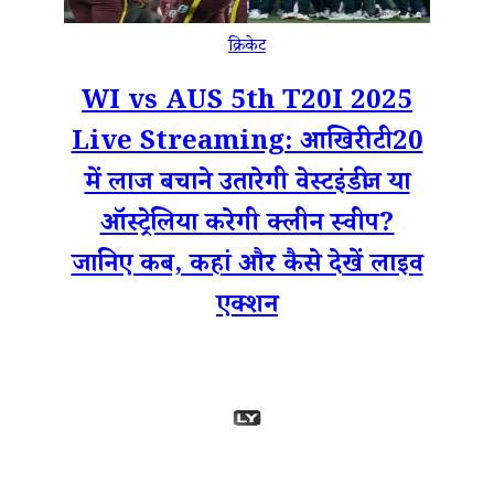
क्रिकेट
WI vs AUS 5th T20I 2025
Live Streaming: आखिरी टी20
में लाज बचाने उतारेगी वेस्टइंडीज या
ऑस्ट्रेलिया करेगी क्लीन स्वीप?
जानिए कब, कहां और कैसे देखें लाइव
एक्शन