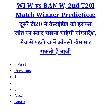
WI W vs BAN W, 2nd T20I
Match Winner Prediction:
दूसरे टी20 में वेस्टइंडीज को हराकर
जीत का स्वाद चखना चाहेगी बांग्लादेश,
मैच से पहले जानें कौनसी टीम मार
सकती हैं बाजी
«
First
Previous
1
2
3
Next
Last
»