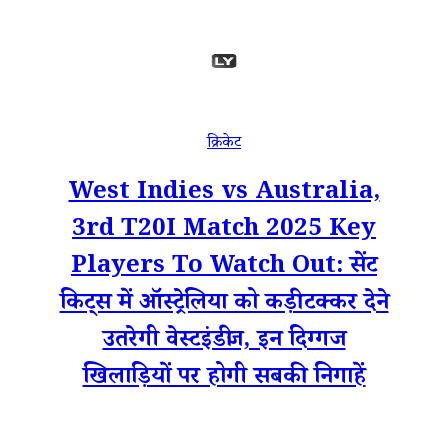
क्रिकेट
West Indies vs Australia,
3rd T20I Match 2025 Key
Players To Watch Out: सेंट
किट्स में ऑस्ट्रेलिया को कड़ी टक्कर देने
उतरेगी वेस्टइंडीज, इन दिग्गज
खिलाड़ियों पर होगी सबकी निगाहें