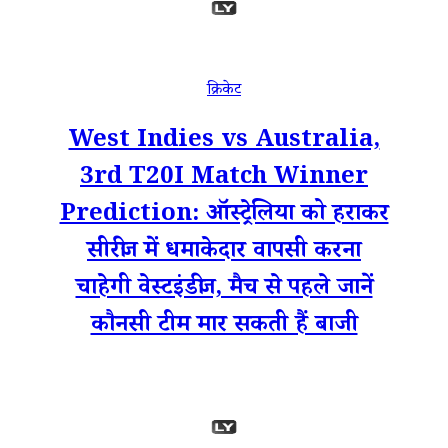
क्रिकेट
West Indies vs Australia,
3rd T20I Match Winner
Prediction: ऑस्ट्रेलिया को हराकर
सीरीज में धमाकेदार वापसी करना
चाहेगी वेस्टइंडीज, मैच से पहले जानें
कौनसी टीम मार सकती हैं बाजी