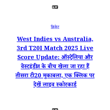
क्रिकेट
West Indies vs Australia,
3rd T20I Match 2025 Live
Score Update: ऑस्ट्रेलिया और
वेस्टइंडीज के बीच खेला जा रहा हैं
तीसरा टी20 मुकाबला, एक क्लिक पर
देखें लाइव स्कोरकार्ड