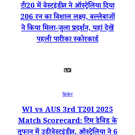
टी20 में वेस्टइंडीज ने ऑस्ट्रेलिया दिया
206 रन का विशाल लक्ष्य, बल्लेबाजों
ने किया मिला-जुला प्रदर्शन, यहां देखें
पहली पारी का स्कोरकार्ड
क्रिकेट
WI vs AUS 3rd T20I 2025
Match Scorecard: टिम डेविड के
तूफान में उड़ी वेस्टइंडीज, ऑस्ट्रेलिया ने 6