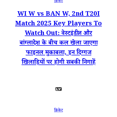
क्रिकेट
WI W vs BAN W, 2nd T20I
Match 2025 Key Players To
Watch Out: वेस्टइंडीज और
बांग्लादेश के बीच कल खेला जाएगा
फाइनल मुकाबला, इन दिग्गज
खिलाड़ियों पर होगी सबकी निगाहें
क्रिकेट