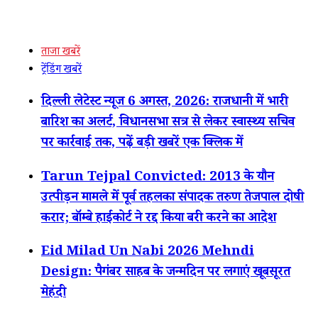
ताजा खबरें
ट्रेंडिंग खबरें
दिल्ली लेटेस्ट न्यूज 6 अगस्त, 2026: राजधानी में भारी
बारिश का अलर्ट, विधानसभा सत्र से लेकर स्वास्थ्य सचिव
पर कार्रवाई तक, पढ़ें बड़ी खबरें एक क्लिक में
Tarun Tejpal Convicted: 2013 के यौन
उत्पीड़न मामले में पूर्व तहलका संपादक तरुण तेजपाल दोषी
करार; बॉम्बे हाईकोर्ट ने रद्द किया बरी करने का आदेश
Eid Milad Un Nabi 2026 Mehndi
Design: पैगंबर साहब के जन्मदिन पर लगाएं खूबसूरत
मेहंदी