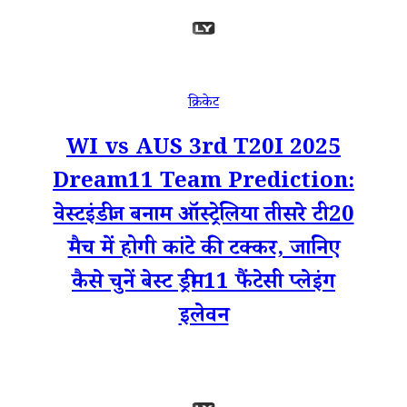
क्रिकेट
WI vs AUS 3rd T20I 2025
Dream11 Team Prediction:
वेस्टइंडीज बनाम ऑस्ट्रेलिया तीसरे टी20
मैच में होगी कांटे की टक्कर, जानिए
कैसे चुनें बेस्ट ड्रीम11 फैंटेसी प्लेइंग
इलेवन