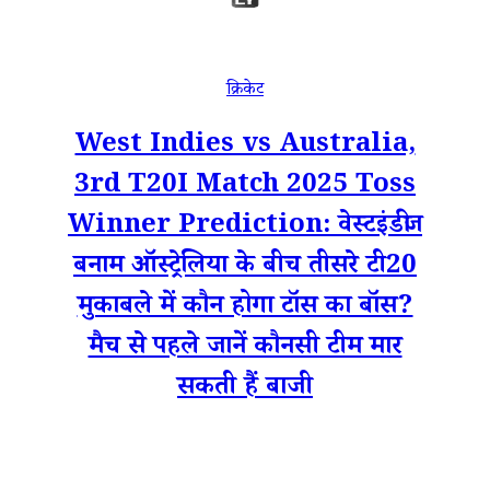
क्रिकेट
West Indies vs Australia,
3rd T20I Match 2025 Toss
Winner Prediction: वेस्टइंडीज
बनाम ऑस्ट्रेलिया के बीच तीसरे टी20
मुकाबले में कौन होगा टॉस का बॉस?
मैच से पहले जानें कौनसी टीम मार
सकती हैं बाजी