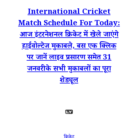
International Cricket
Match Schedule For Today:
आज इंटरनेशनल क्रिकेट में खेले जाएंगे
हाईवोल्टेज मुकाबले, बस एक क्लिक
पर जानें लाइव प्रसारण समेत 31
जनवरी के सभी मुकाबलों का पूरा
शेड्यूल
क्रिकेट