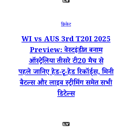
क्रिकेट
WI vs AUS 3rd T20I 2025
Preview: वेस्टइंडीज बनाम
ऑस्ट्रेलिया तीसरे टी20 मैच से
पहले जानिए हेड-टू-हेड रिकॉर्ड्स, मिनी
बैटल्स और लाइव स्ट्रीमिंग समेत सभी
डिटेल्स