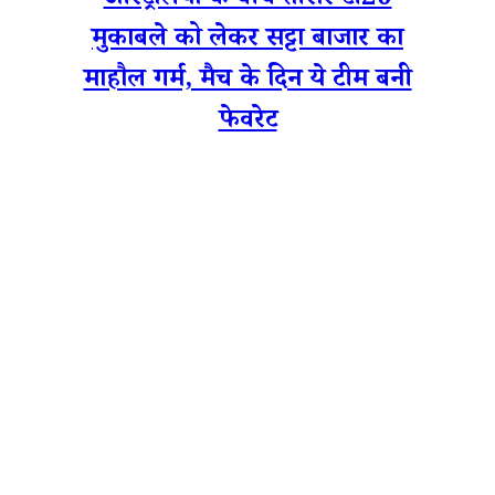
ऑस्ट्रेलिया के बीच तीसरे टी20
मुकाबले को लेकर सट्टा बाजार का
माहौल गर्म, मैच के दिन ये टीम बनी
फेवरेट