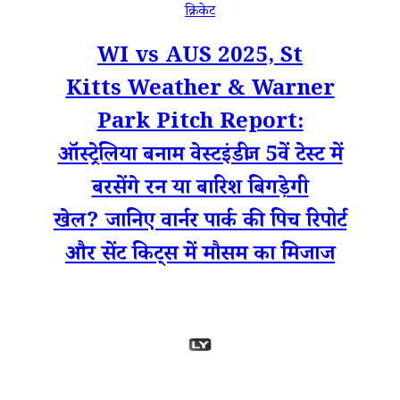
क्रिकेट
WI vs AUS 2025, St
Kitts Weather & Warner
Park Pitch Report:
ऑस्ट्रेलिया बनाम वेस्टइंडीज 5वें टेस्ट में
बरसेंगे रन या बारिश बिगड़ेगी
खेल? जानिए वार्नर पार्क की पिच रिपोर्ट
और सेंट किट्स में मौसम का मिजाज