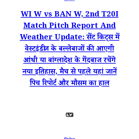
WI W vs BAN W, 2nd T20I
Match Pitch Report And
Weather Update: सेंट किट्स में
वेस्टइंडीज के बल्लेबाजों की आएगी
आंधी या बांग्लादेश के गेंदबाज रचेंगे
नया इतिहास, मैच से पहले यहां जानें
पिच रिपोर्ट और मौसम का हाल