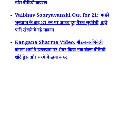
डांस वीडियो वायरल
Vaibhav Sooryavanshi Out for 21: अच्छी
शुरुआत के बाद 21 रन पर आउट हुए वैभव सूर्यवंशी, बड़ी
पारी खेलने में रहे नाकाम
Kangana Sharma Video: मॉडल-अभिनेत्री
कंगना शर्मा ने इंस्टाग्राम पर शेयर किया नया बोल्ड वीडियो,
शॉर्ट ड्रेस और चश्मे में ढाया कहर