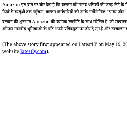
Amazon इस बात पर जोर देता है कि वल्कन को मानव श्रमिकों की जगह लेने के लिए नही
डिब्बे में वस्तुओं तक पहुँचना, वल्कन कर्मचारियों को उनके एर्गोनॉमिक "पावर ज़ोन"
वल्कन की शुरूआत Amazon की व्यापक रणनीति के साथ संरेखित है, जो स्वचालन को
अमेज़न मानवीय भूमिकाओं के प्रति अपनी प्रतिबद्धता पर जोर दे रहा है और स्वचालन कर
(The above story first appeared on LatestLY on May 19, 20
website
latestly.com
).