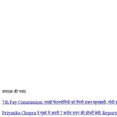
संपादक की पसंद
7th Pay Commission: लाखों पेंशनभोगियों को मिली डबल खुशखबरी, मोदी स
Priyanka Chopra ने मुंबई में अपनी 7 करोड़ रुपए की प्रॉपर्टी बेची: Report