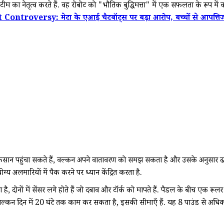
का नेतृत्व करते हैं. वह रोबोट को "भौतिक बुद्धिमत्ता" में एक सफलता के रूप में वर
ntroversy: मेटा के एआई चैटबॉट्स पर बड़ा आरोप, बच्चों से आपत्ति
 या नुकसान पहुंचा सकते हैं, वल्कन अपने वातावरण को समझ सकता है और उसके अनुसा
य अलमारियों में पैक करने पर ध्यान केंद्रित करता है.
ै, दोनों में सेंसर लगे होते हैं जो दबाव और टॉर्क को मापते हैं. पैडल के बीच एक 
बकि वल्कन दिन में 20 घंटे तक काम कर सकता है, इसकी सीमाएँ हैं. यह 8 पाउंड से अ