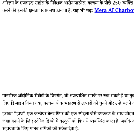
अमेज़न के एप्लाइड साइंस के निदेशक आरोन पारनेस, वल्कन के पीछे 250-व्यक्ति टीम 
करने की इसकी क्षमता पर प्रकाश डालता है.
यह भी पढ़ें:
Meta AI Chatbot Co
पारंपरिक औद्योगिक रोबोटों के विपरीत, जो अप्रत्याशित संपर्क पर रुक सकते हैं
लिए डिज़ाइन किया गया, वल्कन थोक भंडारण से उत्पादों को चुनने और उन्हें चलने योग्
इसका "हाथ" एक कन्वेयर बेल्ट ग्रिपर को एक स्पैटुला जैसे उपकरण के साथ जोड़ता ह
जगह बनाने के लिए स्टोरेज डिब्बों में वस्तुओं को फिर से व्यवस्थित करता है. ज
सहायता के लिए मानव श्रमिकों को संकेत देता है.