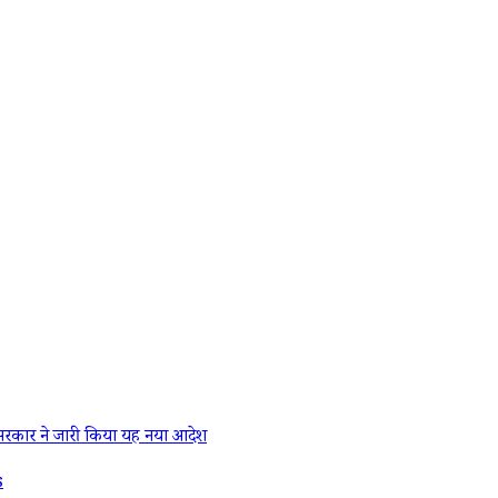
रकार ने जारी किया यह नया आदेश
s