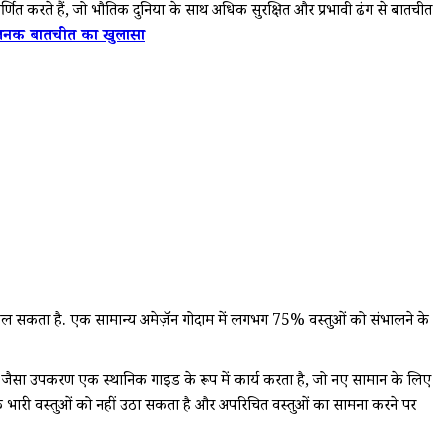
्णित करते हैं, जो भौतिक दुनिया के साथ अधिक सुरक्षित और प्रभावी ढंग से बातचीत
जनक बातचीत का खुलासा
र ढल सकता है. एक सामान्य अमेज़ॅन गोदाम में लगभग 75% वस्तुओं को संभालने के
रूलर जैसा उपकरण एक स्थानिक गाइड के रूप में कार्य करता है, जो नए सामान के लिए
धिक भारी वस्तुओं को नहीं उठा सकता है और अपरिचित वस्तुओं का सामना करने पर