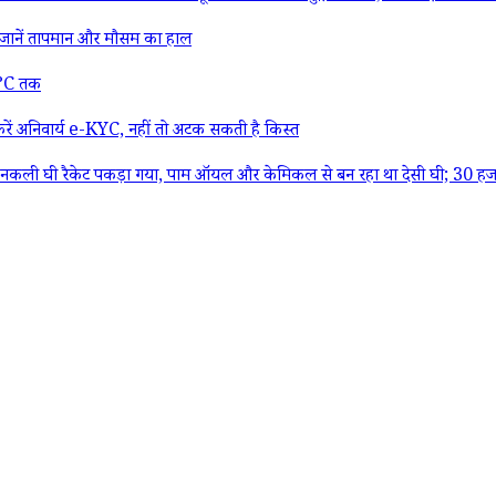
ानें तापमान और मौसम का हाल
27°C तक
ं अनिवार्य e-KYC, नहीं तो अटक सकती है किस्त
ली घी रैकेट पकड़ा गया, पाम ऑयल और केमिकल से बन रहा था देसी घी; 30 हजा