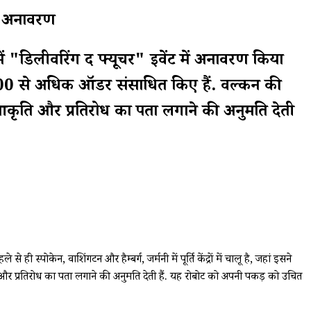
आ अनावरण
में "डिलीवरिंग द फ्यूचर" इवेंट में अनावरण किया
500,000 से अधिक ऑर्डर संसाधित किए हैं. वल्कन की
ी आकृति और प्रतिरोध का पता लगाने की अनुमति देती
स्पोकेन, वाशिंगटन और हैम्बर्ग, जर्मनी में पूर्ति केंद्रों में चालू है, जहां इसने
 और प्रतिरोध का पता लगाने की अनुमति देती हैं. यह रोबोट को अपनी पकड़ को उचित