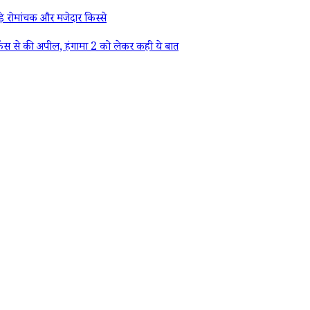
े रोमांचक और मजेदार किस्से
ैंस से की अपील, हंगामा 2 को लेकर कही ये बात