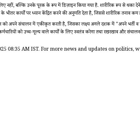
ं, बल्कि उनके पूरक के रूप में डिज़ाइन किया गया है. शारीरिक रूप से थका देने वाल
 के भीतर कार्यों पर ध्यान केंद्रित करने की अनुमति देता है, जिससे शारीरिक तनाव कम
 अपने संचालन में एकीकृत करती है, जिसका लक्ष्य अगले दशक में "अपने भर्ती वक्र
्मचारियों को उच्च-मूल्य वाले कार्यों के लिए स्वतंत्र करेगा तथा रखरखाव और संचालन म
25 08:35 AM IST. For more news and updates on politics, wor