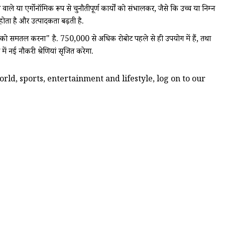
े या एर्गोनॉमिक रूप से चुनौतीपूर्ण कार्यों को संभालकर, जैसे कि उच्च या निम्न
 होता है और उत्पादकता बढ़ती है.
 को समतल करना" है. 750,000 से अधिक रोबोट पहले से ही उपयोग में हैं, तथा
ें नई नौकरी श्रेणियां सृजित करेगा.
ld, sports, entertainment and lifestyle, log on to our