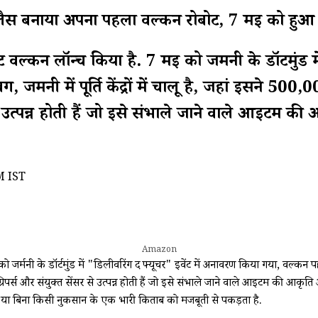
 लैस बनाया अपना पहला वल्कन रोबोट, 7 मई को हु
 वल्कन लॉन्च किया है. 7 मई को जर्मनी के डॉर्टमुंड 
, जर्मनी में पूर्ति केंद्रों में चालू है, जहां इसने 
से उत्पन्न होती हैं जो इसे संभाले जाने वाले आइटम क
M IST
Amazon
ी के डॉर्टमुंड में "डिलीवरिंग द फ्यूचर" इवेंट में अनावरण किया गया, वल्कन पहले से ही 
र्स और संयुक्त सेंसर से उत्पन्न होती हैं जो इसे संभाले जाने वाले आइटम की आकृति
 है या बिना किसी नुकसान के एक भारी किताब को मजबूती से पकड़ता है.