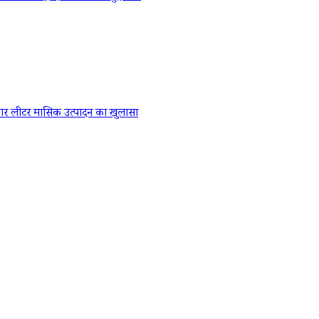
र लीटर मासिक उत्पादन का खुलासा