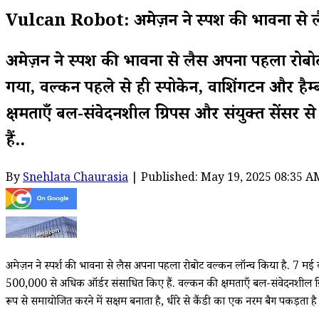
Vulcan Robot: अमेज़न ने स्पर्श की भावना से
अमेज़न ने स्पर्श की भावना से लैस अपना पहला रोबोट
गया, वल्कन पहले से ही स्पोकेन, वाशिंगटन और हैम्बर्ग
क्षमताएँ बल-संवेदनशील ग्रिपर्स और संयुक्त सेंसर 
हैं..
By
Snehlata Chaurasia
| Published: May 19, 2025 08:35 A
अमेज़न ने स्पर्श की भावना से लैस अपना पहला रोबोट वल्कन लॉन्च किया है. 7 मई को जर्मन
500,000 से अधिक ऑर्डर संसाधित किए हैं. वल्कन की क्षमताएँ बल-संवेदनशील ग्रिप
रूप से समायोजित करने में सक्षम बनाता है, धीरे से कैंडी का एक नरम बैग पकड़ता