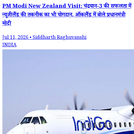
PM Modi New Zealand Visit: चंद्रयान-3 की सफलता में
न्यूज़ीलैंड की तकनीक का भी योगदान, ऑकलैंड में बोले प्रधानमंत्री
मोदी
Jul 11, 2026 • Siddharth Raghuvanshi
INDIA