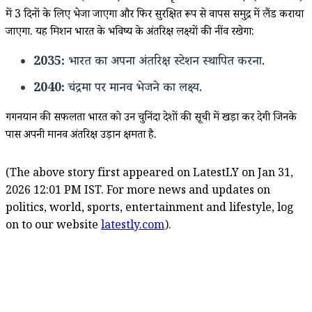
में 3 दिनों के लिए भेजा जाएगा और फिर सुरक्षित रूप से वापस समुद्र में लैंड कराया
जाएगा. यह मिशन भारत के भविष्य के अंतरिक्ष लक्ष्यों की नींव रखेगा:
2035:
भारत का अपना अंतरिक्ष स्टेशन स्थापित करना.
2040:
चंद्रमा पर मानव भेजने का लक्ष्य.
गगनयान की सफलता भारत को उन चुनिंदा देशों की सूची में खड़ा कर देगी जिनके
पास अपनी मानव अंतरिक्ष उड़ान क्षमता है.
(The above story first appeared on LatestLY on Jan 31,
2026 12:01 PM IST. For more news and updates on
politics, world, sports, entertainment and lifestyle, log
on to our website
latestly.com
).