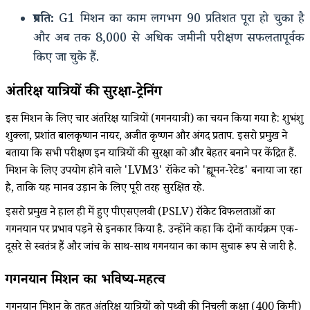
प्रगति:
G1 मिशन का काम लगभग 90 प्रतिशत पूरा हो चुका है
और अब तक 8,000 से अधिक जमीनी परीक्षण सफलतापूर्वक
किए जा चुके हैं.
अंतरिक्ष यात्रियों की सुरक्षा-ट्रेनिंग
इस मिशन के लिए चार अंतरिक्ष यात्रियों (गगनयात्री) का चयन किया गया है: शुभंशु
शुक्ला, प्रशांत बालकृष्णन नायर, अजीत कृष्णन और अंगद प्रताप. इसरो प्रमुख ने
बताया कि सभी परीक्षण इन यात्रियों की सुरक्षा को और बेहतर बनाने पर केंद्रित हैं.
मिशन के लिए उपयोग होने वाले 'LVM3' रॉकेट को 'ह्यूमन-रेटेड' बनाया जा रहा
है, ताकि यह मानव उड़ान के लिए पूरी तरह सुरक्षित रहे.
इसरो प्रमुख ने हाल ही में हुए पीएसएलवी (PSLV) रॉकेट विफलताओं का
गगनयान पर प्रभाव पड़ने से इनकार किया है. उन्होंने कहा कि दोनों कार्यक्रम एक-
दूसरे से स्वतंत्र हैं और जांच के साथ-साथ गगनयान का काम सुचारू रूप से जारी है.
गगनयान मिशन का भविष्य-महत्व
गगनयान मिशन के तहत अंतरिक्ष यात्रियों को पृथ्वी की निचली कक्षा (400 किमी)