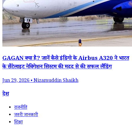
GAGAN क्या है? जानें कैसे इंडिगो के Airbus A320 ने भारत
के सैटेलाइट नेविगेशन सिस्टम की मदद से की सफल लैंडिंग
Jun 29, 2026 • Nizamuddin Shaikh
देश
राजनीति
जरुरी जानकारी
शिक्षा