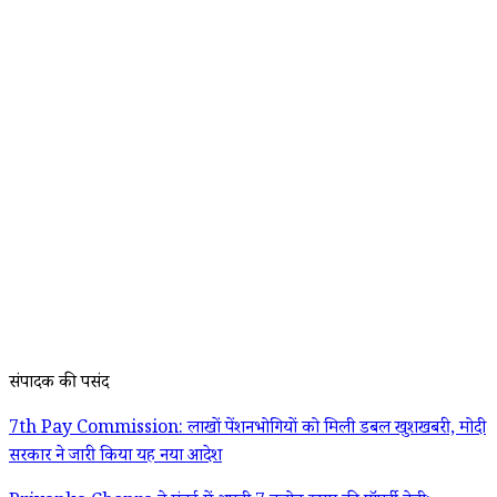
संपादक की पसंद
7th Pay Commission: लाखों पेंशनभोगियों को मिली डबल खुशखबरी, मोदी
सरकार ने जारी किया यह नया आदेश