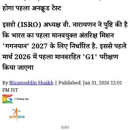
होगा पहला अनक्रूड टेस्ट
इसरो (ISRO) अध्यक्ष वी. नारायणन ने पुष्टि की है
कि भारत का पहला मानवयुक्त अंतरिक्ष मिशन
'गगनयान' 2027 के लिए निर्धारित है. इससे पहले
मार्च 2026 में पहला मानवरहित 'G1' परीक्षण
किया जाएगा
By
Nizamuddin Shaikh
| Published: Jan 31, 2026 12:01
PM IST
ISRO