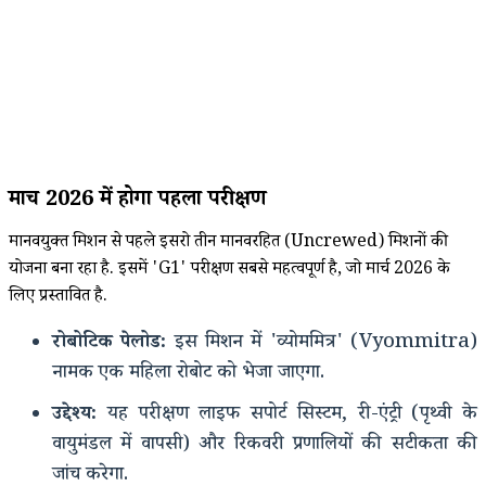
मार्च 2026 में होगा पहला परीक्षण
मानवयुक्त मिशन से पहले इसरो तीन मानवरहित (Uncrewed) मिशनों की
योजना बना रहा है. इसमें 'G1' परीक्षण सबसे महत्वपूर्ण है, जो मार्च 2026 के
लिए प्रस्तावित है.
रोबोटिक पेलोड:
इस मिशन में 'व्योममित्र' (Vyommitra)
नामक एक महिला रोबोट को भेजा जाएगा.
उद्देश्य:
यह परीक्षण लाइफ सपोर्ट सिस्टम, री-एंट्री (पृथ्वी के
वायुमंडल में वापसी) और रिकवरी प्रणालियों की सटीकता की
जांच करेगा.