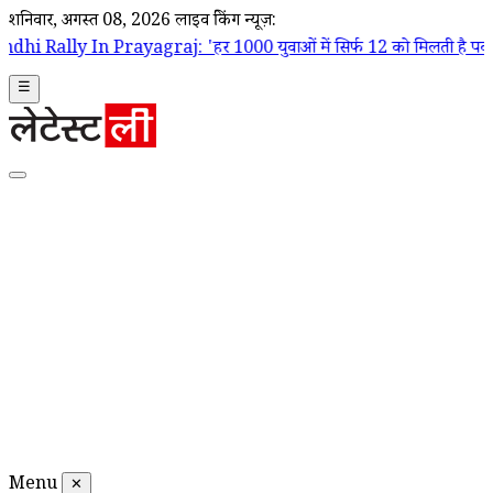
शनिवार, अगस्त 08, 2026
लाइव ब्रेकिंग न्यूज़:
rayagraj: 'हर 1000 युवाओं में सिर्फ 12 को मिलती है पक्की नौकरी', बेरोजग
☰
Menu
✕