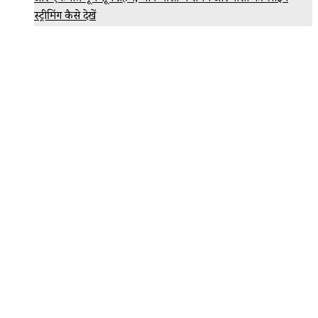
स्ट्रीमिंग कैसे देखें