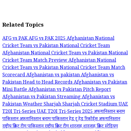
Related Topics
AFG vs PAK
AFG vs PAK 2025
Afghanistan National
Cricket Team vs Pakistan National Cricket Team
Afghanistan National Cricket Team vs Pakistan National
Cricket Team Match Preview
Afghanistan National
Cricket Team vs Pakistan National Cricket Team Match
Scorecard
Afghanistan vs pakistan
Afghanistan vs
Pakistan Head to Head Records
Afghanistan vs Pakistan
Mini Battle
Afghanistan vs Pakistan Pitch Report
Afghanistan vs Pakistan Streaming
Afghanistan vs
Pakistan Weather
Sharjah
Sharjah Cricket Stadium
UAE
T20I Tri-Series
UAE T20I Tri-Series 2025
अफगानिस्तान बनाम
पाकिस्तान
अफ़ग़ानिस्तान बनाम पाकिस्तान हेड टू हेड रिकॉर्ड्स
अफगानिस्तान
राष्ट्रीय क्रिकेट टीम
पाकिस्तान राष्ट्रीय क्रिकेट टीम
शारजाह
शारजाह क्रिकेट स्टेडियम