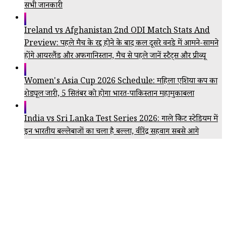
सभी जानकारी
Ireland vs Afghanistan 2nd ODI Match Stats And
Preview: पहले मैच के रद्द होने के बाद कल दूसरे वनडे में आमने-सामने
होंगे आयरलैंड और अफगानिस्तान, मैच से पहले जानें स्टैट्स और प्रीव्यू
Women's Asia Cup 2026 Schedule: महिला एशिया कप का
शेड्यूल जारी, 5 सितंबर को होगा भारत-पाकिस्तान महामुकाबला
India vs Sri Lanka Test Series 2026: गाले क्रिकेट स्टेडियम में
इन भारतीय बल्लेबाजों का चला है बल्ला, वीरेंद्र सहवाग सबसे आगे