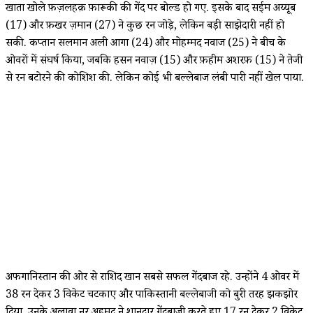
खाता खोले फ़ज़लहक़ फ़ारूकी की गेंद पर बोल्ड हो गए. इसके बाद सईम अय्यूब
(17) और फ़खर ज़मान (27) ने कुछ रन जोड़े, लेकिन बड़ी साझेदारी नहीं हो
सकी. कप्तान सलमान अली आगा (24) और मोहम्मद नवाज (25) ने बीच के
ओवरों में संघर्ष किया, जबकि हसन नवाज़ (15) और फ़हीम अशरफ़ (15) ने तेजी
से रन बटोरने की कोशिश की. लेकिन कोई भी बल्लेबाज लंबी पारी नहीं खेल पाया.
अफगानिस्तान की ओर से राशिद खान सबसे सफल गेंदबाज रहे. उन्होंने 4 ओवर में
38 रन देकर 3 विकेट चटकाए और पाकिस्तानी बल्लेबाजी को बुरी तरह झकझोर