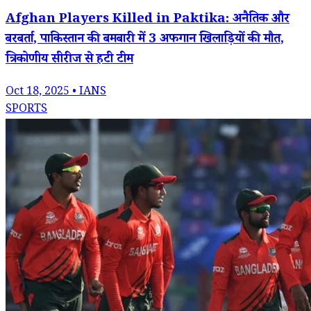
Afghan Players Killed in Paktika: अनैतिक और
बरबर्ता, पाकिस्तान की बमबारी में 3 अफगान खिलाड़ियों की मौत,
त्रिकोणीय सीरीज से हटी टीम
Oct 18, 2025 • IANS
SPORTS