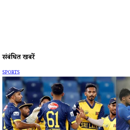
संबंधित खबरें
SPORTS