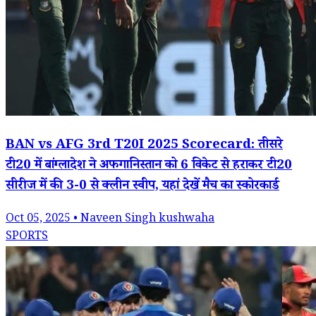
BAN vs AFG 3rd T20I 2025 Scorecard: तीसरे
टी20 में बांग्लादेश ने अफगानिस्तान को 6 विकेट से हराकर टी20
सीरीज में की 3-0 से क्लीन स्वीप, यहां देखें मैच का स्कोरकार्ड
Oct 05, 2025 • Naveen Singh kushwaha
SPORTS