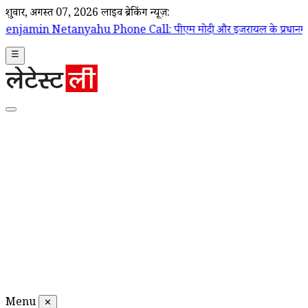
शुक्रवार, अगस्त 07, 2026
लाइव ब्रेकिंग न्यूज़:
hone Call: पीएम मोदी और इजरायल के प्रधानमंत्री बेंजामिन नेतन्याहू के बीच 
☰
Menu
✕