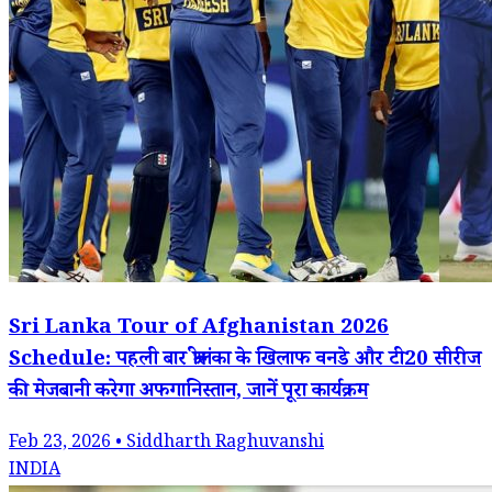
Sri Lanka Tour of Afghanistan 2026
Schedule: पहली बार श्रीलंका के खिलाफ वनडे और टी20 सीरीज
की मेजबानी करेगा अफगानिस्तान, जानें पूरा कार्यक्रम
Feb 23, 2026 • Siddharth Raghuvanshi
INDIA