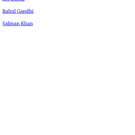
Rahul Gandhi
Salman Khan