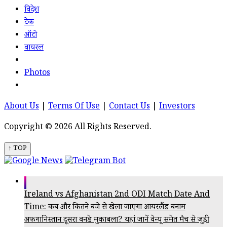
विदेश
टेक
ऑटो
वायरल
Photos
About Us
|
Terms Of Use
|
Contact Us
|
Investors
Copyright © 2026 All Rights Reserved.
↑ TOP
Ireland vs Afghanistan 2nd ODI Match Date And
Time: कब और कितने बजे से खेला जाएगा आयरलैंड बनाम
अफगानिस्तान दूसरा वनडे मुकाबला? यहां जानें वेन्यू समेत मैच से जुड़ी