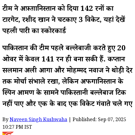
टीम ने अफ़ग़ानिस्तान को दिया 142 रनों का
टारगेट, रशीद खान ने चटकाए 3 विकेट, यहां देखें
पहली पारी का स्कोरकार्ड
पाकिस्तान की टीम पहले बल्लेबाजी करते हुए 20
ओवर में केवल 141 रन ही बना सकी हैं. कप्तान
सलमान अली आगा और मोहम्मद नवाज ने थोड़ी देर
तक मोर्चा संभाले रखा, लेकिन अफगानिस्तान के
स्पिन आक्रमण के सामने पाकिस्तानी बल्लेबाज टिक
नहीं पाए और एक के बाद एक विकेट गंवाते चले गए
By
Naveen Singh Kushwaha
| Published: Sep 07, 2025
10:27 PM IST