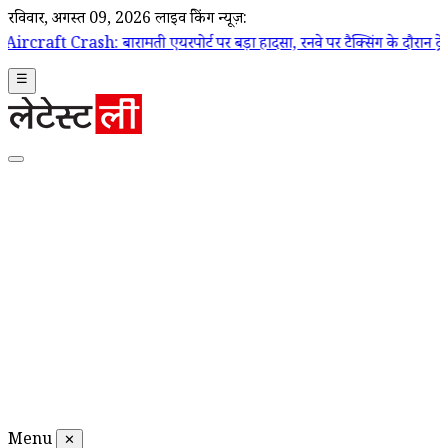
रविवार, अगस्त 09, 2026
लाइव ब्रेकिंग न्यूज़:
रामती एयरपोर्ट पर बड़ा हादसा, रनवे पर टैक्सिंग के दौरान ट्रेनी एयरक्राफ्ट 
☰
Menu
✕