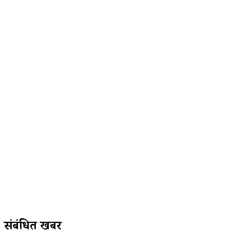
संबंधित खबरें