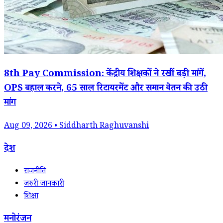
8th Pay Commission: केंद्रीय शिक्षकों ने रखीं बड़ी मांगें,
OPS बहाल करने, 65 साल रिटायरमेंट और समान वेतन की उठी
मांग
Aug 09, 2026 • Siddharth Raghuvanshi
देश
राजनीति
जरुरी जानकारी
शिक्षा
मनोरंजन