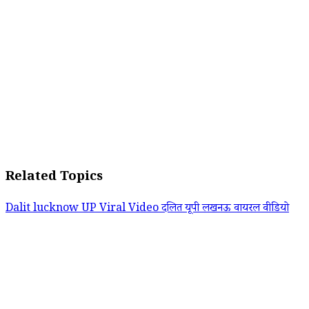
Related Topics
Dalit
lucknow
UP
Viral Video
दलित
यूपी
लखनऊ
वायरल वीडियो