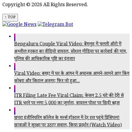
Copyright © 2026 All Rights Reserved.
↑ TOP
Bengaluru Couple Viral Video: बेंगलुरु में चलती ऑटो में
अश्लील हरकत का वीडियो वायरल, सोशल मीडिया पर कार्रवाई की मांग,
पुलिस की आधिकारिक पुष्टि का इंतजार
Viral Video: बगहा में घर के आंगन में अचानक आमने-सामने आए किंग
कोबरा और विशाल अजगर; फिर जो हुआ...
ITR Filing Late Fee Viral Claim: केवल 2.5 घंटे की देरी से
ITR भरने पर लगा ₹5,000 का जुर्माना, वायरल पोस्ट पर छिड़ी बहस
छपरा इंजीनियरिंग कॉलेज के गर्ल्स हॉस्टल में देर रात पहुंचे प्रिंसिपल!
छात्राओं ने सुरक्षा पर उठाए सवाल, किया प्रदर्शन (Watch Video)