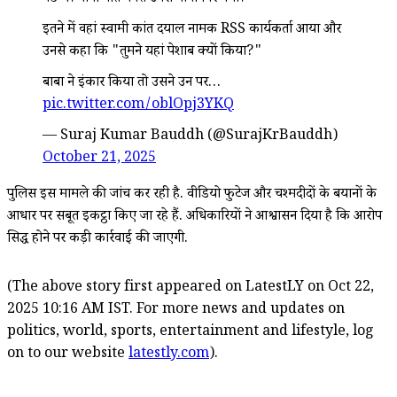
इतने में वहां स्वामी कांत दयाल नामक RSS कार्यकर्ता आया और
उनसे कहा कि "तुमने यहां पेशाब क्यों किया?"
बाबा ने इंकार किया तो उसने उन पर…
pic.twitter.com/oblOpj3YKQ
— Suraj Kumar Bauddh (@SurajKrBauddh)
October 21, 2025
पुलिस इस मामले की जांच कर रही है. वीडियो फुटेज और चश्मदीदों के बयानों के
आधार पर सबूत इकट्ठा किए जा रहे हैं. अधिकारियों ने आश्वासन दिया है कि आरोप
सिद्ध होने पर कड़ी कार्रवाई की जाएगी.
(The above story first appeared on LatestLY on Oct 22,
2025 10:16 AM IST. For more news and updates on
politics, world, sports, entertainment and lifestyle, log
on to our website
latestly.com
).