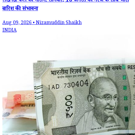
लखनऊ कल का मौसम: सोमवार, 10 अगस्त को गरज के साथ भारी
बारिश की संभावना
Aug 09, 2026 • Nizamuddin Shaikh
INDIA