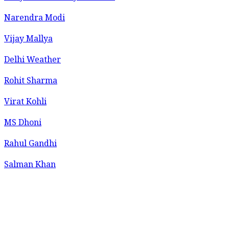
Narendra Modi
Vijay Mallya
Delhi Weather
Rohit Sharma
Virat Kohli
MS Dhoni
Rahul Gandhi
Salman Khan