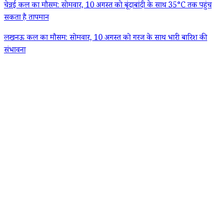
चेन्नई कल का मौसम: सोमवार, 10 अगस्त को बूंदाबांदी के साथ 35°C तक पहुंच
सकता है तापमान
लखनऊ कल का मौसम: सोमवार, 10 अगस्त को गरज के साथ भारी बारिश की
संभावना