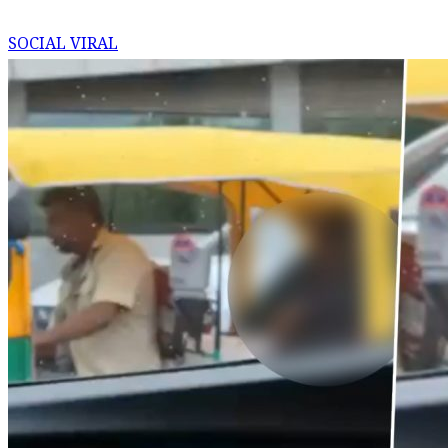
SOCIAL VIRAL