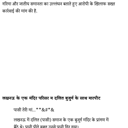
गरिमा और जातीय समानता का उल्लंघन बताते हुए आरोपी के खिलाफ सख्त
कार्रवाई की मांग की है.
लखनऊ के एक मंदिर परिसर में दलित बुजुर्ग के साथ मारपीट
पासी तेरी मां...**&#*&
लखनऊ में दलित (पासी) समाज के एक बुजुर्ग मंदिर के प्रांगण में
बैठे थे। पानी पीते वक्त उनसे पानी गिर गया।