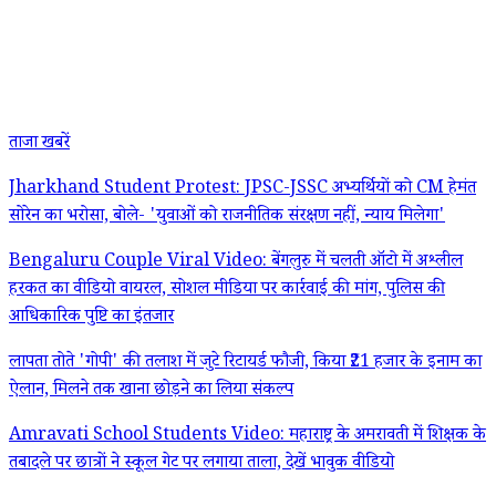
ताजा खबरें
Jharkhand Student Protest: JPSC-JSSC अभ्यर्थियों को CM हेमंत
सोरेन का भरोसा, बोले- 'युवाओं को राजनीतिक संरक्षण नहीं, न्याय मिलेगा'
Bengaluru Couple Viral Video: बेंगलुरु में चलती ऑटो में अश्लील
हरकत का वीडियो वायरल, सोशल मीडिया पर कार्रवाई की मांग, पुलिस की
आधिकारिक पुष्टि का इंतजार
लापता तोते 'गोपी' की तलाश में जुटे रिटायर्ड फौजी, किया ₹21 हजार के इनाम का
ऐलान, मिलने तक खाना छोड़ने का लिया संकल्प
Amravati School Students Video: महाराष्ट्र के अमरावती में शिक्षक के
तबादले पर छात्रों ने स्कूल गेट पर लगाया ताला, देखें भावुक वीडियो