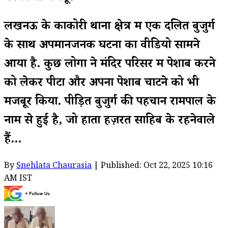
लखनऊ के काकोरी थाना क्षेत्र में एक दलित बुजुर्ग
के साथ अपमानजनक घटना का वीडियो सामने
आया है. कुछ लोगों ने मंदिर परिसर में पेशाब करने
को लेकर पीटा और अपना पेशाब चाटने को भी
मजबूर किया. पीड़ित बुजुर्ग की पहचान रामपाल के
नाम से हुई है, जो हाता हज़रत साहिब के रहनेवाले
हैं...
By
Snehlata Chaurasia
| Published: Oct 22, 2025 10:16
AM IST