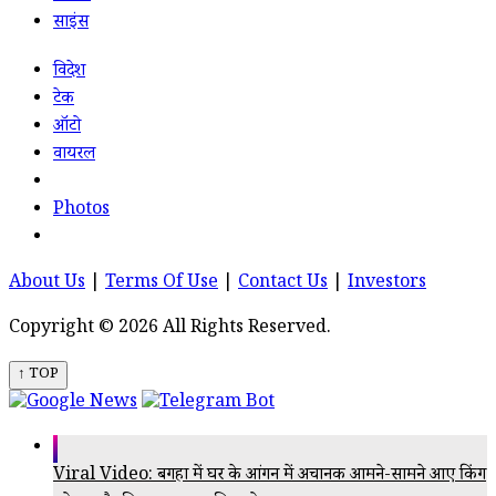
साइंस
विदेश
टेक
ऑटो
वायरल
Photos
About Us
|
Terms Of Use
|
Contact Us
|
Investors
Copyright © 2026 All Rights Reserved.
↑ TOP
Viral Video: बगहा में घर के आंगन में अचानक आमने-सामने आए किंग