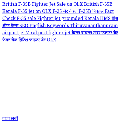
British F-35B Fighter Jet Sale on OLX
British F-35B
Kerala
F-35 jet on OLX
F-35 जेट केरल
F-35B बिकाऊ
Fact
Check F-35 sale
Fighter jet grounded Kerala
HMS प्रिंस
ऑफ वेल्स
SEO English Keywords
Thiruvananthapuram
airport jet
Viral post fighter jet
केरल वायरल खबर
फाइटर जेट
फैक्ट चेक
ब्रिटिश फाइटर जेट OLX
ताजा खबरें