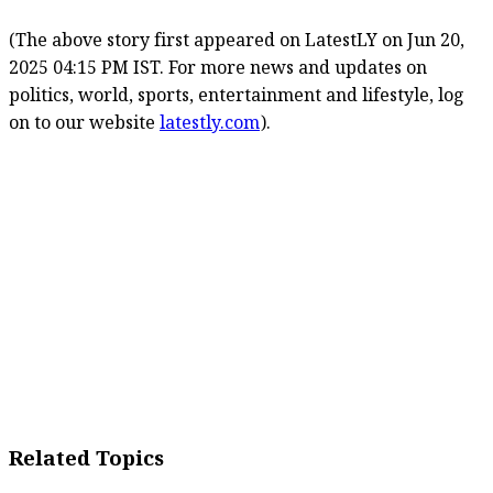
(The above story first appeared on LatestLY on Jun 20,
2025 04:15 PM IST. For more news and updates on
politics, world, sports, entertainment and lifestyle, log
on to our website
latestly.com
).
Related Topics