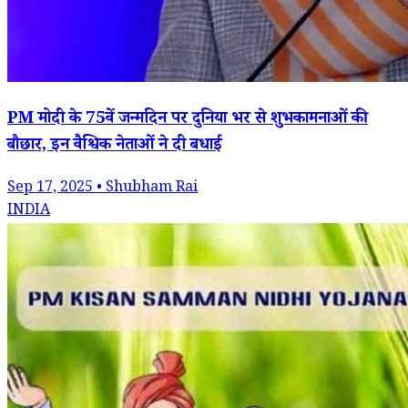
PM मोदी के 75वें जन्मदिन पर दुनिया भर से शुभकामनाओं की
बौछार, इन वैश्विक नेताओं ने दी बधाई
Sep 17, 2025 • Shubham Rai
INDIA