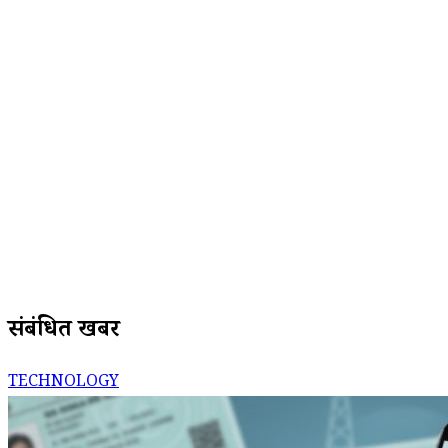
संबंधित खबरें
TECHNOLOGY