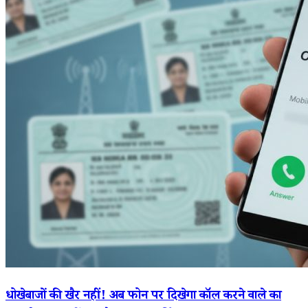
धोखेबाजों की खैर नहीं! अब फोन पर दिखेगा कॉल करने वाले का