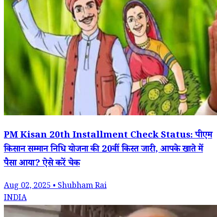
PM Kisan 20th Installment Check Status: पीएम
किसान सम्मान निधि योजना की 20वीं किस्त जारी, आपके खाते में
पैसा आया? ऐसे करें चेक
Aug 02, 2025 • Shubham Rai
INDIA