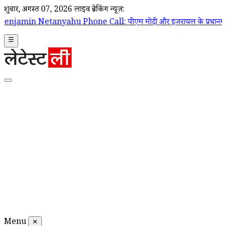
शुक्रवार, अगस्त 07, 2026
लाइव ब्रेकिंग न्यूज़:
Phone Call: पीएम मोदी और इजरायल के प्रधानमंत्री बेंजामिन नेतन्याहू के बीच
☰
Menu
✕