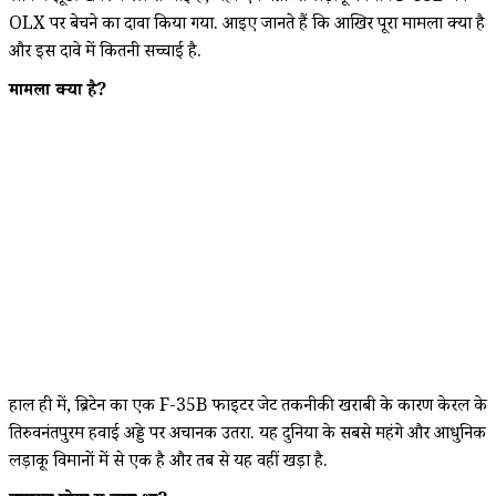
OLX पर बेचने का दावा किया गया. आइए जानते हैं कि आखिर पूरा मामला क्या है
और इस दावे में कितनी सच्चाई है.
मामला क्या है?
हाल ही में, ब्रिटेन का एक F-35B फाइटर जेट तकनीकी खराबी के कारण केरल के
तिरुवनंतपुरम हवाई अड्डे पर अचानक उतरा. यह दुनिया के सबसे महंगे और आधुनिक
लड़ाकू विमानों में से एक है और तब से यह वहीं खड़ा है.