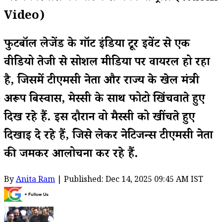
Video)
फुटबॉल लेजेंड के गॉट इंडिया टूर इवेंट से एक
वीडियो तेजी से सोशल मीडिया पर वायरल हो रहा
है, जिसमें टीएमसी नेता और राज्य के खेल मंत्री
अरूप बिस्वास, मेस्सी के साथ फोटो खिंचवाते हुए
दिख रहे हैं. इस दौरान वो मैस्सी को खींचते हुए
दिखाई दे रहे हैं, जिसे लेकर नेटिजन्स टीएमसी नेता
की जमकर आलोचना कर रहे हैं.
By
Anita Ram
| Published: Dec 14, 2025 09:45 AM IST