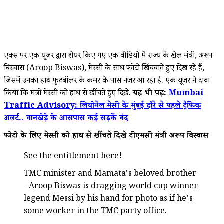
एक्स पर एक यूजर द्वारा शेयर किए गए एक वीडियो में राज्य के खेल मंत्री, अरूप
बिस्वास (Aroop Biswas), मेस्सी के साथ फोटो खिंचवाते हुए दिख रहे हैं,
जिसमें उनका हाथ फुटबॉलर के कमर के पास नजर आ रहा है. एक यूजर ने दावा
किया कि मंत्री मेस्सी को हाथ से खींचते हुए दिखे.
यह भी पढ़ें:
Mumbai
Traffic Advisory: लियोनेल मेसी के मुंबई दौरे से पहले ट्रैफिक
अलर्ट.. वानखेड़े के आसपास कई सड़कें बंद
फोटो के लिए मेस्सी को हाथ से खींचते दिखे टीएमसी मंत्री अरूप बिस्वास
See the entitlement here!
TMC minister and Mamata's beloved brother
- Aroop Biswas is dragging world cup winner
legend Messi by his hand for photo as if he's
some worker in the TMC party office.