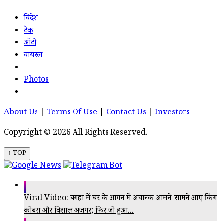
विदेश
टेक
ऑटो
वायरल
Photos
About Us
|
Terms Of Use
|
Contact Us
|
Investors
Copyright © 2026 All Rights Reserved.
↑ TOP
Viral Video: बगहा में घर के आंगन में अचानक आमने-सामने आए किंग
कोबरा और विशाल अजगर; फिर जो हुआ...