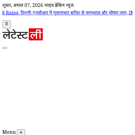
शुक्रवार, अगस्त 07, 2026
लाइव ब्रेकिंग न्यूज़:
ी-एनसीआर में मूसलाधार बारिश से जलभराव और भीषण जाम, IMD ने जारी किया 
☰
Menu
✕