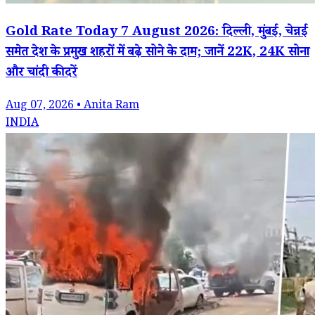
Gold Rate Today 7 August 2026: दिल्ली, मुंबई, चेन्नई
समेत देश के प्रमुख शहरों में बढ़े सोने के दाम; जानें 22K, 24K सोना
और चांदी की दरें
Aug 07, 2026 • Anita Ram
INDIA