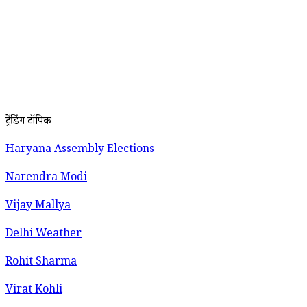
ट्रेंडिंग टॉपिक
Haryana Assembly Elections
Narendra Modi
Vijay Mallya
Delhi Weather
Rohit Sharma
Virat Kohli