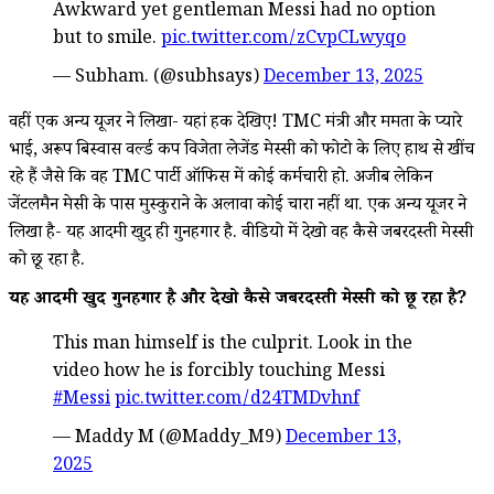
Awkward yet gentleman Messi had no option
but to smile.
pic.twitter.com/zCvpCLwyqo
— Subham. (@subhsays)
December 13, 2025
वहीं एक अन्य यूजर ने लिखा- यहां हक देखिए! TMC मंत्री और ममता के प्यारे
भाई, अरूप बिस्वास वर्ल्ड कप विजेता लेजेंड मेस्सी को फोटो के लिए हाथ से खींच
रहे हैं जैसे कि वह TMC पार्टी ऑफिस में कोई कर्मचारी हो. अजीब लेकिन
जेंटलमैन मेसी के पास मुस्कुराने के अलावा कोई चारा नहीं था. एक अन्य यूजर ने
लिखा है- यह आदमी खुद ही गुनहगार है. वीडियो में देखो वह कैसे जबरदस्ती मेस्सी
को छू रहा है.
यह आदमी खुद गुनहगार है और देखो कैसे जबरदस्ती मेस्सी को छू रहा है?
This man himself is the culprit. Look in the
video how he is forcibly touching Messi
#Messi
pic.twitter.com/d24TMDvhnf
— Maddy M (@Maddy_M9)
December 13,
2025