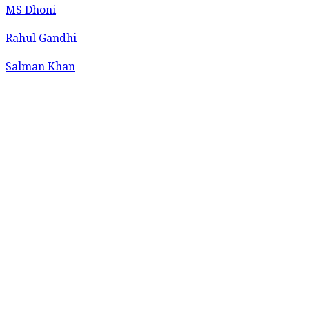
MS Dhoni
Rahul Gandhi
Salman Khan