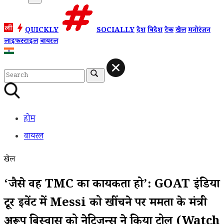
QUICKLY
SOCIALLY
देश
विदेश
टेक
खेल
मनोरंजन
लाइफस्टाइल
वायरल
होम
वायरल
खेल
‘जैसे वह TMC का कार्यकर्ता हो’: GOAT इंडिया
टूर इवेंट में Messi को खींचने पर ममता के मंत्री
अरूप बिस्वास को नेटिजन्स ने किया ट्रोल (Watch