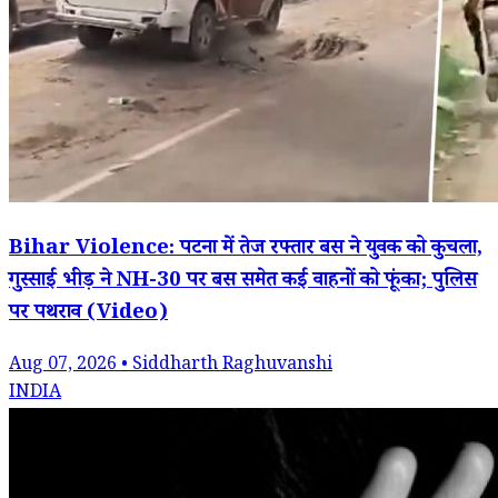
Bihar Violence: पटना में तेज रफ्तार बस ने युवक को कुचला,
गुस्साई भीड़ ने NH-30 पर बस समेत कई वाहनों को फूंका; पुलिस
पर पथराव (Video)
Aug 07, 2026 • Siddharth Raghuvanshi
INDIA