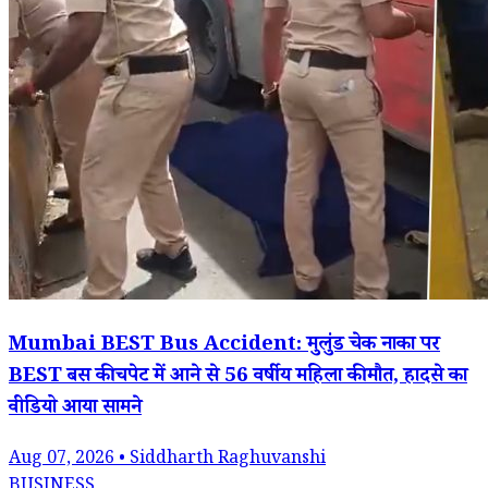
Mumbai BEST Bus Accident: मुलुंड चेक नाका पर
BEST बस की चपेट में आने से 56 वर्षीय महिला की मौत, हादसे का
वीडियो आया सामने
Aug 07, 2026 • Siddharth Raghuvanshi
BUSINESS