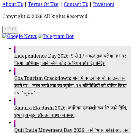
About Us
|
Terms Of Use
|
Contact Us
|
Investors
Copyright © 2026 All Rights Reserved.
↑ TOP
Independence Day 2026: 9 से 17 अगस्त तक चलेगा 'हर घर
तिरंगा' अभियान; जानें फ्लैग कोड के नियम और दिशानिर्देश
Goa Tourism Crackdown: गोवा में पर्यटन नियमों का उल्लंघन
करने पर 1 लाख रुपये तक का जुर्माना; 19 गतिविधियों को घोषित किया
गया 'न्यूसेंस'
Kamika Ekadashi 2026: कामिका एकादशी कब है? जानें तिथि,
शुभ पूजा मुहूर्त और व्रत पारण का समय
Quit India Movement Day 2026: जानें 'भारत छोड़ो आंदोलन'