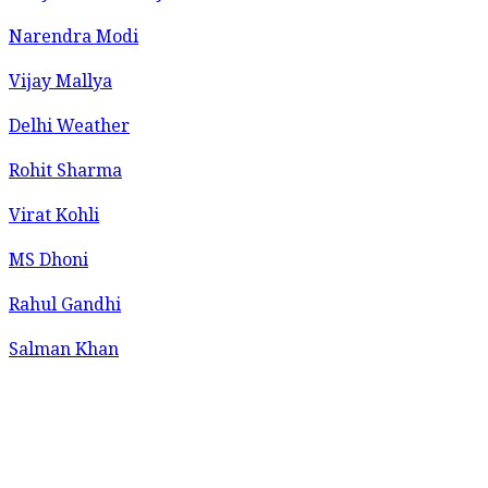
Narendra Modi
Vijay Mallya
Delhi Weather
Rohit Sharma
Virat Kohli
MS Dhoni
Rahul Gandhi
Salman Khan