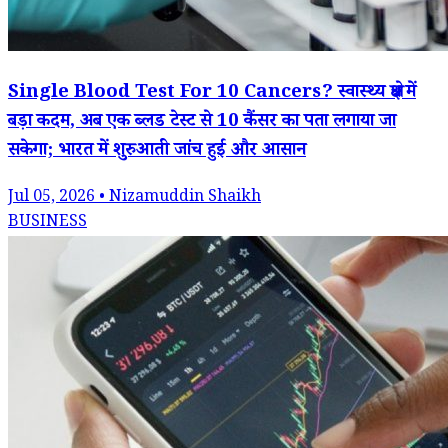
Single Blood Test For 10 Cancers? स्वास्थ्य क्षेत्र में
बड़ा कदम, अब एक ब्लड टेस्ट से 10 कैंसर का पता लगाया जा
सकेगा; भारत में शुरुआती जांच हुई और आसान
Jul 05, 2026 • Nizamuddin Shaikh
BUSINESS