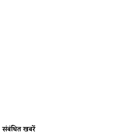
संबंधित खबरें