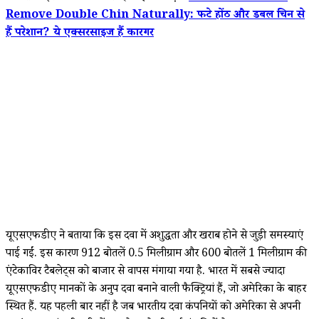
Remove Double Chin Naturally: फटे होंठ और डबल चिन से
हैं परेशान? ये एक्सरसाइज हैं कारगर
यूएसएफडीए ने बताया कि इस दवा में अशुद्धता और खराब होने से जुड़ी समस्याएं
पाई गईं. इस कारण 912 बोतलें 0.5 मिलीग्राम और 600 बोतलें 1 मिलीग्राम की
एंटेकाविर टैबलेट्स को बाजार से वापस मंगाया गया है. भारत में सबसे ज्यादा
यूएसएफडीए मानकों के अनुरूप दवा बनाने वाली फैक्ट्रियां हैं, जो अमेरिका के बाहर
स्थित हैं. यह पहली बार नहीं है जब भारतीय दवा कंपनियों को अमेरिका से अपनी