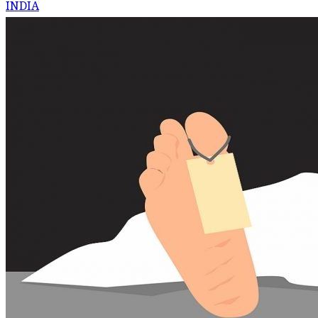
INDIA