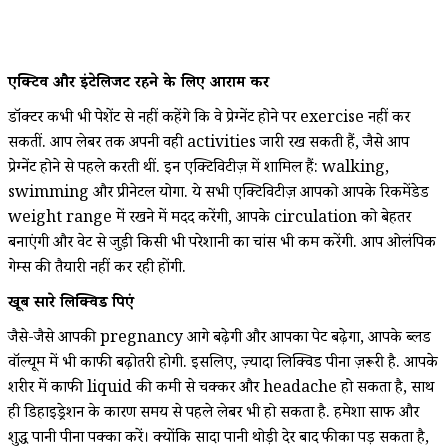
एक्टिव और इंटेलिजेंट रहने के लिए आराम करें
डॉक्टर कभी भी पेशेंट से नहीं कहेंगे कि वे प्रेग्नेंट होने पर exercise नहीं कर
सकतीं. आप लेबर तक अपनी वही activities जारी रख सकती हैं, जैसे आप
प्रेग्नेंट होने से पहले करती थीं. इन एक्टिविटीज़ में शामिल हैं: walking,
swimming और प्रीनेटल योगा. ये सभी एक्टिविटीज़ आपको आपके रिकमेंडेड
weight range में रखने में मदद करेंगी, आपके circulation को बेहतर
बनाएंगी और वेट से जुड़ी किसी भी परेशानी का चांस भी कम करेंगी. आप ओलंपिक
गेम्स की तैयारी नहीं कर रही होंगी.
खूब सारे लिक्विड पिएं
जैसे-जैसे आपकी pregnancy आगे बढ़ेगी और आपका पेट बढ़ेगा, आपके ब्लड
वॉल्यूम में भी काफी बढ़ोतरी होगी. इसलिए, ज़्यादा लिक्विड पीना ज़रूरी है. आपके
शरीर में काफी liquid की कमी से चक्कर और headache हो सकता है, साथ
ही डिहाइड्रेशन के कारण समय से पहले लेबर भी हो सकता है. हमेशा साफ और
शुद्ध पानी पीना पक्का करें। क्योंकि सादा पानी थोड़ी देर बाद फीका पड़ सकता है,