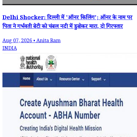
Delhi Shocker: दिल्ली में 'ऑनर किलिंग'; ऑनर के नाम पर
पिता ने गर्भवती बेटी को चंबल नदी में डुबोकर मारा, दो गिरफ्तार
Aug 07, 2026 • Anita Ram
INDIA