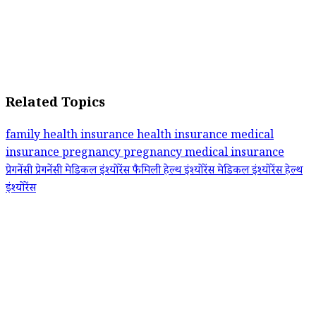
Related Topics
family health insurance
health insurance
medical
insurance
pregnancy
pregnancy medical insurance
प्रेगनेंसी
प्रेगनेंसी मेडिकल इंश्योरेंस
फैमिली हेल्थ इंश्योरेंस
मेडिकल इंश्योरेंस
हेल्थ
इंश्योरेंस