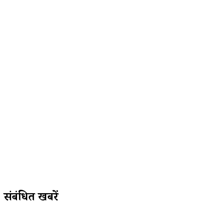
संबंधित खबरें