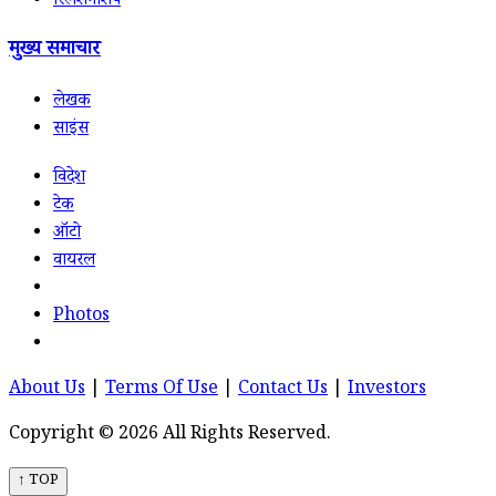
रिलेशनशिप
मुख्य समाचार
लेखक
साइंस
विदेश
टेक
ऑटो
वायरल
Photos
About Us
|
Terms Of Use
|
Contact Us
|
Investors
Copyright © 2026 All Rights Reserved.
↑ TOP