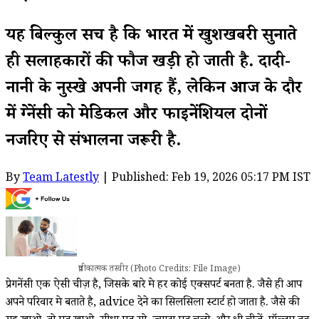
यह बिल्कुल सच है कि भारत में खुशखबरी सुनाते
ही सलाहकारों की फौज खड़ी हो जाती है. दादी-
नानी के नुस्खे अपनी जगह हैं, लेकिन आज के दौर
में प्रेग्नेंसी को मेडिकल और फाइनेंशियल दोनों
नजरिए से संभालना जरूरी है.
By
Team Latestly
| Published: Feb 19, 2026 05:17 PM IST
प्रतीकात्मक तस्वीर (Photo Credits: File Image)
प्रेगनेंसी एक ऐसी चीज़ है, जिसके बारे मे हर कोई एक्सपर्ट बनता है. जैसे ही आप
अपने परिवार मे बताते है, advice देने का सिलसिला स्टार्ट हो जाता है. जैसे की