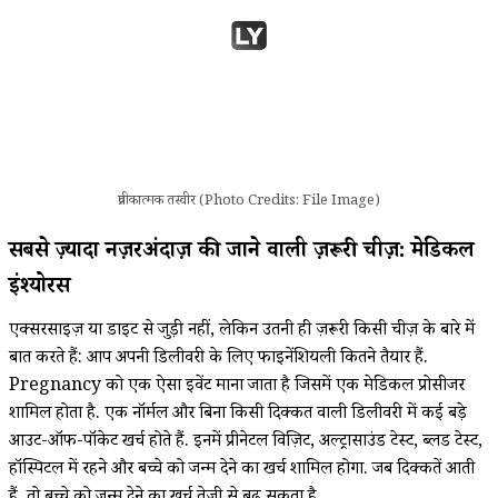
प्रतीकात्मक तस्वीर (Photo Credits: File Image)
सबसे ज़्यादा नज़रअंदाज़ की जाने वाली ज़रूरी चीज़: मेडिकल
इंश्योरेंस
एक्सरसाइज़ या डाइट से जुड़ी नहीं, लेकिन उतनी ही ज़रूरी किसी चीज़ के बारे में
बात करते हैं: आप अपनी डिलीवरी के लिए फाइनेंशियली कितने तैयार हैं.
Pregnancy को एक ऐसा इवेंट माना जाता है जिसमें एक मेडिकल प्रोसीजर
शामिल होता है. एक नॉर्मल और बिना किसी दिक्कत वाली डिलीवरी में कई बड़े
आउट-ऑफ-पॉकेट खर्च होते हैं. इनमें प्रीनेटल विज़िट, अल्ट्रासाउंड टेस्ट, ब्लड टेस्ट,
हॉस्पिटल में रहने और बच्चे को जन्म देने का खर्च शामिल होगा. जब दिक्कतें आती