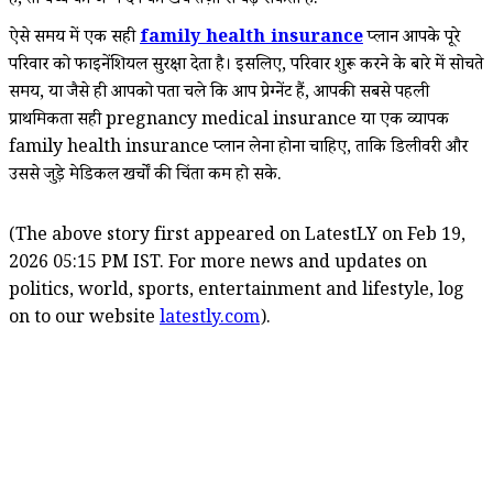
हैं, तो बच्चे को जन्म देने का खर्च तेज़ी से बढ़ सकता है.
ऐसे समय में एक सही
family health insurance
प्लान आपके पूरे
परिवार को फाइनेंशियल सुरक्षा देता है। इसलिए, परिवार शुरू करने के बारे में सोचते
समय, या जैसे ही आपको पता चले कि आप प्रेग्नेंट हैं, आपकी सबसे पहली
प्राथमिकता सही pregnancy medical insurance या एक व्यापक
family health insurance प्लान लेना होना चाहिए, ताकि डिलीवरी और
उससे जुड़े मेडिकल खर्चों की चिंता कम हो सके.
(The above story first appeared on LatestLY on Feb 19,
2026 05:15 PM IST. For more news and updates on
politics, world, sports, entertainment and lifestyle, log
on to our website
latestly.com
).