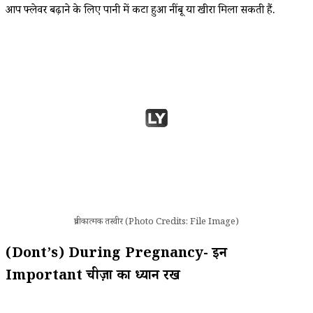
आप फ्लेवर बढ़ाने के लिए पानी में कटा हुआ नींबू या खीरा मिला सकती हैं.
प्रतीकात्मक तस्वीर (Photo Credits: File Image)
(Dont’s) During Pregnancy- इन
Important चीज़ों का ध्यान रखें