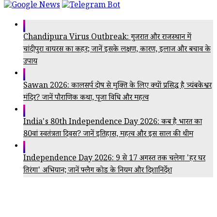
Chandipura Virus Outbreak: गुजरात और राजस्थान में
चांदीपुरा वायरस का कहर; जानें इसके लक्षण, कारण, इलाज और बचाव के
उपाय
Sawan 2026: कालसर्प दोष से मुक्ति के लिए क्यों प्रसिद्ध है त्र्यंबकेश्वर
मंदिर? जानें पौराणिक कथा, पूजा विधि और महत्व
India's 80th Independence Day 2026: कब है भारत का
80वां स्वतंत्रता दिवस? जानें इतिहास, महत्व और इस साल की थीम
Independence Day 2026: 9 से 17 अगस्त तक चलेगा 'हर घर
तिरंगा' अभियान; जानें फ्लैग कोड के नियम और दिशानिर्देश