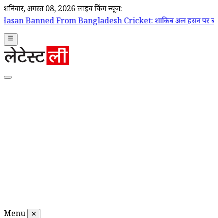
शनिवार, अगस्त 08, 2026
लाइव ब्रेकिंग न्यूज़:
From Bangladesh Cricket: शाकिब अल हसन पर बांग्लादेश क्रिकेट टीम के दरवा
☰
Menu
✕