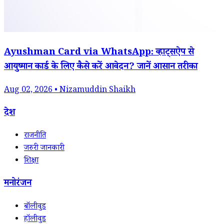
Ayushman Card via WhatsApp: व्हाट्सऐप से
आयुष्मान कार्ड के लिए कैसे करें आवेदन? जानें आसान तरीका
Aug 02, 2026 • Nizamuddin Shaikh
देश
राजनीति
जरुरी जानकारी
शिक्षा
मनोरंजन
बॉलीवुड
हॉलीवुड