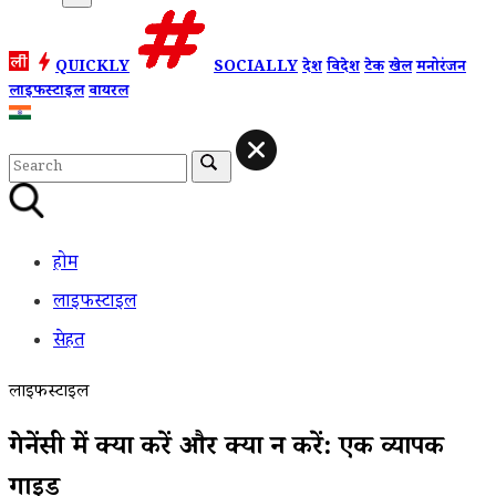
QUICKLY
SOCIALLY
देश
विदेश
टेक
खेल
मनोरंजन
लाइफस्टाइल
वायरल
होम
लाइफस्टाइल
सेहत
लाइफस्टाइल
प्रेगनेंसी में क्या करें और क्या न करें: एक व्यापक
गाइड