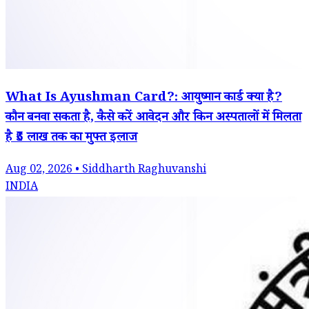
What Is Ayushman Card?: आयुष्मान कार्ड क्या है?
कौन बनवा सकता है, कैसे करें आवेदन और किन अस्पतालों में मिलता
है ₹5 लाख तक का मुफ्त इलाज
Aug 02, 2026 • Siddharth Raghuvanshi
INDIA