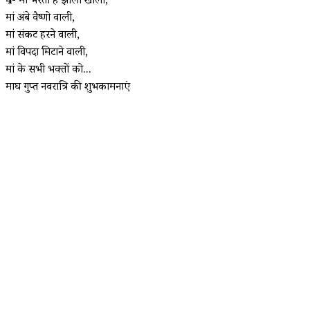
4-
मां भरती हैं झोली खाली,
मां अंबे वैष्णो वाली,
मां संकट हरने वाली,
मां विपदा मिटाने वाली,
मां के सभी भक्तों को...
माघ गुप्त नवरात्रि की शुभकामनाएं