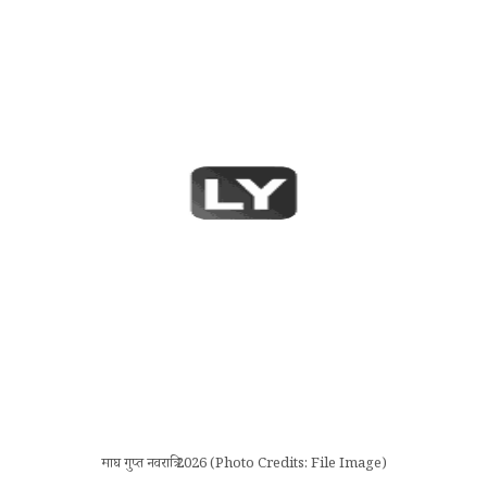
माघ गुप्त नवरात्रि 2026 (Photo Credits: File Image)