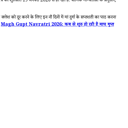
वरात्रि की शुरुआत 19 जनवरी 2026 से हो रही है. धार्मिक मान्यताओं के अनुसार,
्लेश को दूर करने के लिए इन नौ दिनों में मां दुर्गा के सप्तशती का पाठ करना
:
Magh Gupt Navratri 2026: कब से शुरु हो रही है माघ गुप्त