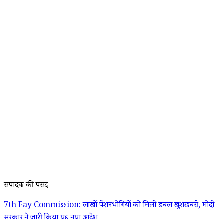
संपादक की पसंद
7th Pay Commission: लाखों पेंशनभोगियों को मिली डबल खुशखबरी, मोदी
सरकार ने जारी किया यह नया आदेश