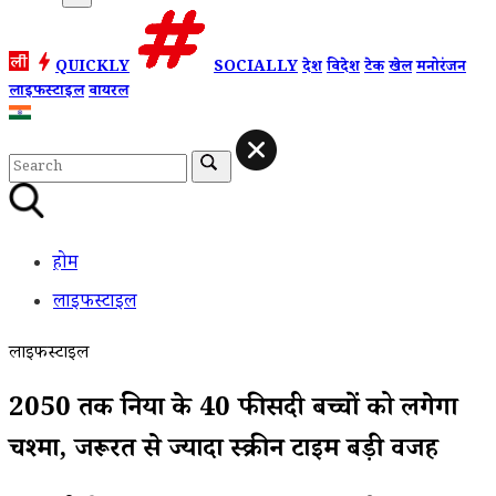
QUICKLY
SOCIALLY
देश
विदेश
टेक
खेल
मनोरंजन
लाइफस्टाइल
वायरल
होम
लाइफस्टाइल
लाइफस्टाइल
2050 तक दुनिया के 40 फीसदी बच्चों को लगेगा
चश्मा, जरूरत से ज्यादा स्क्रीन टाइम बड़ी वजह