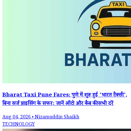
Bharat Taxi Pune Fares: पुणे में शुरू हुई 'भारत टैक्सी',
बिना सर्ज प्राइसिंग के सफर; जानें ऑटो और कैब की सभी दरें
Aug 04, 2026 • Nizamuddin Shaikh
TECHNOLOGY