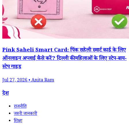
Pink Saheli Smart Card: पिंक सहेली स्मार्ट कार्ड के लिए
ऑनलाइन अप्लाई कैसे करें? दिल्ली की महिलाओं के लिए स्टेप-बाय-
स्टेप गाइड
Jul 27, 2026 • Anita Ram
देश
राजनीति
जरुरी जानकारी
शिक्षा