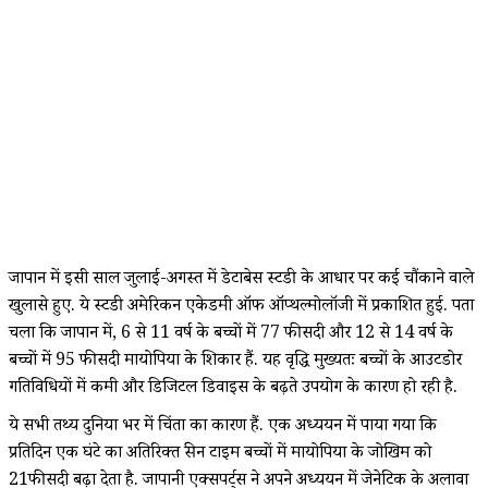
जापान में इसी साल जुलाई-अगस्त में डेटाबेस स्टडी के आधार पर कई चौंकाने वाले
खुलासे हुए. ये स्टडी अमेरिकन एकेडमी ऑफ ऑप्थल्मोलॉजी में प्रकाशित हुई. पता
चला कि जापान में, 6 से 11 वर्ष के बच्चों में 77 फीसदी और 12 से 14 वर्ष के
बच्चों में 95 फीसदी मायोपिया के शिकार हैं. यह वृद्धि मुख्यतः बच्चों के आउटडोर
गतिविधियों में कमी और डिजिटल डिवाइस के बढ़ते उपयोग के कारण हो रही है.
ये सभी तथ्य दुनिया भर में चिंता का कारण हैं. एक अध्ययन में पाया गया कि
प्रतिदिन एक घंटे का अतिरिक्त स्क्रीन टाइम बच्चों में मायोपिया के जोखिम को
21फीसदी बढ़ा देता है. जापानी एक्सपर्ट्स ने अपने अध्ययन में जेनेटिक के अलावा