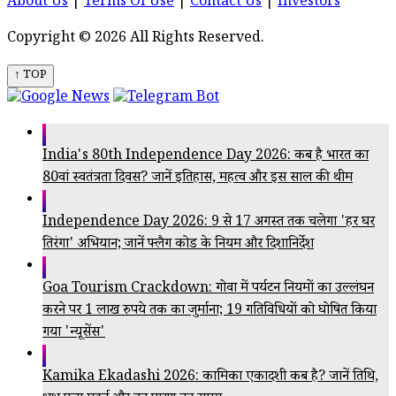
About Us
|
Terms Of Use
|
Contact Us
|
Investors
Copyright © 2026 All Rights Reserved.
↑ TOP
India's 80th Independence Day 2026: कब है भारत का
80वां स्वतंत्रता दिवस? जानें इतिहास, महत्व और इस साल की थीम
Independence Day 2026: 9 से 17 अगस्त तक चलेगा 'हर घर
तिरंगा' अभियान; जानें फ्लैग कोड के नियम और दिशानिर्देश
Goa Tourism Crackdown: गोवा में पर्यटन नियमों का उल्लंघन
करने पर 1 लाख रुपये तक का जुर्माना; 19 गतिविधियों को घोषित किया
गया 'न्यूसेंस'
Kamika Ekadashi 2026: कामिका एकादशी कब है? जानें तिथि,