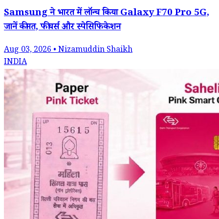
Samsung ने भारत में लॉन्च किया Galaxy F70 Pro 5G,
जानें कीमत, फीचर्स और स्पेसिफिकेशन
Aug 03, 2026 • Nizamuddin Shaikh
INDIA