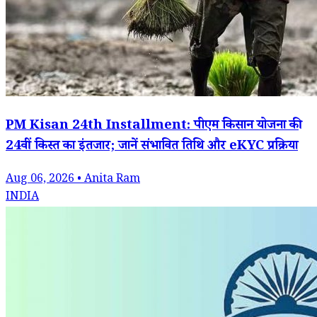
PM Kisan 24th Installment: पीएम किसान योजना की
24वीं किस्त का इंतजार; जानें संभावित तिथि और eKYC प्रक्रिया
Aug 06, 2026 • Anita Ram
INDIA