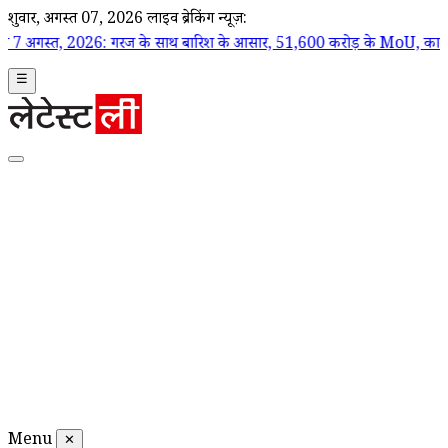
शुक्रवार, अगस्त 07, 2026
लाइव ब्रेकिंग न्यूज़:
 2026: गरज के साथ बारिश के आसार, 51,600 करोड़ के MoU, कानून-व्यवस्था पर सवा
☰
Menu
✕