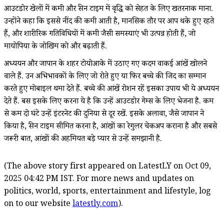
आउटडोर खेलों में कमी और स्क्रीन टाइम में वृद्धि को सेहत के लिए खतरनाक माना.
उन्होंने कहा कि इससे नींद की कमी आती है, मानसिक तौर पर आप थके हुए रहते
हैं, और शारीरिक गतिविधियों में कमी जैसी समस्याएं भी उत्पन्न होती हैं, जो
मायोपिया के जोखिम को और बढ़ाती हैं.
अध्ययन और जापान के शहर टोयोआके में उठाए गए कदम वाकई आंखें खोलने
वाले हैं. उन अभिभावकों के लिए जो रोते हुए या फिर बच्चे की जिद का सम्मान
करते हुए मोबाइल थमा देते हैं. बच्चे की आंखें रोशन रहें इसका उपाय भी ये अध्ययन
देते हैं. बस इसके लिए करना ये है कि उन्हें आउटडोर गेम्स के लिए भेजना है. कम
से कम दो घंटे उन्हें इंटरनेट की दुनिया से दूर रखें. इसके अलावा, जैसे जापान ने
किया है, स्क्रीन टाइम सीमित करना है, आंखों का रेगुलर चेकअप कराना है और सबसे
जरूरी बात, आंखों की अहमियत बड़े प्यार से उन्हें समझानी है.
(The above story first appeared on LatestLY on Oct 09,
2025 04:42 PM IST. For more news and updates on
politics, world, sports, entertainment and lifestyle, log
on to our website
latestly.com
).