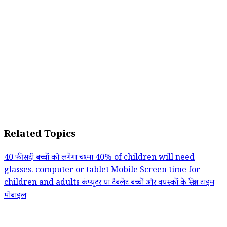
Related Topics
40 फीसदी बच्चों को लगेगा चश्मा
40% of children will need
glasses.
computer or tablet
Mobile
Screen time for
children and adults
कंप्यूटर या टैबलेट
बच्चों और वयस्कों के स्क्रीन टाइम
मोबाइल