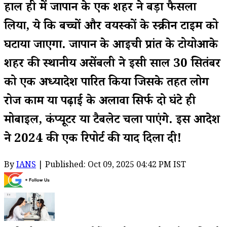
हाल ही में जापान के एक शहर ने बड़ा फैसला
लिया, ये कि बच्चों और वयस्कों के स्क्रीन टाइम को
घटाया जाएगा. जापान के आइची प्रांत के टोयोआके
शहर की स्थानीय असेंबली ने इसी साल 30 सितंबर
को एक अध्यादेश पारित किया जिसके तहत लोग
रोज काम या पढ़ाई के अलावा सिर्फ दो घंटे ही
मोबाइल, कंप्यूटर या टैबलेट चला पाएंगे. इस आदेश
ने 2024 की एक रिपोर्ट की याद दिला दी!
By
IANS
| Published: Oct 09, 2025 04:42 PM IST